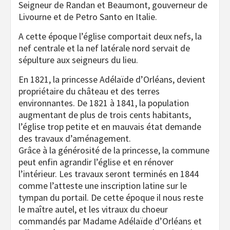
Seigneur de Randan et Beaumont, gouverneur de
Livourne et de Petro Santo en Italie.
A cette époque l’église comportait deux nefs, la
nef centrale et la nef latérale nord servait de
sépulture aux seigneurs du lieu.
En 1821, la princesse Adélaïde d’Orléans, devient
propriétaire du château et des terres
environnantes. De 1821 à 1841, la population
augmentant de plus de trois cents habitants,
l’église trop petite et en mauvais état demande
des travaux d’aménagement.
Grâce à la générosité de la princesse, la commune
peut enfin agrandir l’église et en rénover
l’intérieur. Les travaux seront terminés en 1844
comme l’atteste une inscription latine sur le
tympan du portail. De cette époque il nous reste
le maître autel, et les vitraux du choeur
commandés par Madame Adélaïde d’Orléans et