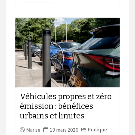
Véhicules propres et zéro
émission : bénéfices
urbains et limites
Pratique
Marise
19 mars 2026