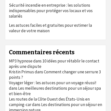
Sécurité incendie en entreprise : les solutions
indispensables pour protéger vos locaux et vos
salariés
Les astuces faciles et gratuites pour estimer la
valeur de votre maison
Commentaires récents
MP3 hypnose
dans
10 idées pour rétablir le contact
après une dispute
Kristin Primus
dans
Comment changer une serrure 3
points ?
Voyager léger : les astuces pour un voyage réussi!
dans
Les meilleures destinations pour un séjour spa
et bien-être
Les routes de la Côte Ouest des États-Unis en
camping-car
dans
Les destinations pour un séjour en
immersion nature