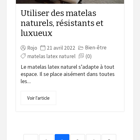
Utiliser des matelas
naturels, résistants et
luxueux
Bien-être
Rojo
21 avril 2022
matelas latex naturel
(0)
Le matelas latex naturel s’adapte à tout
espace. Il se place aisément dans toutes
les...
Voir l'article