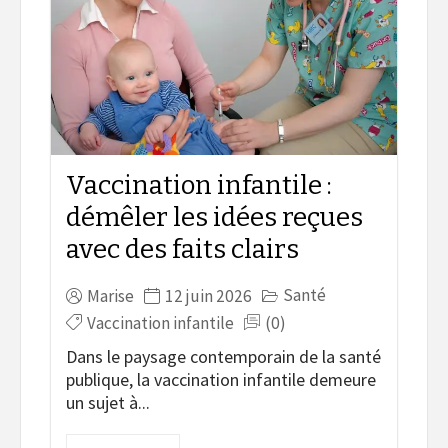
Vaccination infantile :
démêler les idées reçues
avec des faits clairs
Santé
Marise
12 juin 2026
Vaccination infantile
(0)
Dans le paysage contemporain de la santé
publique, la vaccination infantile demeure
un sujet à...