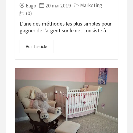
Marketing
Eago
20 mai 2019
(0)
L’une des méthodes les plus simples pour
gagner de l’argent sur le net consiste à...
Voir l'article