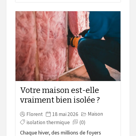
Votre maison est-elle
vraiment bien isolée ?
Maison
Florent
18 mai 2026
isolation thermique
(0)
Chaque hiver, des millions de foyers