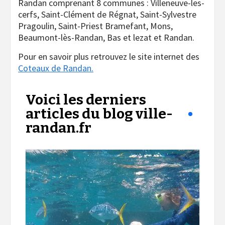
Randan comprenant 8 communes : Villeneuve-les-
cerfs, Saint-Clément de Régnat, Saint-Sylvestre
Pragoulin, Saint-Priest Bramefant, Mons,
Beaumont-lès-Randan, Bas et lezat et Randan.
Pour en savoir plus retrouvez le site internet des
Coteaux de Randan.
Voici les derniers
articles du blog ville-
randan.fr