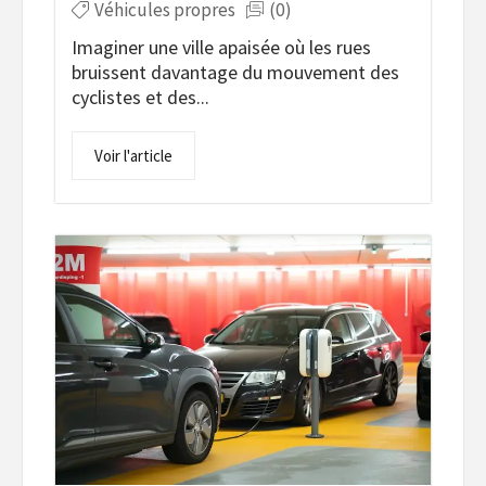
Véhicules propres
(0)
Imaginer une ville apaisée où les rues
bruissent davantage du mouvement des
cyclistes et des...
Voir l'article