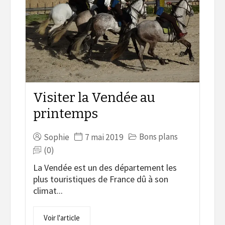
Visiter la Vendée au
printemps
Bons plans
Sophie
7 mai 2019
(0)
La Vendée est un des département les
plus touristiques de France dû à son
climat...
Voir l'article