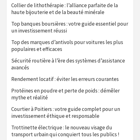
Collier de lithothérapie : l’alliance parfaite de la
haute bijouterie et de la beauté minérale
Top banques boursières : votre guide essentiel pour
un investissement réussi
Top des marques d’antivols pour voitures les plus
populaires et efficaces
Sécurité routière à l’ère des systèmes d’assistance
avancés
Rendement locatif : éviter les erreurs courantes
Protéines en poudre et perte de poids : démêler
mythe et réalité
Courtier à Poitiers : votre guide complet pour un
investissement éthique et responsable
Trottinette électrique : le nouveau visage du
transport urbain qui conquiert tous les publics !