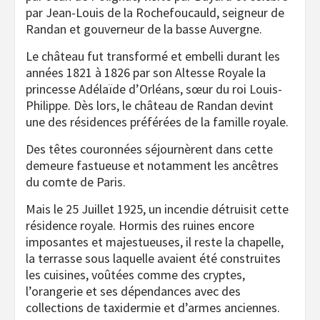
par Jean-Louis de la Rochefoucauld, seigneur de
Randan et gouverneur de la basse Auvergne.
Le château fut transformé et embelli durant les
années 1821 à 1826 par son Altesse Royale la
princesse Adélaïde d’Orléans, sœur du roi Louis-
Philippe. Dès lors, le château de Randan devint
une des résidences préférées de la famille royale.
Des têtes couronnées séjournèrent dans cette
demeure fastueuse et notamment les ancêtres
du comte de Paris.
Mais le 25 Juillet 1925, un incendie détruisit cette
résidence royale. Hormis des ruines encore
imposantes et majestueuses, il reste la chapelle,
la terrasse sous laquelle avaient été construites
les cuisines, voûtées comme des cryptes,
l’orangerie et ses dépendances avec des
collections de taxidermie et d’armes anciennes.