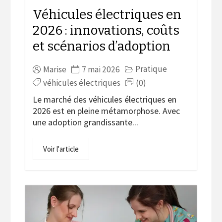
Véhicules électriques en
2026 : innovations, coûts
et scénarios d’adoption
Pratique
Marise
7 mai 2026
véhicules électriques
(0)
Le marché des véhicules électriques en
2026 est en pleine métamorphose. Avec
une adoption grandissante...
Voir l'article