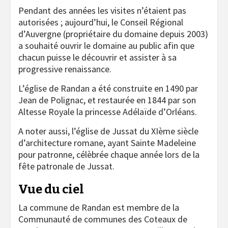
Pendant des années les visites n’étaient pas
autorisées ; aujourd’hui, le Conseil Régional
d’Auvergne (propriétaire du domaine depuis 2003)
a souhaité ouvrir le domaine au public afin que
chacun puisse le découvrir et assister à sa
progressive renaissance.
L’église de Randan a été construite en 1490 par
Jean de Polignac, et restaurée en 1844 par son
Altesse Royale la princesse Adélaïde d’Orléans.
A noter aussi, l’église de Jussat du XIème siècle
d’architecture romane, ayant Sainte Madeleine
pour patronne, célèbrée chaque année lors de la
fête patronale de Jussat.
Vue du ciel
La commune de Randan est membre de la
Communauté de communes des Coteaux de