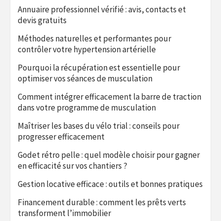
Annuaire professionnel vérifié : avis, contacts et
devis gratuits
Méthodes naturelles et performantes pour
contrôler votre hypertension artérielle
Pourquoi la récupération est essentielle pour
optimiser vos séances de musculation
Comment intégrer efficacement la barre de traction
dans votre programme de musculation
Maîtriser les bases du vélo trial : conseils pour
progresser efficacement
Godet rétro pelle : quel modèle choisir pour gagner
en efficacité sur vos chantiers ?
Gestion locative efficace : outils et bonnes pratiques
Financement durable : comment les prêts verts
transforment l’immobilier