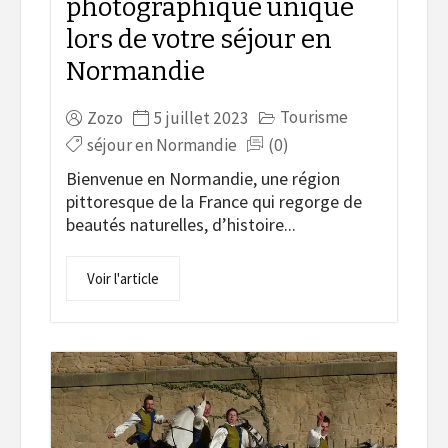
photographique unique
lors de votre séjour en
Normandie
Tourisme
Zozo
5 juillet 2023
séjour en Normandie
(0)
Bienvenue en Normandie, une région
pittoresque de la France qui regorge de
beautés naturelles, d’histoire...
Voir l'article