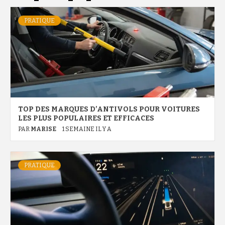
PRATIQUE
TOP DES MARQUES D’ANTIVOLS POUR VOITURES
LES PLUS POPULAIRES ET EFFICACES
PAR
MARISE
1 SEMAINE IL Y A
PRATIQUE