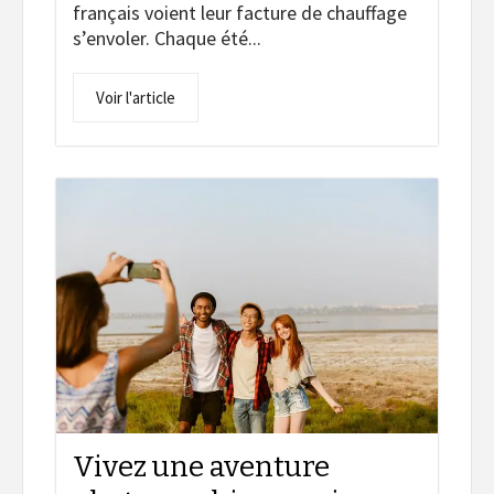
français voient leur facture de chauffage
s’envoler. Chaque été...
Voir l'article
Vivez une aventure