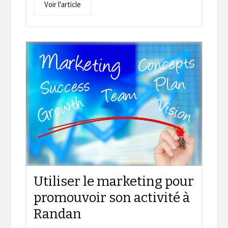
Voir l'article
Utiliser le marketing pour
promouvoir son activité à
Randan