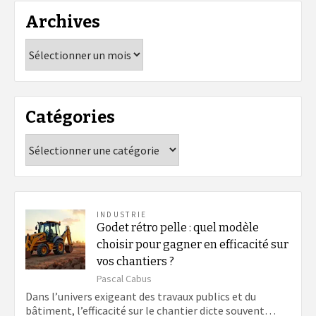
Archives
Archives
Catégories
Catégories
INDUSTRIE
Godet rétro pelle : quel modèle
choisir pour gagner en efficacité sur
vos chantiers ?
Pascal Cabus
Dans l’univers exigeant des travaux publics et du
bâtiment, l’efficacité sur le chantier dicte souvent…