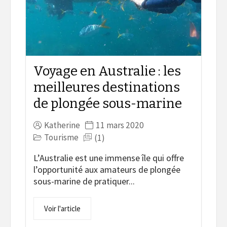
Voyage en Australie : les
meilleures destinations
de plongée sous-marine
Katherine
11 mars 2020
Tourisme
(1)
L’Australie est une immense île qui offre
l’opportunité aux amateurs de plongée
sous-marine de pratiquer...
Voir l'article