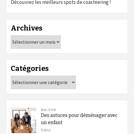
Découvrez les meilleurs spots de coasteering !
Archives
Archives
Catégories
Catégories
MAISON
Des astuces pour déménager avec
un enfant
Rakia