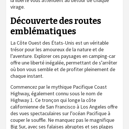
la liberté vous attendent au détour de chaque
virage.
Découverte des routes
emblématiques
La Côte Ouest des États-Unis est un véritable
trésor pour les amoureux de la nature et de
l’aventure. Explorer ces paysages en camping-car
offre une liberté inégalée, permettant de s’arrêter
où bon vous semble et de profiter pleinement de
chaque instant.
Commencez par le mythique Pacifique Coast
Highway, également connu sous le nom de
Highway 1. Ce tronçon qui longe la côte
californienne de San Francisco à Los Angeles offre
des vues spectaculaires sur l’océan Pacifique à
couper le souffle. Ne manquez pas le magnifique
Big Sur, avec ses falaises abruptes et ses plages