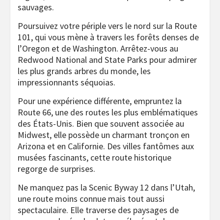
sauvages.
Poursuivez votre périple vers le nord sur la Route
101, qui vous mène à travers les forêts denses de
l’Oregon et de Washington. Arrêtez-vous au
Redwood National and State Parks pour admirer
les plus grands arbres du monde, les
impressionnants séquoias.
Pour une expérience différente, empruntez la
Route 66, une des routes les plus emblématiques
des États-Unis. Bien que souvent associée au
Midwest, elle possède un charmant tronçon en
Arizona et en Californie. Des villes fantômes aux
musées fascinants, cette route historique
regorge de surprises.
Ne manquez pas la Scenic Byway 12 dans l’Utah,
une route moins connue mais tout aussi
spectaculaire. Elle traverse des paysages de