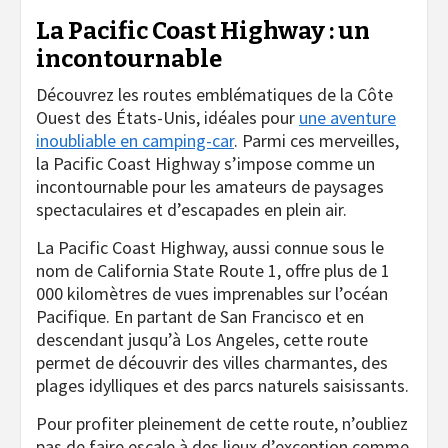
La Pacific Coast Highway : un
incontournable
Découvrez les routes emblématiques de la Côte
Ouest des États-Unis, idéales pour
une aventure
inoubliable en camping-car
. Parmi ces merveilles,
la Pacific Coast Highway s’impose comme un
incontournable pour les amateurs de paysages
spectaculaires et d’escapades en plein air.
La Pacific Coast Highway, aussi connue sous le
nom de California State Route 1, offre plus de 1
000 kilomètres de vues imprenables sur l’océan
Pacifique. En partant de San Francisco et en
descendant jusqu’à Los Angeles, cette route
permet de découvrir des villes charmantes, des
plages idylliques et des parcs naturels saisissants.
Pour profiter pleinement de cette route, n’oubliez
pas de faire escale à des lieux d’exception comme