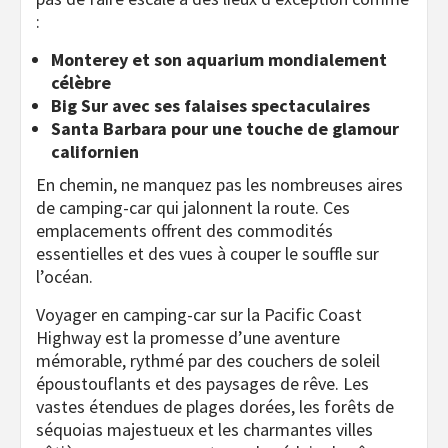
:
Monterey et son aquarium mondialement
célèbre
Big Sur avec ses falaises spectaculaires
Santa Barbara pour une touche de glamour
californien
En chemin, ne manquez pas les nombreuses aires
de camping-car qui jalonnent la route. Ces
emplacements offrent des commodités
essentielles et des vues à couper le souffle sur
l’océan.
Voyager en camping-car sur la Pacific Coast
Highway est la promesse d’une aventure
mémorable, rythmé par des couchers de soleil
époustouflants et des paysages de rêve. Les
vastes étendues de plages dorées, les forêts de
séquoias majestueux et les charmantes villes