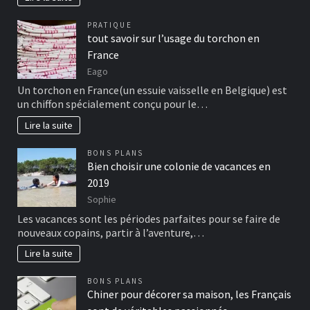
PRATIQUE
tout savoir sur l’usage du torchon en
France
Eago
Un torchon en France(un essuie vaisselle en Belgique) est
un chiffon spécialement conçu pour le…
Lire la suite
BONS PLANS
Bien choisir une colonie de vacances en
2019
Sophie
Les vacances sont les périodes parfaites pour se faire de
nouveaux copains, partir à l’aventure,…
Lire la suite
BONS PLANS
Chiner pour décorer sa maison, les Français