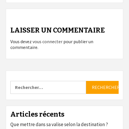
LAISSER UN COMMENTAIRE
Vous devez
vous connecter
pour publier un
commentaire.
Rechercher :
Articles récents
Que mettre dans sa valise selon la destination ?