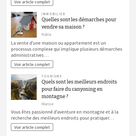
Voir article complet
IMMOBILIER
Quelles sont les démarches pour
vendre sa maison ?
Rakia
La vente d’une maison ou appartement est un
processus complexe qui implique plusieurs démarches
administratives…
Voir article complet
TOURISME
Quels sont les meilleurs endroits
pour faire du canyoning en
montagne ?
Marise
Vous êtes passionné d’aventure en montagne et à la
recherche des meilleurs endroits pour pratiquer…
Voir article complet