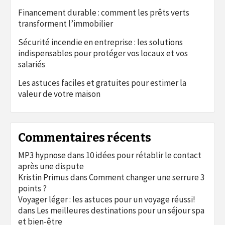
Financement durable : comment les prêts verts
transforment l’immobilier
Sécurité incendie en entreprise : les solutions
indispensables pour protéger vos locaux et vos
salariés
Les astuces faciles et gratuites pour estimer la
valeur de votre maison
Commentaires récents
MP3 hypnose
dans
10 idées pour rétablir le contact
après une dispute
Kristin Primus
dans
Comment changer une serrure 3
points ?
Voyager léger : les astuces pour un voyage réussi!
dans
Les meilleures destinations pour un séjour spa
et bien-être