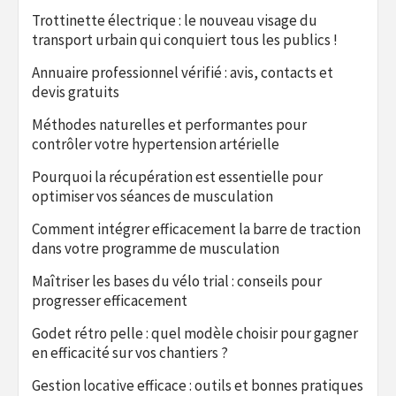
Trottinette électrique : le nouveau visage du
transport urbain qui conquiert tous les publics !
Annuaire professionnel vérifié : avis, contacts et
devis gratuits
Méthodes naturelles et performantes pour
contrôler votre hypertension artérielle
Pourquoi la récupération est essentielle pour
optimiser vos séances de musculation
Comment intégrer efficacement la barre de traction
dans votre programme de musculation
Maîtriser les bases du vélo trial : conseils pour
progresser efficacement
Godet rétro pelle : quel modèle choisir pour gagner
en efficacité sur vos chantiers ?
Gestion locative efficace : outils et bonnes pratiques