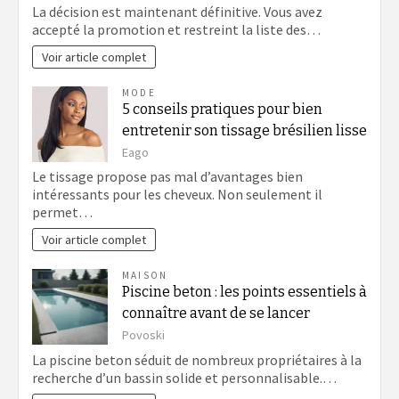
La décision est maintenant définitive. Vous avez
accepté la promotion et restreint la liste des…
Voir article complet
MODE
5 conseils pratiques pour bien
entretenir son tissage brésilien lisse
Eago
Le tissage propose pas mal d’avantages bien
intéressants pour les cheveux. Non seulement il
permet…
Voir article complet
MAISON
Piscine beton : les points essentiels à
connaître avant de se lancer
Povoski
La piscine beton séduit de nombreux propriétaires à la
recherche d’un bassin solide et personnalisable.…