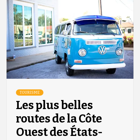
TOURISME
Les plus belles
routes de la Côte
Ouest des États-