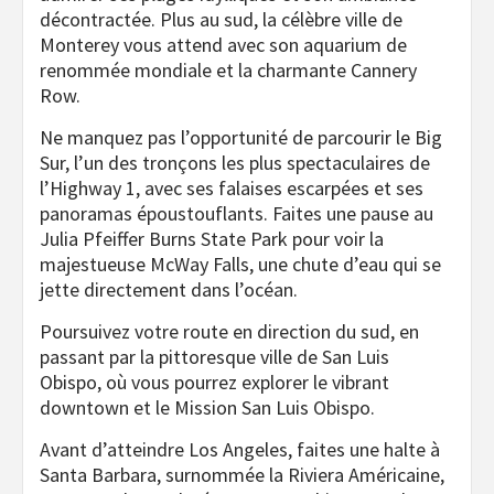
décontractée. Plus au sud, la célèbre ville de
Monterey vous attend avec son aquarium de
renommée mondiale et la charmante Cannery
Row.
Ne manquez pas l’opportunité de parcourir le Big
Sur, l’un des tronçons les plus spectaculaires de
l’Highway 1, avec ses falaises escarpées et ses
panoramas époustouflants. Faites une pause au
Julia Pfeiffer Burns State Park pour voir la
majestueuse McWay Falls, une chute d’eau qui se
jette directement dans l’océan.
Poursuivez votre route en direction du sud, en
passant par la pittoresque ville de San Luis
Obispo, où vous pourrez explorer le vibrant
downtown et le Mission San Luis Obispo.
Avant d’atteindre Los Angeles, faites une halte à
Santa Barbara, surnommée la Riviera Américaine,