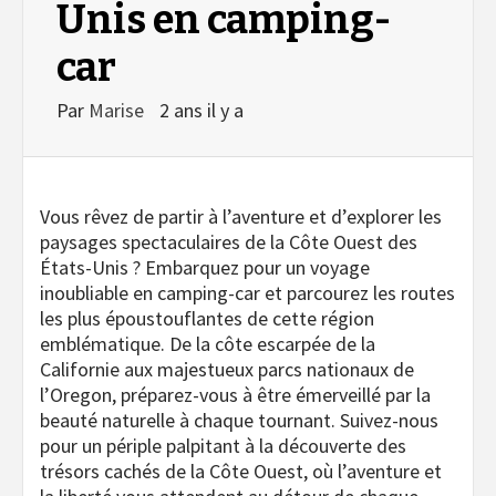
Unis en camping-
car
Par
Marise
2 ans il y a
Vous rêvez de partir à l’aventure et d’explorer les
paysages spectaculaires de la Côte Ouest des
États-Unis ? Embarquez pour un voyage
inoubliable en camping-car et parcourez les routes
les plus époustouflantes de cette région
emblématique. De la côte escarpée de la
Californie aux majestueux parcs nationaux de
l’Oregon, préparez-vous à être émerveillé par la
beauté naturelle à chaque tournant. Suivez-nous
pour un périple palpitant à la découverte des
trésors cachés de la Côte Ouest, où l’aventure et