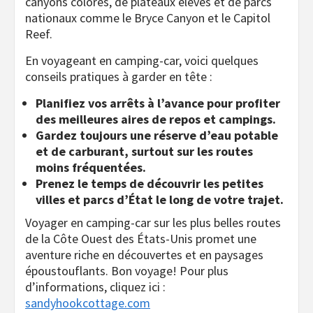
canyons colorés, de plateaux élevés et de parcs
nationaux comme le Bryce Canyon et le Capitol
Reef.
En voyageant en camping-car, voici quelques
conseils pratiques à garder en tête :
Planifiez vos arrêts à l’avance pour profiter
des meilleures aires de repos et campings.
Gardez toujours une réserve d’eau potable
et de carburant, surtout sur les routes
moins fréquentées.
Prenez le temps de découvrir les petites
villes et parcs d’État le long de votre trajet.
Voyager en camping-car sur les plus belles routes
de la Côte Ouest des États-Unis promet une
aventure riche en découvertes et en paysages
époustouflants. Bon voyage! Pour plus
d’informations, cliquez ici :
sandyhookcottage.com