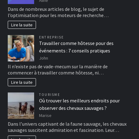
Aline
Dans de nombreux articles de blog, le sujet de
l’optimisation pour les moteurs de recherche…
Lire la suite
ENTREPRISE
Travailler comme hôtesse pour des
événements : 7 conseils pratiques
John
Il n’existe pas de vade-mecum sur la manière de
commencer à travailler comme hôtesse, ni…
Lire la suite
TOURISME
Où trouver les meilleurs endroits pour
observer des chevaux sauvages ?
Marise
Dans l’univers captivant de la faune sauvage, les chevaux
sauvages suscitent admiration et fascination. Leur…