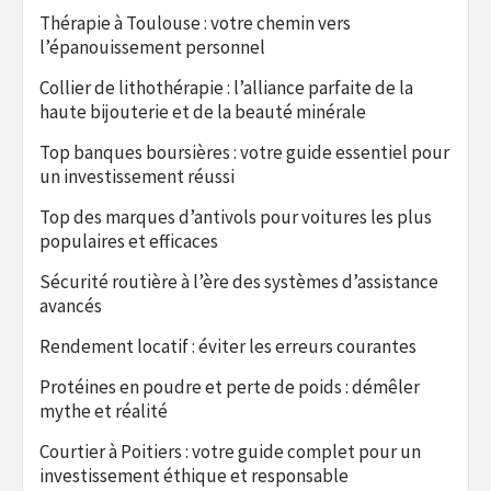
Thérapie à Toulouse : votre chemin vers
l’épanouissement personnel
Collier de lithothérapie : l’alliance parfaite de la
haute bijouterie et de la beauté minérale
Top banques boursières : votre guide essentiel pour
un investissement réussi
Top des marques d’antivols pour voitures les plus
populaires et efficaces
Sécurité routière à l’ère des systèmes d’assistance
avancés
Rendement locatif : éviter les erreurs courantes
Protéines en poudre et perte de poids : démêler
mythe et réalité
Courtier à Poitiers : votre guide complet pour un
investissement éthique et responsable