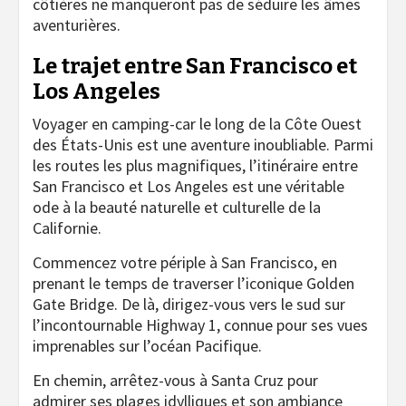
côtières ne manqueront pas de séduire les âmes
aventurières.
Le trajet entre San Francisco et
Los Angeles
Voyager en camping-car le long de la Côte Ouest
des États-Unis est une aventure inoubliable. Parmi
les routes les plus magnifiques, l’itinéraire entre
San Francisco et Los Angeles est une véritable
ode à la beauté naturelle et culturelle de la
Californie.
Commencez votre périple à San Francisco, en
prenant le temps de traverser l’iconique Golden
Gate Bridge. De là, dirigez-vous vers le sud sur
l’incontournable Highway 1, connue pour ses vues
imprenables sur l’océan Pacifique.
En chemin, arrêtez-vous à Santa Cruz pour
admirer ses plages idylliques et son ambiance