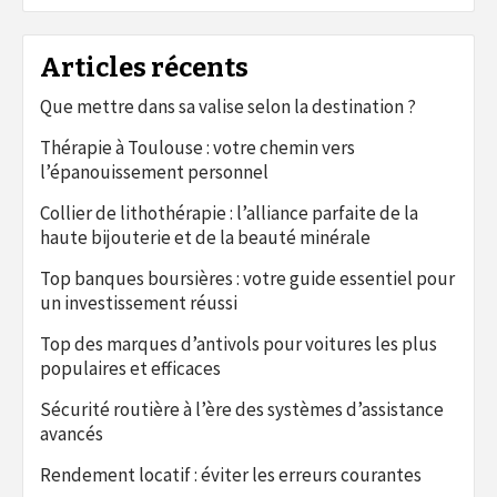
Articles récents
Que mettre dans sa valise selon la destination ?
Thérapie à Toulouse : votre chemin vers
l’épanouissement personnel
Collier de lithothérapie : l’alliance parfaite de la
haute bijouterie et de la beauté minérale
Top banques boursières : votre guide essentiel pour
un investissement réussi
Top des marques d’antivols pour voitures les plus
populaires et efficaces
Sécurité routière à l’ère des systèmes d’assistance
avancés
Rendement locatif : éviter les erreurs courantes