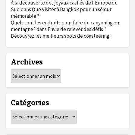
À la découverte des joyaux cachés de l'Europe du
Sud
dans
Que Visiter à Bangkok pour un séjour
mémorable ?
Quels sont les endroits pour faire du canyoning en
montagne?
dans
Envie de relever des défis ?
Découvrez les meilleurs spots de coasteering !
Archives
Archives
Catégories
Catégories