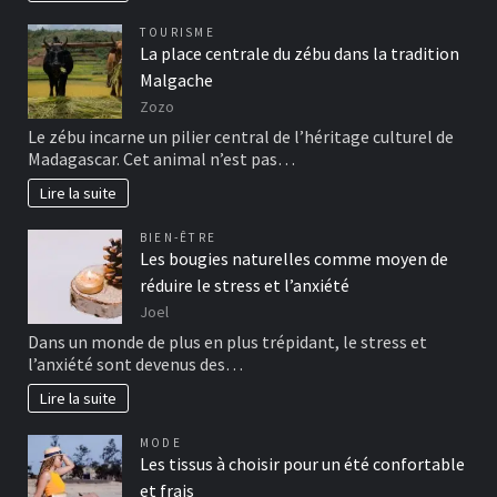
TOURISME
La place centrale du zébu dans la tradition
Malgache
Zozo
Le zébu incarne un pilier central de l’héritage culturel de
Madagascar. Cet animal n’est pas…
Lire la suite
BIEN-ÊTRE
Les bougies naturelles comme moyen de
réduire le stress et l’anxiété
Joel
Dans un monde de plus en plus trépidant, le stress et
l’anxiété sont devenus des…
Lire la suite
MODE
Les tissus à choisir pour un été confortable
et frais