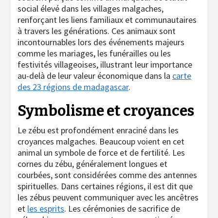
social élevé dans les villages malgaches,
renforçant les liens familiaux et communautaires
à travers les générations. Ces animaux sont
incontournables lors des événements majeurs
comme les mariages, les funérailles ou les
festivités villageoises, illustrant leur importance
au-delà de leur valeur économique dans la
carte
des 23 régions de madagascar
.
Symbolisme et croyances
Le zébu est profondément enraciné dans les
croyances malgaches. Beaucoup voient en cet
animal un symbole de force et de fertilité. Les
cornes du zébu, généralement longues et
courbées, sont considérées comme des antennes
spirituelles. Dans certaines régions, il est dit que
les zébus peuvent communiquer avec les ancêtres
et
les esprits
. Les cérémonies de sacrifice de