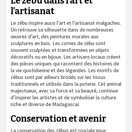
Le zébu dans l’art et
l’artisanat
Le zébu inspire aussi l’art et l’artisanat malgaches.
On retrouve sa silhouette dans de nombreuses
œuvres d’art, des peintures murales aux
sculptures en bois. Les cornes de zébu sont
souvent sculptées et transformées en objets
décoratifs ou en bijoux. Les artisans locaux créent
des pièces uniques qui racontent des histoires de
la vie quotidienne et des légendes. Les motifs de
zébus sont par ailleurs brodés sur les tissus
traditionnels et utilisés dans la poterie. Cet animal
majestueux, avec sa force et sa beauté, continue
d’inspirer les artistes et de symboliser la culture
riche et diverse de Madagascar.
Conservation et avenir
La conservation des zébus est cruciale pour