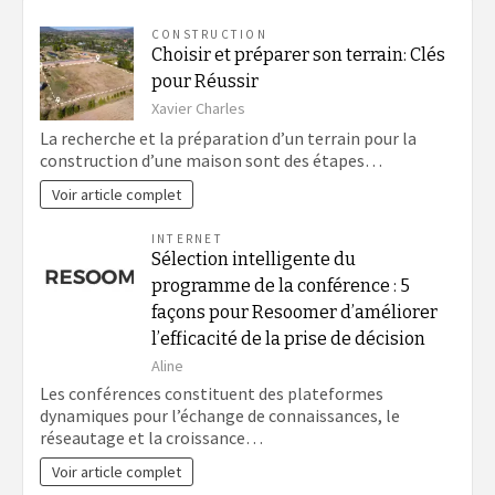
CONSTRUCTION
Choisir et préparer son terrain: Clés
pour Réussir
Xavier Charles
La recherche et la préparation d’un terrain pour la
construction d’une maison sont des étapes…
Voir article complet
INTERNET
Sélection intelligente du
programme de la conférence : 5
façons pour Resoomer d’améliorer
l’efficacité de la prise de décision
Aline
Les conférences constituent des plateformes
dynamiques pour l’échange de connaissances, le
réseautage et la croissance…
Voir article complet