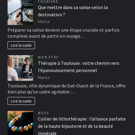
TOURISME
Que mettre dans sa valise selon la
destination ?
Marise
Préparer sa valise devient une étape cruciale et parfois
complexe avant de partir en voyage.…
Lire la suite
BIEN-ÊTRE
Thérapie à Toulouse : votre chemin vers
l’épanouissement personnel
Marise
Toulouse, ville dynamique du Sud-Ouest de la France, offre
bien plus qu’un cadre agréable :…
Lire la suite
MODE
Collier de lithothérapie : l’alliance parfaite
de la haute bijouterie et de la beauté
minérale