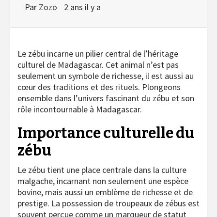
Par
Zozo
2 ans il y a
Le zébu incarne un pilier central de l’héritage
culturel de Madagascar. Cet animal n’est pas
seulement un symbole de richesse, il est aussi au
cœur des traditions et des rituels. Plongeons
ensemble dans l’univers fascinant du zébu et son
rôle incontournable à Madagascar.
Importance culturelle du
zébu
Le zébu tient une place centrale dans la culture
malgache, incarnant non seulement une espèce
bovine, mais aussi un emblème de richesse et de
prestige. La possession de troupeaux de zébus est
souvent perçue comme un marqueur de statut