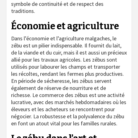
symbole de continuité et de respect des
traditions.
Économie et agriculture
Dans l’économie et l’agriculture malgaches, le
zébu est un pilier indispensable. Il fournit du lait,
de la viande et du cuir, mais il est aussi un précieux
allié pour les travaux agricoles. Les zébus sont
utilisés pour labourer les champs et transporter
les récoltes, rendant les fermes plus productives.
En période de sécheresse, les zébus servent
également de réserve de nourriture et de
richesse. Le commerce des zébus est une activité
lucrative, avec des marchés hebdomadaires où les
éleveurs et les acheteurs se rencontrent pour
négocier. La robustesse et la polyvalence du zébu
en font un atout vital pour les familles rurales.