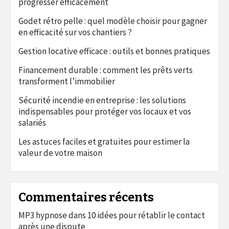
progresser efficacement
Godet rétro pelle : quel modèle choisir pour gagner
en efficacité sur vos chantiers ?
Gestion locative efficace : outils et bonnes pratiques
Financement durable : comment les prêts verts
transforment l’immobilier
Sécurité incendie en entreprise : les solutions
indispensables pour protéger vos locaux et vos
salariés
Les astuces faciles et gratuites pour estimer la
valeur de votre maison
Commentaires récents
MP3 hypnose
dans
10 idées pour rétablir le contact
après une dispute