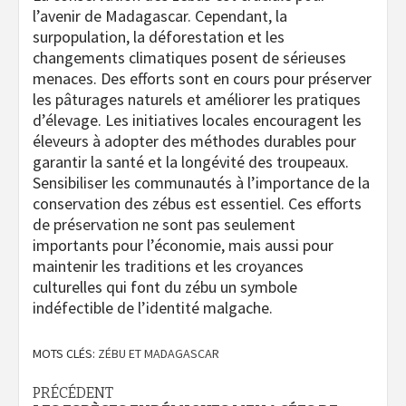
l’avenir de Madagascar. Cependant, la
surpopulation, la déforestation et les
changements climatiques posent de sérieuses
menaces. Des efforts sont en cours pour préserver
les pâturages naturels et améliorer les pratiques
d’élevage. Les initiatives locales encouragent les
éleveurs à adopter des méthodes durables pour
garantir la santé et la longévité des troupeaux.
Sensibiliser les communautés à l’importance de la
conservation des zébus est essentiel. Ces efforts
de préservation ne sont pas seulement
importants pour l’économie, mais aussi pour
maintenir les traditions et les croyances
culturelles qui font du zébu un symbole
indéfectible de l’identité malgache.
MOTS CLÉS:
ZÉBU ET MADAGASCAR
Navigation
PRÉCÉDENT