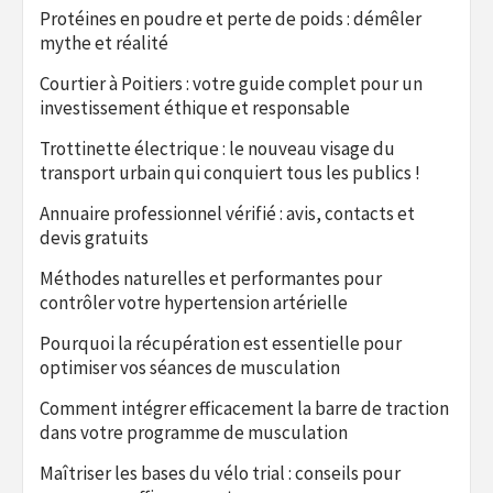
Protéines en poudre et perte de poids : démêler
mythe et réalité
Courtier à Poitiers : votre guide complet pour un
investissement éthique et responsable
Trottinette électrique : le nouveau visage du
transport urbain qui conquiert tous les publics !
Annuaire professionnel vérifié : avis, contacts et
devis gratuits
Méthodes naturelles et performantes pour
contrôler votre hypertension artérielle
Pourquoi la récupération est essentielle pour
optimiser vos séances de musculation
Comment intégrer efficacement la barre de traction
dans votre programme de musculation
Maîtriser les bases du vélo trial : conseils pour