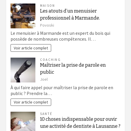
MAISON
Les atouts d’un menuisier
professionnel à Marmande.
Povoski
Le menuisier à Marmande est un expert du bois qui
possède de nombreuses compétences. Il…
Voir article complet
COACHING
Maîtriser la prise de parole en
public
Joel
À qui faire appel pour maîtriser la prise de parole en
public ? Prendre la…
Voir article complet
SANTÉ
10 choses indispensable pour ouvir
une activité de dentiste à Lausanne ?