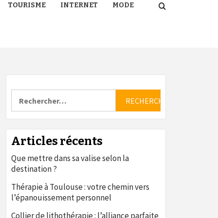
TOURISME
INTERNET
MODE
Rechercher :
Articles récents
Que mettre dans sa valise selon la
destination ?
Thérapie à Toulouse : votre chemin vers
l’épanouissement personnel
Collier de lithothérapie : l’alliance parfaite