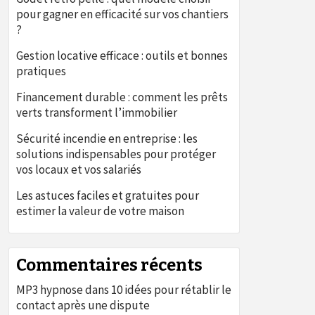
pour gagner en efficacité sur vos chantiers
?
Gestion locative efficace : outils et bonnes
pratiques
Financement durable : comment les prêts
verts transforment l’immobilier
Sécurité incendie en entreprise : les
solutions indispensables pour protéger
vos locaux et vos salariés
Les astuces faciles et gratuites pour
estimer la valeur de votre maison
Commentaires récents
MP3 hypnose
dans
10 idées pour rétablir le
contact après une dispute