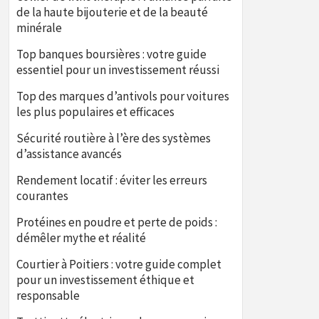
de la haute bijouterie et de la beauté
minérale
Top banques boursières : votre guide
essentiel pour un investissement réussi
Top des marques d’antivols pour voitures
les plus populaires et efficaces
Sécurité routière à l’ère des systèmes
d’assistance avancés
Rendement locatif : éviter les erreurs
courantes
Protéines en poudre et perte de poids :
démêler mythe et réalité
Courtier à Poitiers : votre guide complet
pour un investissement éthique et
responsable