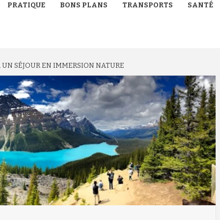
PRATIQUE
BONS PLANS
TRANSPORTS
SANTÉ
R UN SÉJOUR EN IMMERSION NATURE