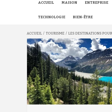
ACCUEIL
MAISON
ENTREPRISE
TECHNOLOGIE
BIEN-ÊTRE
ACCUEIL
TOURISME
LES DESTINATIONS POU