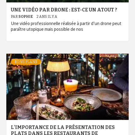
UNE VIDÉO PAR DRONE : EST-CE UN ATOUT ?
PAR
SOPHIE
2 ANS IL Y A
Une vidéo professionnelle réalisée à partir d’un drone peut
paraître utopique mais possible de nos
BONS PLANS
L’IMPORTANCE DE LA PRÉSENTATION DES
PLATS DANS LES RESTAURANTS DE