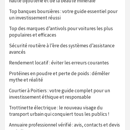
haute bijouterie et de la beauté minérale
Top banques boursières : votre guide essentiel pour
un investissement réussi
Top des marques d’antivols pour voitures les plus
populaires et efficaces
Sécurité routière à l’ère des systèmes d’assistance
avancés
Rendement locatif : éviter les erreurs courantes
Protéines en poudre et perte de poids : démêler
mythe et réalité
Courtier à Poitiers : votre guide complet pour un
investissement éthique et responsable
Trottinette électrique : le nouveau visage du
transport urbain qui conquiert tous les publics !
Annuaire professionnel vérifié : avis, contacts et devis