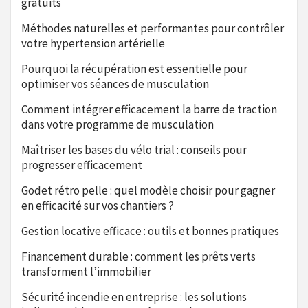
gratuits
Méthodes naturelles et performantes pour contrôler
votre hypertension artérielle
Pourquoi la récupération est essentielle pour
optimiser vos séances de musculation
Comment intégrer efficacement la barre de traction
dans votre programme de musculation
Maîtriser les bases du vélo trial : conseils pour
progresser efficacement
Godet rétro pelle : quel modèle choisir pour gagner
en efficacité sur vos chantiers ?
Gestion locative efficace : outils et bonnes pratiques
Financement durable : comment les prêts verts
transforment l’immobilier
Sécurité incendie en entreprise : les solutions