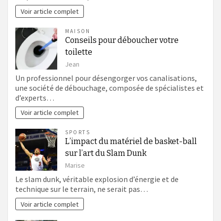
Voir article complet
MAISON
Conseils pour déboucher votre
toilette
Jean
Un professionnel pour désengorger vos canalisations,
une société de débouchage, composée de spécialistes et
d’experts…
Voir article complet
SPORTS
L’impact du matériel de basket-ball
sur l’art du Slam Dunk
Marise
Le slam dunk, véritable explosion d’énergie et de
technique sur le terrain, ne serait pas…
Voir article complet