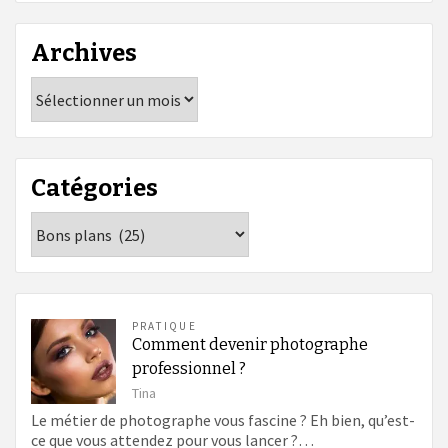
Archives
Archives
Catégories
Catégories
PRATIQUE
Comment devenir photographe
professionnel ?
Tina
Le métier de photographe vous fascine ? Eh bien, qu’est-
ce que vous attendez pour vous lancer ?…