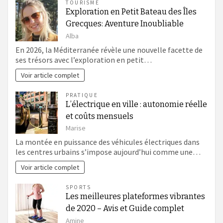
TOURISME
Exploration en Petit Bateau des Îles
Grecques: Aventure Inoubliable
Alba
En 2026, la Méditerranée révèle une nouvelle facette de
ses trésors avec l’exploration en petit…
Voir article complet
PRATIQUE
L’électrique en ville : autonomie réelle
et coûts mensuels
Marise
La montée en puissance des véhicules électriques dans
les centres urbains s’impose aujourd’hui comme une…
Voir article complet
SPORTS
Les meilleures plateformes vibrantes
de 2020 – Avis et Guide complet
Amine