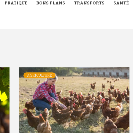
PRATIQUE
BONS PLANS
TRANSPORTS
SANTÉ
AGRICULTURE