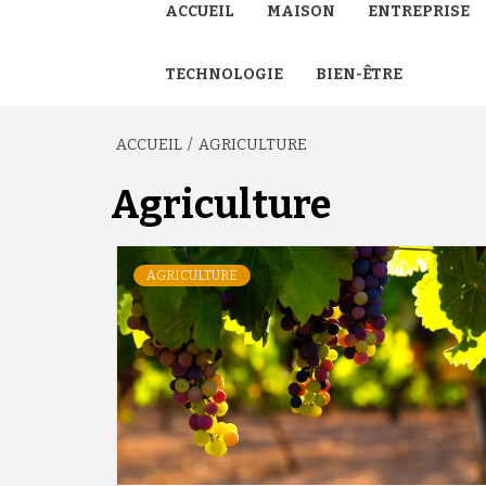
ACCUEIL
MAISON
ENTREPRISE
TECHNOLOGIE
BIEN-ÊTRE
ACCUEIL
AGRICULTURE
Agriculture
AGRICULTURE