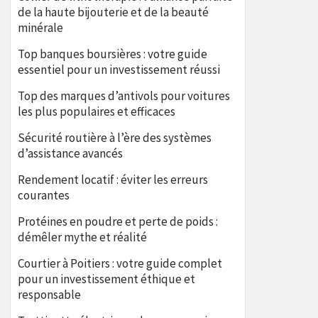
de la haute bijouterie et de la beauté
minérale
Top banques boursières : votre guide
essentiel pour un investissement réussi
Top des marques d’antivols pour voitures
les plus populaires et efficaces
Sécurité routière à l’ère des systèmes
d’assistance avancés
Rendement locatif : éviter les erreurs
courantes
Protéines en poudre et perte de poids :
démêler mythe et réalité
Courtier à Poitiers : votre guide complet
pour un investissement éthique et
responsable