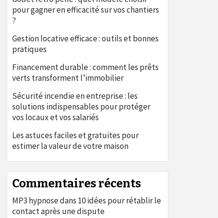
pour gagner en efficacité sur vos chantiers
?
Gestion locative efficace : outils et bonnes
pratiques
Financement durable : comment les prêts
verts transforment l’immobilier
Sécurité incendie en entreprise : les
solutions indispensables pour protéger
vos locaux et vos salariés
Les astuces faciles et gratuites pour
estimer la valeur de votre maison
Commentaires récents
MP3 hypnose
dans
10 idées pour rétablir le
contact après une dispute