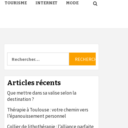
TOURISME
INTERNET
MODE
Rechercher :
Articles récents
Que mettre dans sa valise selon la
destination ?
Thérapie à Toulouse : votre chemin vers
l’épanouissement personnel
Collier de lithothérapie : l’alliance parfaite