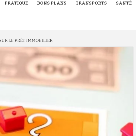
PRATIQUE
BONS PLANS
TRANSPORTS
SANTÉ
 SUR LE PRÊT IMMOBILIER