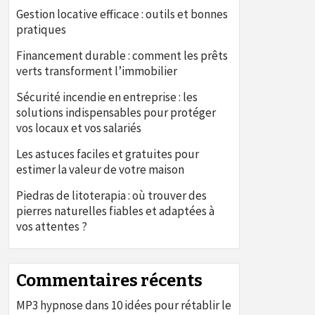
Gestion locative efficace : outils et bonnes
pratiques
Financement durable : comment les prêts
verts transforment l’immobilier
Sécurité incendie en entreprise : les
solutions indispensables pour protéger
vos locaux et vos salariés
Les astuces faciles et gratuites pour
estimer la valeur de votre maison
Piedras de litoterapia : où trouver des
pierres naturelles fiables et adaptées à
vos attentes ?
Commentaires récents
MP3 hypnose
dans
10 idées pour rétablir le