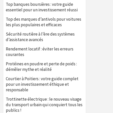
Top banques boursières : votre guide
essentiel pour un investissement réussi
Top des marques d’antivols pour voitures
les plus populaires et efficaces
Sécurité routière à l’ère des systèmes
d’assistance avancés
Rendement locatif : éviter les erreurs
courantes
Protéines en poudre et perte de poids :
démêler mythe et réalité
Courtier à Poitiers : votre guide complet
pour un investissement éthique et
responsable
Trottinette électrique : le nouveau visage
du transport urbain qui conquiert tous les
publics !