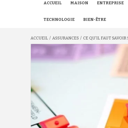
ACCUEIL
MAISON
ENTREPRISE
TECHNOLOGIE
BIEN-ÊTRE
ACCUEIL
ASSURANCES
CE QU’IL FAUT SAVOIR