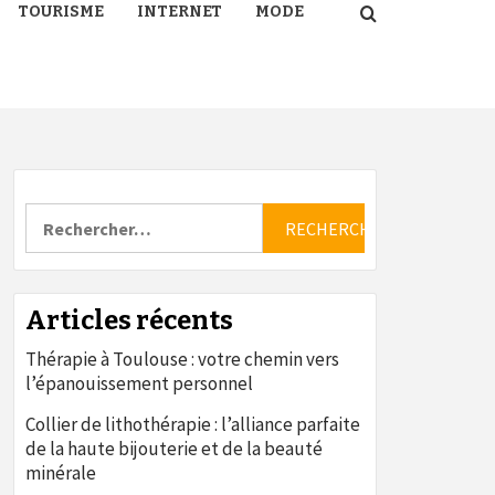
TOURISME
INTERNET
MODE
Rechercher :
Articles récents
Thérapie à Toulouse : votre chemin vers
l’épanouissement personnel
Collier de lithothérapie : l’alliance parfaite
de la haute bijouterie et de la beauté
minérale