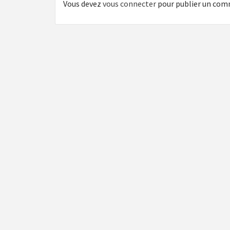
Vous devez
vous connecter
pour publier un com