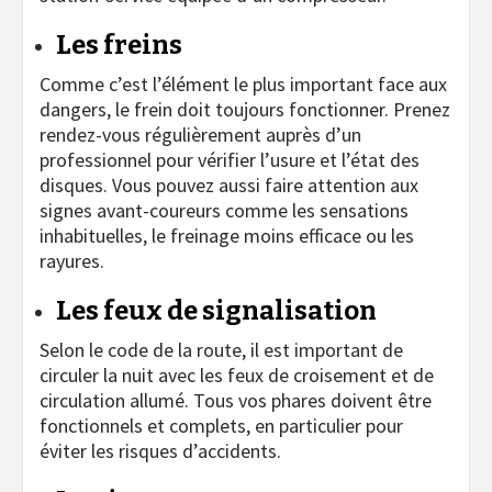
Les freins
Comme c’est l’élément le plus important face aux
dangers, le frein doit toujours fonctionner. Prenez
rendez-vous régulièrement auprès d’un
professionnel pour vérifier l’usure et l’état des
disques. Vous pouvez aussi faire attention aux
signes avant-coureurs comme les sensations
inhabituelles, le freinage moins efficace ou les
rayures.
Les feux de signalisation
Selon le code de la route, il est important de
circuler la nuit avec les feux de croisement et de
circulation allumé. Tous vos phares doivent être
fonctionnels et complets, en particulier pour
éviter les risques d’accidents.