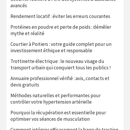
avancés
Rendement locatif : éviter les erreurs courantes
Protéines en poudre et perte de poids : démêler
mythe et réalité
Courtier à Poitiers : votre guide complet pour un
investissement éthique et responsable
Trottinette électrique : le nouveau visage du
transport urbain qui conquiert tous les publics !
Annuaire professionnel vérifié : avis, contacts et
devis gratuits
Méthodes naturelles et performantes pour
contrôler votre hypertension artérielle
Pourquoi la récupération est essentielle pour
optimiser vos séances de musculation
Comment intégrer efficacement la barre de traction