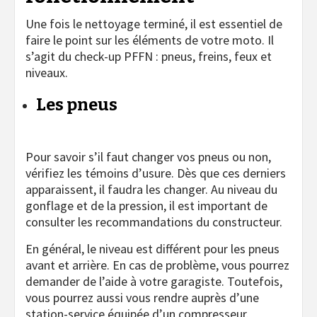
Une fois le nettoyage terminé, il est essentiel de
faire le point sur les éléments de votre moto. Il
s’agit du check-up PFFN : pneus, freins, feux et
niveaux.
Les pneus
Pour savoir s’il faut changer vos pneus ou non,
vérifiez les témoins d’usure. Dès que ces derniers
apparaissent, il faudra les changer. Au niveau du
gonflage et de la pression, il est important de
consulter les recommandations du constructeur.
En général, le niveau est différent pour les pneus
avant et arrière. En cas de problème, vous pourrez
demander de l’aide à votre garagiste. Toutefois,
vous pourrez aussi vous rendre auprès d’une
station-service équipée d’un compresseur.