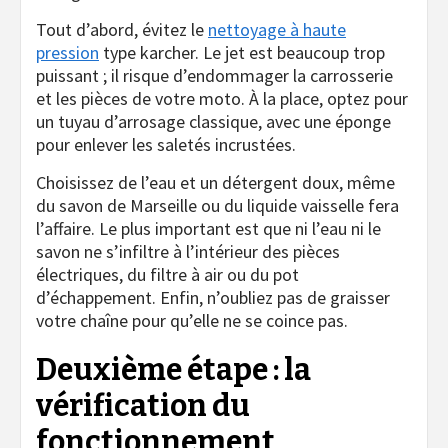
Tout d’abord, évitez le
nettoyage à haute
pression
type karcher. Le jet est beaucoup trop
puissant ; il risque d’endommager la carrosserie
et les pièces de votre moto. À la place, optez pour
un tuyau d’arrosage classique, avec une éponge
pour enlever les saletés incrustées.
Choisissez de l’eau et un détergent doux, même
du savon de Marseille ou du liquide vaisselle fera
l’affaire. Le plus important est que ni l’eau ni le
savon ne s’infiltre à l’intérieur des pièces
électriques, du filtre à air ou du pot
d’échappement. Enfin, n’oubliez pas de graisser
votre chaîne pour qu’elle ne se coince pas.
Deuxième étape : la
vérification du
fonctionnement