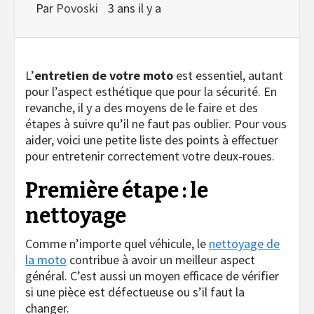
Par
Povoski
3 ans il y a
L’
entretien de votre moto
est essentiel, autant
pour l’aspect esthétique que pour la sécurité. En
revanche, il y a des moyens de le faire et des
étapes à suivre qu’il ne faut pas oublier. Pour vous
aider, voici une petite liste des points à effectuer
pour entretenir correctement votre deux-roues.
Première étape : le
nettoyage
Comme n’importe quel véhicule, le
nettoyage de
la moto
contribue à avoir un meilleur aspect
général. C’est aussi un moyen efficace de vérifier
si une pièce est défectueuse ou s’il faut la
changer.