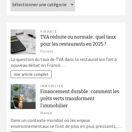
Catégories
FINANCE
TVA réduite ou normale : quel taux
pour les restaurants en 2025 ?
Florent
La question du taux de TVA dans la restauration fait à
nouveau débat en France.…
Voir article complet
IMMOBILIER
Financement durable : comment les
prêts verts transforment
l’immobilier
Marise
Dans un contexte mondial où les enjeux
environnementaux se font de plus en plus pressants,…