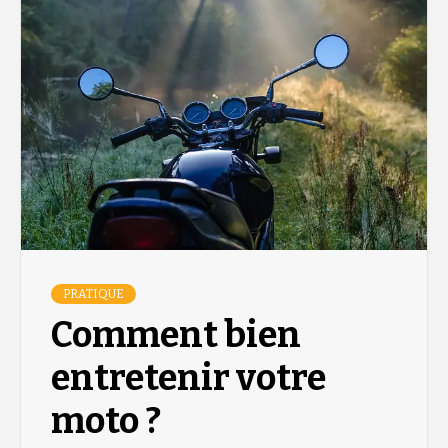
PRATIQUE
Comment bien
entretenir votre
moto ?