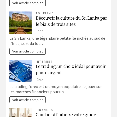
Voir article complet
TOURISME
Découvrir la culture du Sri Lanka par
le biais de trois sites
Jean
Le Sri Lanka, une légendaire petite île nichée au sud de
l’Inde, sort du lot…
Voir article complet
INTERNET
Le trading, un choix idéal pour avoir
plus d’argent
Rojo
Le trading forex est un moyen populaire de jouer sur
les marchés financiers pour un…
Voir article complet
FINANCES
Courtier à Poitiers : votre guide