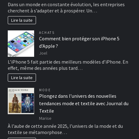
Dans un monde en constante évolution, les entreprises
cherchent à s’adapter et à prospérer. Un…
Lire la suite
ACHATS
Comment bien protéger son iPhone 5
d’Apple ?
Joel
L’iPhone 5 fait partie des meilleurs modèles d’iPhone. En
effet, même des années plus tard…
Lire la suite
MODE
Plongez dans l’univers des nouvelles
tendances mode et textile avec Journal du
Textile
Marise
À l’aube de cette année 2025, l’univers de la mode et du
textile se métamorphose…