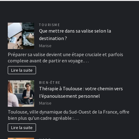
TOURISME
Que mettre dans sa valise selon la
destination ?
Marise
Préparer sa valise devient une étape cruciale et parfois
complexe avant de partir en voyage.…
Lire la suite
BIEN-ÊTRE
Thérapie à Toulouse : votre chemin vers
l’épanouissement personnel
Marise
Toulouse, ville dynamique du Sud-Ouest de la France, offre
bien plus qu’un cadre agréable :…
Lire la suite