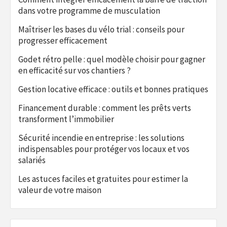
dans votre programme de musculation
Maîtriser les bases du vélo trial : conseils pour
progresser efficacement
Godet rétro pelle : quel modèle choisir pour gagner
en efficacité sur vos chantiers ?
Gestion locative efficace : outils et bonnes pratiques
Financement durable : comment les prêts verts
transforment l’immobilier
Sécurité incendie en entreprise : les solutions
indispensables pour protéger vos locaux et vos
salariés
Les astuces faciles et gratuites pour estimer la
valeur de votre maison