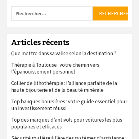
Rechercher :
Articles récents
Que mettre dans sa valise selon la destination ?
Thérapie à Toulouse : votre chemin vers
l’épanouissement personnel
Collier de lithothérapie : l’alliance parfaite de la
haute bijouterie et de la beauté minérale
Top banques boursières : votre guide essentiel pour
un investissement réussi
Top des marques d’antivols pour voitures les plus
populaires et efficaces
Sécurité routière à l’ère des systèmes d’assistance