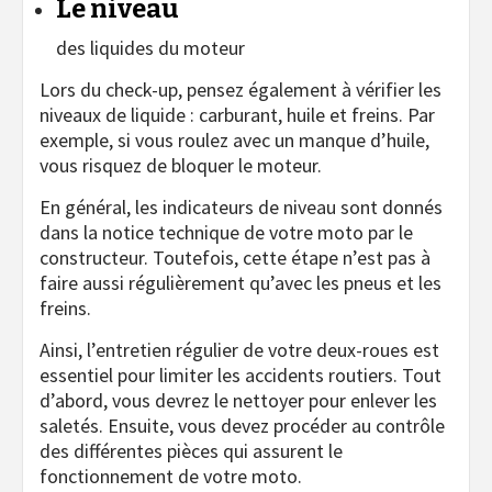
Le niveau
des liquides du moteur
Lors du check-up, pensez également à vérifier les
niveaux de liquide : carburant, huile et freins. Par
exemple, si vous roulez avec un manque d’huile,
vous risquez de bloquer le moteur.
En général, les indicateurs de niveau sont donnés
dans la notice technique de votre moto par le
constructeur. Toutefois, cette étape n’est pas à
faire aussi régulièrement qu’avec les pneus et les
freins.
Ainsi, l’entretien régulier de votre deux-roues est
essentiel pour limiter les accidents routiers. Tout
d’abord, vous devrez le nettoyer pour enlever les
saletés. Ensuite, vous devez procéder au contrôle
des différentes pièces qui assurent le
fonctionnement de votre moto.