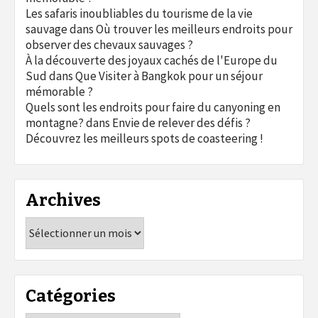
Les safaris inoubliables du tourisme de la vie
sauvage
dans
Où trouver les meilleurs endroits pour
observer des chevaux sauvages ?
À la découverte des joyaux cachés de l'Europe du
Sud
dans
Que Visiter à Bangkok pour un séjour
mémorable ?
Quels sont les endroits pour faire du canyoning en
montagne?
dans
Envie de relever des défis ?
Découvrez les meilleurs spots de coasteering !
Archives
Archives
Catégories