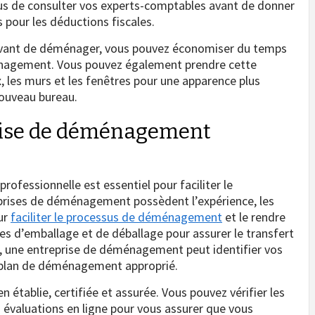
ous de consulter vos experts-comptables avant de donner
és pour les déductions fiscales.
avant de déménager, vous pouvez économiser du temps
ménagement. Vous pouvez également prendre cette
x, les murs et les fenêtres pour une apparence plus
nouveau bureau.
rise de déménagement
fessionnelle est essentiel pour faciliter le
rises de déménagement possèdent l’expérience, les
ur
faciliter le processus de déménagement
et le rendre
es d’emballage et de déballage pour assurer le transfert
, une entreprise de déménagement peut identifier vos
 plan de déménagement approprié.
en établie, certifiée et assurée. Vous pouvez vérifier les
 évaluations en ligne pour vous assurer que vous