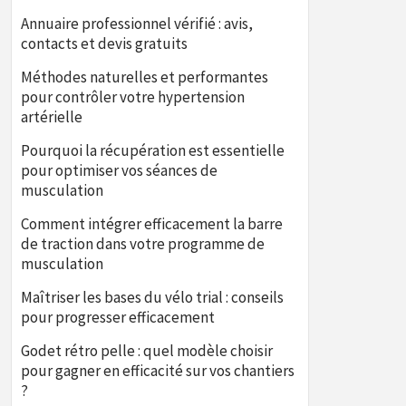
Annuaire professionnel vérifié : avis,
contacts et devis gratuits
Méthodes naturelles et performantes
pour contrôler votre hypertension
artérielle
Pourquoi la récupération est essentielle
pour optimiser vos séances de
musculation
Comment intégrer efficacement la barre
de traction dans votre programme de
musculation
Maîtriser les bases du vélo trial : conseils
pour progresser efficacement
Godet rétro pelle : quel modèle choisir
pour gagner en efficacité sur vos chantiers
?