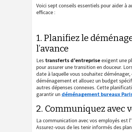
Voici sept conseils essentiels pour aider 
efficace :
1. Planifiez le déménag
l’avance
Les
transferts d’entreprise
exigent une pl
pour assurer une transition en douceur. Lo
date à laquelle vous souhaitez déménager, é
déménagement et allouez un budget spécifi
autres dépenses connexes. Cette planificatio
garantir un
déménagement bureaux Pari
2. Communiquez avec v
La communication avec vos employés est l’u
Assurez-vous de les tenir informés des pl