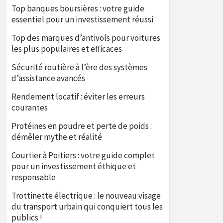
Top banques boursières : votre guide
essentiel pour un investissement réussi
Top des marques d’antivols pour voitures
les plus populaires et efficaces
Sécurité routière à l’ère des systèmes
d’assistance avancés
Rendement locatif : éviter les erreurs
courantes
Protéines en poudre et perte de poids :
démêler mythe et réalité
Courtier à Poitiers : votre guide complet
pour un investissement éthique et
responsable
Trottinette électrique : le nouveau visage
du transport urbain qui conquiert tous les
publics !