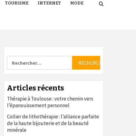
TOURISME
INTERNET
MODE
Rechercher :
Articles récents
Thérapie à Toulouse : votre chemin vers
l’épanouissement personnel
Collier de lithothérapie : l’alliance parfaite
de la haute bijouterie et de la beauté
minérale