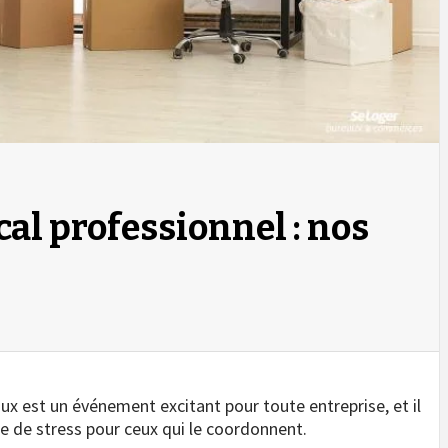
al professionnel : nos
est un événement excitant pour toute entreprise, et il
ce de stress pour ceux qui le coordonnent.