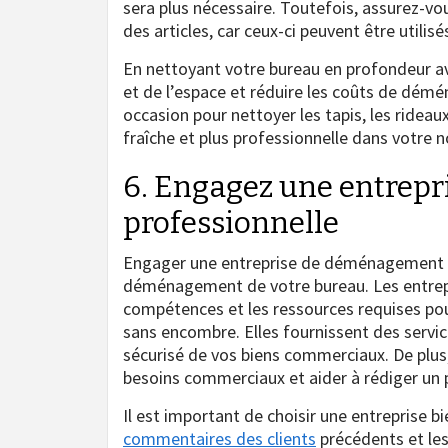
sera plus nécessaire. Toutefois, assurez-v
des articles, car ceux-ci peuvent être utilis
En nettoyant votre bureau en profondeur 
et de l’espace et réduire les coûts de dé
occasion pour nettoyer les tapis, les rideau
fraîche et plus professionnelle dans votre 
6. Engagez une entrep
professionnelle
Engager une entreprise de déménagement pro
déménagement de votre bureau. Les entrep
compétences et les ressources requises po
sans encombre. Elles fournissent des servic
sécurisé de vos biens commerciaux. De plus
besoins commerciaux et aider à rédiger un
Il est important de choisir une entreprise bi
commentaires des clients
précédents et les