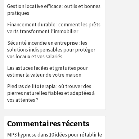
Gestion locative efficace : outils et bonnes
pratiques
Financement durable : comment les prêts
verts transforment l’immobilier
Sécurité incendie en entreprise : les
solutions indispensables pour protéger
vos locaux et vos salariés
Les astuces faciles et gratuites pour
estimer la valeur de votre maison
Piedras de litoterapia : où trouver des
pierres naturelles fiables et adaptées à
vos attentes ?
Commentaires récents
MP3 hypnose
dans
10 idées pour rétablir le