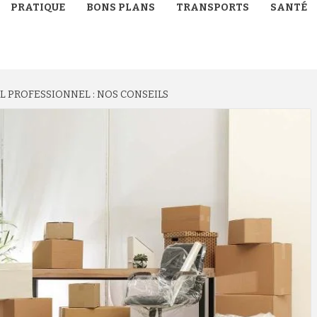
PRATIQUE
BONS PLANS
TRANSPORTS
SANTÉ
 PROFESSIONNEL : NOS CONSEILS