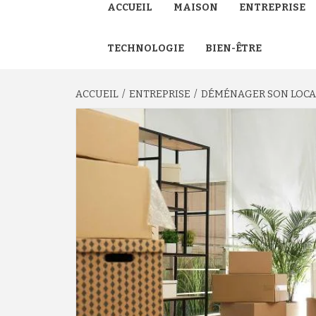
ACCUEIL
MAISON
ENTREPRISE
TECHNOLOGIE
BIEN-ÊTRE
ACCUEIL
ENTREPRISE
DÉMÉNAGER SON LOCAL