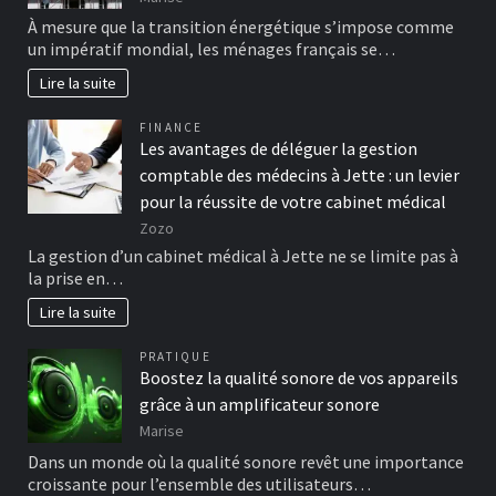
À mesure que la transition énergétique s’impose comme
un impératif mondial, les ménages français se…
Lire la suite
FINANCE
Les avantages de déléguer la gestion
comptable des médecins à Jette : un levier
pour la réussite de votre cabinet médical
Zozo
La gestion d’un cabinet médical à Jette ne se limite pas à
la prise en…
Lire la suite
PRATIQUE
Boostez la qualité sonore de vos appareils
grâce à un amplificateur sonore
Marise
Dans un monde où la qualité sonore revêt une importance
croissante pour l’ensemble des utilisateurs…