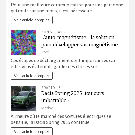
Pour une meilleure communication pour une personne
qui roule sur une moto, il est nécessaire…
Voir article complet
BONS PLANS
L’auto-magnétisme – la solution
pour développer son magnétisme
Joel
Ces étapes de déchargement sont importantes car
elles vous évitent de garder des choses sur…
Voir article complet
PRATIQUE
Dacia Spring 2025 : toujours
imbattable ?
Marise
À l’heure où le marché des voitures électriques se
densifie, la Dacia Spring 2025 continue…
Voir article complet