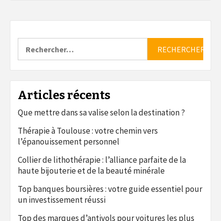
Rechercher :
Articles récents
Que mettre dans sa valise selon la destination ?
Thérapie à Toulouse : votre chemin vers
l’épanouissement personnel
Collier de lithothérapie : l’alliance parfaite de la
haute bijouterie et de la beauté minérale
Top banques boursières : votre guide essentiel pour
un investissement réussi
Top des marques d’antivols pour voitures les plus