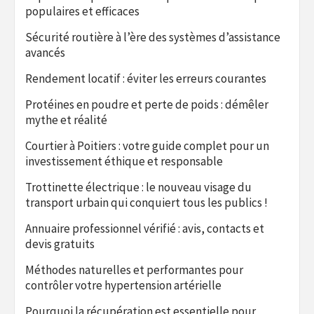
populaires et efficaces
Sécurité routière à l’ère des systèmes d’assistance
avancés
Rendement locatif : éviter les erreurs courantes
Protéines en poudre et perte de poids : démêler
mythe et réalité
Courtier à Poitiers : votre guide complet pour un
investissement éthique et responsable
Trottinette électrique : le nouveau visage du
transport urbain qui conquiert tous les publics !
Annuaire professionnel vérifié : avis, contacts et
devis gratuits
Méthodes naturelles et performantes pour
contrôler votre hypertension artérielle
Pourquoi la récupération est essentielle pour