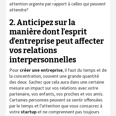
attention urgente par rapport à celles qui peuvent
attendre?
2. Anticipez sur la
manière dont l’esprit
d’entreprise peut affecter
vos relations
interpersonnelles
Pour
créer une entreprise
, il faut du temps et de
la concentration, souvent une grande quantité
des deux. Sachez que cela aura dans une certaine
mesure un impact sur vos relations avec votre
partenaire, vos enfants, vos proches et vos amis.
Certaines personnes peuvent se sentir offensées
par le temps et l’attention que vous consacrez à
votre
startup
et ne comprennent pas toujours