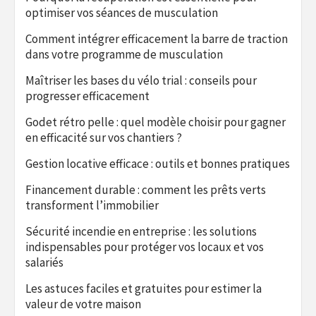
optimiser vos séances de musculation
Comment intégrer efficacement la barre de traction
dans votre programme de musculation
Maîtriser les bases du vélo trial : conseils pour
progresser efficacement
Godet rétro pelle : quel modèle choisir pour gagner
en efficacité sur vos chantiers ?
Gestion locative efficace : outils et bonnes pratiques
Financement durable : comment les prêts verts
transforment l’immobilier
Sécurité incendie en entreprise : les solutions
indispensables pour protéger vos locaux et vos
salariés
Les astuces faciles et gratuites pour estimer la
valeur de votre maison