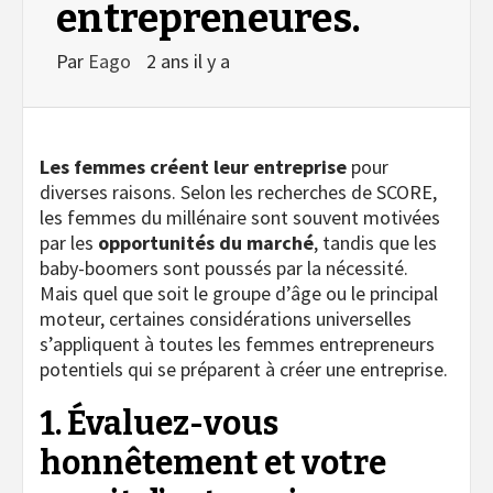
entrepreneures.
Par
Eago
2 ans il y a
Les femmes créent leur entreprise
pour
diverses raisons. Selon les recherches de SCORE,
les femmes du millénaire sont souvent motivées
par les
opportunités du marché
, tandis que les
baby-boomers sont poussés par la nécessité.
Mais quel que soit le groupe d’âge ou le principal
moteur, certaines considérations universelles
s’appliquent à toutes les femmes entrepreneurs
potentiels qui se préparent à créer une entreprise.
1. Évaluez-vous
honnêtement et votre