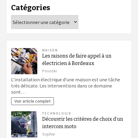
Catégories
Catégories
MAISON
Les raisons de faire appel à un
électricien à Bordeaux
Povoski
L’installation électrique d’une maison est une tâche
très délicate. Les interventions dans ce domaine
sont…
Voir article complet
TECHNOLOGIE
Découvrir les critères de choix d’un
intercom moto
Sophie