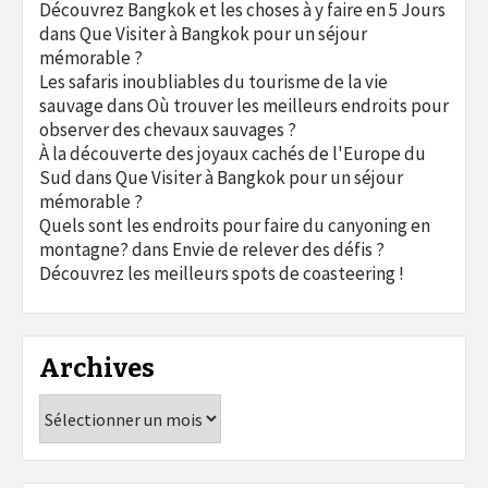
Découvrez Bangkok et les choses à y faire en 5 Jours
dans
Que Visiter à Bangkok pour un séjour
mémorable ?
Les safaris inoubliables du tourisme de la vie
sauvage
dans
Où trouver les meilleurs endroits pour
observer des chevaux sauvages ?
À la découverte des joyaux cachés de l'Europe du
Sud
dans
Que Visiter à Bangkok pour un séjour
mémorable ?
Quels sont les endroits pour faire du canyoning en
montagne?
dans
Envie de relever des défis ?
Découvrez les meilleurs spots de coasteering !
Archives
Archives