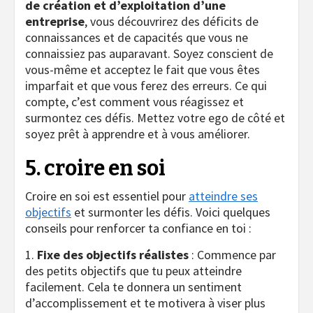
de création et d’exploitation d’une
entreprise
, vous découvrirez des déficits de
connaissances et de capacités que vous ne
connaissiez pas auparavant. Soyez conscient de
vous-même et acceptez le fait que vous êtes
imparfait et que vous ferez des erreurs. Ce qui
compte, c’est comment vous réagissez et
surmontez ces défis. Mettez votre ego de côté et
soyez prêt à apprendre et à vous améliorer.
5. croire en soi
Croire en soi est essentiel pour
atteindre ses
objectifs
et surmonter les défis. Voici quelques
conseils pour renforcer ta confiance en toi :
1.
Fixe des objectifs réalistes
: Commence par
des petits objectifs que tu peux atteindre
facilement. Cela te donnera un sentiment
d’accomplissement et te motivera à viser plus