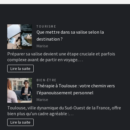
TOURISME
Que mettre dans sa valise selon la
destination ?
Marise
Préparer sa valise devient une étape cruciale et parfois
complexe avant de partir en voyage.…
Lire la suite
BIEN-ÊTRE
Thérapie à Toulouse : votre chemin vers
l’épanouissement personnel
Marise
Toulouse, ville dynamique du Sud-Ouest de la France, offre
bien plus qu’un cadre agréable :…
Lire la suite