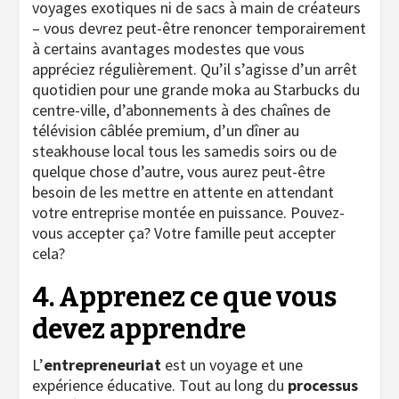
voyages exotiques ni de sacs à main de créateurs
– vous devrez peut-être renoncer temporairement
à certains avantages modestes que vous
appréciez régulièrement. Qu’il s’agisse d’un arrêt
quotidien pour une grande moka au Starbucks du
centre-ville, d’abonnements à des chaînes de
télévision câblée premium, d’un dîner au
steakhouse local tous les samedis soirs ou de
quelque chose d’autre, vous aurez peut-être
besoin de les mettre en attente en attendant
votre entreprise montée en puissance. Pouvez-
vous accepter ça? Votre famille peut accepter
cela?
4. Apprenez ce que vous
devez apprendre
L’
entrepreneuriat
est un voyage et une
expérience éducative. Tout au long du
processus