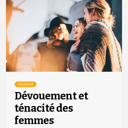
RANDAN
Dévouement et
ténacité des
femmes