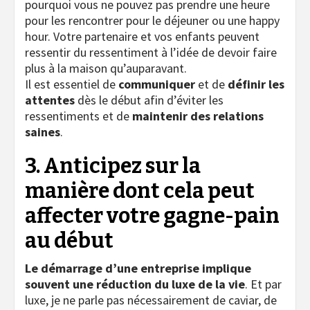
pourquoi vous ne pouvez pas prendre une heure
pour les rencontrer pour le déjeuner ou une happy
hour. Votre partenaire et vos enfants peuvent
ressentir du ressentiment à l’idée de devoir faire
plus à la maison qu’auparavant.
Il est essentiel de
communiquer
et de
définir les
attentes
dès le début afin d’éviter les
ressentiments et de
maintenir des relations
saines
.
3. Anticipez sur la
manière dont cela peut
affecter votre gagne-pain
au début
Le démarrage d’une entreprise implique
souvent une réduction du luxe de la vie
. Et par
luxe, je ne parle pas nécessairement de caviar, de