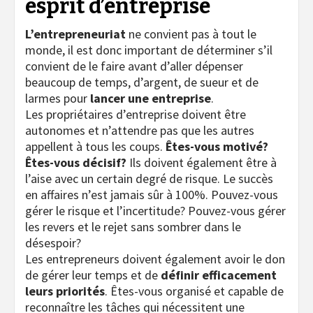
esprit d’entreprise
L’entrepreneuriat
ne convient pas à tout le
monde, il est donc important de déterminer s’il
convient de le faire avant d’aller dépenser
beaucoup de temps, d’argent, de sueur et de
larmes pour
lancer une entreprise
.
Les propriétaires d’entreprise doivent être
autonomes et n’attendre pas que les autres
appellent à tous les coups.
Êtes-vous motivé?
Êtes-vous décisif?
Ils doivent également être à
l’aise avec un certain degré de risque. Le succès
en affaires n’est jamais sûr à 100%. Pouvez-vous
gérer le risque et l’incertitude? Pouvez-vous gérer
les revers et le rejet sans sombrer dans le
désespoir?
Les entrepreneurs doivent également avoir le don
de gérer leur temps et de
définir efficacement
leurs priorités
. Êtes-vous organisé et capable de
reconnaître les tâches qui nécessitent une