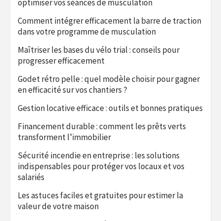
optimiser vos séances de musculation
Comment intégrer efficacement la barre de traction
dans votre programme de musculation
Maîtriser les bases du vélo trial : conseils pour
progresser efficacement
Godet rétro pelle : quel modèle choisir pour gagner
en efficacité sur vos chantiers ?
Gestion locative efficace : outils et bonnes pratiques
Financement durable : comment les prêts verts
transforment l’immobilier
Sécurité incendie en entreprise : les solutions
indispensables pour protéger vos locaux et vos
salariés
Les astuces faciles et gratuites pour estimer la
valeur de votre maison