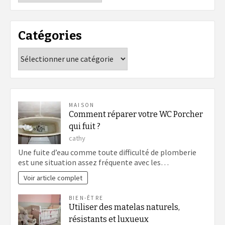
Catégories
Catégories
MAISON
Comment réparer votre WC Porcher
qui fuit ?
cathy
Une fuite d’eau comme toute difficulté de plomberie
est une situation assez fréquente avec les…
Voir article complet
BIEN-ÊTRE
Utiliser des matelas naturels,
résistants et luxueux