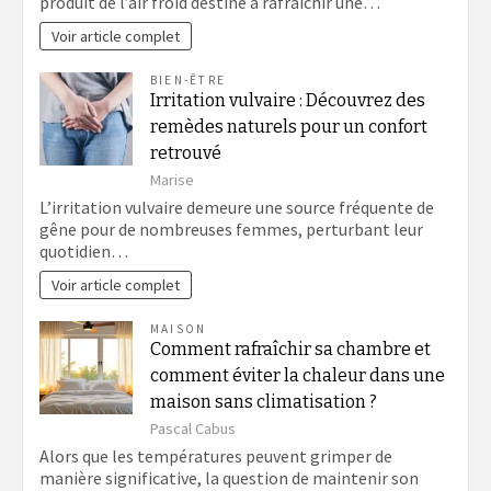
produit de l’air froid destiné à rafraîchir une…
Voir article complet
BIEN-ÊTRE
Irritation vulvaire : Découvrez des
remèdes naturels pour un confort
retrouvé
Marise
L’irritation vulvaire demeure une source fréquente de
gêne pour de nombreuses femmes, perturbant leur
quotidien…
Voir article complet
MAISON
Comment rafraîchir sa chambre et
comment éviter la chaleur dans une
maison sans climatisation ?
Pascal Cabus
Alors que les températures peuvent grimper de
manière significative, la question de maintenir son