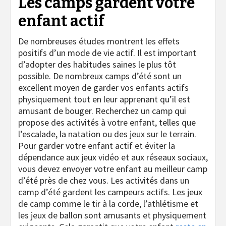
Les camps gardent votre
enfant actif
De nombreuses études montrent les effets
positifs d’un mode de vie actif. Il est important
d’adopter des habitudes saines le plus tôt
possible. De nombreux camps d’été sont un
excellent moyen de garder vos enfants actifs
physiquement tout en leur apprenant qu’il est
amusant de bouger. Recherchez un camp qui
propose des activités à votre enfant, telles que
l’escalade, la natation ou des jeux sur le terrain.
Pour garder votre enfant actif et éviter la
dépendance aux jeux vidéo et aux réseaux sociaux,
vous devez envoyer votre enfant au meilleur camp
d’été près de chez vous. Les activités dans un
camp d’été gardent les campeurs actifs. Les jeux
de camp comme le tir à la corde, l’athlétisme et
les jeux de ballon sont amusants et physiquement