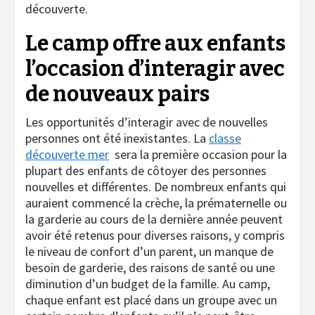
découverte.
Le camp offre aux enfants
l’occasion d’interagir avec
de nouveaux pairs
Les opportunités d’interagir avec de nouvelles
personnes ont été inexistantes. La
classe
découverte mer
sera la première occasion pour la
plupart des enfants de côtoyer des personnes
nouvelles et différentes. De nombreux enfants qui
auraient commencé la crèche, la prématernelle ou
la garderie au cours de la dernière année peuvent
avoir été retenus pour diverses raisons, y compris
le niveau de confort d’un parent, un manque de
besoin de garderie, des raisons de santé ou une
diminution d’un budget de la famille. Au camp,
chaque enfant est placé dans un groupe avec un