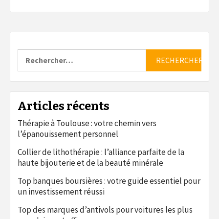
Rechercher :
Articles récents
Thérapie à Toulouse : votre chemin vers
l’épanouissement personnel
Collier de lithothérapie : l’alliance parfaite de la
haute bijouterie et de la beauté minérale
Top banques boursières : votre guide essentiel pour
un investissement réussi
Top des marques d’antivols pour voitures les plus