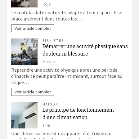
Rojo
Le matelas latex naturel s’adapte à tout espace. Il se
place aisément dans toutes les…
Voir article complet
BIEN-ÊTRE
Démarrer une activité physique sans
douleur ni blessure
Marise
Reprendre une activité physique après une période
d’inactivité peut paraître intimidant, surtout face au
risque…
Voir article complet
MAISON
Le principe de fonctionnement
d’une climatisation
Tina
Une climatisation est un appareil électrique qui