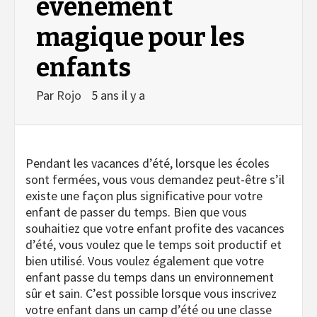
événement
magique pour les
enfants
Par
Rojo
5 ans il y a
Pendant les vacances d’été, lorsque les écoles
sont fermées, vous vous demandez peut-être s’il
existe une façon plus significative pour votre
enfant de passer du temps. Bien que vous
souhaitiez que votre enfant profite des vacances
d’été, vous voulez que le temps soit productif et
bien utilisé.
Vous voulez également que votre
enfant passe du temps dans un environnement
sûr et sain. C’est possible lorsque vous inscrivez
votre enfant dans un camp d’été ou une classe