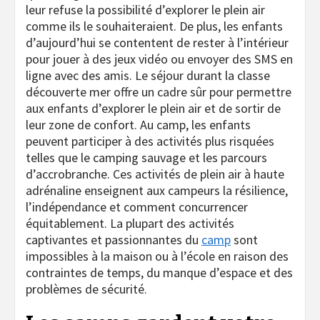
leur refuse la possibilité d’explorer le plein air
comme ils le souhaiteraient. De plus, les enfants
d’aujourd’hui se contentent de rester à l’intérieur
pour jouer à des jeux vidéo ou envoyer des SMS en
ligne avec des amis. Le séjour durant la classe
découverte mer offre un cadre sûr pour permettre
aux enfants d’explorer le plein air et de sortir de
leur zone de confort. Au camp, les enfants
peuvent participer à des activités plus risquées
telles que le camping sauvage et les parcours
d’accrobranche. Ces activités de plein air à haute
adrénaline enseignent aux campeurs la résilience,
l’indépendance et comment concurrencer
équitablement. La plupart des activités
captivantes et passionnantes du
camp
sont
impossibles à la maison ou à l’école en raison des
contraintes de temps, du manque d’espace et des
problèmes de sécurité.