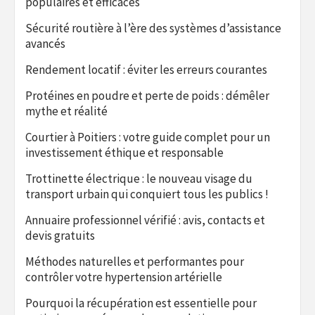
populaires et efficaces
Sécurité routière à l’ère des systèmes d’assistance
avancés
Rendement locatif : éviter les erreurs courantes
Protéines en poudre et perte de poids : démêler
mythe et réalité
Courtier à Poitiers : votre guide complet pour un
investissement éthique et responsable
Trottinette électrique : le nouveau visage du
transport urbain qui conquiert tous les publics !
Annuaire professionnel vérifié : avis, contacts et
devis gratuits
Méthodes naturelles et performantes pour
contrôler votre hypertension artérielle
Pourquoi la récupération est essentielle pour