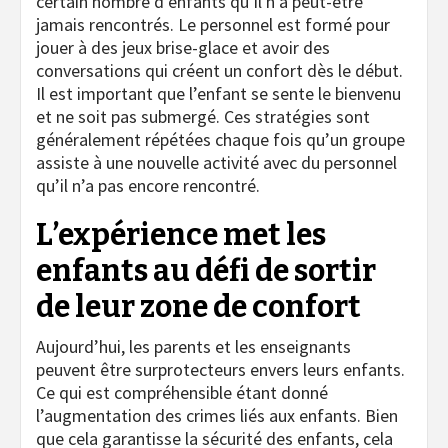
certain nombre d’enfants qu’il n’a peut-être
jamais rencontrés. Le personnel est formé pour
jouer à des jeux brise-glace et avoir des
conversations qui créent un confort dès le début.
Il est important que l’enfant se sente le bienvenu
et ne soit pas submergé. Ces stratégies sont
généralement répétées chaque fois qu’un groupe
assiste à une nouvelle activité avec du personnel
qu’il n’a pas encore rencontré.
L’expérience met les
enfants au défi de sortir
de leur zone de confort
Aujourd’hui, les parents et les enseignants
peuvent être surprotecteurs envers leurs enfants.
Ce qui est compréhensible étant donné
l’augmentation des crimes liés aux enfants. Bien
que cela garantisse la sécurité des enfants, cela