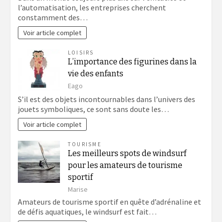
l’automatisation, les entreprises cherchent
constamment des…
Voir article complet
LOISIRS
L’importance des figurines dans la
vie des enfants
Eago
S’il est des objets incontournables dans l’univers des
jouets symboliques, ce sont sans doute les…
Voir article complet
TOURISME
Les meilleurs spots de windsurf
pour les amateurs de tourisme
sportif
Marise
Amateurs de tourisme sportif en quête d’adrénaline et
de défis aquatiques, le windsurf est fait…