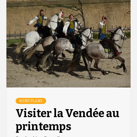
BONS PLANS
Visiter la Vendée au
printemps