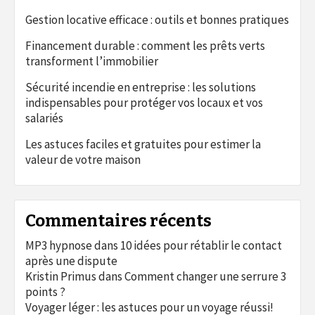
Gestion locative efficace : outils et bonnes pratiques
Financement durable : comment les prêts verts
transforment l’immobilier
Sécurité incendie en entreprise : les solutions
indispensables pour protéger vos locaux et vos
salariés
Les astuces faciles et gratuites pour estimer la
valeur de votre maison
Commentaires récents
MP3 hypnose
dans
10 idées pour rétablir le contact
après une dispute
Kristin Primus
dans
Comment changer une serrure 3
points ?
Voyager léger : les astuces pour un voyage réussi!