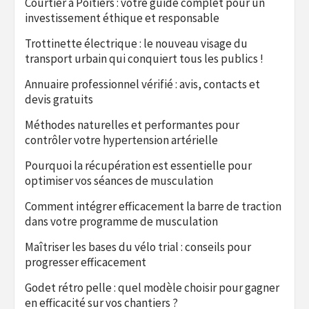
Courtier à Poitiers : votre guide complet pour un
investissement éthique et responsable
Trottinette électrique : le nouveau visage du
transport urbain qui conquiert tous les publics !
Annuaire professionnel vérifié : avis, contacts et
devis gratuits
Méthodes naturelles et performantes pour
contrôler votre hypertension artérielle
Pourquoi la récupération est essentielle pour
optimiser vos séances de musculation
Comment intégrer efficacement la barre de traction
dans votre programme de musculation
Maîtriser les bases du vélo trial : conseils pour
progresser efficacement
Godet rétro pelle : quel modèle choisir pour gagner
en efficacité sur vos chantiers ?