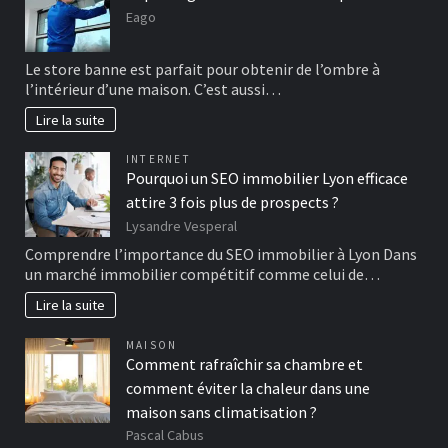
Eago
Le store banne est parfait pour obtenir de l’ombre à
l’intérieur d’une maison. C’est aussi…
Lire la suite
INTERNET
Pourquoi un SEO immobilier Lyon efficace
attire 3 fois plus de prospects ?
Lysandre Vesperal
Comprendre l’importance du SEO immobilier à Lyon Dans
un marché immobilier compétitif comme celui de…
Lire la suite
MAISON
Comment rafraîchir sa chambre et
comment éviter la chaleur dans une
maison sans climatisation ?
Pascal Cabus