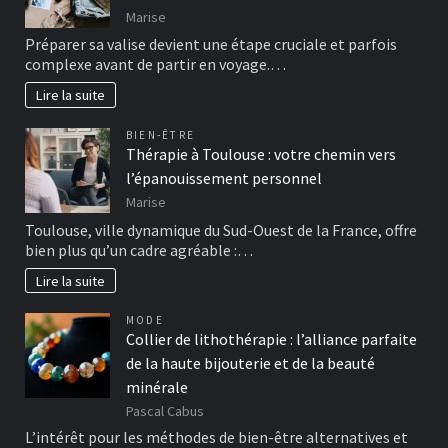
Marise
Préparer sa valise devient une étape cruciale et parfois
complexe avant de partir en voyage.…
Lire la suite
BIEN-ÊTRE
Thérapie à Toulouse : votre chemin vers
l’épanouissement personnel
Marise
Toulouse, ville dynamique du Sud-Ouest de la France, offre
bien plus qu’un cadre agréable :…
Lire la suite
MODE
Collier de lithothérapie : l’alliance parfaite
de la haute bijouterie et de la beauté
minérale
Pascal Cabus
L’intérêt pour les méthodes de bien-être alternatives et