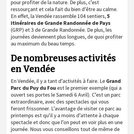
pour profiter de la nature. De plus, c’est
ressourçant et cela fait du bien d’être au calme.
En effet, la Vendée rassemble 104 sentiers,
5
itinéraires de Grande Randonnée de Pays
(GRP) et 3 de Grande Randonnée. De plus, les
journées deviennent plus longues, de quoi profiter
au maximum du beau temps.
De nombreuses activités
en Vendée
En Vendée, il y a tant d’activités à faire. Le
Grand
Parc du Puy du Fou
est le premier exemple (qui a
ouvert ses portes le Samedi 6 Avril). C’est un parc
extraordinaire, avec des spectacles qui vous
feront frissonner. L’avantage de visiter ce parc au
printemps est qu’il y a moins d’attente à chaque
spectacle et donc que l’on peut en voir plus en une
journée. Nous vous conseillons tout de même de