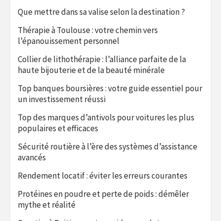
Que mettre dans sa valise selon la destination ?
Thérapie à Toulouse : votre chemin vers
l’épanouissement personnel
Collier de lithothérapie : l’alliance parfaite de la
haute bijouterie et de la beauté minérale
Top banques boursières : votre guide essentiel pour
un investissement réussi
Top des marques d’antivols pour voitures les plus
populaires et efficaces
Sécurité routière à l’ère des systèmes d’assistance
avancés
Rendement locatif : éviter les erreurs courantes
Protéines en poudre et perte de poids : démêler
mythe et réalité