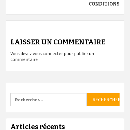
CONDITIONS
LAISSER UN COMMENTAIRE
Vous devez
vous connecter
pour publier un
commentaire.
Rechercher :
Articles récents