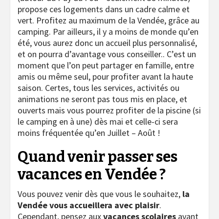
propose ces logements dans un cadre calme et
vert. Profitez au maximum de la Vendée, grâce au
camping. Par ailleurs, il y a moins de monde qu’en
été, vous aurez donc un accueil plus personnalisé,
et on pourra d’avantage vous conseiller.. C’est un
moment que l’on peut partager en famille, entre
amis ou même seul, pour profiter avant la haute
saison. Certes, tous les services, activités ou
animations ne seront pas tous mis en place, et
ouverts mais vous pourrez profiter de la piscine (si
le camping en à une) dès mai et celle-ci sera
moins fréquentée qu’en Juillet – Août !
Quand venir passer ses
vacances en Vendée ?
Vous pouvez venir dès que vous le souhaitez,
la
Vendée vous accueillera avec plaisir
.
Cependant, pensez aux
vacances scolaires
avant