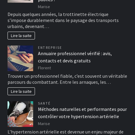
Marise
Depuis quelques années, la trottinette électrique
s’impose durablement dans le paysage des transports
urbains, devenant…
Lire la suite
ENTREPRISE
Annuaire professionnel vérifié : avis,
contacts et devis gratuits
Florent
Trouver un professionnel fiable, c’est souvent un véritable
parcours du combattant. Entre les arnaques, les…
Lire la suite
SANTÉ
Méthodes naturelles et performantes pour
contrôler votre hypertension artérielle
Marise
L’hypertension artérielle est devenue un enjeu majeur de