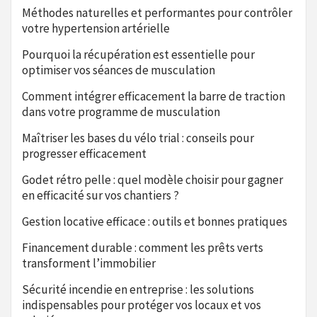
Méthodes naturelles et performantes pour contrôler
votre hypertension artérielle
Pourquoi la récupération est essentielle pour
optimiser vos séances de musculation
Comment intégrer efficacement la barre de traction
dans votre programme de musculation
Maîtriser les bases du vélo trial : conseils pour
progresser efficacement
Godet rétro pelle : quel modèle choisir pour gagner
en efficacité sur vos chantiers ?
Gestion locative efficace : outils et bonnes pratiques
Financement durable : comment les prêts verts
transforment l’immobilier
Sécurité incendie en entreprise : les solutions
indispensables pour protéger vos locaux et vos