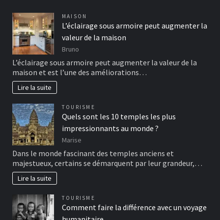
MAISON
L’éclairage sous armoire peut augmenter la
valeur de la maison
Bruno
L’éclairage sous armoire peut augmenter la valeur de la
maison et est l’une des améliorations…
Lire la suite
TOURISME
Quels sont les 10 temples les plus
impressionnants au monde ?
Marise
Dans le monde fascinant des temples anciens et
majestueux, certains se démarquent par leur grandeur,…
Lire la suite
TOURISME
Comment faire la différence avec un voyage
humanitaire