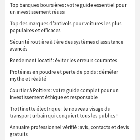
Top banques boursières : votre guide essentiel pour
un investissement réussi
Top des marques d’antivols pour voitures les plus
populaires et efficaces
Sécurité routière à l’ère des systèmes d’assistance
avancés
Rendement locatif : éviter les erreurs courantes
Protéines en poudre et perte de poids : démêler
mythe et réalité
Courtier à Poitiers : votre guide complet pour un
investissement éthique et responsable
Trottinette électrique : le nouveau visage du
transport urbain qui conquiert tous les publics !
Annuaire professionnel vérifié : avis, contacts et devis
gratuits