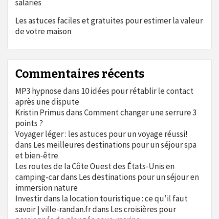
salariés
Les astuces faciles et gratuites pour estimer la valeur
de votre maison
Commentaires récents
MP3 hypnose
dans
10 idées pour rétablir le contact
après une dispute
Kristin Primus
dans
Comment changer une serrure 3
points ?
Voyager léger : les astuces pour un voyage réussi!
dans
Les meilleures destinations pour un séjour spa
et bien-être
Les routes de la Côte Ouest des États-Unis en
camping-car
dans
Les destinations pour un séjour en
immersion nature
Investir dans la location touristique : ce qu’il faut
savoir | ville-randan.fr
dans
Les croisières pour