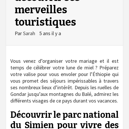
merveilles
touristiques
Par
Sarah
5 ans il y a
Vous venez d’organiser votre mariage et il est
temps de célébrer votre lune de miel ? Préparez
votre valise pour vous envoler pour l’Éthiopie qui
vous promet des séjours impérissables à travers
ses nombreux lieux d’intérêt. Depuis les ruelles de
Gondar jusqu’aux montagnes du Balé, admirez les
différents visages de ce pays durant vos vacances.
Découvrir le parc national
du Simien pour vivre des