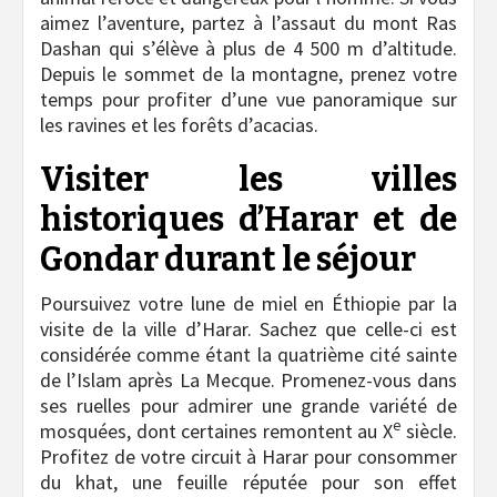
aimez l’aventure, partez à l’assaut du mont Ras
Dashan qui s’élève à plus de 4 500 m d’altitude.
Depuis le sommet de la montagne, prenez votre
temps pour profiter d’une vue panoramique sur
les ravines et les forêts d’acacias.
Visiter les villes
historiques d’Harar et de
Gondar durant le séjour
Poursuivez votre lune de miel en Éthiopie par la
visite de la ville d’Harar. Sachez que celle-ci est
considérée comme étant la quatrième cité sainte
de l’Islam après La Mecque. Promenez-vous dans
ses ruelles pour admirer une grande variété de
e
mosquées, dont certaines remontent au X
siècle.
Profitez de votre circuit à Harar pour consommer
du khat, une feuille réputée pour son effet