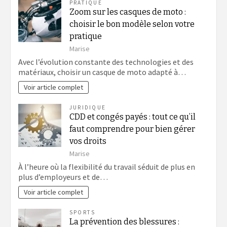
PRATIQUE
Zoom sur les casques de moto :
choisir le bon modèle selon votre
pratique
Marise
Avec l’évolution constante des technologies et des
matériaux, choisir un casque de moto adapté à…
Voir article complet
JURIDIQUE
CDD et congés payés : tout ce qu’il
faut comprendre pour bien gérer
vos droits
Marise
À l’heure où la flexibilité du travail séduit de plus en
plus d’employeurs et de…
Voir article complet
SPORTS
La prévention des blessures :