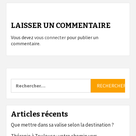
LAISSER UN COMMENTAIRE
Vous devez
vous connecter
pour publier un
commentaire.
Rechercher :
Articles récents
Que mettre dans sa valise selon la destination ?
Thérapie à Toulouse : votre chemin vers