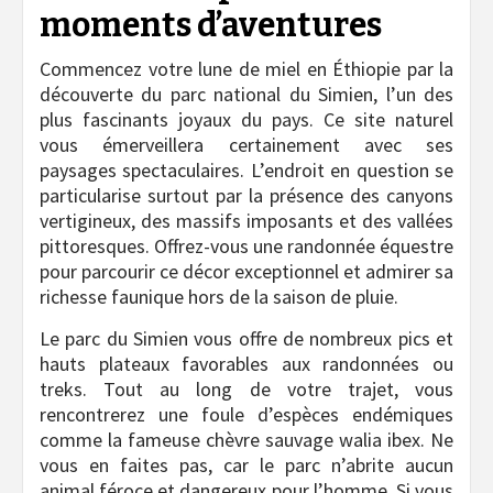
moments d’aventures
Commencez votre lune de miel en Éthiopie par la
découverte du parc national du Simien, l’un des
plus fascinants joyaux du pays. Ce site naturel
vous émerveillera certainement avec ses
paysages spectaculaires. L’endroit en question se
particularise surtout par la présence des canyons
vertigineux, des massifs imposants et des vallées
pittoresques. Offrez-vous une randonnée équestre
pour parcourir ce décor exceptionnel et admirer sa
richesse faunique hors de la saison de pluie.
Le parc du Simien vous offre de nombreux pics et
hauts plateaux favorables aux randonnées ou
treks. Tout au long de votre trajet, vous
rencontrerez une foule d’espèces endémiques
comme la fameuse chèvre sauvage walia ibex. Ne
vous en faites pas, car le parc n’abrite aucun
animal féroce et dangereux pour l’homme. Si vous