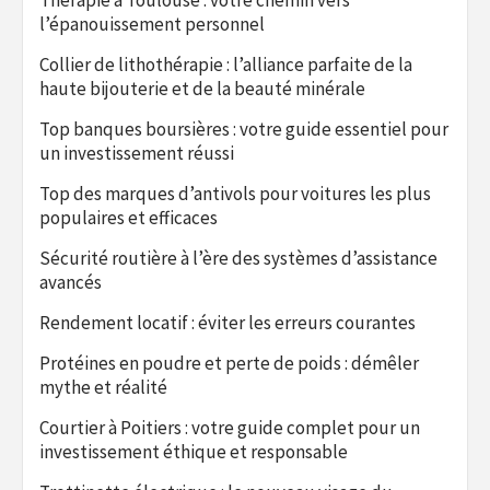
l’épanouissement personnel
Collier de lithothérapie : l’alliance parfaite de la
haute bijouterie et de la beauté minérale
Top banques boursières : votre guide essentiel pour
un investissement réussi
Top des marques d’antivols pour voitures les plus
populaires et efficaces
Sécurité routière à l’ère des systèmes d’assistance
avancés
Rendement locatif : éviter les erreurs courantes
Protéines en poudre et perte de poids : démêler
mythe et réalité
Courtier à Poitiers : votre guide complet pour un
investissement éthique et responsable