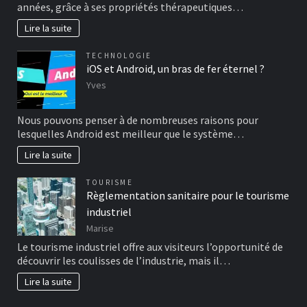
années, grâce à ses propriétés thérapeutiques…
Lire la suite
TECHNOLOGIE
iOS et Android, un bras de fer éternel ?
Yves
Nous pouvons penser à de nombreuses raisons pour
lesquelles Android est meilleur que le système…
Lire la suite
TOURISME
Règlementation sanitaire pour le tourisme
industriel
Marise
Le tourisme industriel offre aux visiteurs l’opportunité de
découvrir les coulisses de l’industrie, mais il…
Lire la suite