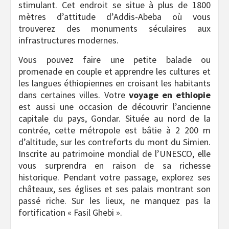
stimulant. Cet endroit se situe à plus de 1800
mètres d’attitude d’Addis-Abeba où vous
trouverez des monuments séculaires aux
infrastructures modernes.
Vous pouvez faire une petite balade ou
promenade en couple et apprendre les cultures et
les langues éthiopiennes en croisant les habitants
dans certaines villes. Votre
voyage en ethiopie
est aussi une occasion de découvrir l’ancienne
capitale du pays, Gondar. Située au nord de la
contrée, cette métropole est bâtie à 2 200 m
d’altitude, sur les contreforts du mont du Simien.
Inscrite au patrimoine mondial de l’UNESCO, elle
vous surprendra en raison de sa richesse
historique. Pendant votre passage, explorez ses
châteaux, ses églises et ses palais montrant son
passé riche. Sur les lieux, ne manquez pas la
fortification « Fasil Ghebi ».