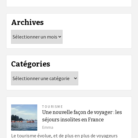
Archives
Archives
Catégories
Catégories
TOURISME
Une nouvelle façon de voyager : les
séjours insolites en France
Emma
Le tourisme évolue, et de plus en plus de voyageurs