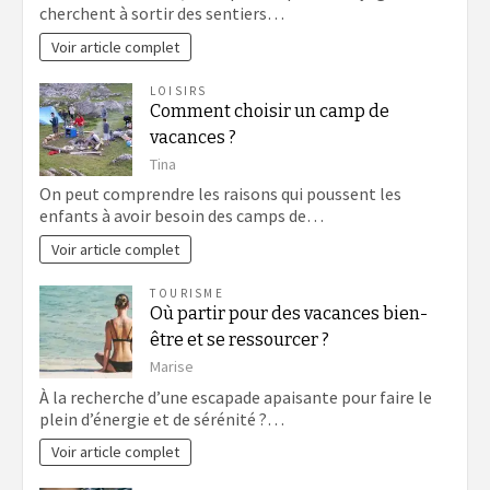
cherchent à sortir des sentiers…
Voir article complet
LOISIRS
Comment choisir un camp de
vacances ?
Tina
On peut comprendre les raisons qui poussent les
enfants à avoir besoin des camps de…
Voir article complet
TOURISME
Où partir pour des vacances bien-
être et se ressourcer ?
Marise
À la recherche d’une escapade apaisante pour faire le
plein d’énergie et de sérénité ?…
Voir article complet