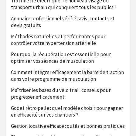
Trottinette électrique : le nouveau visage du
transport urbain qui conquiert tous les publics !
Annuaire professionnel vérifié : avis, contacts et
devis gratuits
Méthodes naturelles et performantes pour
contrôler votre hypertension artérielle
Pourquoi la récupération est essentielle pour
optimiser vos séances de musculation
Comment intégrer efficacement la barre de traction
dans votre programme de musculation
Maîtriser les bases du vélo trial : conseils pour
progresser efficacement
Godet rétro pelle : quel modèle choisir pour gagner
en efficacité sur vos chantiers ?
Gestion locative efficace : outils et bonnes pratiques