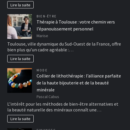
Lire la suite
BIEN-ÊTRE
Thérapie à Toulouse : votre chemin vers
l’épanouissement personnel
Marise
Toulouse, ville dynamique du Sud-Ouest de la France, offre
bien plus qu’un cadre agréable :…
Lire la suite
MODE
Collier de lithothérapie : l’alliance parfaite
de la haute bijouterie et de la beauté
minérale
Pascal Cabus
L’intérêt pour les méthodes de bien-être alternatives et
la beauté naturelle des minéraux connaît une…
Lire la suite