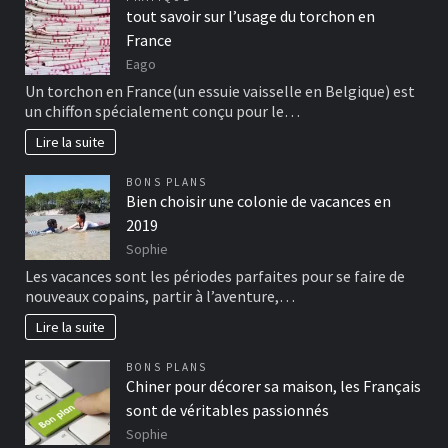
tout savoir sur l’usage du torchon en
France
Eago
Un torchon en France(un essuie vaisselle en Belgique) est
un chiffon spécialement conçu pour le…
Lire la suite
BONS PLANS
Bien choisir une colonie de vacances en
2019
Sophie
Les vacances sont les périodes parfaites pour se faire de
nouveaux copains, partir à l’aventure,…
Lire la suite
BONS PLANS
Chiner pour décorer sa maison, les Français
sont de véritables passionnés
Sophie