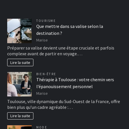
TOURISME
Que mettre dans sa valise selon la
destination ?
Marise
Préparer sa valise devient une étape cruciale et parfois
complexe avant de partir en voyage.…
Lire la suite
BIEN-ÊTRE
Thérapie à Toulouse : votre chemin vers
l’épanouissement personnel
Marise
Toulouse, ville dynamique du Sud-Ouest de la France, offre
bien plus qu’un cadre agréable :…
Lire la suite
MODE