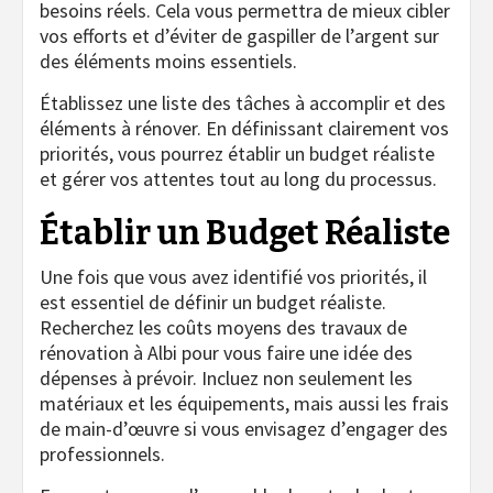
besoins réels. Cela vous permettra de mieux cibler
vos efforts et d’éviter de gaspiller de l’argent sur
des éléments moins essentiels.
Établissez une liste des tâches à accomplir et des
éléments à rénover. En définissant clairement vos
priorités, vous pourrez établir un budget réaliste
et gérer vos attentes tout au long du processus.
Établir un Budget Réaliste
Une fois que vous avez identifié vos priorités, il
est essentiel de définir un budget réaliste.
Recherchez les coûts moyens des travaux de
rénovation à Albi pour vous faire une idée des
dépenses à prévoir. Incluez non seulement les
matériaux et les équipements, mais aussi les frais
de main-d’œuvre si vous envisagez d’engager des
professionnels.