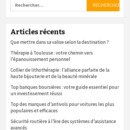
Rechercher :
Articles récents
Que mettre dans sa valise selon la destination ?
Thérapie à Toulouse : votre chemin vers
l’épanouissement personnel
Collier de lithothérapie : l’alliance parfaite de la
haute bijouterie et de la beauté minérale
Top banques boursières : votre guide essentiel pour
un investissement réussi
Top des marques d’antivols pour voitures les plus
populaires et efficaces
Sécurité routière à l’ère des systèmes d’assistance
avancés