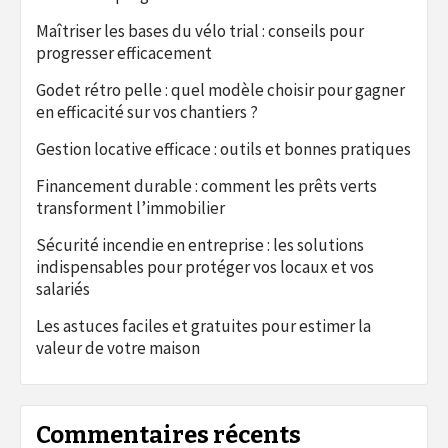
Maîtriser les bases du vélo trial : conseils pour
progresser efficacement
Godet rétro pelle : quel modèle choisir pour gagner
en efficacité sur vos chantiers ?
Gestion locative efficace : outils et bonnes pratiques
Financement durable : comment les prêts verts
transforment l’immobilier
Sécurité incendie en entreprise : les solutions
indispensables pour protéger vos locaux et vos
salariés
Les astuces faciles et gratuites pour estimer la
valeur de votre maison
Commentaires récents