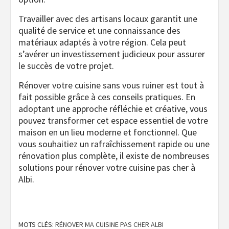
Travailler avec des artisans locaux garantit une
qualité de service et une connaissance des
matériaux adaptés à votre région. Cela peut
s’avérer un investissement judicieux pour assurer
le succès de votre projet.
Rénover votre cuisine sans vous ruiner est tout à
fait possible grâce à ces conseils pratiques. En
adoptant une approche réfléchie et créative, vous
pouvez transformer cet espace essentiel de votre
maison en un lieu moderne et fonctionnel. Que
vous souhaitiez un rafraîchissement rapide ou une
rénovation plus complète, il existe de nombreuses
solutions pour rénover votre cuisine pas cher à
Albi.
MOTS CLÉS:
RÉNOVER MA CUISINE PAS CHER ALBI