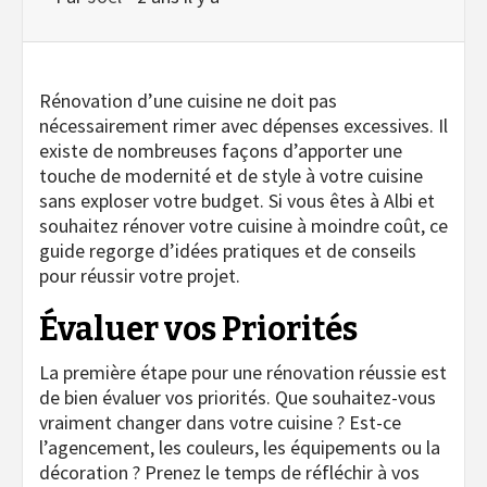
Rénovation d’une cuisine ne doit pas
nécessairement rimer avec dépenses excessives. Il
existe de nombreuses façons d’apporter une
touche de modernité et de style à votre cuisine
sans exploser votre budget. Si vous êtes à Albi et
souhaitez rénover votre cuisine à moindre coût, ce
guide regorge d’idées pratiques et de conseils
pour réussir votre projet.
Évaluer vos Priorités
La première étape pour une rénovation réussie est
de bien évaluer vos priorités. Que souhaitez-vous
vraiment changer dans votre cuisine ? Est-ce
l’agencement, les couleurs, les équipements ou la
décoration ? Prenez le temps de réfléchir à vos