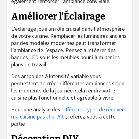
également renforcer l’ambiance conviviale.
Améliorer l’Éclairage
L’éclairage joue un rôle crucial dans l’atmosphère
de votre cuisine. Remplacer les luminaires anciens
par des modèles modernes peut transformer
l’ambiance de l’espace. Pensez à intégrer des
bandes LED sous les meubles pour illuminer les
plans de travail.
Des ampoules à intensité variable vous
permettent de créer différentes ambiances selon
les moments de la journée. Cela rendra votre
cuisine plus fonctionnelle et agréable à vivre.
Pour une analyse des
différents types de
rénover
ma cuisine pas cher Albi
, référez-vous à cette
partie !