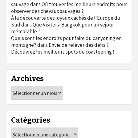
sauvage
dans
Où trouver les meilleurs endroits pour
observer des chevaux sauvages ?
À la découverte des joyaux cachés de l'Europe du
Sud
dans
Que Visiter à Bangkok pour un séjour
mémorable ?
Quels sont les endroits pour faire du canyoning en
montagne?
dans
Envie de relever des défis ?
Découvrez les meilleurs spots de coasteering !
Archives
Archives
Catégories
Catégories