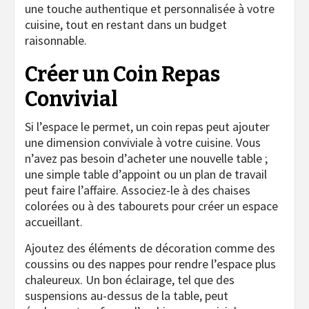
une touche authentique et personnalisée à votre
cuisine, tout en restant dans un budget
raisonnable.
Créer un Coin Repas
Convivial
Si l’espace le permet, un coin repas peut ajouter
une dimension conviviale à votre cuisine. Vous
n’avez pas besoin d’acheter une nouvelle table ;
une simple table d’appoint ou un plan de travail
peut faire l’affaire. Associez-le à des chaises
colorées ou à des tabourets pour créer un espace
accueillant.
Ajoutez des éléments de décoration comme des
coussins ou des nappes pour rendre l’espace plus
chaleureux. Un bon éclairage, tel que des
suspensions au-dessus de la table, peut