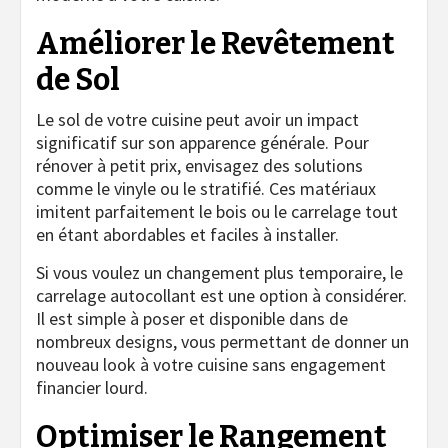
Améliorer le Revêtement
de Sol
Le sol de votre cuisine peut avoir un impact
significatif sur son apparence générale. Pour
rénover à petit prix, envisagez des solutions
comme le vinyle ou le stratifié. Ces matériaux
imitent parfaitement le bois ou le carrelage tout
en étant abordables et faciles à installer.
Si vous voulez un changement plus temporaire, le
carrelage autocollant est une option à considérer.
Il est simple à poser et disponible dans de
nombreux designs, vous permettant de donner un
nouveau look à votre cuisine sans engagement
financier lourd.
Optimiser le Rangement