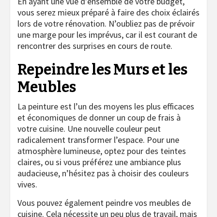
En ayant une vue d’ensemble de votre budget,
vous serez mieux préparé à faire des choix éclairés
lors de votre rénovation. N’oubliez pas de prévoir
une marge pour les imprévus, car il est courant de
rencontrer des surprises en cours de route.
Repeindre les Murs et les
Meubles
La peinture est l’un des moyens les plus efficaces
et économiques de donner un coup de frais à
votre cuisine. Une nouvelle couleur peut
radicalement transformer l’espace. Pour une
atmosphère lumineuse, optez pour des teintes
claires, ou si vous préférez une ambiance plus
audacieuse, n’hésitez pas à choisir des couleurs
vives.
Vous pouvez également peindre vos meubles de
cuisine. Cela nécessite un peu plus de travail, mais