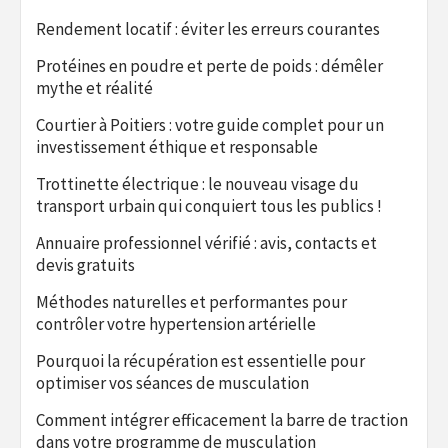
Rendement locatif : éviter les erreurs courantes
Protéines en poudre et perte de poids : démêler
mythe et réalité
Courtier à Poitiers : votre guide complet pour un
investissement éthique et responsable
Trottinette électrique : le nouveau visage du
transport urbain qui conquiert tous les publics !
Annuaire professionnel vérifié : avis, contacts et
devis gratuits
Méthodes naturelles et performantes pour
contrôler votre hypertension artérielle
Pourquoi la récupération est essentielle pour
optimiser vos séances de musculation
Comment intégrer efficacement la barre de traction
dans votre programme de musculation