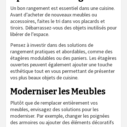
Un bon rangement est essentiel dans une cuisine.
Avant d’acheter de nouveaux meubles ou
accessoires, faites le tri dans vos placards et
tiroirs. Débarrassez-vous des objets inutilisés pour
libérer de l’espace.
Pensez à investir dans des solutions de
rangement pratiques et abordables, comme des
étagères modulables ou des paniers. Les étagères
ouvertes peuvent également ajouter une touche
esthétique tout en vous permettant de présenter
vos plus beaux objets de cuisine.
Moderniser les Meubles
Plutôt que de remplacer entièrement vos
meubles, envisagez des solutions pour les
moderniser. Par exemple, changer les poignées
des armoires ou ajouter des éléments décoratifs