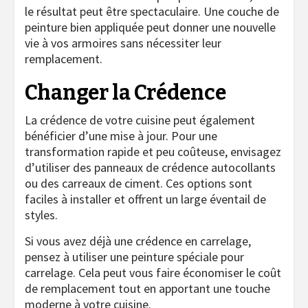
le résultat peut être spectaculaire. Une couche de
peinture bien appliquée peut donner une nouvelle
vie à vos armoires sans nécessiter leur
remplacement.
Changer la Crédence
La crédence de votre cuisine peut également
bénéficier d’une mise à jour. Pour une
transformation rapide et peu coûteuse, envisagez
d’utiliser des panneaux de crédence autocollants
ou des carreaux de ciment. Ces options sont
faciles à installer et offrent un large éventail de
styles.
Si vous avez déjà une crédence en carrelage,
pensez à utiliser une peinture spéciale pour
carrelage. Cela peut vous faire économiser le coût
de remplacement tout en apportant une touche
moderne à votre cuisine.