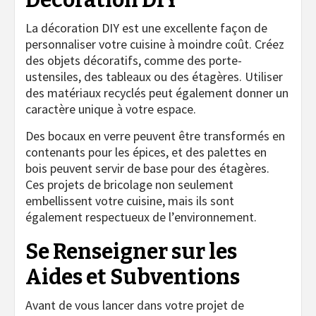
Décoration DIY
La décoration DIY est une excellente façon de
personnaliser votre cuisine à moindre coût. Créez
des objets décoratifs, comme des porte-
ustensiles, des tableaux ou des étagères. Utiliser
des matériaux recyclés peut également donner un
caractère unique à votre espace.
Des bocaux en verre peuvent être transformés en
contenants pour les épices, et des palettes en
bois peuvent servir de base pour des étagères.
Ces projets de bricolage non seulement
embellissent votre cuisine, mais ils sont
également respectueux de l’environnement.
Se Renseigner sur les
Aides et Subventions
Avant de vous lancer dans votre projet de