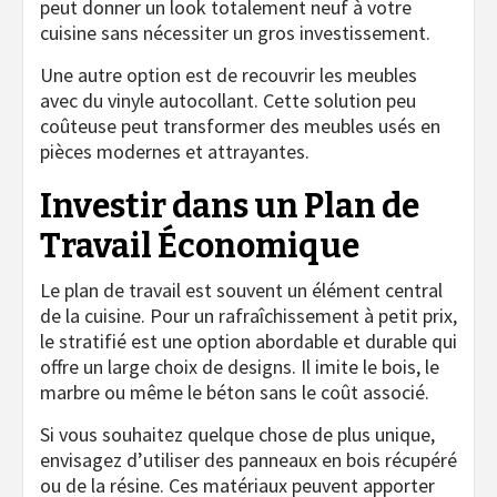
peut donner un look totalement neuf à votre
cuisine sans nécessiter un gros investissement.
Une autre option est de recouvrir les meubles
avec du vinyle autocollant. Cette solution peu
coûteuse peut transformer des meubles usés en
pièces modernes et attrayantes.
Investir dans un Plan de
Travail Économique
Le plan de travail est souvent un élément central
de la cuisine. Pour un rafraîchissement à petit prix,
le stratifié est une option abordable et durable qui
offre un large choix de designs. Il imite le bois, le
marbre ou même le béton sans le coût associé.
Si vous souhaitez quelque chose de plus unique,
envisagez d’utiliser des panneaux en bois récupéré
ou de la résine. Ces matériaux peuvent apporter