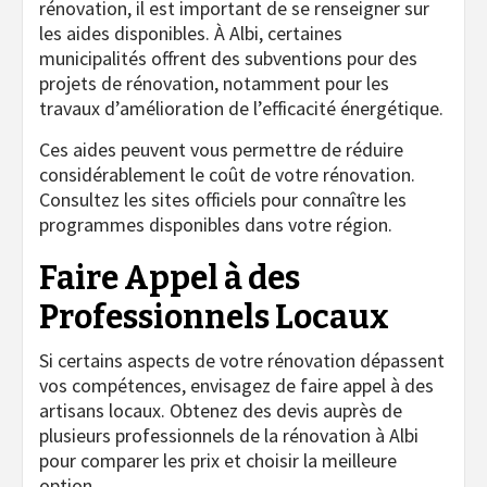
rénovation, il est important de se renseigner sur
les aides disponibles. À Albi, certaines
municipalités offrent des subventions pour des
projets de rénovation, notamment pour les
travaux d’amélioration de l’efficacité énergétique.
Ces aides peuvent vous permettre de réduire
considérablement le coût de votre rénovation.
Consultez les sites officiels pour connaître les
programmes disponibles dans votre région.
Faire Appel à des
Professionnels Locaux
Si certains aspects de votre rénovation dépassent
vos compétences, envisagez de faire appel à des
artisans locaux. Obtenez des devis auprès de
plusieurs professionnels de la rénovation à Albi
pour comparer les prix et choisir la meilleure
option.