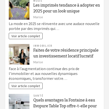
MODE
Les imprimés tendance à adopter en
2025 pour un look unique
Marise
La mode en 2025 se réinvente avec une audace nouvelle
portée par des imprimés qui…
Voir article complet
IMMOBILIER
Faites de votre résidence principale
un investissement locatif lucratif
Marise
Face à l’augmentation continue des prix de
l’immobilier et aux nouvelles dynamiques
économiques, transformer votre…
Voir article complet
SANTÉ
Quels avantages la Fontaine à eau
Evopure Table Top offre-t-elle pour