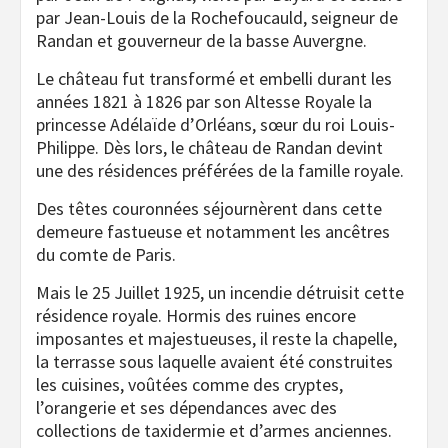
par Jean-Louis de la Rochefoucauld, seigneur de
Randan et gouverneur de la basse Auvergne.
Le château fut transformé et embelli durant les
années 1821 à 1826 par son Altesse Royale la
princesse Adélaïde d’Orléans, sœur du roi Louis-
Philippe. Dès lors, le château de Randan devint
une des résidences préférées de la famille royale.
Des têtes couronnées séjournèrent dans cette
demeure fastueuse et notamment les ancêtres
du comte de Paris.
Mais le 25 Juillet 1925, un incendie détruisit cette
résidence royale. Hormis des ruines encore
imposantes et majestueuses, il reste la chapelle,
la terrasse sous laquelle avaient été construites
les cuisines, voûtées comme des cryptes,
l’orangerie et ses dépendances avec des
collections de taxidermie et d’armes anciennes.