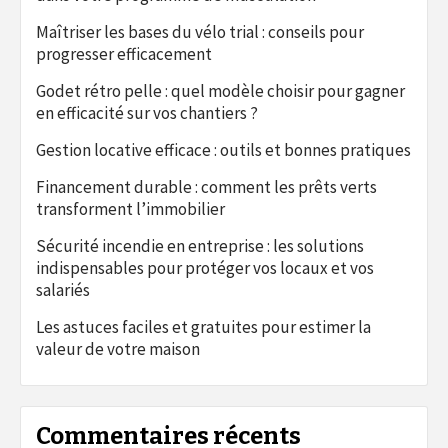
Maîtriser les bases du vélo trial : conseils pour
progresser efficacement
Godet rétro pelle : quel modèle choisir pour gagner
en efficacité sur vos chantiers ?
Gestion locative efficace : outils et bonnes pratiques
Financement durable : comment les prêts verts
transforment l’immobilier
Sécurité incendie en entreprise : les solutions
indispensables pour protéger vos locaux et vos
salariés
Les astuces faciles et gratuites pour estimer la
valeur de votre maison
Commentaires récents