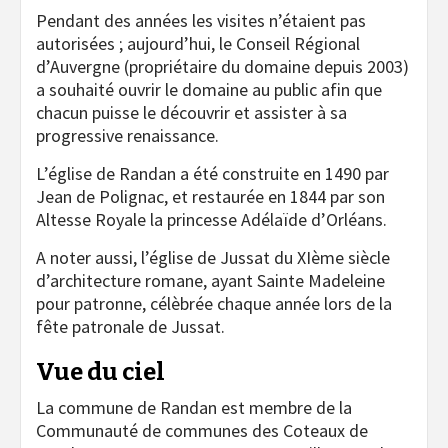
Pendant des années les visites n’étaient pas
autorisées ; aujourd’hui, le Conseil Régional
d’Auvergne (propriétaire du domaine depuis 2003)
a souhaité ouvrir le domaine au public afin que
chacun puisse le découvrir et assister à sa
progressive renaissance.
L’église de Randan a été construite en 1490 par
Jean de Polignac, et restaurée en 1844 par son
Altesse Royale la princesse Adélaïde d’Orléans.
A noter aussi, l’église de Jussat du XIème siècle
d’architecture romane, ayant Sainte Madeleine
pour patronne, célèbrée chaque année lors de la
fête patronale de Jussat.
Vue du ciel
La commune de Randan est membre de la
Communauté de communes des Coteaux de