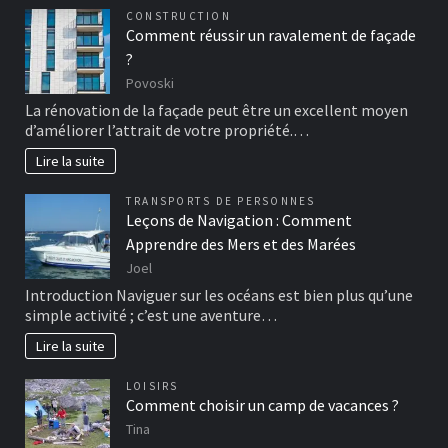
CONSTRUCTION
Comment réussir un ravalement de façade
?
Povoski
La rénovation de la façade peut être un excellent moyen
d’améliorer l’attrait de votre propriété.…
Lire la suite
TRANSPORTS DE PERSONNES
Leçons de Navigation : Comment
Apprendre des Mers et des Marées
Joel
Introduction Naviguer sur les océans est bien plus qu’une
simple activité ; c’est une aventure…
Lire la suite
LOISIRS
Comment choisir un camp de vacances ?
Tina