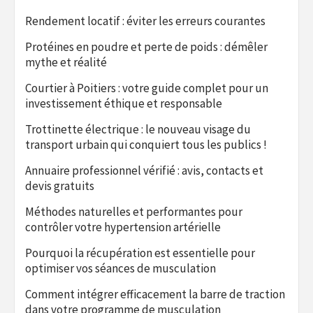
Rendement locatif : éviter les erreurs courantes
Protéines en poudre et perte de poids : démêler
mythe et réalité
Courtier à Poitiers : votre guide complet pour un
investissement éthique et responsable
Trottinette électrique : le nouveau visage du
transport urbain qui conquiert tous les publics !
Annuaire professionnel vérifié : avis, contacts et
devis gratuits
Méthodes naturelles et performantes pour
contrôler votre hypertension artérielle
Pourquoi la récupération est essentielle pour
optimiser vos séances de musculation
Comment intégrer efficacement la barre de traction
dans votre programme de musculation