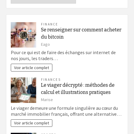
FINANCE
Se renseigner sur comment acheter
du bitcoin
Eago
Pour ce qui est de faire des échanges sur internet de
nos jours, les traders…
Voir article complet
FINANCES
Le viager décrypté : méthodes de
calcul et illustrations pratiques
Marise
Le viager demeure une formule singulière au cœur du
marché immobilier français, offrant une alternative…
Voir article complet