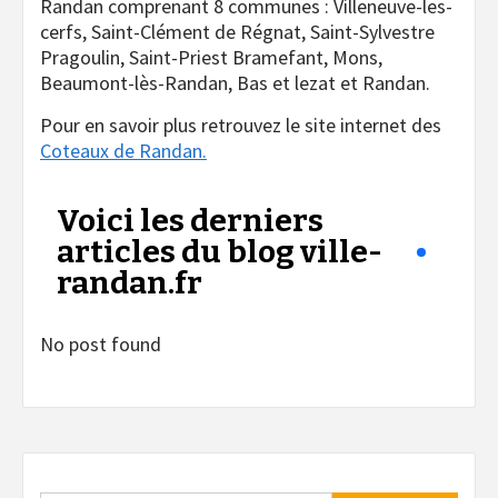
Randan comprenant 8 communes : Villeneuve-les-
cerfs, Saint-Clément de Régnat, Saint-Sylvestre
Pragoulin, Saint-Priest Bramefant, Mons,
Beaumont-lès-Randan, Bas et lezat et Randan.
Pour en savoir plus retrouvez le site internet des
Coteaux de Randan.
Voici les derniers
articles du blog ville-
randan.fr
No post found