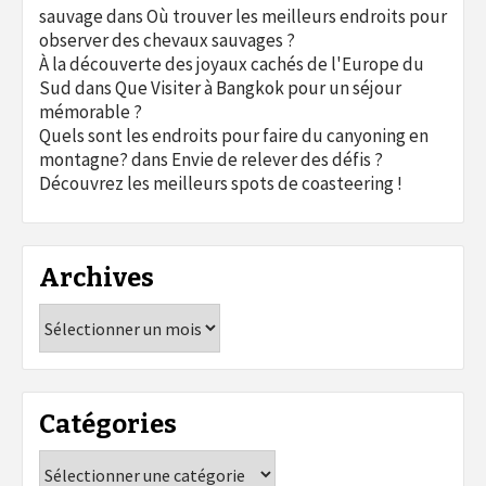
sauvage
dans
Où trouver les meilleurs endroits pour
observer des chevaux sauvages ?
À la découverte des joyaux cachés de l'Europe du
Sud
dans
Que Visiter à Bangkok pour un séjour
mémorable ?
Quels sont les endroits pour faire du canyoning en
montagne?
dans
Envie de relever des défis ?
Découvrez les meilleurs spots de coasteering !
Archives
Archives
Catégories
Catégories