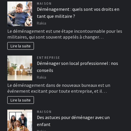
MAISON
Déménagement : quels sont vos droits en
tant que militaire ?
Rakia
Le déménagement est une étape incontournable pour les
militaires, qui sont souvent appelés à changer…
Lire la suite
ENTREPRISE
Déménager son local professionnel : nos
conseils
Rakia
Le déménagement dans de nouveaux bureaux est un
événement excitant pour toute entreprise, et il…
Lire la suite
MAISON
Des astuces pour déménager avec un
enfant