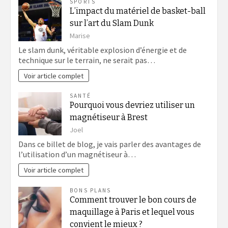
SPORTS
L’impact du matériel de basket-ball
sur l’art du Slam Dunk
Marise
Le slam dunk, véritable explosion d’énergie et de
technique sur le terrain, ne serait pas…
Voir article complet
SANTÉ
Pourquoi vous devriez utiliser un
magnétiseur à Brest
Joel
Dans ce billet de blog, je vais parler des avantages de
l’utilisation d’un magnétiseur à…
Voir article complet
BONS PLANS
Comment trouver le bon cours de
maquillage à Paris et lequel vous
convient le mieux ?