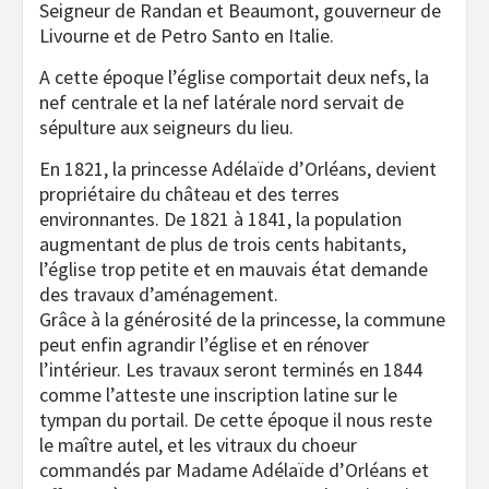
Seigneur de Randan et Beaumont, gouverneur de
Livourne et de Petro Santo en Italie.
A cette époque l’église comportait deux nefs, la
nef centrale et la nef latérale nord servait de
sépulture aux seigneurs du lieu.
En 1821, la princesse Adélaïde d’Orléans, devient
propriétaire du château et des terres
environnantes. De 1821 à 1841, la population
augmentant de plus de trois cents habitants,
l’église trop petite et en mauvais état demande
des travaux d’aménagement.
Grâce à la générosité de la princesse, la commune
peut enfin agrandir l’église et en rénover
l’intérieur. Les travaux seront terminés en 1844
comme l’atteste une inscription latine sur le
tympan du portail. De cette époque il nous reste
le maître autel, et les vitraux du choeur
commandés par Madame Adélaïde d’Orléans et