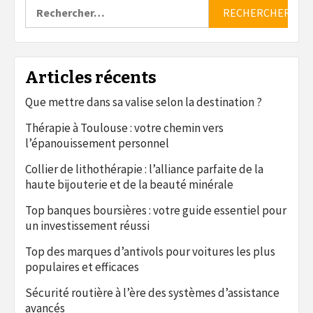
Rechercher :
Articles récents
Que mettre dans sa valise selon la destination ?
Thérapie à Toulouse : votre chemin vers
l’épanouissement personnel
Collier de lithothérapie : l’alliance parfaite de la
haute bijouterie et de la beauté minérale
Top banques boursières : votre guide essentiel pour
un investissement réussi
Top des marques d’antivols pour voitures les plus
populaires et efficaces
Sécurité routière à l’ère des systèmes d’assistance
avancés