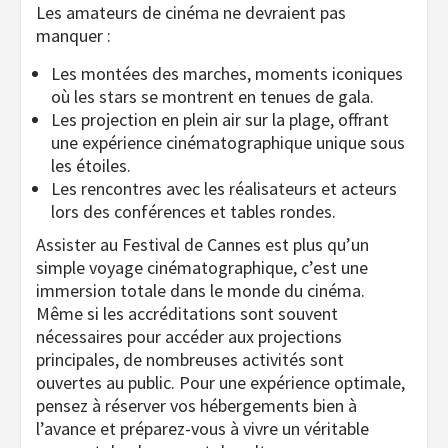
Les amateurs de cinéma ne devraient pas
manquer :
Les montées des marches, moments iconiques
où les stars se montrent en tenues de gala.
Les projection en plein air sur la plage, offrant
une expérience cinématographique unique sous
les étoiles.
Les rencontres avec les réalisateurs et acteurs
lors des conférences et tables rondes.
Assister au Festival de Cannes est plus qu’un
simple voyage cinématographique, c’est une
immersion totale dans le monde du cinéma.
Même si les accréditations sont souvent
nécessaires pour accéder aux projections
principales, de nombreuses activités sont
ouvertes au public. Pour une expérience optimale,
pensez à réserver vos hébergements bien à
l’avance et préparez-vous à vivre un véritable