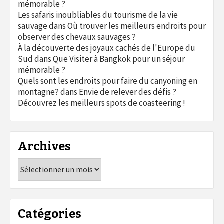
mémorable ?
Les safaris inoubliables du tourisme de la vie
sauvage
dans
Où trouver les meilleurs endroits pour
observer des chevaux sauvages ?
À la découverte des joyaux cachés de l'Europe du
Sud
dans
Que Visiter à Bangkok pour un séjour
mémorable ?
Quels sont les endroits pour faire du canyoning en
montagne?
dans
Envie de relever des défis ?
Découvrez les meilleurs spots de coasteering !
Archives
Archives
Catégories