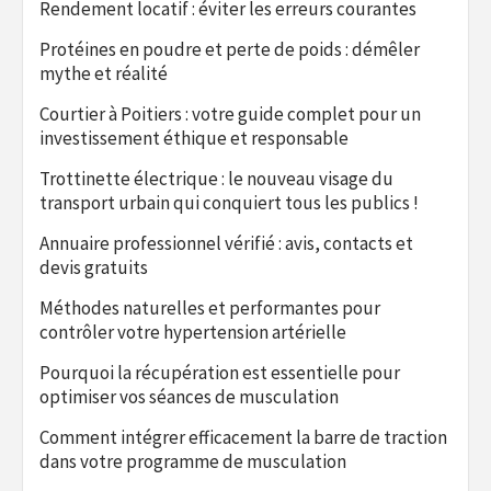
Rendement locatif : éviter les erreurs courantes
Protéines en poudre et perte de poids : démêler
mythe et réalité
Courtier à Poitiers : votre guide complet pour un
investissement éthique et responsable
Trottinette électrique : le nouveau visage du
transport urbain qui conquiert tous les publics !
Annuaire professionnel vérifié : avis, contacts et
devis gratuits
Méthodes naturelles et performantes pour
contrôler votre hypertension artérielle
Pourquoi la récupération est essentielle pour
optimiser vos séances de musculation
Comment intégrer efficacement la barre de traction
dans votre programme de musculation