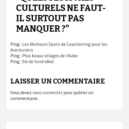
CULTURELS NE FAUT-
IL SURTOUT PAS
MANQUER ?
”
Ping :
Les Meilleurs Spots de Coasteering pour les
Aventuriers
Ping :
Plus beaux villages de l'Aube
Ping :
Ski de fond idéal.
LAISSER UN COMMENTAIRE
Vous devez
vous connecter
pour publier un
commentaire.