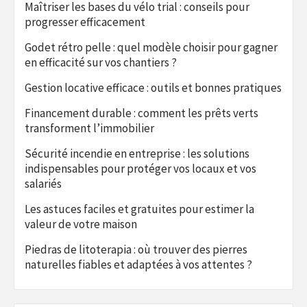
Maîtriser les bases du vélo trial : conseils pour
progresser efficacement
Godet rétro pelle : quel modèle choisir pour gagner
en efficacité sur vos chantiers ?
Gestion locative efficace : outils et bonnes pratiques
Financement durable : comment les prêts verts
transforment l’immobilier
Sécurité incendie en entreprise : les solutions
indispensables pour protéger vos locaux et vos
salariés
Les astuces faciles et gratuites pour estimer la
valeur de votre maison
Piedras de litoterapia : où trouver des pierres
naturelles fiables et adaptées à vos attentes ?