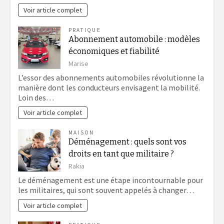
Voir article complet
PRATIQUE
Abonnement automobile : modèles
économiques et fiabilité
Marise
L’essor des abonnements automobiles révolutionne la
manière dont les conducteurs envisagent la mobilité.
Loin des…
Voir article complet
MAISON
Déménagement : quels sont vos
droits en tant que militaire ?
Rakia
Le déménagement est une étape incontournable pour
les militaires, qui sont souvent appelés à changer…
Voir article complet