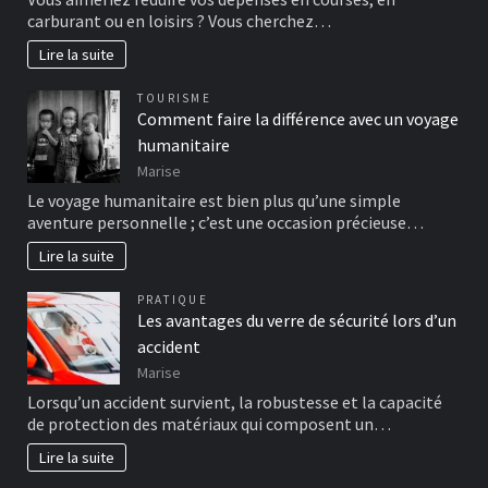
carburant ou en loisirs ? Vous cherchez…
Lire la suite
TOURISME
Comment faire la différence avec un voyage
humanitaire
Marise
Le voyage humanitaire est bien plus qu’une simple
aventure personnelle ; c’est une occasion précieuse…
Lire la suite
PRATIQUE
Les avantages du verre de sécurité lors d’un
accident
Marise
Lorsqu’un accident survient, la robustesse et la capacité
de protection des matériaux qui composent un…
Lire la suite