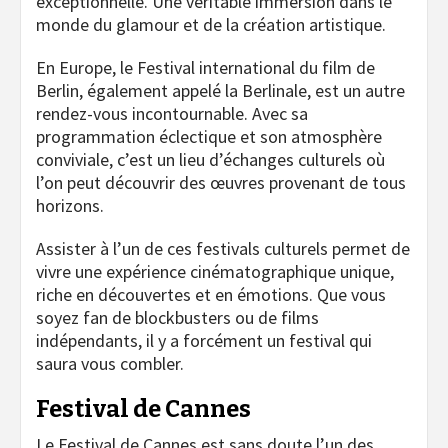
exceptionnelle. Une véritable immersion dans le
monde du glamour et de la création artistique.
En Europe, le Festival international du film de
Berlin, également appelé la Berlinale, est un autre
rendez-vous incontournable. Avec sa
programmation éclectique et son atmosphère
conviviale, c’est un lieu d’échanges culturels où
l’on peut découvrir des œuvres provenant de tous
horizons.
Assister à l’un de ces festivals culturels permet de
vivre une expérience cinématographique unique,
riche en découvertes et en émotions. Que vous
soyez fan de blockbusters ou de films
indépendants, il y a forcément un festival qui
saura vous combler.
Festival de Cannes
Le Festival de Cannes est sans doute l’un des