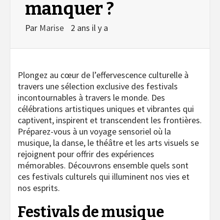
manquer ?
Par
Marise
2 ans il y a
Plongez au cœur de l’effervescence culturelle à
travers une sélection exclusive des festivals
incontournables à travers le monde. Des
célébrations artistiques uniques et vibrantes qui
captivent, inspirent et transcendent les frontières.
Préparez-vous à un voyage sensoriel où la
musique, la danse, le théâtre et les arts visuels se
rejoignent pour offrir des expériences
mémorables. Découvrons ensemble quels sont
ces festivals culturels qui illuminent nos vies et
nos esprits.
Festivals de musique