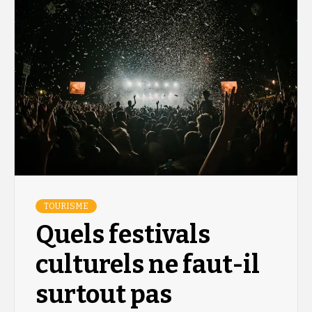
TOURISME
Quels festivals
culturels ne faut-il
surtout pas