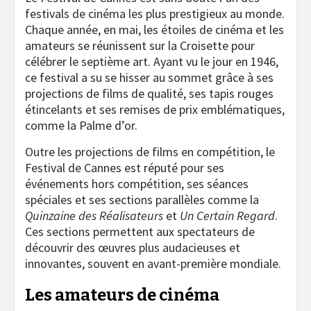
festivals de cinéma les plus prestigieux au monde.
Chaque année, en mai, les étoiles de cinéma et les
amateurs se réunissent sur la Croisette pour
célébrer le septième art. Ayant vu le jour en 1946,
ce festival a su se hisser au sommet grâce à ses
projections de films de qualité, ses tapis rouges
étincelants et ses remises de prix emblématiques,
comme la Palme d’or.
Outre les projections de films en compétition, le
Festival de Cannes est réputé pour ses
événements hors compétition, ses séances
spéciales et ses sections parallèles comme la
Quinzaine des Réalisateurs
et
Un Certain Regard
.
Ces sections permettent aux spectateurs de
découvrir des œuvres plus audacieuses et
innovantes, souvent en avant-première mondiale.
Les amateurs de cinéma