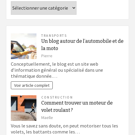
Catégories
TRANSPORTS
Un blog autour de l’automobile et de
la moto
Pierre
Conceptuellement, le blog est un site web
d’information général ou spécialisé dans une
thématique donnée.…
Voir article complet
CONSTRUCTION
Comment trouver un moteur de
volet roulant ?
Maelle
Vous le savez sans doute, on peut motoriser tous les
volets, les battants comme les…