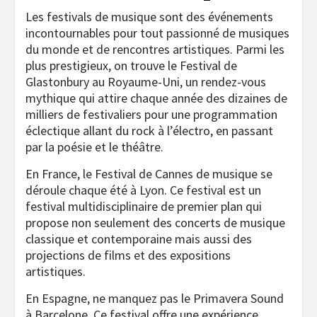
Les festivals de musique sont des événements
incontournables pour tout passionné de musiques
du monde et de rencontres artistiques. Parmi les
plus prestigieux, on trouve le Festival de
Glastonbury au Royaume-Uni, un rendez-vous
mythique qui attire chaque année des dizaines de
milliers de festivaliers pour une programmation
éclectique allant du rock à l’électro, en passant
par la poésie et le théâtre.
En France, le Festival de Cannes de musique se
déroule chaque été à Lyon. Ce festival est un
festival multidisciplinaire de premier plan qui
propose non seulement des concerts de musique
classique et contemporaine mais aussi des
projections de films et des expositions
artistiques.
En Espagne, ne manquez pas le Primavera Sound
à Barcelone. Ce festival offre une expérience