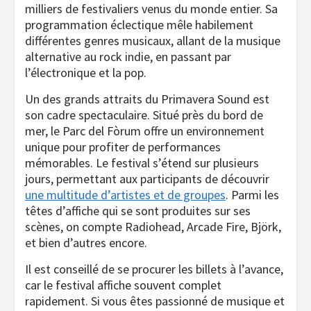
milliers de festivaliers venus du monde entier. Sa
programmation éclectique mêle habilement
différentes genres musicaux, allant de la musique
alternative au rock indie, en passant par
l’électronique et la pop.
Un des grands attraits du Primavera Sound est
son cadre spectaculaire. Situé près du bord de
mer, le Parc del Fòrum offre un environnement
unique pour profiter de performances
mémorables. Le festival s’étend sur plusieurs
jours, permettant aux participants de découvrir
une multitude d’artistes et de groupes
. Parmi les
têtes d’affiche qui se sont produites sur ses
scènes, on compte Radiohead, Arcade Fire, Björk,
et bien d’autres encore.
Il est conseillé de se procurer les billets à l’avance,
car le festival affiche souvent complet
rapidement. Si vous êtes passionné de musique et