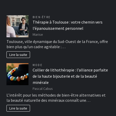
BIEN-ÊTRE
Thérapie à Toulouse : votre chemin vers
l’épanouissement personnel
Marise
Toulouse, ville dynamique du Sud-Ouest de la France, offre
bien plus qu’un cadre agréable :…
Lire la suite
MODE
Collier de lithothérapie : l’alliance parfaite
de la haute bijouterie et de la beauté
minérale
Pascal Cabus
L’intérêt pour les méthodes de bien-être alternatives et
la beauté naturelle des minéraux connaît une…
Lire la suite