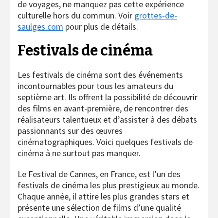
de voyages, ne manquez pas cette expérience
culturelle hors du commun. Voir
grottes-de-
saulges.com
pour plus de détails.
Festivals de cinéma
Les festivals de cinéma sont des événements
incontournables pour tous les amateurs du
septième art. Ils offrent la possibilité de découvrir
des films en avant-première, de rencontrer des
réalisateurs talentueux et d’assister à des débats
passionnants sur des œuvres
cinématographiques. Voici quelques festivals de
cinéma à ne surtout pas manquer.
Le Festival de Cannes, en France, est l’un des
festivals de cinéma les plus prestigieux au monde.
Chaque année, il attire les plus grandes stars et
présente une sélection de films d’une qualité