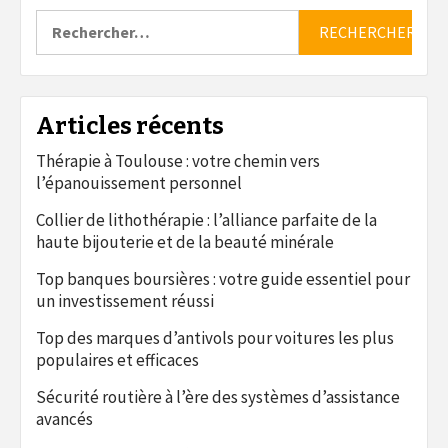
Rechercher :
Articles récents
Thérapie à Toulouse : votre chemin vers
l’épanouissement personnel
Collier de lithothérapie : l’alliance parfaite de la
haute bijouterie et de la beauté minérale
Top banques boursières : votre guide essentiel pour
un investissement réussi
Top des marques d’antivols pour voitures les plus
populaires et efficaces
Sécurité routière à l’ère des systèmes d’assistance
avancés