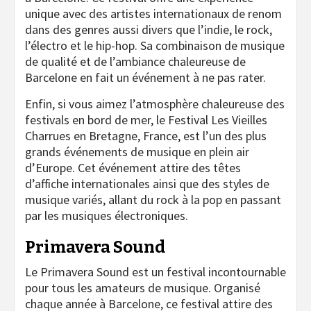
unique avec des artistes internationaux de renom
dans des genres aussi divers que l’indie, le rock,
l’électro et le hip-hop. Sa combinaison de musique
de qualité et de l’ambiance chaleureuse de
Barcelone en fait un événement à ne pas rater.
Enfin, si vous aimez l’atmosphère chaleureuse des
festivals en bord de mer, le Festival Les Vieilles
Charrues en Bretagne, France, est l’un des plus
grands événements de musique en plein air
d’Europe. Cet événement attire des têtes
d’affiche internationales ainsi que des styles de
musique variés, allant du rock à la pop en passant
par les musiques électroniques.
Primavera Sound
Le Primavera Sound est un festival incontournable
pour tous les amateurs de musique. Organisé
chaque année à Barcelone, ce festival attire des