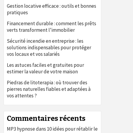
Gestion locative efficace : outils et bonnes
pratiques
Financement durable : comment les prêts
verts transforment l’immobilier
Sécurité incendie en entreprise : les
solutions indispensables pour protéger
vos locaux et vos salariés
Les astuces faciles et gratuites pour
estimer la valeur de votre maison
Piedras de litoterapia : où trouver des
pierres naturelles fiables et adaptées à
vos attentes ?
Commentaires récents
MP3 hypnose
dans
10 idées pour rétablir le