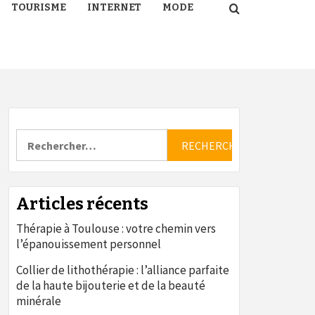
TOURISME
INTERNET
MODE
Rechercher :
Articles récents
Thérapie à Toulouse : votre chemin vers
l’épanouissement personnel
Collier de lithothérapie : l’alliance parfaite
de la haute bijouterie et de la beauté
minérale