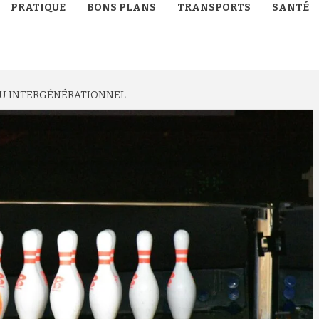
PRATIQUE
BONS PLANS
TRANSPORTS
SANTÉ
JEU INTERGÉNÉRATIONNEL