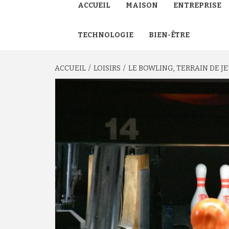
ACCUEIL
MAISON
ENTREPRISE
TECHNOLOGIE
BIEN-ÊTRE
ACCUEIL
LOISIRS
LE BOWLING, TERRAIN DE 