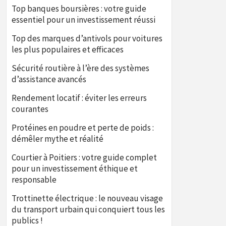
Top banques boursières : votre guide
essentiel pour un investissement réussi
Top des marques d’antivols pour voitures
les plus populaires et efficaces
Sécurité routière à l’ère des systèmes
d’assistance avancés
Rendement locatif : éviter les erreurs
courantes
Protéines en poudre et perte de poids :
démêler mythe et réalité
Courtier à Poitiers : votre guide complet
pour un investissement éthique et
responsable
Trottinette électrique : le nouveau visage
du transport urbain qui conquiert tous les
publics !