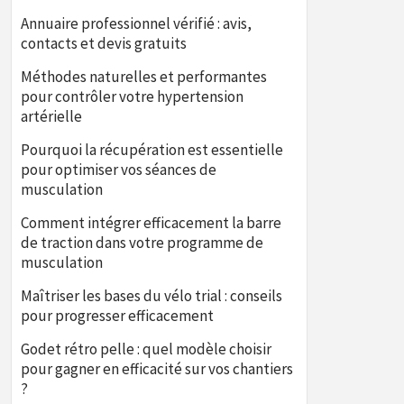
Annuaire professionnel vérifié : avis,
contacts et devis gratuits
Méthodes naturelles et performantes
pour contrôler votre hypertension
artérielle
Pourquoi la récupération est essentielle
pour optimiser vos séances de
musculation
Comment intégrer efficacement la barre
de traction dans votre programme de
musculation
Maîtriser les bases du vélo trial : conseils
pour progresser efficacement
Godet rétro pelle : quel modèle choisir
pour gagner en efficacité sur vos chantiers
?