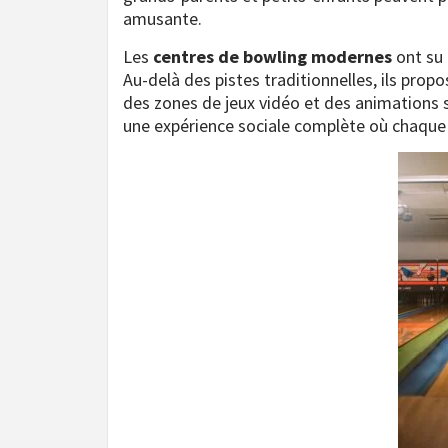
amusante.
Les
centres de bowling modernes
ont su 
Au-delà des pistes traditionnelles, ils pro
des zones de jeux vidéo et des animations 
une expérience sociale complète où chaque