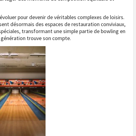
évoluer pour devenir de véritables complexes de loisirs.
posent désormais des espaces de restauration conviviaux,
spéciales, transformant une simple partie de bowling en
 génération trouve son compte.