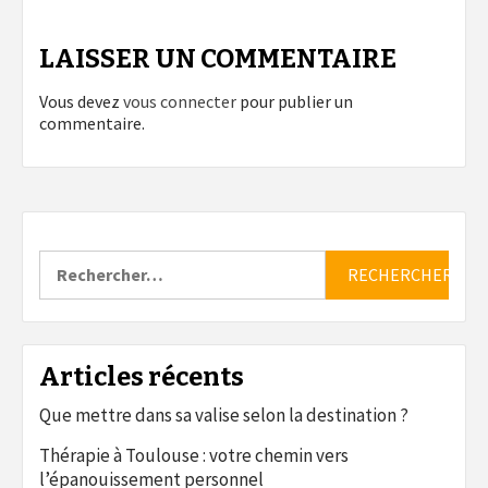
LAISSER UN COMMENTAIRE
Vous devez
vous connecter
pour publier un
commentaire.
Rechercher :
Articles récents
Que mettre dans sa valise selon la destination ?
Thérapie à Toulouse : votre chemin vers
l’épanouissement personnel