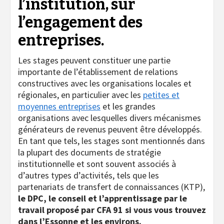
l’institution, sur
l’engagement des
entreprises.
Les stages peuvent constituer une partie
importante de l’établissement de relations
constructives avec les organisations locales et
régionales, en particulier avec les
petites et
moyennes entreprises
et les grandes
organisations avec lesquelles divers mécanismes
générateurs de revenus peuvent être développés.
En tant que tels, les stages sont mentionnés dans
la plupart des documents de stratégie
institutionnelle et sont souvent associés à
d’autres types d’activités, tels que les
partenariats de transfert de connaissances (KTP),
le DPC, le conseil et l’apprentissage par le
travail proposé par CFA 91 si vous vous trouvez
dans l’Essonne et les environs.