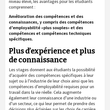
niveau élevé, les avantages pour les étudiants
comprennent :
Amélioration des compétences et des
connaissances, y compris des compétences
d’employabilité «plus souples» et des
compétences et compétences techniques
spécifiques.
Plus d’expérience et plus
de connaissance
Les stages donnent aux étudiants la possibilité
d’acquérir des compétences spécifiques à leur
sujet ou à l’industrie de leur choix ainsi que les
compétences d’employabilité requises pour un
travail dans la vie réelle. Cela augmente
également leur connaissance d’une industrie ou
d’un secteur, ce qui leur permet de prendre des
décisions plus éclairées sur les choix de carrière