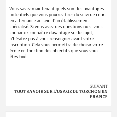
Vous savez maintenant quels sont les avantages
potentiels que vous pourrez tirer du suivi de cours
en alternance au sein d’un établissement
spécialisé. Si vous avez des questions ou si vous
souhaitez connaître davantage sur le sujet,
n’hésitez pas à vous renseigner avant votre
inscription. Cela vous permettra de choisir votre
école en fonction des objectifs que vous vous
êtes fixé.
Navigation
SUIVANT
TOUT SAVOIR SUR L’USAGE DU TORCHON EN
d’article
FRANCE