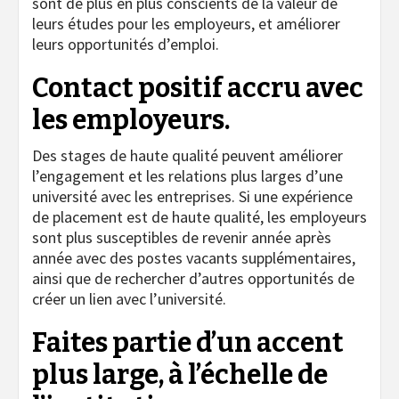
sont de plus en plus conscients de la valeur de
leurs études pour les employeurs, et améliorer
leurs opportunités d’emploi.
Contact positif accru avec
les employeurs.
Des stages de haute qualité peuvent améliorer
l’engagement et les relations plus larges d’une
université avec les entreprises. Si une expérience
de placement est de haute qualité, les employeurs
sont plus susceptibles de revenir année après
année avec des postes vacants supplémentaires,
ainsi que de rechercher d’autres opportunités de
créer un lien avec l’université.
Faites partie d’un accent
plus large, à l’échelle de