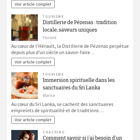
Voir article complet
TOURISME
Distillerie de Pézenas : tradition
locale, saveurs uniques
Florent
Au cœur de l’Hérault, la Distillerie de Pézenas perpétue
depuis plus d’un siècle un savoir-faire…
Voir article complet
TOURISME
Immersion spirituelle dans les
sanctuaires du Sri Lanka
Marise
Au cœur du Sri Lanka, se cachent des sanctuaires
empreints de spiritualité et de traditions…
Voir article complet
COACHING
Comment savoir si j’ai besoin d’un