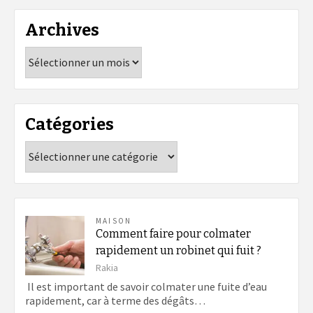
Archives
Archives
Catégories
Catégories
MAISON
Comment faire pour colmater
rapidement un robinet qui fuit ?
Rakia
Il est important de savoir colmater une fuite d’eau
rapidement, car à terme des dégâts…