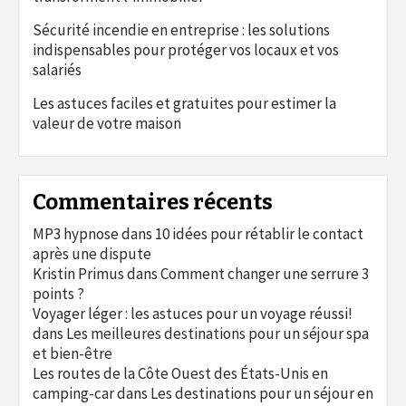
Sécurité incendie en entreprise : les solutions
indispensables pour protéger vos locaux et vos
salariés
Les astuces faciles et gratuites pour estimer la
valeur de votre maison
Commentaires récents
MP3 hypnose
dans
10 idées pour rétablir le contact
après une dispute
Kristin Primus
dans
Comment changer une serrure 3
points ?
Voyager léger : les astuces pour un voyage réussi!
dans
Les meilleures destinations pour un séjour spa
et bien-être
Les routes de la Côte Ouest des États-Unis en
camping-car
dans
Les destinations pour un séjour en