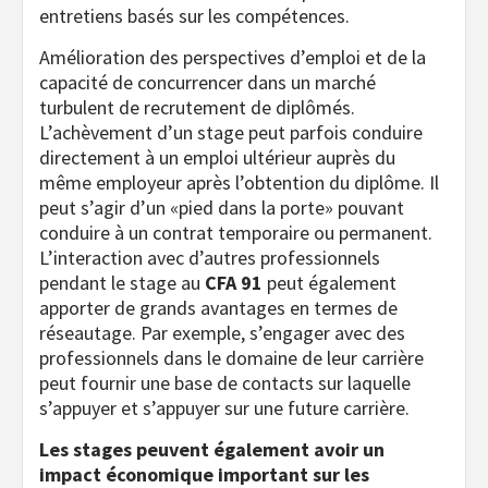
entretiens basés sur les compétences.
Amélioration des perspectives d’emploi et de la
capacité de concurrencer dans un marché
turbulent de recrutement de diplômés.
L’achèvement d’un stage peut parfois conduire
directement à un emploi ultérieur auprès du
même employeur après l’obtention du diplôme. Il
peut s’agir d’un «pied dans la porte» pouvant
conduire à un contrat temporaire ou permanent.
L’interaction avec d’autres professionnels
pendant le stage au
CFA 91
peut également
apporter de grands avantages en termes de
réseautage. Par exemple, s’engager avec des
professionnels dans le domaine de leur carrière
peut fournir une base de contacts sur laquelle
s’appuyer et s’appuyer sur une future carrière.
Les stages peuvent également avoir un
impact économique important sur les