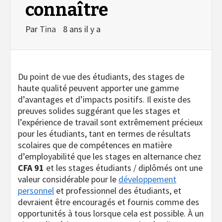
connaître
Par
Tina
8 ans il y a
Du point de vue des étudiants, des stages de
haute qualité peuvent apporter une gamme
d’avantages et d’impacts positifs. Il existe des
preuves solides suggérant que les stages et
l’expérience de travail sont extrêmement précieux
pour les étudiants, tant en termes de résultats
scolaires que de compétences en matière
d’employabilité que les stages en alternance chez
CFA 91
et les stages étudiants /
diplômés ont une
valeur considérable pour le
développement
personnel
et professionnel des étudiants, et
devraient être encouragés et fournis comme des
opportunités à tous lorsque cela est possible. À un