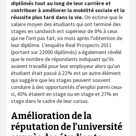
diplômés tout au long de leur carrière et
contribuer à améliorer la mobilité sociale et la
réussite plus tard dans la vie.
On estime que le
salaire moyen des étudiants qui ont terminé des
stages en sandwich est supérieur de 8% à ceux
qui ne l’ont pas fait, six mois après l’obtention de
leur diplôme. L’enquête Real Prospects 2011
(portant sur 22000 diplômés) a également révélé
que le nombre de répondants indiquant qu’ils
avaient travaillé pour leur employeur alors qu’un
étudiant était passé à 22% est un autre élément
qui suggère que les stages peuvent souvent
conduire à des opportunités d’emploi parmi ceux-
ci, 45% étaient en stage ou en stage et 27% en
stage dans le cadre de leur cursus.
Amélioration de la
réputation de l’université