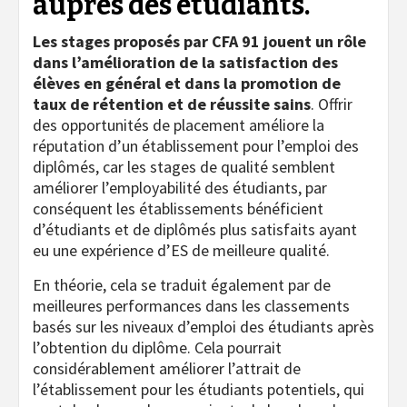
auprès des étudiants.
Les stages proposés par CFA 91 jouent un rôle
dans l’amélioration de la satisfaction des
élèves en général et dans la promotion de
taux de rétention et de réussite sains
. Offrir
des opportunités de placement améliore la
réputation d’un établissement pour l’emploi des
diplômés, car les stages de qualité semblent
améliorer l’employabilité des étudiants, par
conséquent les établissements bénéficient
d’étudiants et de diplômés plus satisfaits ayant
eu une expérience d’ES de meilleure qualité.
En théorie, cela se traduit également par de
meilleures performances dans les classements
basés sur les niveaux d’emploi des étudiants après
l’obtention du diplôme. Cela pourrait
considérablement améliorer l’attrait de
l’établissement pour les étudiants potentiels, qui