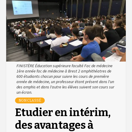
FINISTÈRE Éducation supérieure faculté Fac de médecine
1ère année fac de médecine à Brest 2 amphithéatres de
600 étudiants chacun pour suivre les cours de première
année de médecine, un professeur étant présent dans l'un
des amphis et dans l'autre les élèves suivent son cours sur
un écran.
NON CLASSÉ
Etudier en intérim,
des avantages à