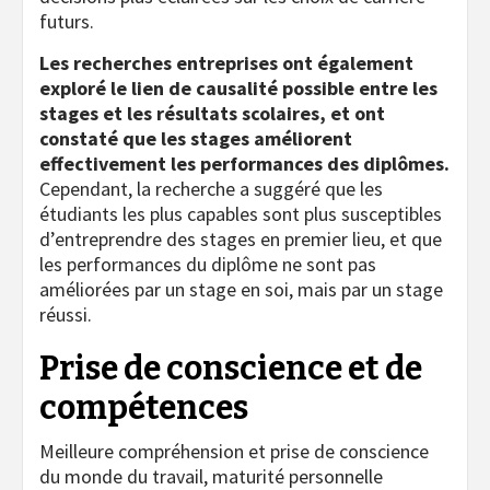
futurs.
Les recherches entreprises ont également
exploré le lien de causalité possible entre les
stages et les résultats scolaires, et ont
constaté que les stages améliorent
effectivement les performances des diplômes.
Cependant, la recherche a suggéré que les
étudiants les plus capables sont plus susceptibles
d’entreprendre des stages en premier lieu, et que
les performances du diplôme ne sont pas
améliorées par un stage en soi, mais par un stage
réussi.
Prise de conscience et de
compétences
Meilleure compréhension et prise de conscience
du monde du travail, maturité personnelle