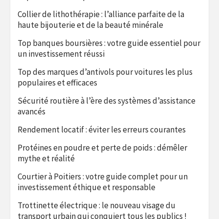
Collier de lithothérapie : l’alliance parfaite de la
haute bijouterie et de la beauté minérale
Top banques boursières : votre guide essentiel pour
un investissement réussi
Top des marques d’antivols pour voitures les plus
populaires et efficaces
Sécurité routière à l’ère des systèmes d’assistance
avancés
Rendement locatif : éviter les erreurs courantes
Protéines en poudre et perte de poids : démêler
mythe et réalité
Courtier à Poitiers : votre guide complet pour un
investissement éthique et responsable
Trottinette électrique : le nouveau visage du
transport urbain qui conquiert tous les publics !