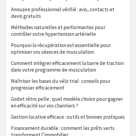
Annuaire professionnel vérifié : avis, contacts et
devis gratuits
Méthodes naturelles et performantes pour
contrôler votre hypertension artérielle
Pourquoi la récupération est essentielle pour
optimiser vos séances de musculation
Comment intégrer efficacement la barre de traction
dans votre programme de musculation
Maîtriser les bases du vélo trial : conseils pour
progresser efficacement
Godet rétro pelle : quel modèle choisir pour gagner
en efficacité sur vos chantiers ?
Gestion locative efficace : outils et bonnes pratiques
Financement durable : comment les prêts verts
transforment l’immobilier