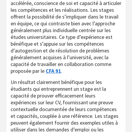
accélérée, conscience de soi et capacité à articuler
les compétences et les réalisations. Les stages
offrent la possibilité de s’impliquer dans le travail
en équipe, ce qui contraste bien avec l’approche
généralement plus individuelle centrée sur les
études universitaires. Ce type d’expérience est
bénéfique et s’appuie sur les compétences
d’autogestion et de résolution de problèmes
généralement acquises à l’université, avec la
capacité de travailler en collaboration comme
proposée par le
CFA 91
.
Un résultat clairement bénéfique pour les
étudiants qui entreprennent un stage est la
capacité de prouver efficacement leurs
expériences sur leur CV, fournissant une preuve
contextuelle documentée de leurs compétences
et capacités, couplée à une référence. Les stages
peuvent également fournir des exemples utiles à
utiliser dans les demandes d’emploi ou les