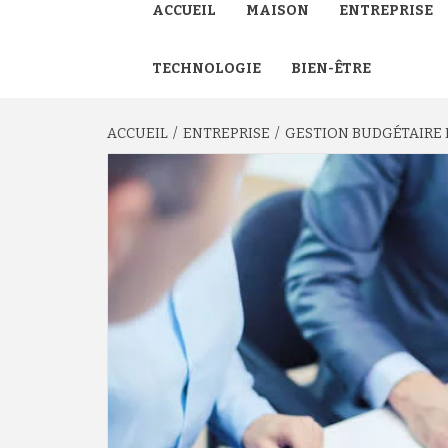
ACCUEIL
MAISON
ENTREPRISE
TECHNOLOGIE
BIEN-ÊTRE
ACCUEIL
ENTREPRISE
GESTION BUDGÉTAIRE E