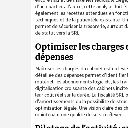
d’un quartier à l’autre, cette analyse doit ê
également les recettes attendues en fonct
techniques et de la patientèle existante. Un
permet de sécuriser la trésorerie, surtout 
de statut vers la SRL.
Optimiser les charges e
dépenses
Maîtriser les charges du cabinet est un levi
détaillée des dépenses permet d’identifier 
matériel, les abonnements logiciels, les fra
digitalisation croissante des cabinets incite
leur coût réel sur la durée. La fiscalité S
d’amortissements ou la possibilité de struc
optimisation légale. Une vision claire des c
maintenant une qualité de service élevée.