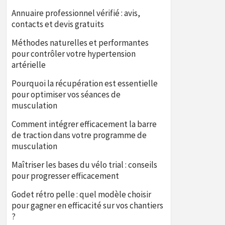
Annuaire professionnel vérifié : avis,
contacts et devis gratuits
Méthodes naturelles et performantes
pour contrôler votre hypertension
artérielle
Pourquoi la récupération est essentielle
pour optimiser vos séances de
musculation
Comment intégrer efficacement la barre
de traction dans votre programme de
musculation
Maîtriser les bases du vélo trial : conseils
pour progresser efficacement
Godet rétro pelle : quel modèle choisir
pour gagner en efficacité sur vos chantiers
?