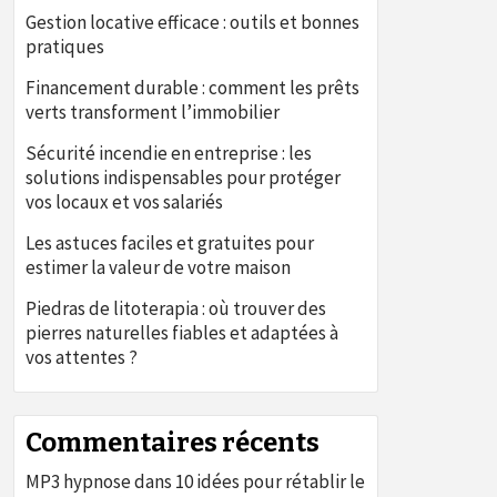
Gestion locative efficace : outils et bonnes
pratiques
Financement durable : comment les prêts
verts transforment l’immobilier
Sécurité incendie en entreprise : les
solutions indispensables pour protéger
vos locaux et vos salariés
Les astuces faciles et gratuites pour
estimer la valeur de votre maison
Piedras de litoterapia : où trouver des
pierres naturelles fiables et adaptées à
vos attentes ?
Commentaires récents
MP3 hypnose
dans
10 idées pour rétablir le