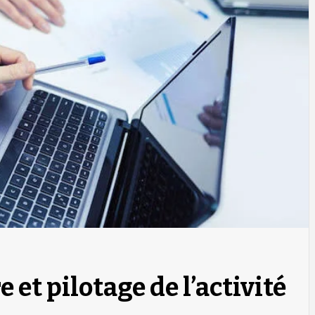
et pilotage de l’activité