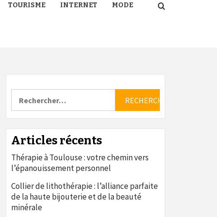
TOURISME
INTERNET
MODE
Rechercher :
Articles récents
Thérapie à Toulouse : votre chemin vers
l’épanouissement personnel
Collier de lithothérapie : l’alliance parfaite
de la haute bijouterie et de la beauté
minérale