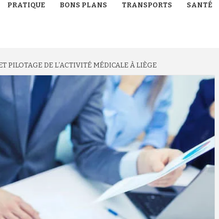
PRATIQUE
BONS PLANS
TRANSPORTS
SANTÉ
T PILOTAGE DE L’ACTIVITÉ MÉDICALE À LIÈGE