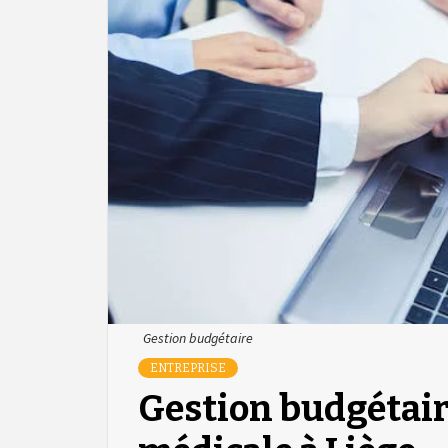
Gestion budgétaire
ENTREPRISE
Gestion budgétaire 