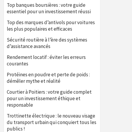
Top banques boursières : votre guide
essentiel pour un investissement réussi
Top des marques d’antivols pour voitures
les plus populaires et efficaces
Sécurité routière à l’ère des systèmes
d’assistance avancés
Rendement locatif : éviter les erreurs
courantes
Protéines en poudre et perte de poids :
démêler mythe et réalité
Courtier à Poitiers : votre guide complet
pour un investissement éthique et
responsable
Trottinette électrique : le nouveau visage
du transport urbain qui conquiert tous les
publics !