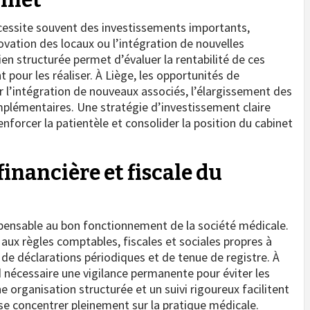
essite souvent des investissements importants,
vation des locaux ou l’intégration de nouvelles
ien structurée permet d’évaluer la rentabilité de ces
pour les réaliser. À Liège, les opportunités de
 l’intégration de nouveaux associés, l’élargissement des
mplémentaires. Une stratégie d’investissement claire
enforcer la patientèle et consolider la position du cabinet
inancière et fiscale du
ispensable au bon fonctionnement de la société médicale.
ux règles comptables, fiscales et sociales propres à
de déclarations périodiques et de tenue de registre. À
d nécessaire une vigilance permanente pour éviter les
e organisation structurée et un suivi rigoureux facilitent
se concentrer pleinement sur la pratique médicale.