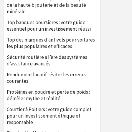
de la haute bijouterie et de la beauté
minérale
Top banques boursières : votre guide
essentiel pour un investissement réussi
Top des marques d’antivols pour voitures
les plus populaires et efficaces
Sécurité routière à l’ère des systèmes
d’assistance avancés
Rendement locatif : éviter les erreurs
courantes
Protéines en poudre et perte de poids :
démêler mythe et réalité
Courtier à Poitiers : votre guide complet
pour un investissement éthique et
responsable