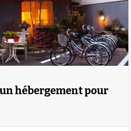
 un hébergement pour