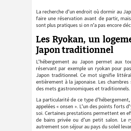
La recherche d’un endroit où dormir au Japon
faire une réservation avant de partir, mais
sont plus pratiques si on n’a pas encore déc
Les Ryokan, un logem
Japon traditionnel
L’hébergement au Japon permet aux touri
réservant par exemple un ryokan pour pass
Japon traditionnel. Ce mot signifie litté
entièrement à la japonaise. Les chambres 
des mets gastronomiques et traditionnels.
La particularité de ce type d’hébergement,
appelées « onsen ». L’un des points forts 
soi. Certaines prestations permettent en ef
de bains privée ou d’un petit salon. Le r
autrement son séjour au pays du soleil leva