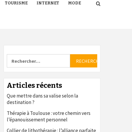
TOURISME
INTERNET
MODE
Rechercher :
Articles récents
Que mettre dans sa valise selon la
destination ?
Thérapie à Toulouse : votre chemin vers
l’épanouissement personnel
Collier de lithothérapie : l’alliance parfaite