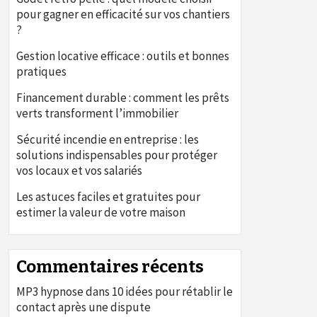
pour gagner en efficacité sur vos chantiers
?
Gestion locative efficace : outils et bonnes
pratiques
Financement durable : comment les prêts
verts transforment l’immobilier
Sécurité incendie en entreprise : les
solutions indispensables pour protéger
vos locaux et vos salariés
Les astuces faciles et gratuites pour
estimer la valeur de votre maison
Commentaires récents
MP3 hypnose
dans
10 idées pour rétablir le
contact après une dispute