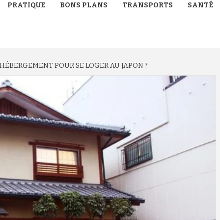
PRATIQUE
BONS PLANS
TRANSPORTS
SANTÉ
ÉBERGEMENT POUR SE LOGER AU JAPON ?