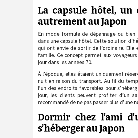
La capsule hôtel, un 
autrement au Japon
En mode formule de dépannage ou bien po
dans une capsule hôtel. Cette solution d’h
qui ont envie de sortir de l’ordinaire. Elle
famille. Ce concept permet aux voyageurs 
jour dans les années 70.
À l’époque, elles étaient uniquement réserv
nuit en raison du transport. Au fil du tem
l’un des endroits favorables pour s’héberge
jour, les clients peuvent profiter d’un 
recommandé de ne pas passer plus d’une nu
Dormir chez l’ami d
s’héberger au Japon