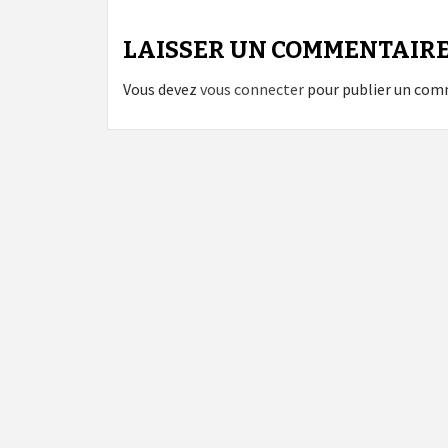
LAISSER UN COMMENTAIR
Vous devez
vous connecter
pour publier un com