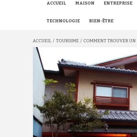
ACCUEIL
MAISON
ENTREPRISE
TECHNOLOGIE
BIEN-ÊTRE
ACCUEIL
TOURISME
COMMENT TROUVER UN H