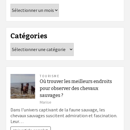
Archives
Catégories
Catégories
TOURISME
Où trouver les meilleurs endroits
pour observer des chevaux
sauvages ?
Marise
Dans l’univers captivant de la faune sauvage, les
chevaux sauvages suscitent admiration et fascination.
Leur…