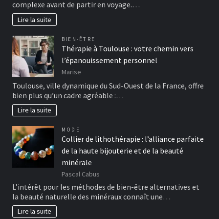
complexe avant de partir en voyage.…
Lire la suite
BIEN-ÊTRE
Thérapie à Toulouse : votre chemin vers
l’épanouissement personnel
Marise
Toulouse, ville dynamique du Sud-Ouest de la France, offre
bien plus qu’un cadre agréable :…
Lire la suite
MODE
Collier de lithothérapie : l’alliance parfaite
de la haute bijouterie et de la beauté
minérale
Pascal Cabus
L’intérêt pour les méthodes de bien-être alternatives et
la beauté naturelle des minéraux connaît une…
Lire la suite