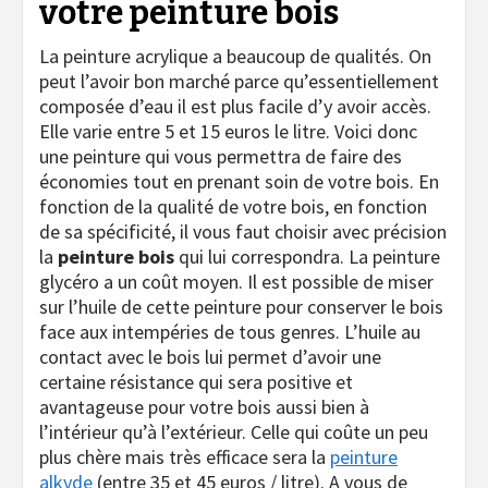
votre peinture bois
La peinture acrylique a beaucoup de qualités. On
peut l’avoir bon marché parce qu’essentiellement
composée d’eau il est plus facile d’y avoir accès.
Elle varie entre 5 et 15 euros le litre. Voici donc
une peinture qui vous permettra de faire des
économies tout en prenant soin de votre bois. En
fonction de la qualité de votre bois, en fonction
de sa spécificité, il vous faut choisir avec précision
la
peinture bois
qui lui correspondra. La peinture
glycéro a un coût moyen. Il est possible de miser
sur l’huile de cette peinture pour conserver le bois
face aux intempéries de tous genres. L’huile au
contact avec le bois lui permet d’avoir une
certaine résistance qui sera positive et
avantageuse pour votre bois aussi bien à
l’intérieur qu’à l’extérieur. Celle qui coûte un peu
plus chère mais très efficace sera la
peinture
alkyde
(entre 35 et 45 euros / litre). A vous de