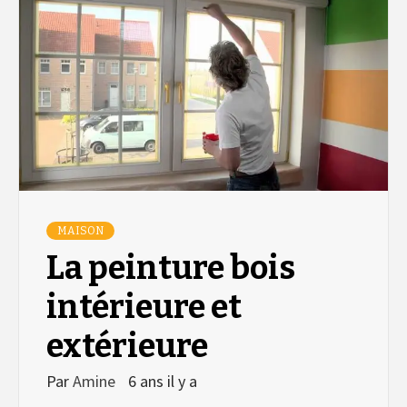
MAISON
La peinture bois
intérieure et
extérieure
Par
Amine
6 ans il y a