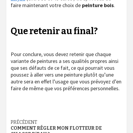
faire maintenant votre choix de
peinture bois
.
Que retenir au final?
Pour conclure, vous devez retenir que chaque
variante de peintures a ses qualités propres ainsi
que ses défauts de ce fait, ce qui pourrait vous
poussez à aller vers une peinture plutôt qu’une
autre sera en effet l’usage que vous prévoyez d’en
faire de même que vos préférences personnelles.
Navigation
PRÉCÉDENT
COMMENT RÉGLER MON FLOTTEUR DE