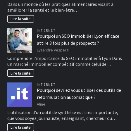
Dans un monde où les pratiques alimentaires visant à
améliorer la santé et le bien-être…
Lire la suite
INTERNET
Pourquoi un SEO immobilier Lyon efficace
attire 3 fois plus de prospects ?
Lysandre Vesperal
Comprendre l’importance du SEO immobilier à Lyon Dans
un marché immobilier compétitif comme celui de…
Lire la suite
INTERNET
Pourquoi devriez vous utiliser des outils de
reformulation automatique ?
Aline
L’utilisation d’un outil de synthèse est très importante,
que vous soyez journaliste, enseignant, chercheur ou…
Lire la suite