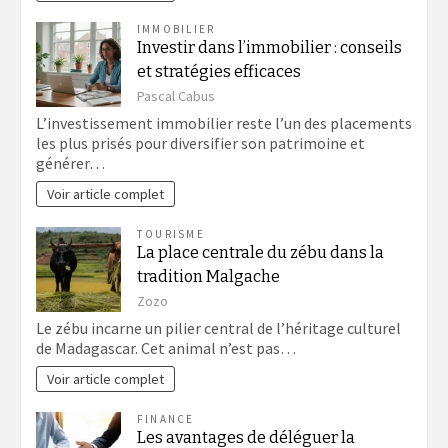
IMMOBILIER
Investir dans l’immobilier : conseils
et stratégies efficaces
Pascal Cabus
L’investissement immobilier reste l’un des placements
les plus prisés pour diversifier son patrimoine et
générer…
Voir article complet
TOURISME
La place centrale du zébu dans la
tradition Malgache
Zozo
Le zébu incarne un pilier central de l’héritage culturel
de Madagascar. Cet animal n’est pas…
Voir article complet
FINANCE
Les avantages de déléguer la