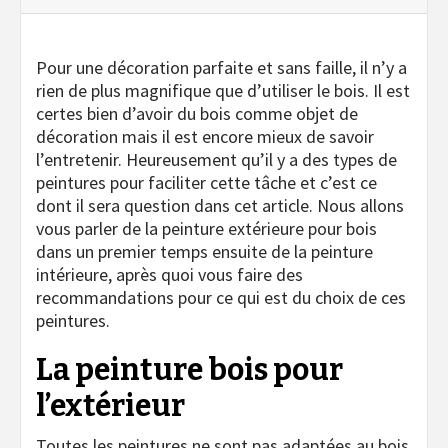
Pour une décoration parfaite et sans faille, il n’y a
rien de plus magnifique que d’utiliser le bois. Il est
certes bien d’avoir du bois comme objet de
décoration mais il est encore mieux de savoir
l’entretenir. Heureusement qu’il y a des types de
peintures pour faciliter cette tâche et c’est ce
dont il sera question dans cet article. Nous allons
vous parler de la peinture extérieure pour bois
dans un premier temps ensuite de la peinture
intérieure, après quoi vous faire des
recommandations pour ce qui est du choix de ces
peintures.
La peinture bois pour
l’extérieur
Toutes les peintures ne sont pas adaptées au bois