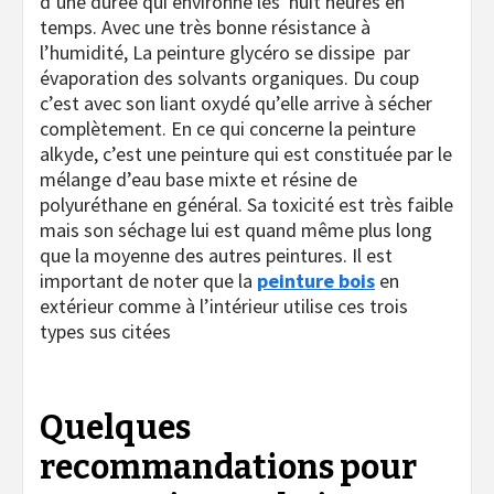
d’une durée qui environne les huit heures en
temps. Avec une très bonne résistance à
l’humidité, La peinture glycéro se dissipe par
évaporation des solvants organiques. Du coup
c’est avec son liant oxydé qu’elle arrive à sécher
complètement. En ce qui concerne la peinture
alkyde, c’est une peinture qui est constituée par le
mélange d’eau base mixte et résine de
polyuréthane en général. Sa toxicité est très faible
mais son séchage lui est quand même plus long
que la moyenne des autres peintures. Il est
important de noter que la
peinture bois
en
extérieur comme à l’intérieur utilise ces trois
types sus citées
Quelques
recommandations pour