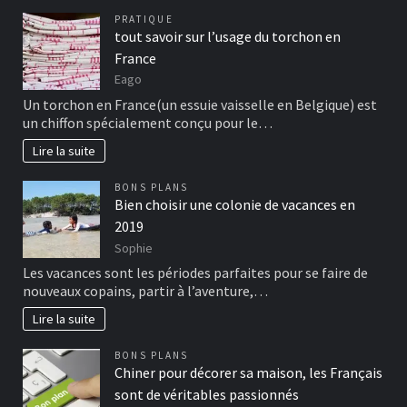
PRATIQUE
tout savoir sur l’usage du torchon en
France
Eago
Un torchon en France(un essuie vaisselle en Belgique) est
un chiffon spécialement conçu pour le…
Lire la suite
BONS PLANS
Bien choisir une colonie de vacances en
2019
Sophie
Les vacances sont les périodes parfaites pour se faire de
nouveaux copains, partir à l’aventure,…
Lire la suite
BONS PLANS
Chiner pour décorer sa maison, les Français
sont de véritables passionnés