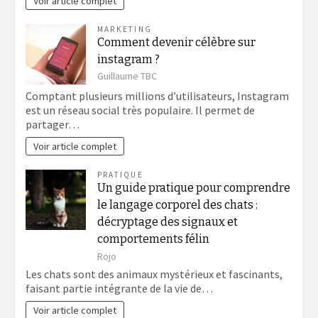
Voir article complet
MARKETING
Comment devenir célèbre sur
instagram ?
Guillaume TBC
Comptant plusieurs millions d’utilisateurs, Instagram
est un réseau social très populaire. Il permet de
partager…
Voir article complet
PRATIQUE
Un guide pratique pour comprendre
le langage corporel des chats :
décryptage des signaux et
comportements félin
Rojo
Les chats sont des animaux mystérieux et fascinants,
faisant partie intégrante de la vie de…
Voir article complet