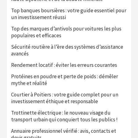
Top banques boursières : votre guide essentiel pour
un investissement réussi
Top des marques d’antivols pour voitures les plus
populaires et efficaces
Sécurité routière à l’ère des systèmes d’assistance
avancés
Rendement locatif : éviter les erreurs courantes
Protéines en poudre et perte de poids : démêler
mythe et réalité
Courtier à Poitiers : votre guide complet pour un
investissement éthique et responsable
Trottinette électrique : le nouveau visage du
transport urbain qui conquiert tous les publics !
Annuaire professionnel vérifié : avis, contacts et
devis gratuits