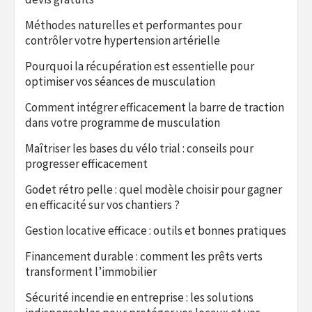
Méthodes naturelles et performantes pour
contrôler votre hypertension artérielle
Pourquoi la récupération est essentielle pour
optimiser vos séances de musculation
Comment intégrer efficacement la barre de traction
dans votre programme de musculation
Maîtriser les bases du vélo trial : conseils pour
progresser efficacement
Godet rétro pelle : quel modèle choisir pour gagner
en efficacité sur vos chantiers ?
Gestion locative efficace : outils et bonnes pratiques
Financement durable : comment les prêts verts
transforment l’immobilier
Sécurité incendie en entreprise : les solutions