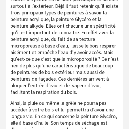
surtout à l’extérieur. Déjà il faut retenir qu’il existe
trois principaux types de peintures à savoir la
peinture acrylique, la peinture Glycéro et la
peinture alkyde. Elles ont chacune une spécificité
qu’il est important de connaitre. En effet avec la
peinture acrylique, du fait de sa texture
microporeuse à base d’eau, laisse le bois respirer
aisément et empêche l’eau d’y avoir accès. Mais
qu’est-ce que c’est que la microporosité ? Ce n’est
rien de plus qu’une caractéristique de beaucoup
de peintures de bois extérieur mais aussi de
peintures de façades. Ces dernières arrivent à
bloquer l’entrée d’eau et de vapeur d’eau,
facilitant la respiration du bois.
Ainsi, la pluie ou même la grêle ne pourra pas
accéder à votre bois et lui permettra d’avoir une
longue vie. En ce qui concerne la peinture Glycéro,
elle à base d’huile. Son temps de séchage est