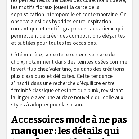
les motifs floraux jouent la carte de la
sophistication intemporelle et contemporaine. On
observe ainsi des hybrides entre inspiration
romantique et motifs graphiques audacieux, qui
permettent de créer des compositions élégantes
et subtiles pour toutes les occasions.
Côté matière, la dentelle reprend sa place de
choix, notamment dans des teintes osées comme
le vert fluo chez Valentino, ou dans des créations
plus classiques et délicates. Cette tendance
s’inscrit dans une recherche d’équilibre entre
féminité classique et esthétique punk, revisitant
la lingerie avec une audace nouvelle qui colle aux
styles à adopter pour la saison.
Accessoires mode à ne pas
manquer : les détails qui