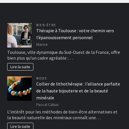
BIEN-ÊTRE
Thérapie à Toulouse : votre chemin vers
l’épanouissement personnel
Marise
Toulouse, ville dynamique du Sud-Ouest de la France, offre
bien plus qu’un cadre agréable :…
Lire la suite
MODE
Collier de lithothérapie : l’alliance parfaite
de la haute bijouterie et de la beauté
minérale
Pascal Cabus
L’intérêt pour les méthodes de bien-être alternatives et
la beauté naturelle des minéraux connaît une…
Lire la suite