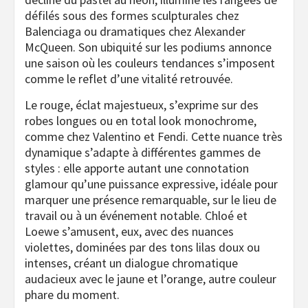
défilés sous des formes sculpturales chez
Balenciaga ou dramatiques chez Alexander
McQueen. Son ubiquité sur les podiums annonce
une saison où les couleurs tendances s’imposent
comme le reflet d’une vitalité retrouvée.
Le rouge, éclat majestueux, s’exprime sur des
robes longues ou en total look monochrome,
comme chez Valentino et Fendi. Cette nuance très
dynamique s’adapte à différentes gammes de
styles : elle apporte autant une connotation
glamour qu’une puissance expressive, idéale pour
marquer une présence remarquable, sur le lieu de
travail ou à un événement notable. Chloé et
Loewe s’amusent, eux, avec des nuances
violettes, dominées par des tons lilas doux ou
intenses, créant un dialogue chromatique
audacieux avec le jaune et l’orange, autre couleur
phare du moment.