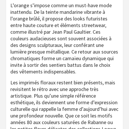
L’orange s’impose comme un must-have mode
inattendu. De la teinte mandarine vibrante à
l’orange brûlé, il propose des looks futuristes
entre haute couture et éléments streetwear,
comme illustré par Jean Paul Gaultier. Ces
couleurs audacieuses sont souvent associées à
des designs sculpturaux, leur conférant une
lumière presque métallique. Ce retour aux sources
chromatiques forme un camaïeu dynamique qui
invite à sortir des sentiers battus dans le choix
des vêtements indispensables.
Les imprimés floraux restent bien présents, mais
revisitent le rétro avec une approche très
artistique. Plus qu’une simple référence
esthétique, ils deviennent une forme d’expression
culturelle qui rappelle la femme d’aujourd’hui avec
une profondeur nouvelle. Que ce soit les motifs
années 80 aux couleurs saturées de Rabanne ou
les petites fleurs délicates des collections Loewe,