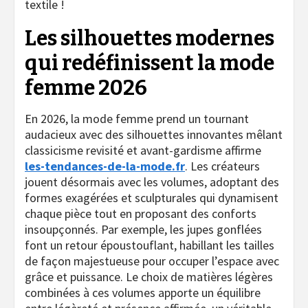
textile !
Les silhouettes modernes
qui redéfinissent la mode
femme 2026
En 2026, la mode femme prend un tournant
audacieux avec des silhouettes innovantes mêlant
classicisme revisité et avant-gardisme affirme
les-tendances-de-la-mode.fr
. Les créateurs
jouent désormais avec les volumes, adoptant des
formes exagérées et sculpturales qui dynamisent
chaque pièce tout en proposant des conforts
insoupçonnés. Par exemple, les jupes gonflées
font un retour époustouflant, habillant les tailles
de façon majestueuse pour occuper l’espace avec
grâce et puissance. Le choix de matières légères
combinées à ces volumes apporte un équilibre