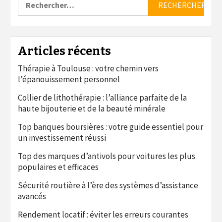
Articles récents
Thérapie à Toulouse : votre chemin vers
l’épanouissement personnel
Collier de lithothérapie : l’alliance parfaite de la
haute bijouterie et de la beauté minérale
Top banques boursières : votre guide essentiel pour
un investissement réussi
Top des marques d’antivols pour voitures les plus
populaires et efficaces
Sécurité routière à l’ère des systèmes d’assistance
avancés
Rendement locatif : éviter les erreurs courantes