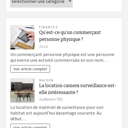
FINANCES
Qu’est-ce qu’un commerçant
personne physique ?
Zozo
Un commerçant personne physique est une personne
qui exerce une activité commerciale en son nom…
Voir article complet
MAISON
La location camera surveillance est-
elle intéressante ?
Guillaume TBC
La location de matériel de surveillance pour son
habitat est aujourd’hui davantage courante. Au
début…
Voir article complet