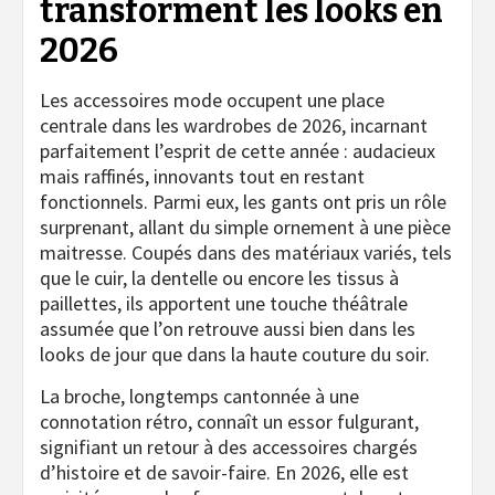
transforment les looks en
2026
Les accessoires mode occupent une place
centrale dans les wardrobes de 2026, incarnant
parfaitement l’esprit de cette année : audacieux
mais raffinés, innovants tout en restant
fonctionnels. Parmi eux, les gants ont pris un rôle
surprenant, allant du simple ornement à une pièce
maitresse. Coupés dans des matériaux variés, tels
que le cuir, la dentelle ou encore les tissus à
paillettes, ils apportent une touche théâtrale
assumée que l’on retrouve aussi bien dans les
looks de jour que dans la haute couture du soir.
La broche, longtemps cantonnée à une
connotation rétro, connaît un essor fulgurant,
signifiant un retour à des accessoires chargés
d’histoire et de savoir-faire. En 2026, elle est