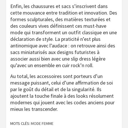
Enfin, les chaussures et sacs s’inscrivent dans
cette mouvance entre tradition et innovation. Des
formes sculpturales, des matières texturées et
des couleurs vives définissent ces must-have
mode qui transforment un outfit classique en une
déclaration de style. La praticité n’est plus
antinomique avec l’audace : on retrouve ainsi des
sacs miniaturisés aux designs futuristes à
associer aussi bien avec une slip dress légère
qu’avec un ensemble en cuir rock’n roll.
Au total, les accessoires sont porteurs d’un
message puissant, celui d’une affirmation de soi
par le goût du détail et de la singularité. Ils
ajoutent la touche finale à des looks résolument
modernes qui jouent avec les codes anciens pour
mieux les transcender.
MOTS CLÉS:
MODE FEMME