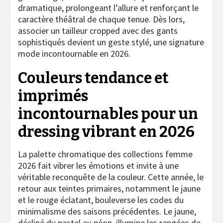
dramatique, prolongeant l’allure et renforçant le
caractère théâtral de chaque tenue. Dès lors,
associer un tailleur cropped avec des gants
sophistiqués devient un geste stylé, une signature
mode incontournable en 2026.
Couleurs tendance et
imprimés
incontournables pour un
dressing vibrant en 2026
La palette chromatique des collections femme
2026 fait vibrer les émotions et invite à une
véritable reconquête de la couleur. Cette année, le
retour aux teintes primaires, notamment le jaune
et le rouge éclatant, bouleverse les codes du
minimalisme des saisons précédentes. Le jaune,
décliné du pastel au néon, illumine les rangées de