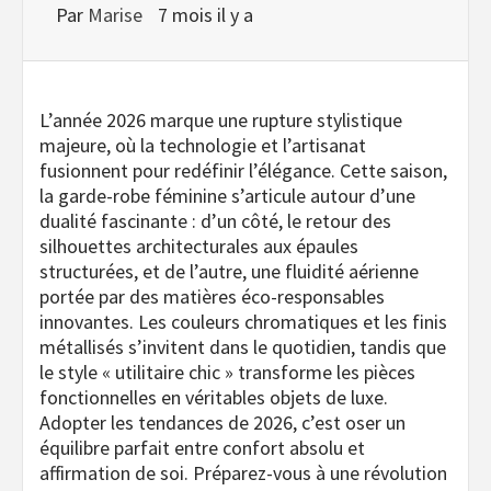
Par
Marise
7 mois il y a
L’année 2026 marque une rupture stylistique
majeure, où la technologie et l’artisanat
fusionnent pour redéfinir l’élégance. Cette saison,
la garde-robe féminine s’articule autour d’une
dualité fascinante : d’un côté, le retour des
silhouettes architecturales aux épaules
structurées, et de l’autre, une fluidité aérienne
portée par des matières éco-responsables
innovantes. Les couleurs chromatiques et les finis
métallisés s’invitent dans le quotidien, tandis que
le style « utilitaire chic » transforme les pièces
fonctionnelles en véritables objets de luxe.
Adopter les tendances de 2026, c’est oser un
équilibre parfait entre confort absolu et
affirmation de soi. Préparez-vous à une révolution