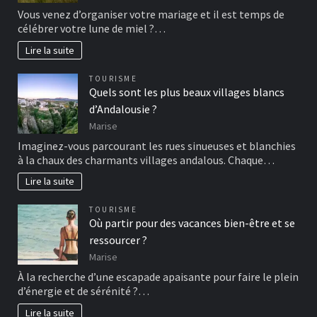
Vous venez d’organiser votre mariage et il est temps de
célébrer votre lune de miel ?…
Lire la suite
TOURISME
Quels sont les plus beaux villages blancs
d’Andalousie ?
Marise
Imaginez-vous parcourant les rues sinueuses et blanchies
à la chaux des charmants villages andalous. Chaque…
Lire la suite
TOURISME
Où partir pour des vacances bien-être et se
ressourcer ?
Marise
À la recherche d’une escapade apaisante pour faire le plein
d’énergie et de sérénité ?…
Lire la suite