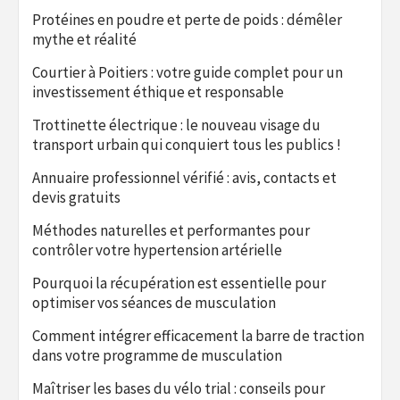
Protéines en poudre et perte de poids : démêler
mythe et réalité
Courtier à Poitiers : votre guide complet pour un
investissement éthique et responsable
Trottinette électrique : le nouveau visage du
transport urbain qui conquiert tous les publics !
Annuaire professionnel vérifié : avis, contacts et
devis gratuits
Méthodes naturelles et performantes pour
contrôler votre hypertension artérielle
Pourquoi la récupération est essentielle pour
optimiser vos séances de musculation
Comment intégrer efficacement la barre de traction
dans votre programme de musculation
Maîtriser les bases du vélo trial : conseils pour