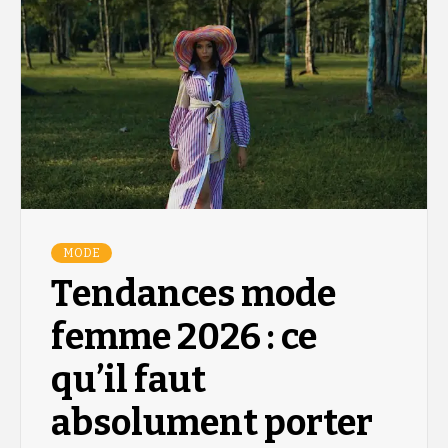
MODE
Tendances mode
femme 2026 : ce
qu’il faut
absolument porter