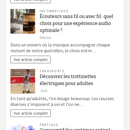
INFORMATIQUE
Écouteurs sans fil ou avec fil : quel
choix pour une expérience audio
optimale ?
Marise
Dans un univers où la musique accompagne chaque
instant de notre quotidien, le choix entre…
Voir article complet
TRANSPORTS
Découvrez les trottinettes
électriques pour adultes
Joel
En tant qu’adultes, l’on bouge beaucoup. Les courses
diverses s’imposent à soi et l’on ne…
Voir article complet
PRATIQUE