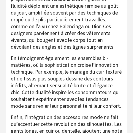
fluidité déploient une esthétique remise au goût
du jour, amplifiée souvent par des techniques de
drapé ou de plis particulièrement travaillés,
comme on l’a vu chez Balenciaga ou Dior. Ces
designers parviennent à créer des vêtements
vivants, qui bougent avec le corps tout en
dévoilant des angles et des lignes surprenants.
En témoignent également les ensembles bi-
matières, où la sophistication croise l’innovation
technique. Par exemple, le mariage du cuir texturé
et de tissus plus souples dessine des contours
inédits, alternant sensualité brute et élégance
chic. Cette dualité inspire les consommateurs qui
souhaitent expérimenter avec les tendances
mode sans renier leur personnalité ni leur confort.
Enfin, l’intégration des accessoires mode ne fait
qu’accentuer cette révolution des silhouettes. Les
gants longs, en cuir ou dentelle, ajoutent une note