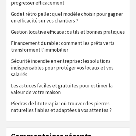
progresser efficacement
Godet rétro pelle : quel modèle choisir pour gagner
en efficacité sur vos chantiers ?
Gestion locative efficace : outils et bonnes pratiques
Financement durable : comment les prêts verts
transforment l’immobilier
Sécurité incendie en entreprise : les solutions
indispensables pour protéger vos locaux et vos
salariés
Les astuces faciles et gratuites pour estimer la
valeur de votre maison
Piedras de litoterapia : où trouver des pierres
naturelles fiables et adaptées à vos attentes ?