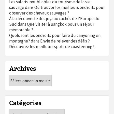
Les safaris inoubliables du tourisme de la vie
sauvage
dans
Où trouver les meilleurs endroits pour
observer des chevaux sauvages ?
À la découverte des joyaux cachés de l'Europe du
Sud
dans
Que Visiter à Bangkok pour un séjour
mémorable ?
Quels sont les endroits pour faire du canyoning en
montagne?
dans
Envie de relever des défis ?
Découvrez les meilleurs spots de coasteering !
Archives
Archives
Catégories
Catégories