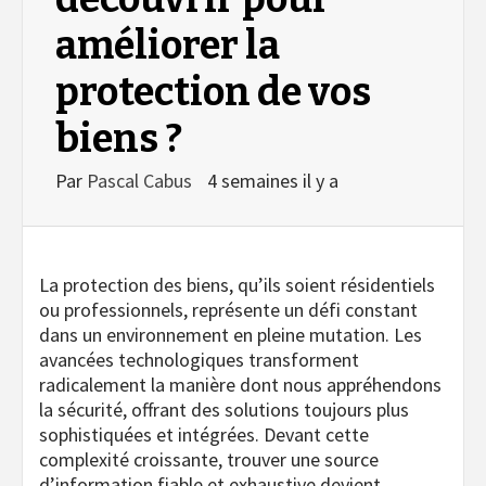
améliorer la
protection de vos
biens ?
Par
Pascal Cabus
4 semaines il y a
La protection des biens, qu’ils soient résidentiels
ou professionnels, représente un défi constant
dans un environnement en pleine mutation. Les
avancées technologiques transforment
radicalement la manière dont nous appréhendons
la sécurité, offrant des solutions toujours plus
sophistiquées et intégrées. Devant cette
complexité croissante, trouver une source
d’information fiable et exhaustive devient