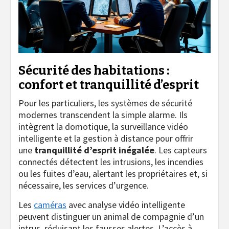
Sécurité des habitations :
confort et tranquillité d’esprit
Pour les particuliers, les systèmes de sécurité
modernes transcendent la simple alarme. Ils
intègrent la domotique, la surveillance vidéo
intelligente et la gestion à distance pour offrir
une
tranquillité d’esprit inégalée
. Les capteurs
connectés détectent les intrusions, les incendies
ou les fuites d’eau, alertant les propriétaires et, si
nécessaire, les services d’urgence.
Les
caméras
avec analyse vidéo intelligente
peuvent distinguer un animal de compagnie d’un
intrus, réduisant les fausses alertes. L’accès à