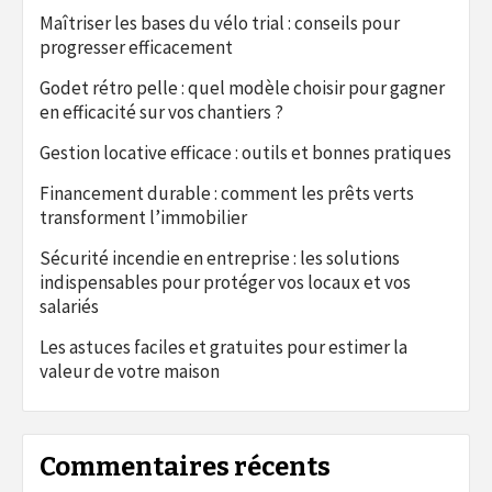
Maîtriser les bases du vélo trial : conseils pour
progresser efficacement
Godet rétro pelle : quel modèle choisir pour gagner
en efficacité sur vos chantiers ?
Gestion locative efficace : outils et bonnes pratiques
Financement durable : comment les prêts verts
transforment l’immobilier
Sécurité incendie en entreprise : les solutions
indispensables pour protéger vos locaux et vos
salariés
Les astuces faciles et gratuites pour estimer la
valeur de votre maison
Commentaires récents