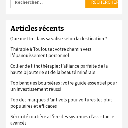
Articles récents
Que mettre dans sa valise selon la destination ?
Thérapie à Toulouse : votre chemin vers
l’épanouissement personnel
Collier de lithothérapie : l’alliance parfaite de la
haute bijouterie et de la beauté minérale
Top banques boursières : votre guide essentiel pour
un investissement réussi
Top des marques d’antivols pour voitures les plus
populaires et efficaces
Sécurité routière à l’ère des systèmes d’assistance
avancés