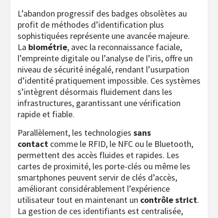
L’abandon progressif des badges obsolètes au
profit de méthodes d’identification plus
sophistiquées représente une avancée majeure.
La
biométrie
, avec la reconnaissance faciale,
l’empreinte digitale ou l’analyse de l’iris, offre un
niveau de sécurité inégalé, rendant l’usurpation
d’identité pratiquement impossible. Ces systèmes
s’intègrent désormais fluidement dans les
infrastructures, garantissant une vérification
rapide et fiable.
Parallèlement, les technologies
sans
contact
comme le RFID, le NFC ou le Bluetooth,
permettent des accès fluides et rapides. Les
cartes de proximité, les porte-clés ou même les
smartphones peuvent servir de clés d’accès,
améliorant considérablement l’expérience
utilisateur tout en maintenant un
contrôle strict
.
La gestion de ces identifiants est centralisée,