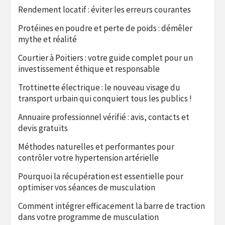
Rendement locatif : éviter les erreurs courantes
Protéines en poudre et perte de poids : démêler
mythe et réalité
Courtier à Poitiers : votre guide complet pour un
investissement éthique et responsable
Trottinette électrique : le nouveau visage du
transport urbain qui conquiert tous les publics !
Annuaire professionnel vérifié : avis, contacts et
devis gratuits
Méthodes naturelles et performantes pour
contrôler votre hypertension artérielle
Pourquoi la récupération est essentielle pour
optimiser vos séances de musculation
Comment intégrer efficacement la barre de traction
dans votre programme de musculation