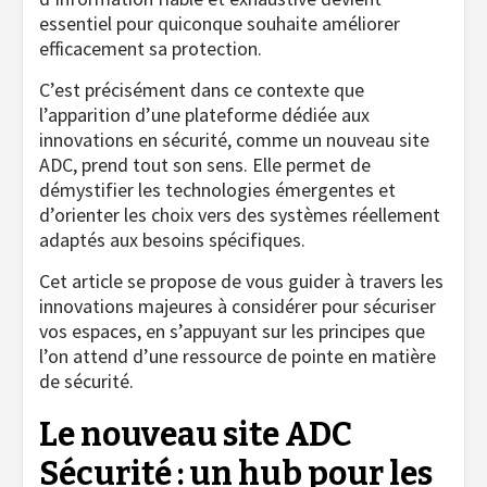
essentiel pour quiconque souhaite améliorer
efficacement sa protection.
C’est précisément dans ce contexte que
l’apparition d’une plateforme dédiée aux
innovations en sécurité, comme un nouveau site
ADC, prend tout son sens. Elle permet de
démystifier les technologies émergentes et
d’orienter les choix vers des systèmes réellement
adaptés aux besoins spécifiques.
Cet article se propose de vous guider à travers les
innovations majeures à considérer pour sécuriser
vos espaces, en s’appuyant sur les principes que
l’on attend d’une ressource de pointe en matière
de sécurité.
Le nouveau site ADC
Sécurité : un hub pour les