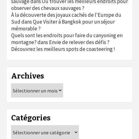
sauvage
dans
Où trouver les meilleurs endroits pour
observer des chevaux sauvages ?
À la découverte des joyaux cachés de l'Europe du
Sud
dans
Que Visiter à Bangkok pour un séjour
mémorable ?
Quels sont les endroits pour faire du canyoning en
montagne?
dans
Envie de relever des défis ?
Découvrez les meilleurs spots de coasteering !
Archives
Archives
Catégories
Catégories