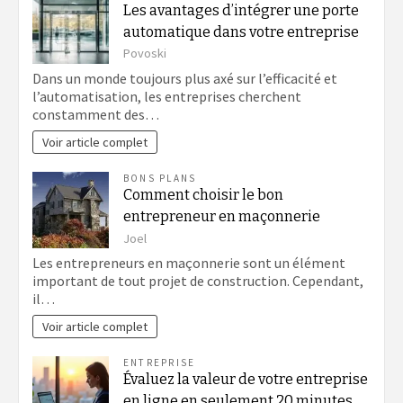
Les avantages d’intégrer une porte
automatique dans votre entreprise
Povoski
Dans un monde toujours plus axé sur l’efficacité et
l’automatisation, les entreprises cherchent
constamment des…
Voir article complet
BONS PLANS
Comment choisir le bon
entrepreneur en maçonnerie
Joel
Les entrepreneurs en maçonnerie sont un élément
important de tout projet de construction. Cependant,
il…
Voir article complet
ENTREPRISE
Évaluez la valeur de votre entreprise
en ligne en seulement 20 minutes