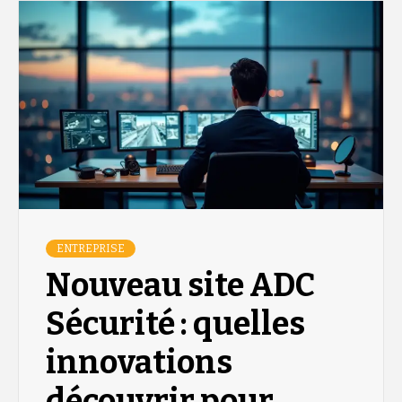
ENTREPRISE
Nouveau site ADC
Sécurité : quelles
innovations
découvrir pour