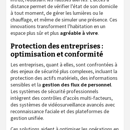
distance permet de vérifier l’état de son domicile
à tout moment, de gérer les lumières ou le
chauffage, et même de simuler une présence. Ces
innovations transforment l’habitation en un
espace plus sûr et plus
agréable à vivre
.
Protection des entreprises :
optimisation et conformité
Les entreprises, quant à elles, sont confrontées à
des enjeux de sécurité plus complexes, incluant la
protection des actifs matériels, des informations
sensibles et la
gestion des flux de personnel
.
Les systèmes de sécurité professionnels
intègrent des contrôles d’accès multi-facteurs,
des systèmes de vidéosurveillance avancés avec
reconnaissance faciale et des plateformes de
gestion unifiée.
Ces solutions aident à optimiser les opérations en