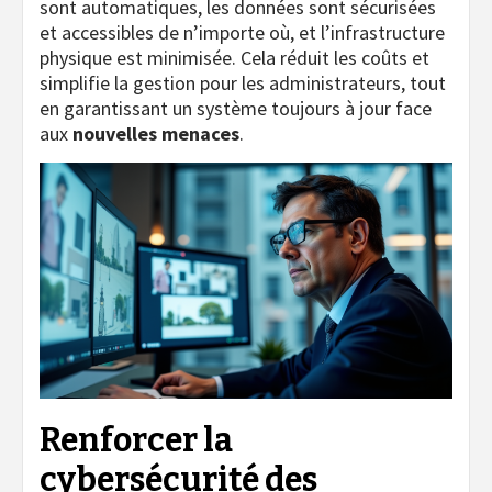
sont automatiques, les données sont sécurisées
et accessibles de n’importe où, et l’infrastructure
physique est minimisée. Cela réduit les coûts et
simplifie la gestion pour les administrateurs, tout
en garantissant un système toujours à jour face
aux
nouvelles menaces
.
Renforcer la
cybersécurité des