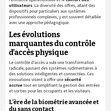
utilisateurs
. La diversité des offres, allant des
dispositifs pour particuliers aux systèmes
professionnels complexes, y est souvent détaillée
avec une approche pédagogique.
Les évolutions
marquantes du contrôle
d’accès physique
Le contrôle d’accès a subi une transformation
radicale, passant des systèmes rudimentaires à
des solutions intelligentes et connectées. Ces
innovations visent à offrir une
sécurité
accrue
tout en simplifiant la gestion des entrées
et sorties pour les occupants et les visiteurs.
L’ère de la biométrie avancée et
du sans contact