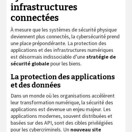
infrastructures
connectées
À mesure que les systèmes de sécurité physique
deviennent plus connectés, la cybersécurité prend
une place prépondérante. La protection des
applications et des infrastructures numériques
est désormais indissociable d’une
stratégie de
sécurité globale
pour les biens.
La protection des applications
et des données
Dans un monde où les organisations accélèrent
leur transformation numérique, la sécurité des
applications est devenue un enjeu majeur. Les
applications modernes, souvent distribuées et
basées sur des API, sont des cibles privilégiées
pour les cybercriminels. Un
nouveau site