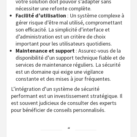
votre solution doit pouvoir s’adapter sans
nécessiter une refonte complète.
Facilité d’utilisation
: Un système complexe à
gérer risque d’être mal utilisé, compromettant
son efficacité. La simplicité d’interface et
d’administration est un critère de choix
important pour les utilisateurs quotidiens.
Maintenance et support
: Assurez-vous de la
disponibilité d’un support technique fiable et de
services de maintenance réguliers. La sécurité
est un domaine qui exige une vigilance
constante et des mises à jour fréquentes.
L’intégration d’un système de sécurité
performant est un investissement stratégique. Il
est souvent judicieux de consulter des experts
pour bénéficier de conseils personnalisés.