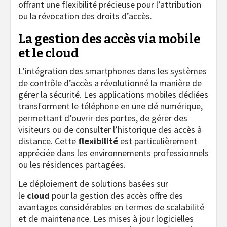
offrant une flexibilité précieuse pour l’attribution
ou la révocation des droits d’accès.
La gestion des accès via mobile
et le cloud
L’intégration des smartphones dans les systèmes
de contrôle d’accès a révolutionné la manière de
gérer la sécurité. Les applications mobiles dédiées
transforment le téléphone en une clé numérique,
permettant d’ouvrir des portes, de gérer des
visiteurs ou de consulter l’historique des accès à
distance. Cette
flexibilité
est particulièrement
appréciée dans les environnements professionnels
ou les résidences partagées.
Le déploiement de solutions basées sur
le
cloud
pour la gestion des accès offre des
avantages considérables en termes de scalabilité
et de maintenance. Les mises à jour logicielles