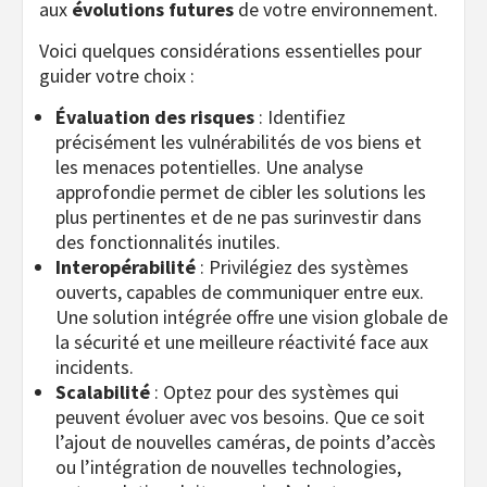
aux
évolutions futures
de votre environnement.
Voici quelques considérations essentielles pour
guider votre choix :
Évaluation des risques
: Identifiez
précisément les vulnérabilités de vos biens et
les menaces potentielles. Une analyse
approfondie permet de cibler les solutions les
plus pertinentes et de ne pas surinvestir dans
des fonctionnalités inutiles.
Interopérabilité
: Privilégiez des systèmes
ouverts, capables de communiquer entre eux.
Une solution intégrée offre une vision globale de
la sécurité et une meilleure réactivité face aux
incidents.
Scalabilité
: Optez pour des systèmes qui
peuvent évoluer avec vos besoins. Que ce soit
l’ajout de nouvelles caméras, de points d’accès
ou l’intégration de nouvelles technologies,