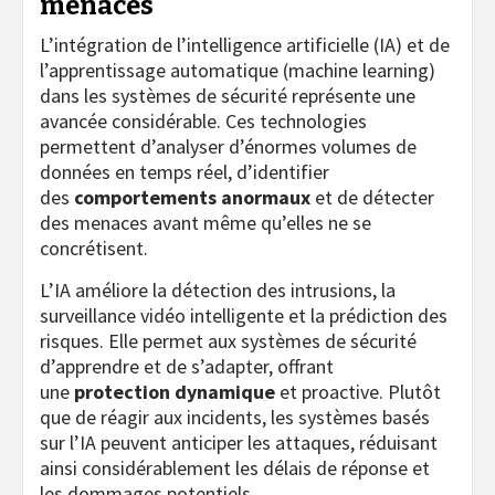
menaces
L’intégration de l’intelligence artificielle (IA) et de
l’apprentissage automatique (machine learning)
dans les systèmes de sécurité représente une
avancée considérable. Ces technologies
permettent d’analyser d’énormes volumes de
données en temps réel, d’identifier
des
comportements anormaux
et de détecter
des menaces avant même qu’elles ne se
concrétisent.
L’IA améliore la détection des intrusions, la
surveillance vidéo intelligente et la prédiction des
risques. Elle permet aux systèmes de sécurité
d’apprendre et de s’adapter, offrant
une
protection dynamique
et proactive. Plutôt
que de réagir aux incidents, les systèmes basés
sur l’IA peuvent anticiper les attaques, réduisant
ainsi considérablement les délais de réponse et
les dommages potentiels.