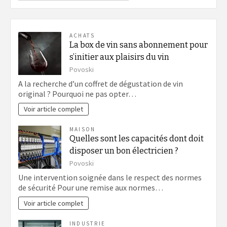
ACHATS
La box de vin sans abonnement pour
s’initier aux plaisirs du vin
Povoski
A la recherche d’un coffret de dégustation de vin
original ? Pourquoi ne pas opter…
Voir article complet
MAISON
Quelles sont les capacités dont doit
disposer un bon électricien ?
Povoski
Une intervention soignée dans le respect des normes
de sécurité Pour une remise aux normes…
Voir article complet
INDUSTRIE