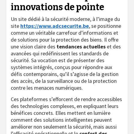
innovations de pointe
Un site dédié à la sécurité moderne, à l’image du
site
https://www.adcsecurite.be
, se positionne
comme un véritable carrefour d’informations et
de solutions pour la protection des biens. Il offre
une vision claire des
tendances actuelles
et des
avancées qui redéfinissent les standards de
sécurité. Sa vocation est de présenter des
systèmes intégrés, conçus pour répondre aux
défis contemporains, qu’il s’agisse de la gestion
des accès, de la surveillance ou de la protection
contre les menaces numériques.
Ces plateformes s’efforcent de rendre accessibles
des technologies complexes, en expliquant leurs
bénéfices concrets. Elles mettent en lumière
comment des solutions intelligentes peuvent
améliorer non seulement la sécurité, mais aussi
l’efficacité opérationnelle et le
confort des