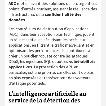
ADC
met en avant des solutions qui protègent ces
points d’entrée cruciaux, assurant la résilience des
infrastructures et la
confidentialité des
données
.
Les contrôleurs de distribution d’applications
(ADC), dans leur acception plus technique, jouent
un rôle essentiel en sécurisant les accès aux
applications, en filtrant le trafic malveillant et en
optimisant les performances. Ils contribuent à
créer un bouclier robuste contre les attaques
DDoS, les injections SQL et autres
vulnérabilités
applicatives
. La protection des API, en
particulier, est une priorité, car elles sont de plus
en plus exposées et représentent des vecteurs
d’attaque potentiels.
L’intelligence artificielle au
service de la détection des