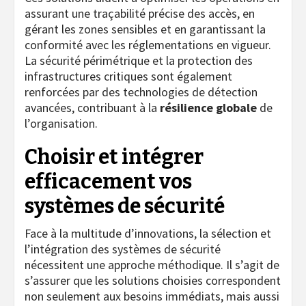
assurant une traçabilité précise des accès, en
gérant les zones sensibles et en garantissant la
conformité avec les réglementations en vigueur.
La sécurité périmétrique et la protection des
infrastructures critiques sont également
renforcées par des technologies de détection
avancées, contribuant à la
résilience globale
de
l’organisation.
Choisir et intégrer
efficacement vos
systèmes de sécurité
Face à la multitude d’innovations, la sélection et
l’intégration des systèmes de sécurité
nécessitent une approche méthodique. Il s’agit de
s’assurer que les solutions choisies correspondent
non seulement aux besoins immédiats, mais aussi