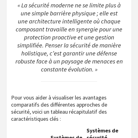
« La sécurité moderne ne se limite plus à
une simple barrière physique ; elle est
une architecture intelligente où chaque
composant travaille en synergie pour une
protection proactive et une gestion
simplifiée. Penser la sécurité de manière
holistique, c’est garantir une défense
robuste face à un paysage de menaces en
constante évolution. »
Pour vous aider à visualiser les avantages
comparatifs des différentes approches de
sécurité, voici un tableau récapitulatif des
caractéristiques clés :
Systèmes de
Systèmes de
sécurité