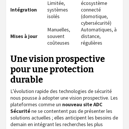
Limitée,
écosystème
Intégration
systèmes
connecté
isolés
(domotique,
cybersécurité)
Manuelles,
Automatiques, à
Mises à jour
souvent
distance,
coûteuses
régulières
Une vision prospective
pour une protection
durable
L’évolution rapide des technologies de sécurité
nous pousse à adopter une vision prospective. Les
plateformes comme un
nouveau site ADC
Sécurité
ne se contentent pas de présenter les
solutions actuelles ; elles anticipent les besoins de
demain en intégrant les recherches les plus