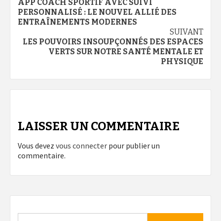
APP COACH SPORTIF AVEC SUIVI
d’article
PERSONNALISÉ : LE NOUVEL ALLIÉ DES
ENTRAÎNEMENTS MODERNES
SUIVANT
LES POUVOIRS INSOUPÇONNÉS DES ESPACES
VERTS SUR NOTRE SANTÉ MENTALE ET
PHYSIQUE
LAISSER UN COMMENTAIRE
Vous devez
vous connecter
pour publier un
commentaire.
Rechercher :