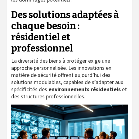
Des solutions adaptées à
chaque besoin :
résidentiel et
professionnel
La diversité des biens à protéger exige une
approche personnalisée. Les innovations en
matière de sécurité offrent aujourd’hui des
solutions modulables, capables de s’adapter aux
spécificités des
environnements résidentiels
et
des structures professionnelles.