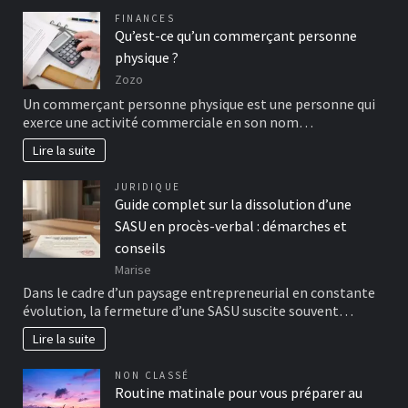
FINANCES
Qu’est-ce qu’un commerçant personne
physique ?
Zozo
Un commerçant personne physique est une personne qui
exerce une activité commerciale en son nom…
Lire la suite
JURIDIQUE
Guide complet sur la dissolution d’une
SASU en procès-verbal : démarches et
conseils
Marise
Dans le cadre d’un paysage entrepreneurial en constante
évolution, la fermeture d’une SASU suscite souvent…
Lire la suite
NON CLASSÉ
Routine matinale pour vous préparer au