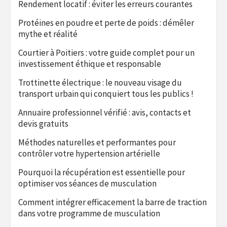
Rendement locatif : éviter les erreurs courantes
Protéines en poudre et perte de poids : démêler
mythe et réalité
Courtier à Poitiers : votre guide complet pour un
investissement éthique et responsable
Trottinette électrique : le nouveau visage du
transport urbain qui conquiert tous les publics !
Annuaire professionnel vérifié : avis, contacts et
devis gratuits
Méthodes naturelles et performantes pour
contrôler votre hypertension artérielle
Pourquoi la récupération est essentielle pour
optimiser vos séances de musculation
Comment intégrer efficacement la barre de traction
dans votre programme de musculation