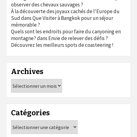
observer des chevaux sauvages ?
À la découverte des joyaux cachés de l'Europe du
Sud
dans
Que Visiter à Bangkok pour un séjour
mémorable ?
Quels sont les endroits pour faire du canyoning en
montagne?
dans
Envie de relever des défis ?
Découvrez les meilleurs spots de coasteering !
Archives
Archives
Catégories
Catégories