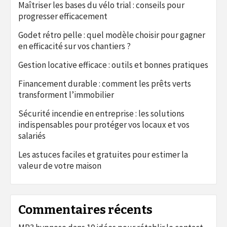
Maîtriser les bases du vélo trial : conseils pour
progresser efficacement
Godet rétro pelle : quel modèle choisir pour gagner
en efficacité sur vos chantiers ?
Gestion locative efficace : outils et bonnes pratiques
Financement durable : comment les prêts verts
transforment l’immobilier
Sécurité incendie en entreprise : les solutions
indispensables pour protéger vos locaux et vos
salariés
Les astuces faciles et gratuites pour estimer la
valeur de votre maison
Commentaires récents