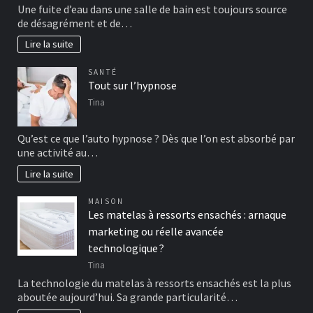
Une fuite d’eau dans une salle de bain est toujours source
de désagrément et de…
Lire la suite
SANTÉ
Tout sur l’hypnose
Tina
Qu’est ce que l’auto hypnose ? Dès que l’on est absorbé par
une activité au…
Lire la suite
MAISON
Les matelas à ressorts ensachés : arnaque
marketing ou réelle avancée
technologique ?
Tina
La technologie du matelas à ressorts ensachés est la plus
aboutée aujourd’hui. Sa grande particularité…