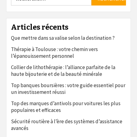
Articles récents
Que mettre dans sa valise selon la destination ?
Thérapie à Toulouse : votre chemin vers
l’épanouissement personnel
Collier de lithothérapie : l’alliance parfaite de la
haute bijouterie et de la beauté minérale
Top banques boursières : votre guide essentiel pour
un investissement réussi
Top des marques d’antivols pour voitures les plus
populaires et efficaces
Sécurité routière à l’ère des systèmes d’assistance
avancés