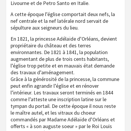
Livourne et de Petro Santo en Italie.
A cette époque l’église comportait deux nefs, la
nef centrale et la nef latérale nord servait de
sépulture aux seigneurs du lieu.
En 1821, la princesse Adélaïde d’Orléans, devient
propriétaire du château et des terres
environnantes. De 1821 à 1841, la population
augmentant de plus de trois cents habitants,
l’église trop petite et en mauvais état demande
des travaux d’aménagement.
Grâce à la générosité de la princesse, la commune
peut enfin agrandir l’église et en rénover
l’intérieur. Les travaux seront terminés en 1844
comme l’atteste une inscription latine sur le
tympan du portail. De cette époque il nous reste
le maître autel, et les vitraux du choeur
commandés par Madame Adélaïde d’Orléans et
offerts « à son auguste soeur » par le Roi Louis