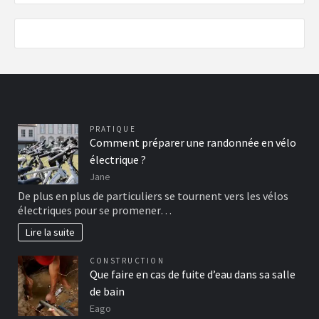
PRATIQUE
Comment préparer une randonnée en vélo
électrique ?
Jane
De plus en plus de particuliers se tournent vers les vélos
électriques pour se promener…
Lire la suite
CONSTRUCTION
Que faire en cas de fuite d’eau dans sa salle
de bain
Eago