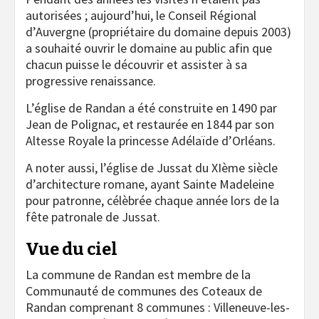
autorisées ; aujourd’hui, le Conseil Régional
d’Auvergne (propriétaire du domaine depuis 2003)
a souhaité ouvrir le domaine au public afin que
chacun puisse le découvrir et assister à sa
progressive renaissance.
L’église de Randan a été construite en 1490 par
Jean de Polignac, et restaurée en 1844 par son
Altesse Royale la princesse Adélaïde d’Orléans.
A noter aussi, l’église de Jussat du XIème siècle
d’architecture romane, ayant Sainte Madeleine
pour patronne, célèbrée chaque année lors de la
fête patronale de Jussat.
Vue du ciel
La commune de Randan est membre de la
Communauté de communes des Coteaux de
Randan comprenant 8 communes : Villeneuve-les-