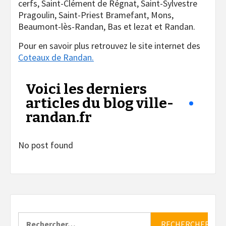
cerfs, Saint-Clément de Régnat, Saint-Sylvestre
Pragoulin, Saint-Priest Bramefant, Mons,
Beaumont-lès-Randan, Bas et lezat et Randan.
Pour en savoir plus retrouvez le site internet des
Coteaux de Randan.
Voici les derniers
articles du blog ville-
randan.fr
No post found
Rechercher :