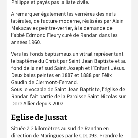
Philippe et payés pas la liste civile.
A remarquer également les verrières des nefs
latérales, de facture moderne, réalisées par Alain
Makazaviez peintre-verrier, à la demande de
l’abbé Edmond Fleury curé de Randan dans les
années 1960.
Vers les fonds baptismaux un vitrail représentant
le baptême du Christ par Saint Jean Baptiste et au
fond de la nef sud Saint Joseph et l’Enfant Jésus.
Deux baies peintes en 1887 et 1888 par Félix
Gaudin de Clermont-Ferrand.
Sous le vocable de Saint Jean Baptiste, l’église de
Randan fait partie de la Paroisse Saint Nicolas sur
Dore Allier depuis 2002.
Eglise de Jussat
Située à 2 kilomètres au sud de Randan en
direction de Maringues par le CD1093. Prendre le