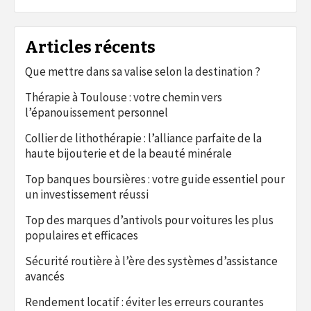
Articles récents
Que mettre dans sa valise selon la destination ?
Thérapie à Toulouse : votre chemin vers
l’épanouissement personnel
Collier de lithothérapie : l’alliance parfaite de la
haute bijouterie et de la beauté minérale
Top banques boursières : votre guide essentiel pour
un investissement réussi
Top des marques d’antivols pour voitures les plus
populaires et efficaces
Sécurité routière à l’ère des systèmes d’assistance
avancés
Rendement locatif : éviter les erreurs courantes