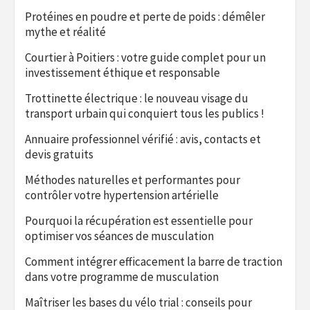
Protéines en poudre et perte de poids : démêler
mythe et réalité
Courtier à Poitiers : votre guide complet pour un
investissement éthique et responsable
Trottinette électrique : le nouveau visage du
transport urbain qui conquiert tous les publics !
Annuaire professionnel vérifié : avis, contacts et
devis gratuits
Méthodes naturelles et performantes pour
contrôler votre hypertension artérielle
Pourquoi la récupération est essentielle pour
optimiser vos séances de musculation
Comment intégrer efficacement la barre de traction
dans votre programme de musculation
Maîtriser les bases du vélo trial : conseils pour