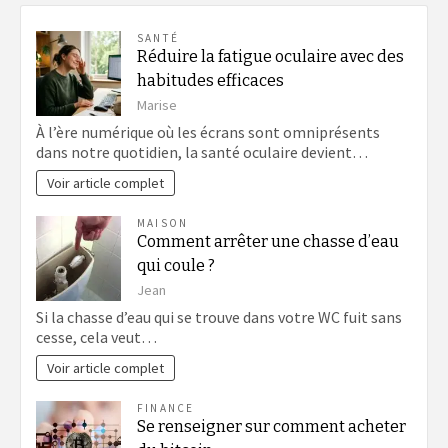
SANTÉ
Réduire la fatigue oculaire avec des
habitudes efficaces
Marise
À l’ère numérique où les écrans sont omniprésents
dans notre quotidien, la santé oculaire devient…
Voir article complet
MAISON
Comment arrêter une chasse d’eau
qui coule ?
Jean
Si la chasse d’eau qui se trouve dans votre WC fuit sans
cesse, cela veut…
Voir article complet
FINANCE
Se renseigner sur comment acheter