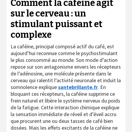
Comment la caféine agit
sur le cerveau : un
stimulant puissant et
complexe
La caféine, principal composé actif du café, est
aujourd’hui reconnue comme le psychostimulant
le plus consommé au monde. Son mode d’action
repose sur son antagonisme envers les récepteurs
de l’adénosine, une molécule présente dans le
cerveau qui ralentit l’activité neuronale et induit la
somnolence explique
santebrillante.fr
. En
bloquant ces récepteurs, la caféine supprime ce
frein naturel et libère le système nerveux du poids
de la fatigue. Cette interaction chimique explique
la sensation immédiate de réveil et d’éveil accru
que procurent une ou deux tasses de café bien
dosées. Mais les effets excitants de la caféine ne