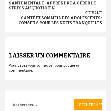
SANTÉ MENTALE : APPRENDRE À GÉRER LE
d’article
STRESS AU QUOTIDIEN
SUIVANT
SANTÉ ET SOMMEIL DES ADOLESCENTS :
CONSEILS POUR LES NUITS TRANQUILLES
LAISSER UN COMMENTAIRE
Vous devez
vous connecter
pour publier un
commentaire.
Rechercher :