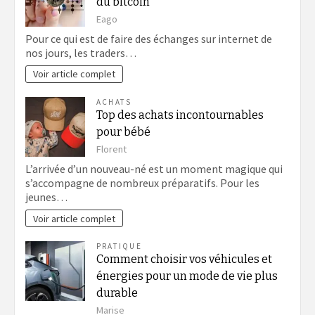
du bitcoin
Eago
Pour ce qui est de faire des échanges sur internet de
nos jours, les traders…
Voir article complet
ACHATS
Top des achats incontournables
pour bébé
Florent
L’arrivée d’un nouveau-né est un moment magique qui
s’accompagne de nombreux préparatifs. Pour les
jeunes…
Voir article complet
PRATIQUE
Comment choisir vos véhicules et
énergies pour un mode de vie plus
durable
Marise