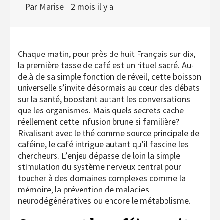
Par
Marise
2 mois il y a
Chaque matin, pour près de huit Français sur dix,
la première tasse de café est un rituel sacré. Au-
delà de sa simple fonction de réveil, cette boisson
universelle s’invite désormais au cœur des débats
sur la santé, boostant autant les conversations
que les organismes. Mais quels secrets cache
réellement cette infusion brune si familière?
Rivalisant avec le thé comme source principale de
caféine, le café intrigue autant qu’il fascine les
chercheurs. L’enjeu dépasse de loin la simple
stimulation du système nerveux central pour
toucher à des domaines complexes comme la
mémoire, la prévention de maladies
neurodégénératives ou encore le métabolisme.