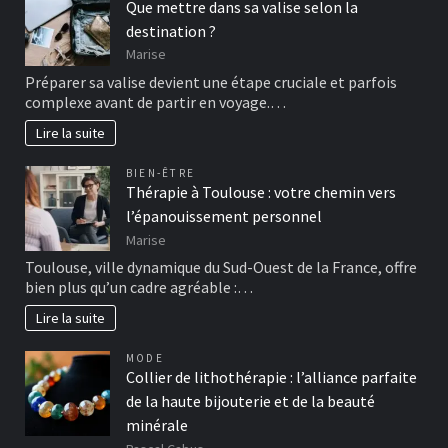
Que mettre dans sa valise selon la
destination ?
Marise
Préparer sa valise devient une étape cruciale et parfois
complexe avant de partir en voyage.…
Lire la suite
BIEN-ÊTRE
Thérapie à Toulouse : votre chemin vers
l’épanouissement personnel
Marise
Toulouse, ville dynamique du Sud-Ouest de la France, offre
bien plus qu’un cadre agréable :…
Lire la suite
MODE
Collier de lithothérapie : l’alliance parfaite
de la haute bijouterie et de la beauté
minérale