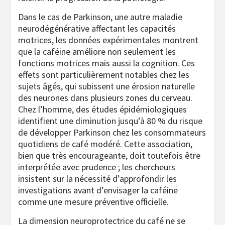
Dans le cas de Parkinson, une autre maladie
neurodégénérative affectant les capacités
motrices, les données expérimentales montrent
que la caféine améliore non seulement les
fonctions motrices mais aussi la cognition. Ces
effets sont particulièrement notables chez les
sujets âgés, qui subissent une érosion naturelle
des neurones dans plusieurs zones du cerveau.
Chez l’homme, des études épidémiologiques
identifient une diminution jusqu’à 80 % du risque
de développer Parkinson chez les consommateurs
quotidiens de café modéré. Cette association,
bien que très encourageante, doit toutefois être
interprétée avec prudence ; les chercheurs
insistent sur la nécessité d’approfondir les
investigations avant d’envisager la caféine
comme une mesure préventive officielle.
La dimension neuroprotectrice du café ne se