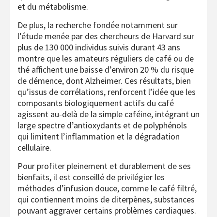
et du métabolisme.
De plus, la recherche fondée notamment sur
l’étude menée par des chercheurs de Harvard sur
plus de 130 000 individus suivis durant 43 ans
montre que les amateurs réguliers de café ou de
thé affichent une baisse d’environ 20 % du risque
de démence, dont Alzheimer. Ces résultats, bien
qu’issus de corrélations, renforcent l’idée que les
composants biologiquement actifs du café
agissent au-delà de la simple caféine, intégrant un
large spectre d’antioxydants et de polyphénols
qui limitent l’inflammation et la dégradation
cellulaire.
Pour profiter pleinement et durablement de ses
bienfaits, il est conseillé de privilégier les
méthodes d’infusion douce, comme le café filtré,
qui contiennent moins de diterpènes, substances
pouvant aggraver certains problèmes cardiaques.