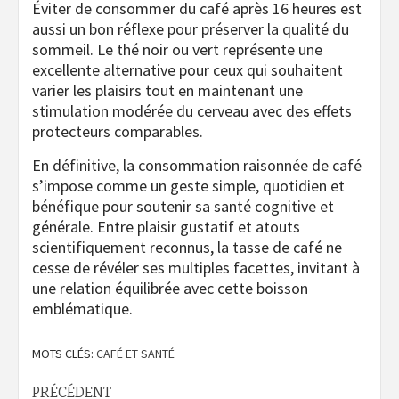
Éviter de consommer du café après 16 heures est
aussi un bon réflexe pour préserver la qualité du
sommeil. Le thé noir ou vert représente une
excellente alternative pour ceux qui souhaitent
varier les plaisirs tout en maintenant une
stimulation modérée du cerveau avec des effets
protecteurs comparables.
En définitive, la consommation raisonnée de café
s’impose comme un geste simple, quotidien et
bénéfique pour soutenir sa santé cognitive et
générale. Entre plaisir gustatif et atouts
scientifiquement reconnus, la tasse de café ne
cesse de révéler ses multiples facettes, invitant à
une relation équilibrée avec cette boisson
emblématique.
MOTS CLÉS:
CAFÉ ET SANTÉ
Navigation
PRÉCÉDENT