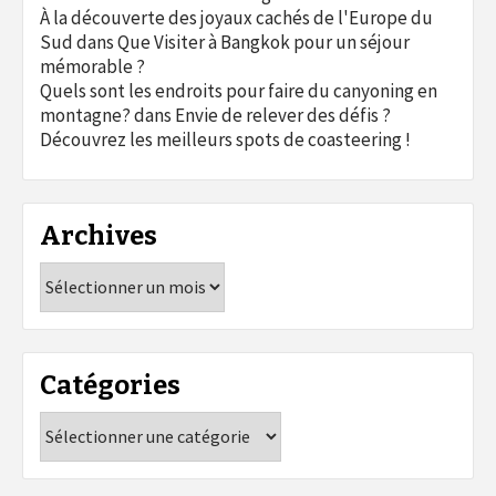
À la découverte des joyaux cachés de l'Europe du
Sud
dans
Que Visiter à Bangkok pour un séjour
mémorable ?
Quels sont les endroits pour faire du canyoning en
montagne?
dans
Envie de relever des défis ?
Découvrez les meilleurs spots de coasteering !
Archives
Archives
Catégories
Catégories