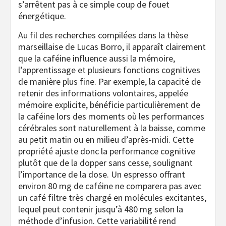
s’arrêtent pas à ce simple coup de fouet
énergétique.
Au fil des recherches compilées dans la thèse
marseillaise de Lucas Borro, il apparaît clairement
que la caféine influence aussi la mémoire,
l’apprentissage et plusieurs fonctions cognitives
de manière plus fine. Par exemple, la capacité de
retenir des informations volontaires, appelée
mémoire explicite, bénéficie particulièrement de
la caféine lors des moments où les performances
cérébrales sont naturellement à la baisse, comme
au petit matin ou en milieu d’après-midi. Cette
propriété ajuste donc la performance cognitive
plutôt que de la dopper sans cesse, soulignant
l’importance de la dose. Un espresso offrant
environ 80 mg de caféine ne comparera pas avec
un café filtre très chargé en molécules excitantes,
lequel peut contenir jusqu’à 480 mg selon la
méthode d’infusion. Cette variabilité rend