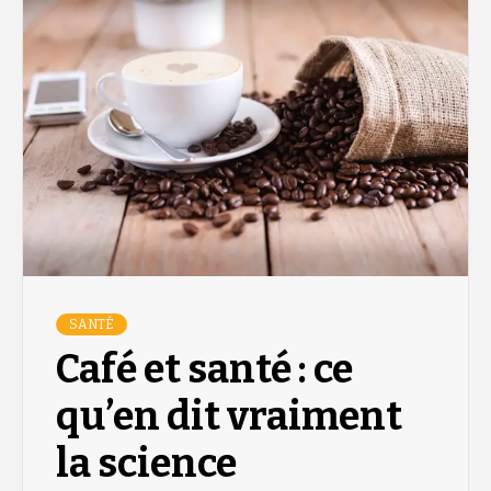
SANTÉ
Café et santé : ce
qu’en dit vraiment
la science