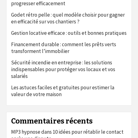
progresser efficacement
Godet rétro pelle : quel modèle choisir pour gagner
en efficacité sur vos chantiers ?
Gestion locative efficace : outils et bonnes pratiques
Financement durable : comment les prêts verts
transforment l’immobilier
Sécurité incendie en entreprise : les solutions
indispensables pour protéger vos locaux et vos
salariés
Les astuces faciles et gratuites pour estimer la
valeur de votre maison
Commentaires récents
MP3 hypnose
dans
10 idées pour rétablir le contact