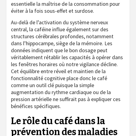
essentielle la maîtrise de la consommation pour
éviter à la fois sous-effet et surdose.
Au-delà de l’activation du système nerveux
central, la caféine influe également sur des
structures cérébrales profondes, notamment
dans l’hippocampe, siège de la mémoire. Les
données indiquent que le bon dosage peut
véritablement rétablir les capacités à opérer dans
les fenêtres horaires où notre vigilance décline.
Cet équilibre entre réveil et maintien de la
fonctionnalité cognitive place donc le café
comme un outil clé puisque la simple
augmentation du rythme cardiaque ou de la
pression artérielle ne suffirait pas à expliquer ces
bénéfices spécifiques.
Le rôle du café dans la
prévention des maladies