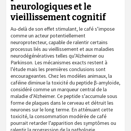
neurologiques et le
vieillissement cognitif
Au-delà de son effet stimulant, le café s’impose
comme un acteur potentiellement
neuroprotecteur, capable de ralentir certains
processus liés au vieillissement et aux maladies
neurodégénératives telles qu’Alzheimer ou
Parkinson. Les mécanismes exacts restent à
l’étude mais les premières conclusions sont
encourageantes. Chez les modèles animaux, la
caféine diminue la toxicité du peptide β-amyloïde,
considéré comme un marqueur central de la
maladie d’Alzheimer. Ce peptide s’accumule sous
forme de plaques dans le cerveau et détruit les
neurones sur le long terme. En atténuant cette
toxicité, la consommation modérée de café
pourrait retarder l’apparition des symptômes ou
ralentir la progression de la pathologie.