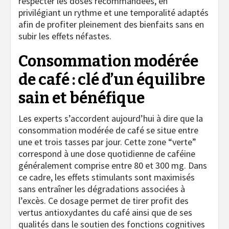
respecter les doses recommandées, en
privilégiant un rythme et une temporalité adaptés
afin de profiter pleinement des bienfaits sans en
subir les effets néfastes.
Consommation modérée
de café : clé d’un équilibre
sain et bénéfique
Les experts s’accordent aujourd’hui à dire que la
consommation modérée de café se situe entre
une et trois tasses par jour. Cette zone “verte”
correspond à une dose quotidienne de caféine
généralement comprise entre 80 et 300 mg. Dans
ce cadre, les effets stimulants sont maximisés
sans entraîner les dégradations associées à
l’excès. Ce dosage permet de tirer profit des
vertus antioxydantes du café ainsi que de ses
qualités dans le soutien des fonctions cognitives