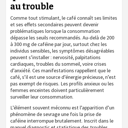
au trouble
Comme tout stimulant, le café connaît ses limites
et ses effets secondaires peuvent devenir
problématiques lorsque la consommation
dépasse les seuils recommandés. Au-delà de 200
à 300 mg de caféine par jour, surtout chez les
individus sensibles, les symptômes désagréables
peuvent s’installer : nervosité, palpitations
cardiaques, troubles du sommeil, voire crises
d’anxiété. Ces manifestations rappellent que le
café, s’il est une source d’énergie précieuse, n’est
pas exempt de risques. Les profils anxieux ou les
femmes enceintes doivent particulièrement
surveiller leur consommation.
L’élément souvent méconnu est l’apparition d’un
phénomène de sevrage une fois la prise de
caféine interrompue brutalement. Inscrit dans le
manuel diagnostic et statistique des troubles