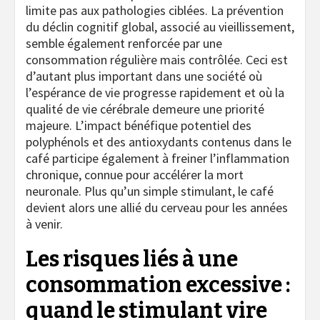
limite pas aux pathologies ciblées. La prévention
du déclin cognitif global, associé au vieillissement,
semble également renforcée par une
consommation régulière mais contrôlée. Ceci est
d’autant plus important dans une société où
l’espérance de vie progresse rapidement et où la
qualité de vie cérébrale demeure une priorité
majeure. L’impact bénéfique potentiel des
polyphénols et des antioxydants contenus dans le
café participe également à freiner l’inflammation
chronique, connue pour accélérer la mort
neuronale. Plus qu’un simple stimulant, le café
devient alors une allié du cerveau pour les années
à venir.
Les risques liés à une
consommation excessive :
quand le stimulant vire