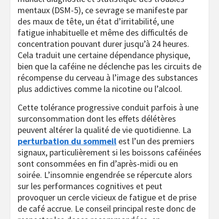
mentaux (DSM-5), ce sevrage se manifeste par
des maux de tête, un état d’irritabilité, une
fatigue inhabituelle et même des difficultés de
concentration pouvant durer jusqu’à 24 heures.
Cela traduit une certaine dépendance physique,
bien que la caféine ne déclenche pas les circuits de
récompense du cerveau à l’image des substances
plus addictives comme la nicotine ou l’alcool.
Cette tolérance progressive conduit parfois à une
surconsommation dont les effets délétères
peuvent altérer la qualité de vie quotidienne. La
perturbation du sommeil
est l’un des premiers
signaux, particulièrement si les boissons caféinées
sont consommées en fin d’après-midi ou en
soirée. L’insomnie engendrée se répercute alors
sur les performances cognitives et peut
provoquer un cercle vicieux de fatigue et de prise
de café accrue. Le conseil principal reste donc de