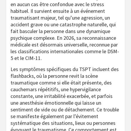
en aucun cas être confondue avec le stress
habituel. Il survient ensuite à un événement
traumatisant majeur, tel qu’une agression, un
accident grave ou une catastrophe naturelle, qui
fait basculer la personne dans une dynamique
psychique complexe. En 2026, sa reconnaissance
médicale est désormais universelle, reconnue par
les classifications internationales comme le DSM-
5 et le CIM-11.
Les symptômes spécifiques du TSPT incluent des
flashbacks, où la personne revit la scène
traumatique comme si elle était présente, des
cauchemars répétitifs, une hypervigilance
constante, une irritabilité exacerbée, et parfois
une anesthésie émotionnelle qui laisse un
sentiment de vide ou de détachement. Ce trouble
se manifeste également par l’évitement
systématique des situations, lieux ou personnes
évoquant le traumatisme. Ce comportement est