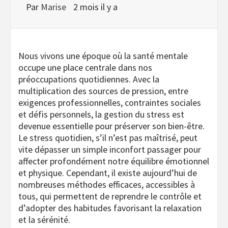
Par
Marise
2 mois il y a
Nous vivons une époque où la santé mentale
occupe une place centrale dans nos
préoccupations quotidiennes. Avec la
multiplication des sources de pression, entre
exigences professionnelles, contraintes sociales
et défis personnels, la gestion du stress est
devenue essentielle pour préserver son bien-être.
Le stress quotidien, s’il n’est pas maîtrisé, peut
vite dépasser un simple inconfort passager pour
affecter profondément notre équilibre émotionnel
et physique. Cependant, il existe aujourd’hui de
nombreuses méthodes efficaces, accessibles à
tous, qui permettent de reprendre le contrôle et
d’adopter des habitudes favorisant la relaxation
et la sérénité.