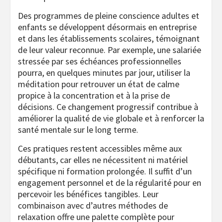
Des programmes de pleine conscience adultes et
enfants se développent désormais en entreprise
et dans les établissements scolaires, témoignant
de leur valeur reconnue. Par exemple, une salariée
stressée par ses échéances professionnelles
pourra, en quelques minutes par jour, utiliser la
méditation pour retrouver un état de calme
propice à la concentration et à la prise de
décisions. Ce changement progressif contribue à
améliorer la qualité de vie globale et à renforcer la
santé mentale sur le long terme.
Ces pratiques restent accessibles même aux
débutants, car elles ne nécessitent ni matériel
spécifique ni formation prolongée. Il suffit d’un
engagement personnel et de la régularité pour en
percevoir les bénéfices tangibles. Leur
combinaison avec d’autres méthodes de
relaxation offre une palette complète pour