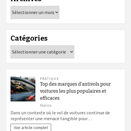
Archives
Catégories
Catégories
PRATIQUE
Top des marques d’antivols pour
voitures les plus populaires et
efficaces
Marise
Dans un contexte où le vol de voitures continue de
représenter une menace tangible pour…
Voir article complet