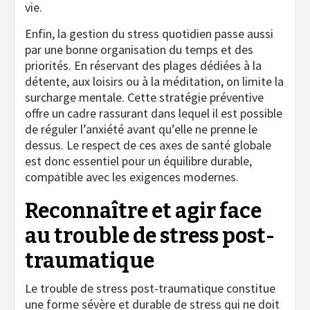
vie.
Enfin, la gestion du stress quotidien passe aussi
par une bonne organisation du temps et des
priorités. En réservant des plages dédiées à la
détente, aux loisirs ou à la méditation, on limite la
surcharge mentale. Cette stratégie préventive
offre un cadre rassurant dans lequel il est possible
de réguler l’anxiété avant qu’elle ne prenne le
dessus. Le respect de ces axes de santé globale
est donc essentiel pour un équilibre durable,
compatible avec les exigences modernes.
Reconnaître et agir face
au trouble de stress post-
traumatique
Le trouble de stress post-traumatique constitue
une forme sévère et durable de stress qui ne doit