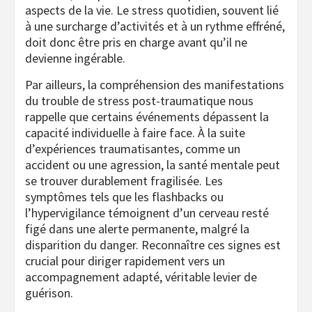
aspects de la vie. Le stress quotidien, souvent lié
à une surcharge d’activités et à un rythme effréné,
doit donc être pris en charge avant qu’il ne
devienne ingérable.
Par ailleurs, la compréhension des manifestations
du trouble de stress post-traumatique nous
rappelle que certains événements dépassent la
capacité individuelle à faire face. À la suite
d’expériences traumatisantes, comme un
accident ou une agression, la santé mentale peut
se trouver durablement fragilisée. Les
symptômes tels que les flashbacks ou
l’hypervigilance témoignent d’un cerveau resté
figé dans une alerte permanente, malgré la
disparition du danger. Reconnaître ces signes est
crucial pour diriger rapidement vers un
accompagnement adapté, véritable levier de
guérison.