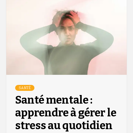
SANTÉ
Santé mentale :
apprendre à gérer le
stress au quotidien