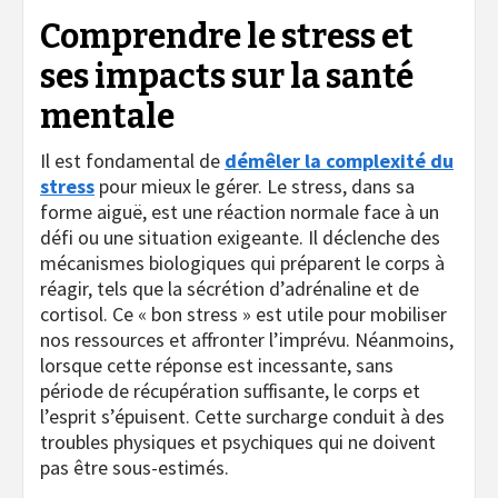
Comprendre le stress et
ses impacts sur la santé
mentale
Il est fondamental de
démêler la complexité du
stress
pour mieux le gérer. Le stress, dans sa
forme aiguë, est une réaction normale face à un
défi ou une situation exigeante. Il déclenche des
mécanismes biologiques qui préparent le corps à
réagir, tels que la sécrétion d’adrénaline et de
cortisol. Ce « bon stress » est utile pour mobiliser
nos ressources et affronter l’imprévu. Néanmoins,
lorsque cette réponse est incessante, sans
période de récupération suffisante, le corps et
l’esprit s’épuisent. Cette surcharge conduit à des
troubles physiques et psychiques qui ne doivent
pas être sous-estimés.