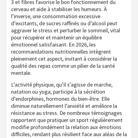
3 et fibres favorise le bon fonctionnement du
cerveau et aide à stabiliser les humeurs. À
l’inverse, une consommation excessive
d’excitants, de sucres raffinés ou d’alcool peut
aggraver le stress et perturber le sommeil, vital
pour récupérer et maintenir un équilibre
émotionnel satisfaisant. En 2026, les
recommandations nutritionnelles intègrent
pleinement cet aspect, invitant à considérer la
qualité des repas comme un pilier de la santé
mentale.
L’activité physique, qu’il s’agisse de marche,
natation ou yoga, participe à la sécrétion
d’endorphines, hormones du bien-être. Elle
diminue naturellement l’anxiété et améliore la
résistance au stress. De nombreux témoignages
rapportent que pratiquer un sport régulièrement
modifie profondément la relation aux émotions
difficiles, rendant plus résilient face aux aléas de la