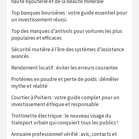
haute bijouterie et de la beauté minérale
Top banques boursières : votre guide essentiel pour
un investissement réussi
Top des marques d’antivols pour voitures les plus
populaires et efficaces
Sécurité routière à l’ère des systèmes d’assistance
avancés
Rendement locatif : éviter les erreurs courantes
Protéines en poudre et perte de poids : démêler
mythe et réalité
Courtier à Poitiers : votre guide complet pour un
investissement éthique et responsable
Trottinette électrique : le nouveau visage du
transport urbain qui conquiert tous les publics !
Annuaire professionnel vérifié : avis, contacts et