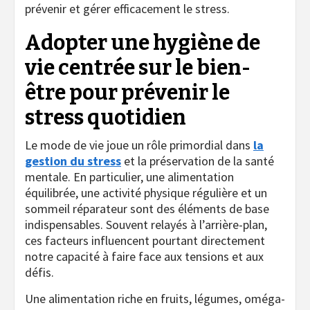
prévenir et gérer efficacement le stress.
Adopter une hygiène de
vie centrée sur le bien-
être pour prévenir le
stress quotidien
Le mode de vie joue un rôle primordial dans
la
gestion du stress
et la préservation de la santé
mentale. En particulier, une alimentation
équilibrée, une activité physique régulière et un
sommeil réparateur sont des éléments de base
indispensables. Souvent relayés à l’arrière-plan,
ces facteurs influencent pourtant directement
notre capacité à faire face aux tensions et aux
défis.
Une alimentation riche en fruits, légumes, oméga-