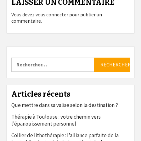
LAISSER UN COMMENTAIRE
Vous devez
vous connecter
pour publier un
commentaire.
Rechercher :
Articles récents
Que mettre dans sa valise selon la destination ?
Thérapie à Toulouse : votre chemin vers
l’épanouissement personnel
Collier de lithothérapie : l’alliance parfaite de la