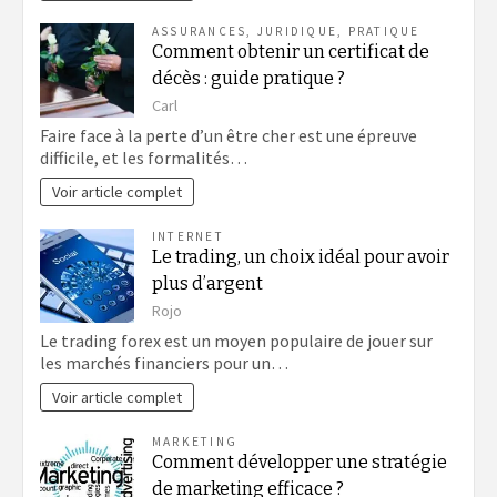
ASSURANCES
,
JURIDIQUE
,
PRATIQUE
Comment obtenir un certificat de
décès : guide pratique ?
Carl
Faire face à la perte d’un être cher est une épreuve
difficile, et les formalités…
Voir article complet
INTERNET
Le trading, un choix idéal pour avoir
plus d’argent
Rojo
Le trading forex est un moyen populaire de jouer sur
les marchés financiers pour un…
Voir article complet
MARKETING
Comment développer une stratégie
de marketing efficace ?