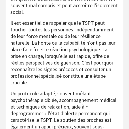
souvent mal compris et peut accroître l’isolement
social.
Il est essentiel de rappeler que le TSPT peut
toucher toutes les personnes, indépendamment
de leur force mentale ou de leur résilience
naturelle. La honte ou la culpabilité n’ont pas leur
place face à cette réaction psychologique. La
prise en charge, lorsqu’elle est rapide, offre de
réelles perspectives de guérison. C’est pourquoi
reconnaître les signes précoces et consulter un
professionnel spécialisé constitue une étape
cruciale.
Un protocole adapté, souvent mêlant
psychothérapie ciblée, accompagnement médical
et techniques de relaxation, aide à «
déprogrammer » l’état d’alerte permanent qui
caractérise le TSPT. Le soutien des proches est
également un appui précieux, souvent sous-