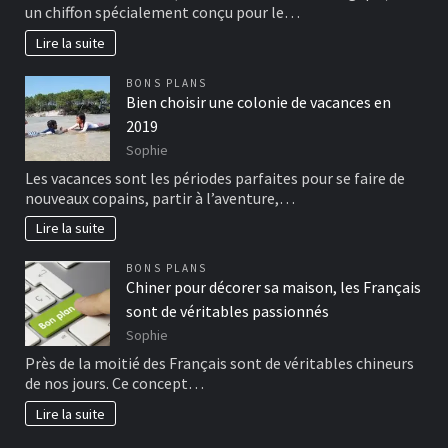
un chiffon spécialement conçu pour le…
Lire la suite
BONS PLANS
Bien choisir une colonie de vacances en
2019
Sophie
Les vacances sont les périodes parfaites pour se faire de
nouveaux copains, partir à l’aventure,…
Lire la suite
BONS PLANS
Chiner pour décorer sa maison, les Français
sont de véritables passionnés
Sophie
Près de la moitié des Français sont de véritables chineurs
de nos jours. Ce concept…
Lire la suite