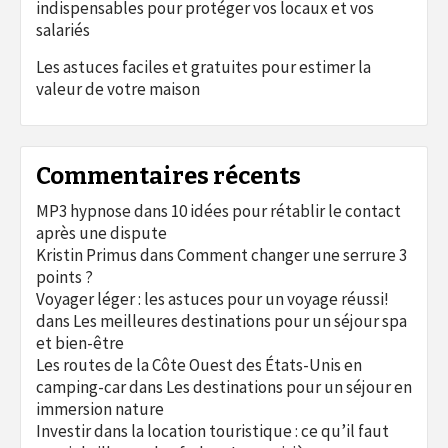
indispensables pour protéger vos locaux et vos
salariés
Les astuces faciles et gratuites pour estimer la
valeur de votre maison
Commentaires récents
MP3 hypnose
dans
10 idées pour rétablir le contact
après une dispute
Kristin Primus
dans
Comment changer une serrure 3
points ?
Voyager léger : les astuces pour un voyage réussi!
dans
Les meilleures destinations pour un séjour spa
et bien-être
Les routes de la Côte Ouest des États-Unis en
camping-car
dans
Les destinations pour un séjour en
immersion nature
Investir dans la location touristique : ce qu’il faut