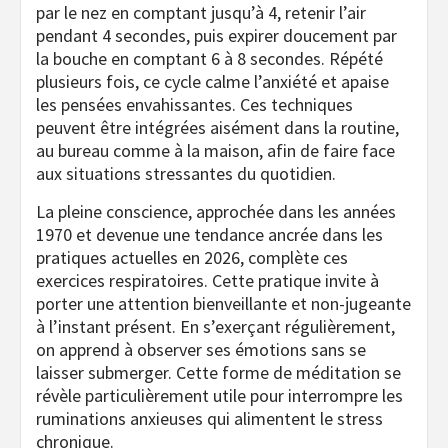
par le nez en comptant jusqu’à 4, retenir l’air
pendant 4 secondes, puis expirer doucement par
la bouche en comptant 6 à 8 secondes. Répété
plusieurs fois, ce cycle calme l’anxiété et apaise
les pensées envahissantes. Ces techniques
peuvent être intégrées aisément dans la routine,
au bureau comme à la maison, afin de faire face
aux situations stressantes du quotidien.
La pleine conscience, approchée dans les années
1970 et devenue une tendance ancrée dans les
pratiques actuelles en 2026, complète ces
exercices respiratoires. Cette pratique invite à
porter une attention bienveillante et non-jugeante
à l’instant présent. En s’exerçant régulièrement,
on apprend à observer ses émotions sans se
laisser submerger. Cette forme de méditation se
révèle particulièrement utile pour interrompre les
ruminations anxieuses qui alimentent le stress
chronique.