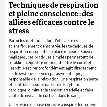
Techniques de respiration
et pleine conscience : des
alliées efficaces contre le
stress
Parmi les méthodes dont l’efficacité est
scientifiquement démontrée, les techniques de
respiration occupent une place majeure. Souvent
négligées, ces pratiques simples permettent de
rétablir un équilibre immédiat entre le corps et
l’esprit. Respirer profondément agit directement
sur le système nerveux parasympathique,
responsable de la relaxation. Une respiration lente
et contrôlée peut ainsi réduire le rythme
cardiaque, diminuer la tension artérielle et faire
chuter le niveau de cortisol dans le sang.
Un exercice de base consiste à inspirer lentement