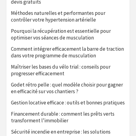
devis gratuits
Méthodes naturelles et performantes pour
contrôler votre hypertension artérielle
Pourquoi la récupération est essentielle pour
optimiser vos séances de musculation
Comment intégrer efficacement la barre de traction
dans votre programme de musculation
Maîtriser les bases du vélo trial : conseils pour
progresser efficacement
Godet rétro pelle : quel modèle choisir pour gagner
en efficacité sur vos chantiers ?
Gestion locative efficace : outils et bonnes pratiques
Financement durable : comment les prêts verts
transforment l’immobilier
Sécurité incendie en entreprise : les solutions