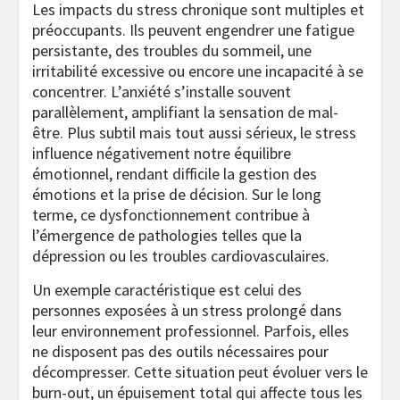
Les impacts du stress chronique sont multiples et
préoccupants. Ils peuvent engendrer une fatigue
persistante, des troubles du sommeil, une
irritabilité excessive ou encore une incapacité à se
concentrer. L’anxiété s’installe souvent
parallèlement, amplifiant la sensation de mal-
être. Plus subtil mais tout aussi sérieux, le stress
influence négativement notre équilibre
émotionnel, rendant difficile la gestion des
émotions et la prise de décision. Sur le long
terme, ce dysfonctionnement contribue à
l’émergence de pathologies telles que la
dépression ou les troubles cardiovasculaires.
Un exemple caractéristique est celui des
personnes exposées à un stress prolongé dans
leur environnement professionnel. Parfois, elles
ne disposent pas des outils nécessaires pour
décompresser. Cette situation peut évoluer vers le
burn-out, un épuisement total qui affecte tous les