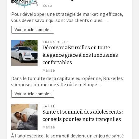
Zozo
Pour développer une stratégie de marketing efficace,
vous devez savoir qui sont vos clients cibles.…
Voir article complet
TRANSPORTS
Découvrez Bruxelles en toute
élégance grâce à nos limousines
confortables
Marise
Dans le tumulte de la capitale européenne, Bruxelles
s’impose comme une ville où le mélange…
Voir article complet
SANTÉ
Santé et sommeil des adolescents :
conseils pour les nuits tranquilles
Marise
À l’adolescence, le sommeil devient un enjeu de santé