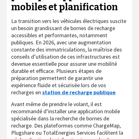
mobiles et planification
La transition vers les véhicules électriques suscite
un besoin grandissant de bornes de recharge
accessibles et performantes, notamment
publiques. En 2026, avec une augmentation
constante des immatriculations, la maîtrise des
conseils d’utilisation de ces infrastructures est
devenue essentielle pour assurer une mobilité
durable et efficace. Plusieurs étapes de
préparation permettent de garantir une
expérience fluide et sécurisée lors de vos
recharges en
station de recharge publique
.
Avant même de prendre le volant, il est
recommandé d’installer une application mobile
spécialisée dans la recherche de bornes de
recharge. Des plateformes comme ChargeMap,
Plugshare ou TotalEnergies Services facilitent la