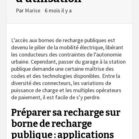
Par
Marise
6 mois il y a
L’accès aux bornes de recharge publiques est
devenu le pilier de la mobilité électrique, libérant
les conducteurs des contraintes de l’autonomie
urbaine. Cependant, passer du garage à la station
publique demande une certaine maîtrise des
codes et des technologies disponibles. Entre la
diversité des connecteurs, les variations de
puissance de charge et les multiples opérateurs
de paiement, il est facile de s’y perdre.
Préparer sa recharge sur
borne de recharge
publique : applications