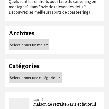
Quels sont les endroits pour faire du canyoning en
montagne?
dans
Envie de relever des défis ?
Découvrez les meilleurs spots de coasteering !
Archives
Archives
Catégories
Catégories
SANTÉ
Maison de retraite Paris et fauteuil