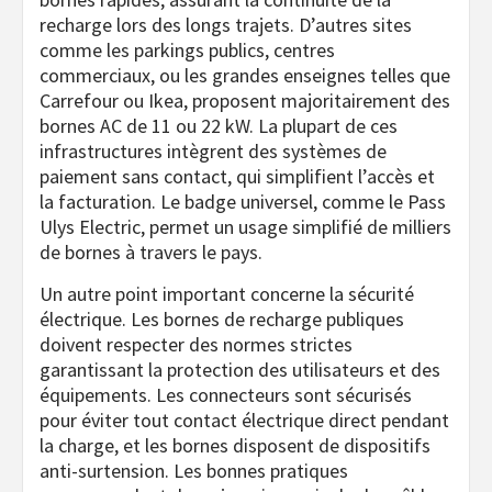
recharge lors des longs trajets. D’autres sites
comme les parkings publics, centres
commerciaux, ou les grandes enseignes telles que
Carrefour ou Ikea, proposent majoritairement des
bornes AC de 11 ou 22 kW. La plupart de ces
infrastructures intègrent des systèmes de
paiement sans contact, qui simplifient l’accès et
la facturation. Le badge universel, comme le Pass
Ulys Electric, permet un usage simplifié de milliers
de bornes à travers le pays.
Un autre point important concerne la sécurité
électrique. Les bornes de recharge publiques
doivent respecter des normes strictes
garantissant la protection des utilisateurs et des
équipements. Les connecteurs sont sécurisés
pour éviter tout contact électrique direct pendant
la charge, et les bornes disposent de dispositifs
anti-surtension. Les bonnes pratiques