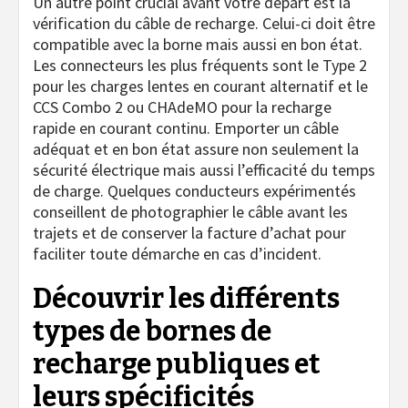
Un autre point crucial avant votre départ est la
vérification du câble de recharge. Celui-ci doit être
compatible avec la borne mais aussi en bon état.
Les connecteurs les plus fréquents sont le Type 2
pour les charges lentes en courant alternatif et le
CCS Combo 2 ou CHAdeMO pour la recharge
rapide en courant continu. Emporter un câble
adéquat et en bon état assure non seulement la
sécurité électrique mais aussi l’efficacité du temps
de charge. Quelques conducteurs expérimentés
conseillent de photographier le câble avant les
trajets et de conserver la facture d’achat pour
faciliter toute démarche en cas d’incident.
Découvrir les différents
types de bornes de
recharge publiques et
leurs spécificités