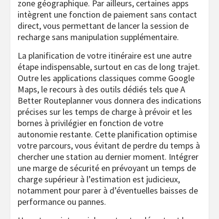
zone géographique. Par ailleurs, certaines apps
intègrent une fonction de paiement sans contact
direct, vous permettant de lancer la session de
recharge sans manipulation supplémentaire.
La planification de votre itinéraire est une autre
étape indispensable, surtout en cas de long trajet.
Outre les applications classiques comme Google
Maps, le recours à des outils dédiés tels que A
Better Routeplanner vous donnera des indications
précises sur les temps de charge à prévoir et les
bornes à privilégier en fonction de votre
autonomie restante. Cette planification optimise
votre parcours, vous évitant de perdre du temps à
chercher une station au dernier moment. Intégrer
une marge de sécurité en prévoyant un temps de
charge supérieur à l’estimation est judicieux,
notamment pour parer à d’éventuelles baisses de
performance ou pannes.