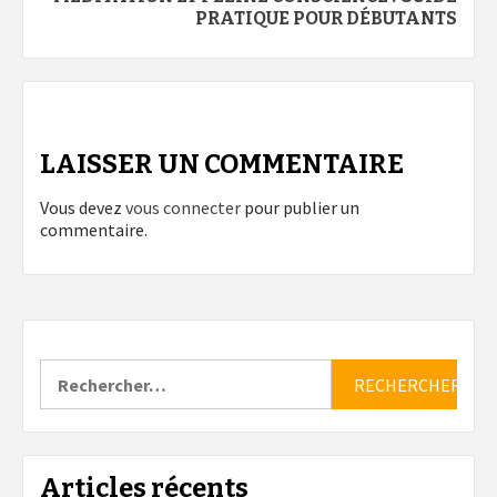
PRATIQUE POUR DÉBUTANTS
LAISSER UN COMMENTAIRE
Vous devez
vous connecter
pour publier un
commentaire.
Rechercher :
Articles récents