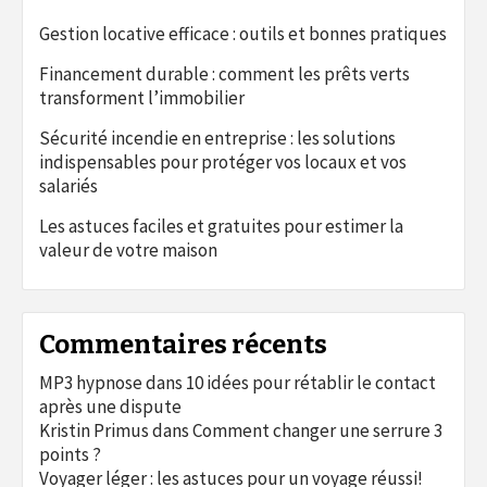
Gestion locative efficace : outils et bonnes pratiques
Financement durable : comment les prêts verts
transforment l’immobilier
Sécurité incendie en entreprise : les solutions
indispensables pour protéger vos locaux et vos
salariés
Les astuces faciles et gratuites pour estimer la
valeur de votre maison
Commentaires récents
MP3 hypnose
dans
10 idées pour rétablir le contact
après une dispute
Kristin Primus
dans
Comment changer une serrure 3
points ?
Voyager léger : les astuces pour un voyage réussi!