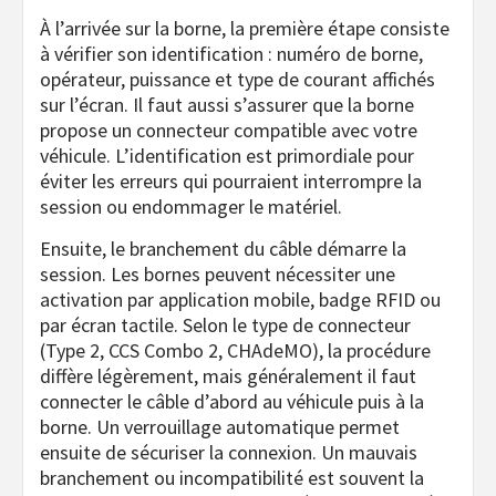
À l’arrivée sur la borne, la première étape consiste
à vérifier son identification : numéro de borne,
opérateur, puissance et type de courant affichés
sur l’écran. Il faut aussi s’assurer que la borne
propose un connecteur compatible avec votre
véhicule. L’identification est primordiale pour
éviter les erreurs qui pourraient interrompre la
session ou endommager le matériel.
Ensuite, le branchement du câble démarre la
session. Les bornes peuvent nécessiter une
activation par application mobile, badge RFID ou
par écran tactile. Selon le type de connecteur
(Type 2, CCS Combo 2, CHAdeMO), la procédure
diffère légèrement, mais généralement il faut
connecter le câble d’abord au véhicule puis à la
borne. Un verrouillage automatique permet
ensuite de sécuriser la connexion. Un mauvais
branchement ou incompatibilité est souvent la