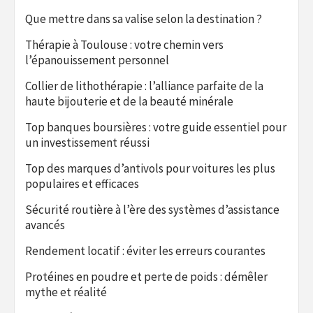
Que mettre dans sa valise selon la destination ?
Thérapie à Toulouse : votre chemin vers
l’épanouissement personnel
Collier de lithothérapie : l’alliance parfaite de la
haute bijouterie et de la beauté minérale
Top banques boursières : votre guide essentiel pour
un investissement réussi
Top des marques d’antivols pour voitures les plus
populaires et efficaces
Sécurité routière à l’ère des systèmes d’assistance
avancés
Rendement locatif : éviter les erreurs courantes
Protéines en poudre et perte de poids : démêler
mythe et réalité