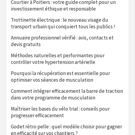
Courtier à Poitiers : votre guide complet pour un
investissement éthique et responsable
Trottinette électrique : le nouveau visage du
transport urbain qui conquiert tous les publics !
Annuaire professionnel vérifié : avis, contacts et
devis gratuits
Méthodes naturelles et performantes pour
contrôler votre hypertension artérielle
Pourquoi la récupération est essentielle pour
optimiser vos séances de musculation
Comment intégrer efficacement la barre de traction
dans votre programme de musculation
Maîtriser les bases du vélo trial : conseils pour
progresser efficacement
Godet rétro pelle : quel modèle choisir pour gagner
en efficacité sur vos chantiers ?