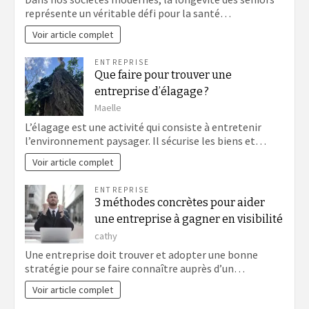
représente un véritable défi pour la santé…
Voir article complet
ENTREPRISE
Que faire pour trouver une
entreprise d’élagage ?
Maelle
L’élagage est une activité qui consiste à entretenir
l’environnement paysager. Il sécurise les biens et…
Voir article complet
ENTREPRISE
3 méthodes concrètes pour aider
une entreprise à gagner en visibilité
cathy
Une entreprise doit trouver et adopter une bonne
stratégie pour se faire connaître auprès d’un…
Voir article complet