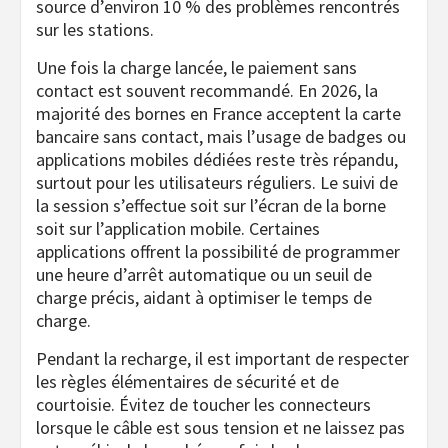
source d’environ 10 % des problèmes rencontrés
sur les stations.
Une fois la charge lancée, le paiement sans
contact est souvent recommandé. En 2026, la
majorité des bornes en France acceptent la carte
bancaire sans contact, mais l’usage de badges ou
applications mobiles dédiées reste très répandu,
surtout pour les utilisateurs réguliers. Le suivi de
la session s’effectue soit sur l’écran de la borne
soit sur l’application mobile. Certaines
applications offrent la possibilité de programmer
une heure d’arrêt automatique ou un seuil de
charge précis, aidant à optimiser le temps de
charge.
Pendant la recharge, il est important de respecter
les règles élémentaires de sécurité et de
courtoisie. Évitez de toucher les connecteurs
lorsque le câble est sous tension et ne laissez pas