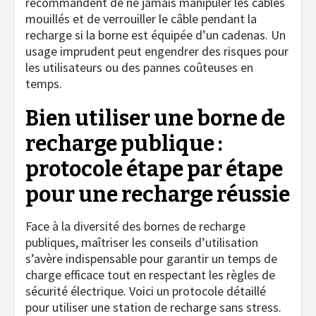
recommandent de ne jamais manipuler les câbles
mouillés et de verrouiller le câble pendant la
recharge si la borne est équipée d’un cadenas. Un
usage imprudent peut engendrer des risques pour
les utilisateurs ou des pannes coûteuses en
temps.
Bien utiliser une borne de
recharge publique :
protocole étape par étape
pour une recharge réussie
Face à la diversité des bornes de recharge
publiques, maîtriser les conseils d’utilisation
s’avère indispensable pour garantir un temps de
charge efficace tout en respectant les règles de
sécurité électrique. Voici un protocole détaillé
pour utiliser une station de recharge sans stress.