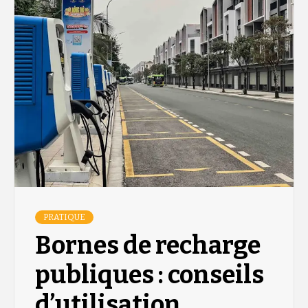
PRATIQUE
Bornes de recharge
publiques : conseils
d’utilisation