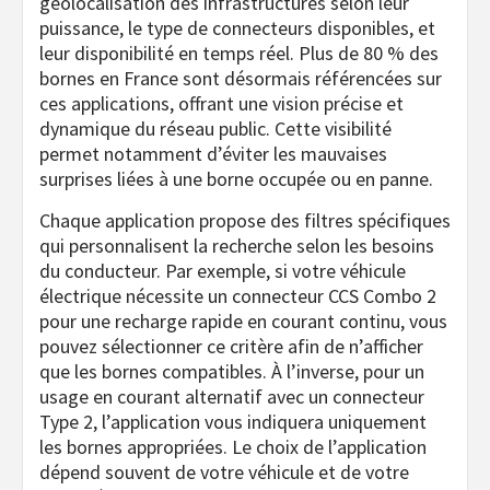
géolocalisation des infrastructures selon leur
puissance, le type de connecteurs disponibles, et
leur disponibilité en temps réel. Plus de 80 % des
bornes en France sont désormais référencées sur
ces applications, offrant une vision précise et
dynamique du réseau public. Cette visibilité
permet notamment d’éviter les mauvaises
surprises liées à une borne occupée ou en panne.
Chaque application propose des filtres spécifiques
qui personnalisent la recherche selon les besoins
du conducteur. Par exemple, si votre véhicule
électrique nécessite un connecteur CCS Combo 2
pour une recharge rapide en courant continu, vous
pouvez sélectionner ce critère afin de n’afficher
que les bornes compatibles. À l’inverse, pour un
usage en courant alternatif avec un connecteur
Type 2, l’application vous indiquera uniquement
les bornes appropriées. Le choix de l’application
dépend souvent de votre véhicule et de votre