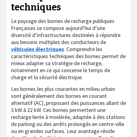
techniques
Le paysage des bornes de recharge publiques
Françaises se compose aujourd’hui d’une
diversité d’infrastructures destinées à répondre
aux besoins multiples des conducteurs de
véhicules électriques
. Comprendre les
caractéristiques techniques des bornes permet de
mieux adapter sa stratégie de recharge,
notamment en ce qui concerne le temps de
charge et la sécurité électrique.
Les bornes les plus courantes en milieu urbain
sont généralement des bornes en courant
alternatif (AC), proposant des puissances allant de
3 kW à 22 kW. Ces bornes permettent une
recharge lente à modérée, adaptée à des stations
de parking ou des arrêts prolongés en centre-ville
ou en grandes surfaces. Leur avantage réside