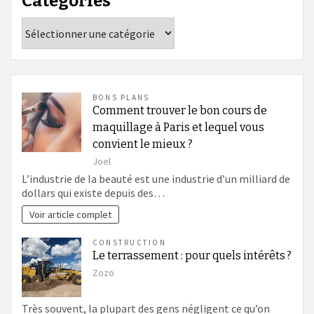
Catégories
Catégories
BONS PLANS
Comment trouver le bon cours de
maquillage à Paris et lequel vous
convient le mieux ?
Joel
L’industrie de la beauté est une industrie d’un milliard de
dollars qui existe depuis des…
Voir article complet
CONSTRUCTION
Le terrassement : pour quels intérêts ?
Zozo
Très souvent, la plupart des gens négligent ce qu’on