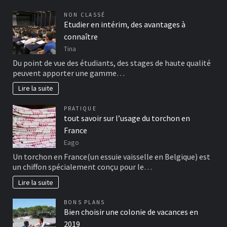
NON CLASSÉ
Etudier en intérim, des avantages à
connaître
Tina
Du point de vue des étudiants, des stages de haute qualité
peuvent apporter une gamme…
Lire la suite
PRATIQUE
tout savoir sur l’usage du torchon en
France
Eago
Un torchon en France(un essuie vaisselle en Belgique) est
un chiffon spécialement conçu pour le…
Lire la suite
BONS PLANS
Bien choisir une colonie de vacances en
2019