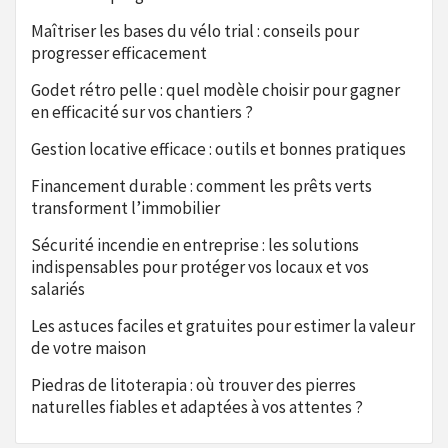
Maîtriser les bases du vélo trial : conseils pour
progresser efficacement
Godet rétro pelle : quel modèle choisir pour gagner
en efficacité sur vos chantiers ?
Gestion locative efficace : outils et bonnes pratiques
Financement durable : comment les prêts verts
transforment l’immobilier
Sécurité incendie en entreprise : les solutions
indispensables pour protéger vos locaux et vos
salariés
Les astuces faciles et gratuites pour estimer la valeur
de votre maison
Piedras de litoterapia : où trouver des pierres
naturelles fiables et adaptées à vos attentes ?