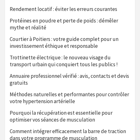
Rendement locatif : éviter les erreurs courantes
Protéines en poudre et perte de poids : démêler
mythe et réalité
Courtier à Poitiers : votre guide complet pour un
investissement éthique et responsable
Trottinette électrique : le nouveau visage du
transport urbain qui conquiert tous les publics !
Annuaire professionnel vérifié : avis, contacts et devis
gratuits
Méthodes naturelles et performantes pour contrôler
votre hypertension artérielle
Pourquoi la récupération est essentielle pour
optimiser vos séances de musculation
Comment intégrer efficacement la barre de traction
dans votre programme de musculation