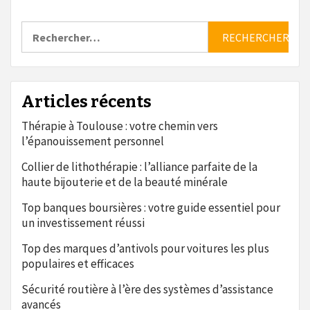
Rechercher :
Articles récents
Thérapie à Toulouse : votre chemin vers
l’épanouissement personnel
Collier de lithothérapie : l’alliance parfaite de la
haute bijouterie et de la beauté minérale
Top banques boursières : votre guide essentiel pour
un investissement réussi
Top des marques d’antivols pour voitures les plus
populaires et efficaces
Sécurité routière à l’ère des systèmes d’assistance
avancés