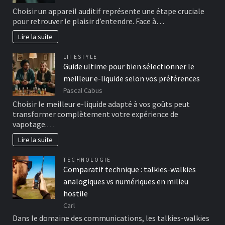
Choisir un appareil auditif représente une étape cruciale
pour retrouver le plaisir d’entendre. Face à…
Lire la suite
LIFESTYLE
Guide ultime pour bien sélectionner le
meilleur e-liquide selon vos préférences
Pascal Cabus
Choisir le meilleur e-liquide adapté à vos goûts peut
transformer complètement votre expérience de
vapotage.…
Lire la suite
TECHNOLOGIE
Comparatif technique : talkies-walkies
analogiques vs numériques en milieu
hostile
Carl
Dans le domaine des communications, les talkies-walkies