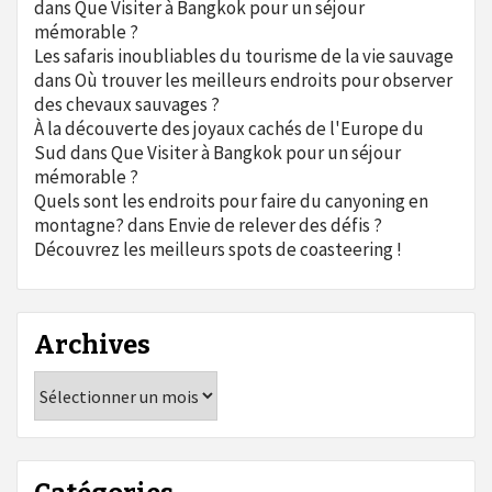
dans
Que Visiter à Bangkok pour un séjour
mémorable ?
Les safaris inoubliables du tourisme de la vie sauvage
dans
Où trouver les meilleurs endroits pour observer
des chevaux sauvages ?
À la découverte des joyaux cachés de l'Europe du
Sud
dans
Que Visiter à Bangkok pour un séjour
mémorable ?
Quels sont les endroits pour faire du canyoning en
montagne?
dans
Envie de relever des défis ?
Découvrez les meilleurs spots de coasteering !
Archives
Archives