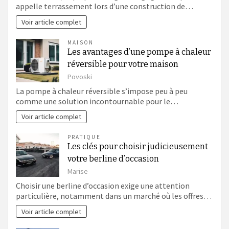
appelle terrassement lors d’une construction de…
Voir article complet
MAISON
Les avantages d’une pompe à chaleur
réversible pour votre maison
Povoski
La pompe à chaleur réversible s’impose peu à peu
comme une solution incontournable pour le…
Voir article complet
PRATIQUE
Les clés pour choisir judicieusement
votre berline d’occasion
Marise
Choisir une berline d’occasion exige une attention
particulière, notamment dans un marché où les offres…
Voir article complet