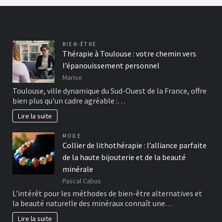
BIEN-ÊTRE
Thérapie à Toulouse : votre chemin vers
l’épanouissement personnel
Marise
Toulouse, ville dynamique du Sud-Ouest de la France, offre
bien plus qu’un cadre agréable :…
Lire la suite
MODE
Collier de lithothérapie : l’alliance parfaite
de la haute bijouterie et de la beauté
minérale
Pascal Cabus
L’intérêt pour les méthodes de bien-être alternatives et
la beauté naturelle des minéraux connaît une…
Lire la suite