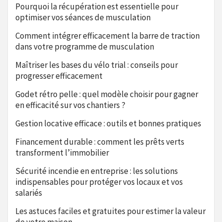
Pourquoi la récupération est essentielle pour
optimiser vos séances de musculation
Comment intégrer efficacement la barre de traction
dans votre programme de musculation
Maîtriser les bases du vélo trial : conseils pour
progresser efficacement
Godet rétro pelle : quel modèle choisir pour gagner
en efficacité sur vos chantiers ?
Gestion locative efficace : outils et bonnes pratiques
Financement durable : comment les prêts verts
transforment l’immobilier
Sécurité incendie en entreprise : les solutions
indispensables pour protéger vos locaux et vos
salariés
Les astuces faciles et gratuites pour estimer la valeur