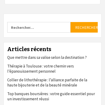
Rechercher :
Articles récents
Que mettre dans sa valise selon la destination ?
Thérapie à Toulouse : votre chemin vers
l’épanouissement personnel
Collier de lithothérapie : l’alliance parfaite de la
haute bijouterie et de la beauté minérale
Top banques boursières : votre guide essentiel pour
un investissement réussi