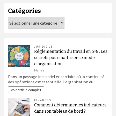
Catégories
Catégories
JURIDIQUE
Réglementation du travail en 5×8 : Les
secrets pour maîtriser ce mode
d’organisation
Marise
Dans un paysage industriel et tertiaire où la continuité
des opérations est essentielle, l’organisation du…
Voir article complet
FINANCES
Comment déterminer les indicateurs
dans son tableau de bord ?