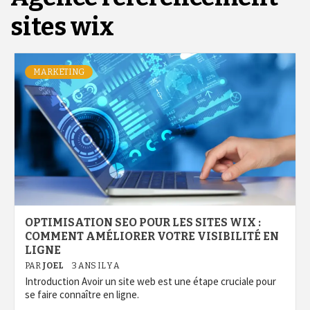
sites wix
MARKETING
OPTIMISATION SEO POUR LES SITES WIX :
COMMENT AMÉLIORER VOTRE VISIBILITÉ EN
LIGNE
PAR
JOEL
3 ANS IL Y A
Introduction Avoir un site web est une étape cruciale pour
se faire connaître en ligne.