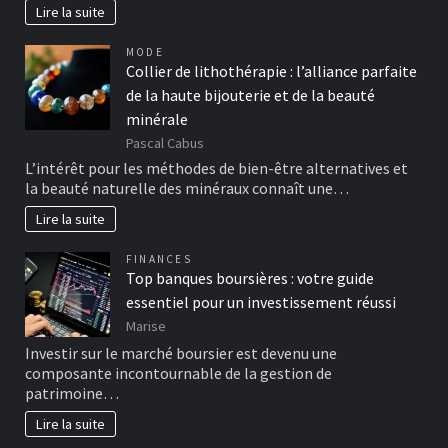
Lire la suite
MODE
Collier de lithothérapie : l’alliance parfaite
de la haute bijouterie et de la beauté
minérale
Pascal Cabus
L’intérêt pour les méthodes de bien-être alternatives et
la beauté naturelle des minéraux connaît une…
Lire la suite
FINANCES
Top banques boursières : votre guide
essentiel pour un investissement réussi
Marise
Investir sur le marché boursier est devenu une
composante incontournable de la gestion de
patrimoine…
Lire la suite