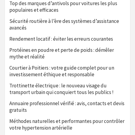
Top des marques d’antivols pour voitures les plus
populaires et efficaces
Sécurité routière à l’ère des systèmes d’assistance
avancés
Rendement locatif : éviter les erreurs courantes
Protéines en poudre et perte de poids : démêler
mythe et réalité
Courtier à Poitiers : votre guide complet pour un
investissement éthique et responsable
Trottinette électrique : le nouveau visage du
transport urbain qui conquiert tous les publics !
Annuaire professionnel vérifié : avis, contacts et devis
gratuits
Méthodes naturelles et performantes pour contrôler
votre hypertension artérielle