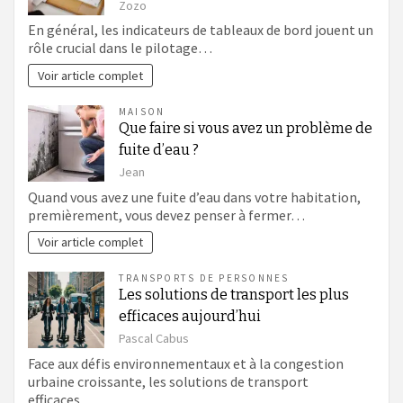
Zozo
En général, les indicateurs de tableaux de bord jouent un
rôle crucial dans le pilotage…
Voir article complet
MAISON
Que faire si vous avez un problème de
fuite d’eau ?
Jean
Quand vous avez une fuite d’eau dans votre habitation,
premièrement, vous devez penser à fermer…
Voir article complet
TRANSPORTS DE PERSONNES
Les solutions de transport les plus
efficaces aujourd’hui
Pascal Cabus
Face aux défis environnementaux et à la congestion
urbaine croissante, les solutions de transport
efficaces…