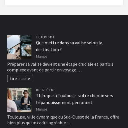
TOURISME
Que mettre dans sa valise selon la
destination ?
Marise
Préparer sa valise devient une étape cruciale et parfois
complexe avant de partir en voyage.…
Lire la suite
BIEN-ÊTRE
Thérapie à Toulouse : votre chemin vers
l’épanouissement personnel
Marise
Toulouse, ville dynamique du Sud-Ouest de la France, offre
bien plus qu’un cadre agréable :…