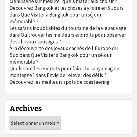
Menuiserie sur mesure : quels matériaux choisir ?
Découvrez Bangkok et les choses à y faire en 5 Jours
dans
Que Visiter à Bangkok pour un séjour
mémorable ?
Les safaris inoubliables du tourisme de la vie sauvage
dans
Où trouver les meilleurs endroits pour observer
des chevaux sauvages ?
À la découverte des joyaux cachés de l'Europe du
Sud
dans
Que Visiter à Bangkok pour un séjour
mémorable ?
Quels sont les endroits pour faire du canyoning en
montagne?
dans
Envie de relever des défis ?
Découvrez les meilleurs spots de coasteering !
Archives
Archives