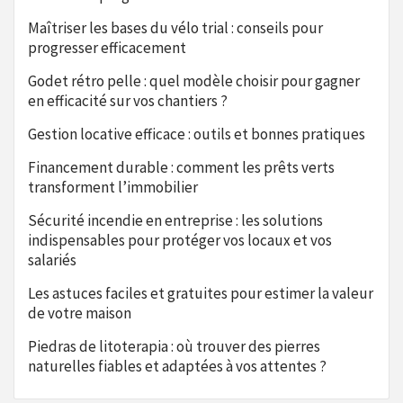
Maîtriser les bases du vélo trial : conseils pour
progresser efficacement
Godet rétro pelle : quel modèle choisir pour gagner
en efficacité sur vos chantiers ?
Gestion locative efficace : outils et bonnes pratiques
Financement durable : comment les prêts verts
transforment l’immobilier
Sécurité incendie en entreprise : les solutions
indispensables pour protéger vos locaux et vos
salariés
Les astuces faciles et gratuites pour estimer la valeur
de votre maison
Piedras de litoterapia : où trouver des pierres
naturelles fiables et adaptées à vos attentes ?