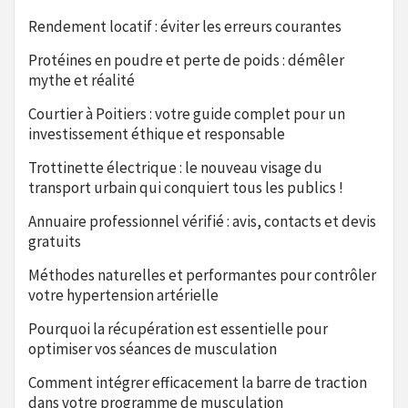
Rendement locatif : éviter les erreurs courantes
Protéines en poudre et perte de poids : démêler
mythe et réalité
Courtier à Poitiers : votre guide complet pour un
investissement éthique et responsable
Trottinette électrique : le nouveau visage du
transport urbain qui conquiert tous les publics !
Annuaire professionnel vérifié : avis, contacts et devis
gratuits
Méthodes naturelles et performantes pour contrôler
votre hypertension artérielle
Pourquoi la récupération est essentielle pour
optimiser vos séances de musculation
Comment intégrer efficacement la barre de traction
dans votre programme de musculation