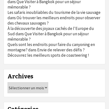
dans
Que Visiter à Bangkok pour un séjour
mémorable ?
Les safaris inoubliables du tourisme de la vie sauvage
dans
Où trouver les meilleurs endroits pour observer
des chevaux sauvages ?
À la découverte des joyaux cachés de l'Europe du
Sud
dans
Que Visiter à Bangkok pour un séjour
mémorable ?
Quels sont les endroits pour faire du canyoning en
montagne?
dans
Envie de relever des défis ?
Découvrez les meilleurs spots de coasteering !
Archives
Archives