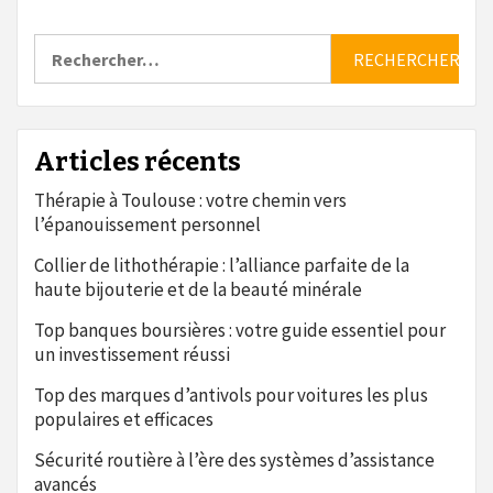
Rechercher :
Articles récents
Thérapie à Toulouse : votre chemin vers
l’épanouissement personnel
Collier de lithothérapie : l’alliance parfaite de la
haute bijouterie et de la beauté minérale
Top banques boursières : votre guide essentiel pour
un investissement réussi
Top des marques d’antivols pour voitures les plus
populaires et efficaces
Sécurité routière à l’ère des systèmes d’assistance
avancés