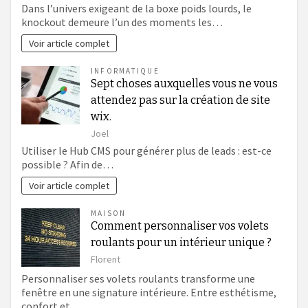
Dans l’univers exigeant de la boxe poids lourds, le
knockout demeure l’un des moments les…
Voir article complet
INFORMATIQUE
Sept choses auxquelles vous ne vous
attendez pas sur la création de site
wix.
Joel
Utiliser le Hub CMS pour générer plus de leads : est-ce
possible ? Afin de…
Voir article complet
MAISON
Comment personnaliser vos volets
roulants pour un intérieur unique ?
Florent
Personnaliser ses volets roulants transforme une
fenêtre en une signature intérieure. Entre esthétisme,
confort et…