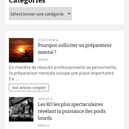
Catégories
Catégories
COACHING
Pourquoi solliciter un préparateur
mental ?
Emma
En matière de réussite professionnelle ou personnelle,
la préparation mentale occupe une place importante.
En…
Voir article complet
SPORTS
Les KO les plus spectaculaires
révélant la puissance des poids
lourds
Marise