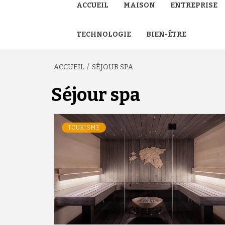
ACCUEIL
MAISON
ENTREPRISE
TECHNOLOGIE
BIEN-ÊTRE
ACCUEIL
SÉJOUR SPA
Séjour spa
TOURISME