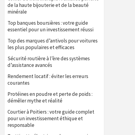
de la haute bijouterie et de la beauté
minérale
Top banques boursières : votre guide
essentiel pour un investissement réussi
Top des marques d’antivols pour voitures
les plus populaires et efficaces
Sécurité routière à l’ère des systèmes
d’assistance avancés
Rendement locatif : éviter les erreurs
courantes
Protéines en poudre et perte de poids :
démêler mythe et réalité
Courtier à Poitiers : votre guide complet
pour un investissement éthique et
responsable