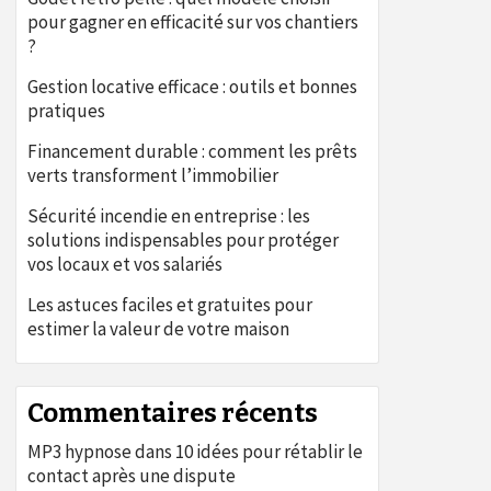
pour gagner en efficacité sur vos chantiers
?
Gestion locative efficace : outils et bonnes
pratiques
Financement durable : comment les prêts
verts transforment l’immobilier
Sécurité incendie en entreprise : les
solutions indispensables pour protéger
vos locaux et vos salariés
Les astuces faciles et gratuites pour
estimer la valeur de votre maison
Commentaires récents
MP3 hypnose
dans
10 idées pour rétablir le
contact après une dispute