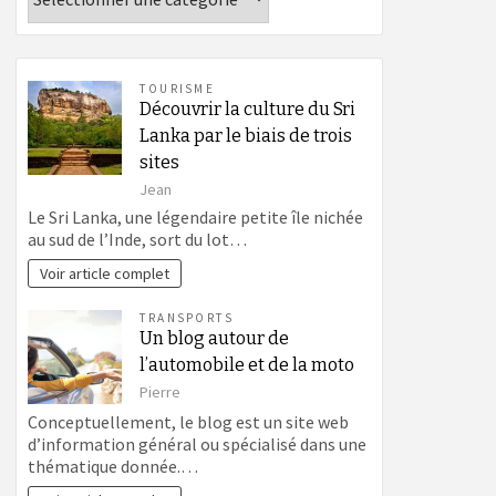
TOURISME
Découvrir la culture du Sri
Lanka par le biais de trois
sites
Jean
Le Sri Lanka, une légendaire petite île nichée
au sud de l’Inde, sort du lot…
Voir article complet
TRANSPORTS
Un blog autour de
l’automobile et de la moto
Pierre
Conceptuellement, le blog est un site web
d’information général ou spécialisé dans une
thématique donnée.…