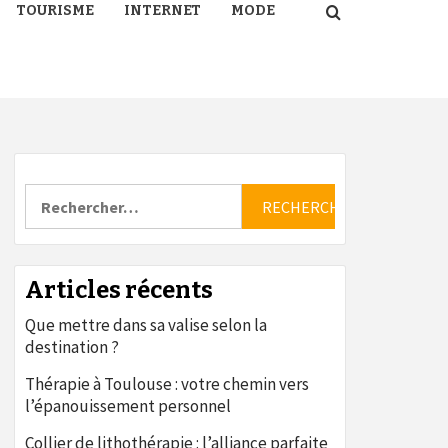
TOURISME
INTERNET
MODE
Rechercher :
Articles récents
Que mettre dans sa valise selon la
destination ?
Thérapie à Toulouse : votre chemin vers
l’épanouissement personnel
Collier de lithothérapie : l’alliance parfaite