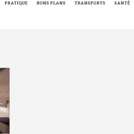
PRATIQUE
BONS PLANS
TRANSPORTS
SANTÉ