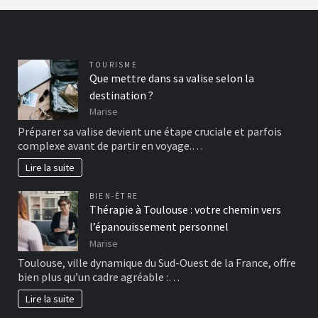
TOURISME
Que mettre dans sa valise selon la
destination ?
Marise
Préparer sa valise devient une étape cruciale et parfois
complexe avant de partir en voyage.…
Lire la suite
BIEN-ÊTRE
Thérapie à Toulouse : votre chemin vers
l’épanouissement personnel
Marise
Toulouse, ville dynamique du Sud-Ouest de la France, offre
bien plus qu’un cadre agréable :…
Lire la suite