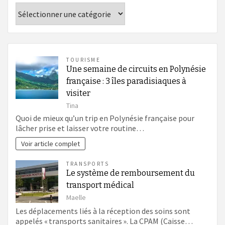
Catégories
TOURISME
Une semaine de circuits en Polynésie
française : 3 îles paradisiaques à
visiter
Tina
Quoi de mieux qu’un trip en Polynésie française pour
lâcher prise et laisser votre routine…
Voir article complet
TRANSPORTS
Le système de remboursement du
transport médical
Maelle
Les déplacements liés à la réception des soins sont
appelés « transports sanitaires ». La CPAM (Caisse…