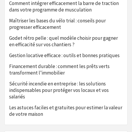
Comment intégrer efficacement la barre de traction
dans votre programme de musculation
Maîtriser les bases du vélo trial : conseils pour
progresser efficacement
Godet rétro pelle : quel modèle choisir pour gagner
en efficacité sur vos chantiers ?
Gestion locative efficace : outils et bonnes pratiques
Financement durable : comment les prêts verts
transforment l’immobilier
Sécurité incendie en entreprise : les solutions
indispensables pour protéger vos locaux et vos
salariés
Les astuces faciles et gratuites pour estimer la valeur
de votre maison