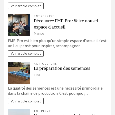
Voir article complet
ENTREPRISE
Découvrez FMF-Pro : Votre nouvel
espace d’accueil
Marise
FMF-Pro est bien plus qu’un simple espace d’accueil c’est
un lieu pensé pour inspirer, accompagner…
Voir article complet
AGRICULTURE
La préparation des semences
Tina
La qualité des semences est une nécessité primordiale
dans la chaîne de production. C’est pourquoi,…
Voir article complet
TOURISME