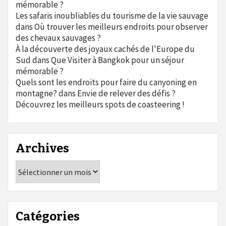
mémorable ?
Les safaris inoubliables du tourisme de la vie sauvage
dans
Où trouver les meilleurs endroits pour observer
des chevaux sauvages ?
À la découverte des joyaux cachés de l'Europe du
Sud
dans
Que Visiter à Bangkok pour un séjour
mémorable ?
Quels sont les endroits pour faire du canyoning en
montagne?
dans
Envie de relever des défis ?
Découvrez les meilleurs spots de coasteering !
Archives
Archives
Catégories