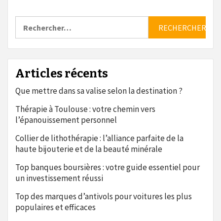
Rechercher :
Articles récents
Que mettre dans sa valise selon la destination ?
Thérapie à Toulouse : votre chemin vers
l’épanouissement personnel
Collier de lithothérapie : l’alliance parfaite de la
haute bijouterie et de la beauté minérale
Top banques boursières : votre guide essentiel pour
un investissement réussi
Top des marques d’antivols pour voitures les plus
populaires et efficaces