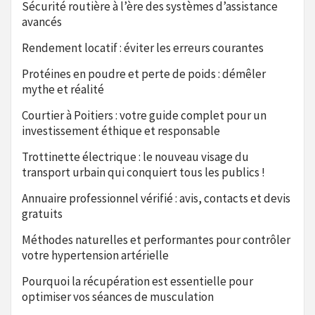
Sécurité routière à l’ère des systèmes d’assistance
avancés
Rendement locatif : éviter les erreurs courantes
Protéines en poudre et perte de poids : démêler
mythe et réalité
Courtier à Poitiers : votre guide complet pour un
investissement éthique et responsable
Trottinette électrique : le nouveau visage du
transport urbain qui conquiert tous les publics !
Annuaire professionnel vérifié : avis, contacts et devis
gratuits
Méthodes naturelles et performantes pour contrôler
votre hypertension artérielle
Pourquoi la récupération est essentielle pour
optimiser vos séances de musculation