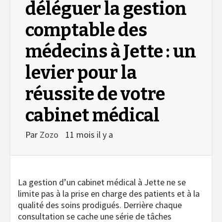
déléguer la gestion
comptable des
médecins à Jette : un
levier pour la
réussite de votre
cabinet médical
Par
Zozo
11 mois il y a
La gestion d’un cabinet médical à Jette ne se
limite pas à la prise en charge des patients et à la
qualité des soins prodigués. Derrière chaque
consultation se cache une série de tâches