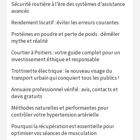
Sécurité routière à l’ère des systèmes d’assistance
avancés
Rendement locatif : éviter les erreurs courantes
Protéines en poudre et perte de poids : démêler
mythe et réalité
Courtier à Poitiers : votre guide complet pour un
investissement éthique et responsable
Trottinette électrique : le nouveau visage du
transport urbain qui conquiert tous les publics !
Annuaire professionnel vérifié : avis, contacts et
devis gratuits
Méthodes naturelles et performantes pour
contrôler votre hypertension artérielle
Pourquoi la récupération est essentielle pour
optimiser vos séances de musculation