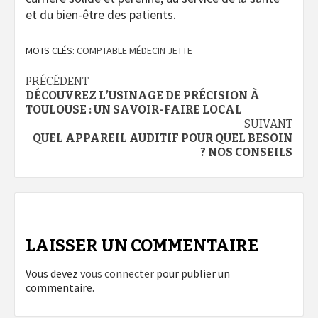
et du bien-être des patients.
MOTS CLÉS:
COMPTABLE MÉDECIN JETTE
Navigation
PRÉCÉDENT
DÉCOUVREZ L’USINAGE DE PRÉCISION À
d’article
TOULOUSE : UN SAVOIR-FAIRE LOCAL
SUIVANT
QUEL APPAREIL AUDITIF POUR QUEL BESOIN
? NOS CONSEILS
LAISSER UN COMMENTAIRE
Vous devez
vous connecter
pour publier un
commentaire.