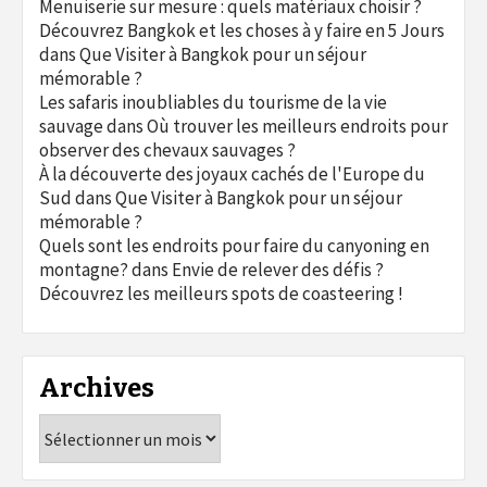
Menuiserie sur mesure : quels matériaux choisir ?
Découvrez Bangkok et les choses à y faire en 5 Jours
dans
Que Visiter à Bangkok pour un séjour
mémorable ?
Les safaris inoubliables du tourisme de la vie
sauvage
dans
Où trouver les meilleurs endroits pour
observer des chevaux sauvages ?
À la découverte des joyaux cachés de l'Europe du
Sud
dans
Que Visiter à Bangkok pour un séjour
mémorable ?
Quels sont les endroits pour faire du canyoning en
montagne?
dans
Envie de relever des défis ?
Découvrez les meilleurs spots de coasteering !
Archives
Archives