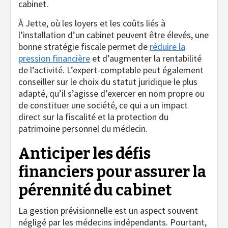
cabinet.
À Jette, où les loyers et les coûts liés à
l’installation d’un cabinet peuvent être élevés, une
bonne stratégie fiscale permet de
réduire la
pression financière
et d’augmenter la rentabilité
de l’activité. L’expert-comptable peut également
conseiller sur le choix du statut juridique le plus
adapté, qu’il s’agisse d’exercer en nom propre ou
de constituer une société, ce qui a un impact
direct sur la fiscalité et la protection du
patrimoine personnel du médecin.
Anticiper les défis
financiers pour assurer la
pérennité du cabinet
La gestion prévisionnelle est un aspect souvent
négligé par les médecins indépendants. Pourtant,