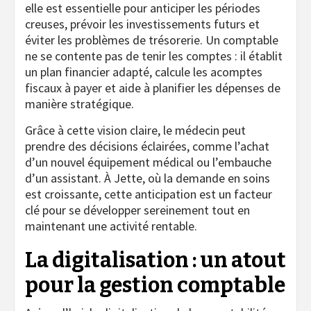
elle est essentielle pour anticiper les périodes
creuses, prévoir les investissements futurs et
éviter les problèmes de trésorerie. Un comptable
ne se contente pas de tenir les comptes : il établit
un plan financier adapté, calcule les acomptes
fiscaux à payer et aide à planifier les dépenses de
manière stratégique.
Grâce à cette vision claire, le médecin peut
prendre des décisions éclairées, comme l’achat
d’un nouvel équipement médical ou l’embauche
d’un assistant. À Jette, où la demande en soins
est croissante, cette anticipation est un facteur
clé pour se développer sereinement tout en
maintenant une activité rentable.
La digitalisation : un atout
pour la gestion comptable