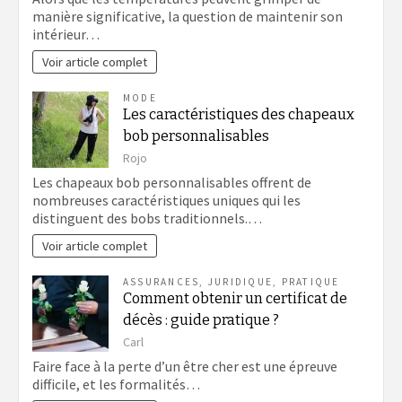
manière significative, la question de maintenir son
intérieur…
Voir article complet
MODE
Les caractéristiques des chapeaux
bob personnalisables
Rojo
Les chapeaux bob personnalisables offrent de
nombreuses caractéristiques uniques qui les
distinguent des bobs traditionnels.…
Voir article complet
ASSURANCES
,
JURIDIQUE
,
PRATIQUE
Comment obtenir un certificat de
décès : guide pratique ?
Carl
Faire face à la perte d’un être cher est une épreuve
difficile, et les formalités…