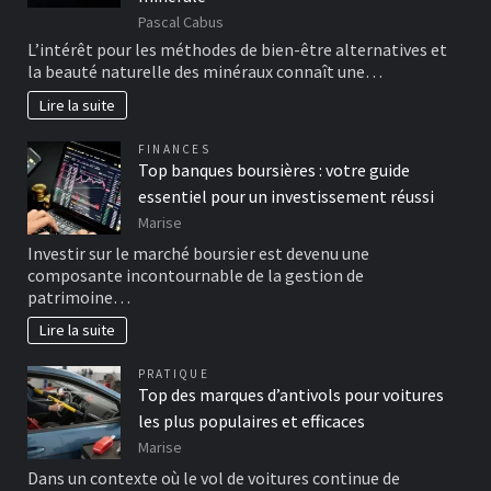
Pascal Cabus
L’intérêt pour les méthodes de bien-être alternatives et
la beauté naturelle des minéraux connaît une…
Lire la suite
FINANCES
Top banques boursières : votre guide
essentiel pour un investissement réussi
Marise
Investir sur le marché boursier est devenu une
composante incontournable de la gestion de
patrimoine…
Lire la suite
PRATIQUE
Top des marques d’antivols pour voitures
les plus populaires et efficaces
Marise
Dans un contexte où le vol de voitures continue de