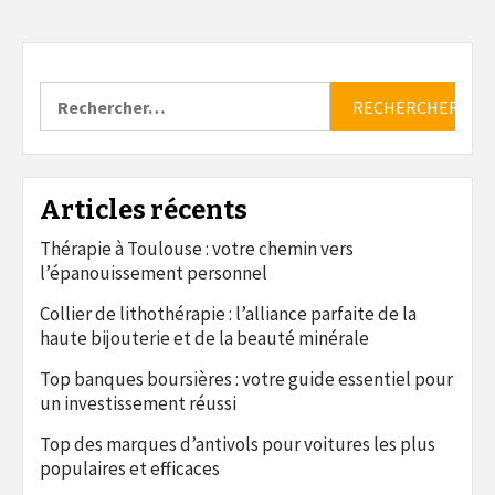
Rechercher :
Articles récents
Thérapie à Toulouse : votre chemin vers
l’épanouissement personnel
Collier de lithothérapie : l’alliance parfaite de la
haute bijouterie et de la beauté minérale
Top banques boursières : votre guide essentiel pour
un investissement réussi
Top des marques d’antivols pour voitures les plus
populaires et efficaces