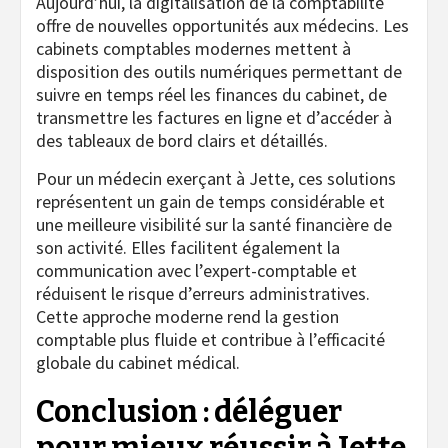
Aujourd’hui, la digitalisation de la comptabilité
offre de nouvelles opportunités aux médecins. Les
cabinets comptables modernes mettent à
disposition des outils numériques permettant de
suivre en temps réel les finances du cabinet, de
transmettre les factures en ligne et d’accéder à
des tableaux de bord clairs et détaillés.
Pour un médecin exerçant à Jette, ces solutions
représentent un gain de temps considérable et
une meilleure visibilité sur la santé financière de
son activité. Elles facilitent également la
communication avec l’expert-comptable et
réduisent le risque d’erreurs administratives.
Cette approche moderne rend la gestion
comptable plus fluide et contribue à l’efficacité
globale du cabinet médical.
Conclusion : déléguer