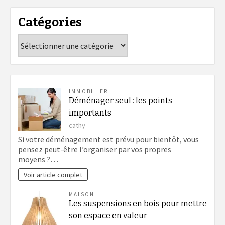
Catégories
Catégories
IMMOBILIER
Déménager seul : les points
importants
cathy
Si votre déménagement est prévu pour bientôt, vous
pensez peut-être l’organiser par vos propres
moyens ?…
Voir article complet
MAISON
Les suspensions en bois pour mettre
son espace en valeur