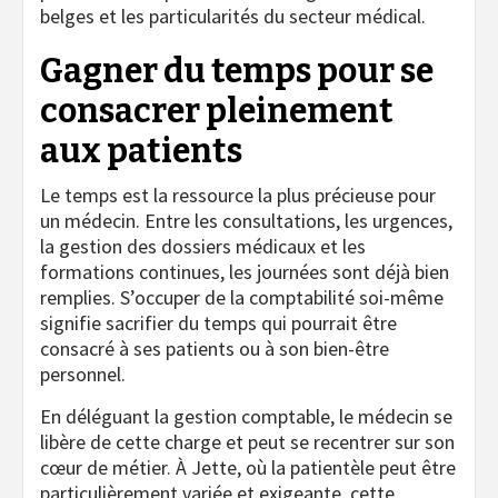
belges et les particularités du secteur médical.
Gagner du temps pour se
consacrer pleinement
aux patients
Le temps est la ressource la plus précieuse pour
un médecin. Entre les consultations, les urgences,
la gestion des dossiers médicaux et les
formations continues, les journées sont déjà bien
remplies. S’occuper de la comptabilité soi-même
signifie sacrifier du temps qui pourrait être
consacré à ses patients ou à son bien-être
personnel.
En déléguant la gestion comptable, le médecin se
libère de cette charge et peut se recentrer sur son
cœur de métier. À Jette, où la patientèle peut être
particulièrement variée et exigeante, cette