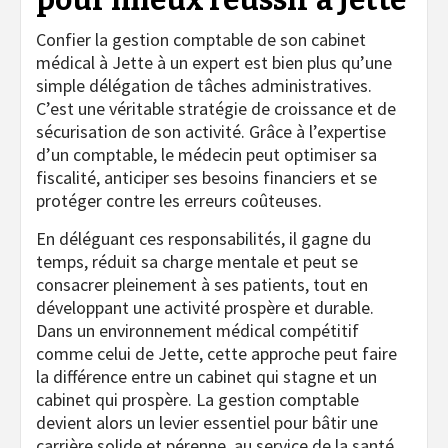
pour mieux réussir à Jette
Confier la gestion comptable de son cabinet
médical à Jette à un expert est bien plus qu’une
simple délégation de tâches administratives.
C’est une véritable stratégie de croissance et de
sécurisation de son activité. Grâce à l’expertise
d’un comptable, le médecin peut optimiser sa
fiscalité, anticiper ses besoins financiers et se
protéger contre les erreurs coûteuses.
En déléguant ces responsabilités, il gagne du
temps, réduit sa charge mentale et peut se
consacrer pleinement à ses patients, tout en
développant une activité prospère et durable.
Dans un environnement médical compétitif
comme celui de Jette, cette approche peut faire
la différence entre un cabinet qui stagne et un
cabinet qui prospère. La gestion comptable
devient alors un levier essentiel pour bâtir une
carrière solide et pérenne, au service de la santé