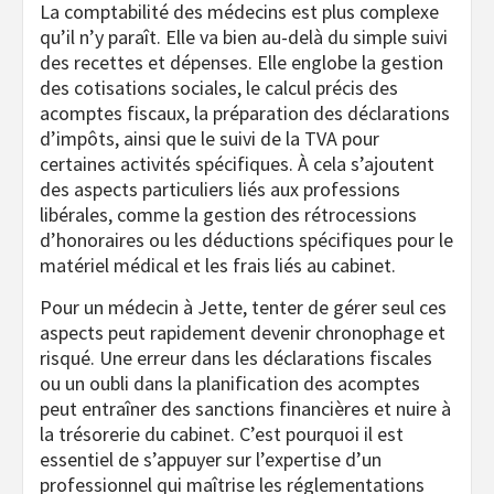
La comptabilité des médecins est plus complexe
qu’il n’y paraît. Elle va bien au-delà du simple suivi
des recettes et dépenses. Elle englobe la gestion
des cotisations sociales, le calcul précis des
acomptes fiscaux, la préparation des déclarations
d’impôts, ainsi que le suivi de la TVA pour
certaines activités spécifiques. À cela s’ajoutent
des aspects particuliers liés aux professions
libérales, comme la gestion des rétrocessions
d’honoraires ou les déductions spécifiques pour le
matériel médical et les frais liés au cabinet.
Pour un médecin à Jette, tenter de gérer seul ces
aspects peut rapidement devenir chronophage et
risqué. Une erreur dans les déclarations fiscales
ou un oubli dans la planification des acomptes
peut entraîner des sanctions financières et nuire à
la trésorerie du cabinet. C’est pourquoi il est
essentiel de s’appuyer sur l’expertise d’un
professionnel qui maîtrise les réglementations