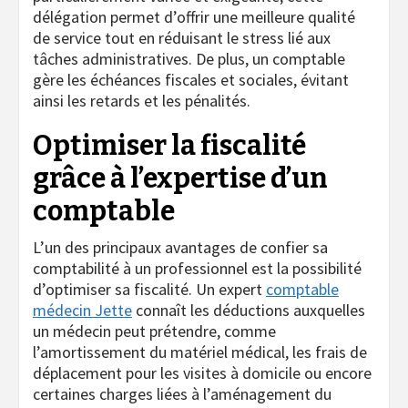
délégation permet d’offrir une meilleure qualité
de service tout en réduisant le stress lié aux
tâches administratives. De plus, un comptable
gère les échéances fiscales et sociales, évitant
ainsi les retards et les pénalités.
Optimiser la fiscalité
grâce à l’expertise d’un
comptable
L’un des principaux avantages de confier sa
comptabilité à un professionnel est la possibilité
d’optimiser sa fiscalité. Un expert
comptable
médecin Jette
connaît les déductions auxquelles
un médecin peut prétendre, comme
l’amortissement du matériel médical, les frais de
déplacement pour les visites à domicile ou encore
certaines charges liées à l’aménagement du