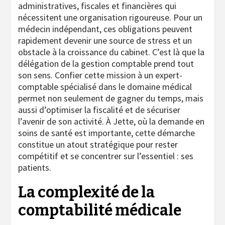
administratives, fiscales et financières qui
nécessitent une organisation rigoureuse. Pour un
médecin indépendant, ces obligations peuvent
rapidement devenir une source de stress et un
obstacle à la croissance du cabinet. C’est là que la
délégation de la gestion comptable prend tout
son sens. Confier cette mission à un expert-
comptable spécialisé dans le domaine médical
permet non seulement de gagner du temps, mais
aussi d’optimiser la fiscalité et de sécuriser
l’avenir de son activité. À Jette, où la demande en
soins de santé est importante, cette démarche
constitue un atout stratégique pour rester
compétitif et se concentrer sur l’essentiel : ses
patients.
La complexité de la
comptabilité médicale