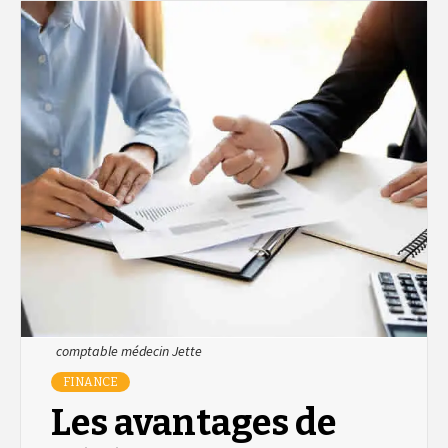
comptable médecin Jette
FINANCE
Les avantages de