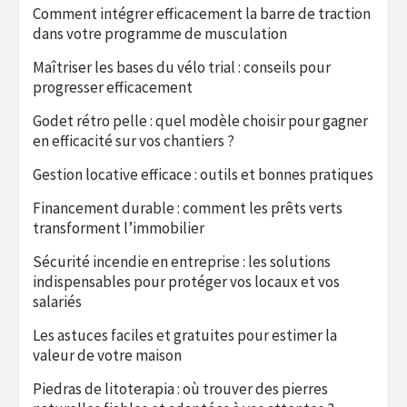
Comment intégrer efficacement la barre de traction
dans votre programme de musculation
Maîtriser les bases du vélo trial : conseils pour
progresser efficacement
Godet rétro pelle : quel modèle choisir pour gagner
en efficacité sur vos chantiers ?
Gestion locative efficace : outils et bonnes pratiques
Financement durable : comment les prêts verts
transforment l’immobilier
Sécurité incendie en entreprise : les solutions
indispensables pour protéger vos locaux et vos
salariés
Les astuces faciles et gratuites pour estimer la
valeur de votre maison
Piedras de litoterapia : où trouver des pierres