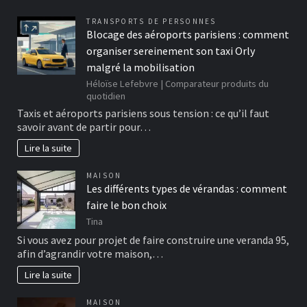
TRANSPORTS DE PERSONNES
Blocage des aéroports parisiens : comment
organiser sereinement son taxi Orly
malgré la mobilisation
Héloïse Lefebvre | Comparateur produits du
quotidien
Taxis et aéroports parisiens sous tension : ce qu’il faut
savoir avant de partir pour…
Lire la suite
MAISON
Les différents types de vérandas : comment
faire le bon choix
Tina
Si vous avez pour projet de faire construire une veranda 95,
afin d’agrandir votre maison,…
Lire la suite
MAISON