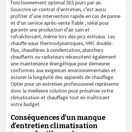
fonctionnement optimal 365 jours par an.
Souscrire un contrat d’entretien, c’est aussi
profiter d’une intervention rapide en cas de panne
et d’un service après-vente fiable ; idéal pour
garantir une production d’air sain et
rafraîchissant, même lors des pics estivaux. Les
chauffe-eaux thermodynamiques, VMC double-
flux, chaudières à condensation, planchers
chauffants ou radiateurs nécessitent également
une maintenance énergétique pour demeurer
conformes aux exigences environnementales et
assurer la longévité des appareils de chauffage.
Opter pour un entretien professionnel représente
donc la meilleure solution pour préserver votre
climatisation et chauffage tout en maîtrisant
votre budget.
Conséquences d’un manque
d’entretien climatisation