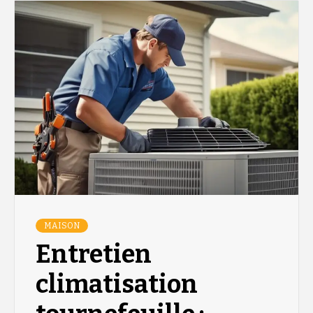
MAISON
Entretien
climatisation