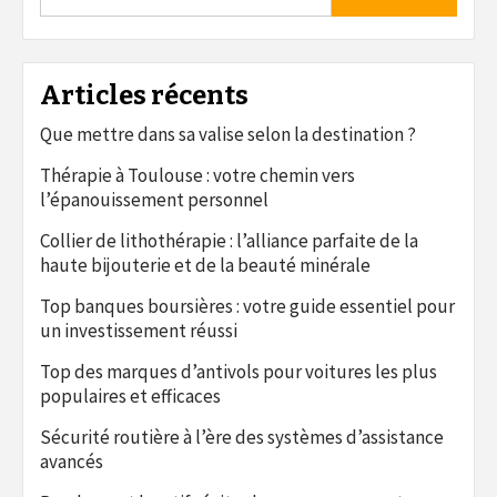
Articles récents
Que mettre dans sa valise selon la destination ?
Thérapie à Toulouse : votre chemin vers
l’épanouissement personnel
Collier de lithothérapie : l’alliance parfaite de la
haute bijouterie et de la beauté minérale
Top banques boursières : votre guide essentiel pour
un investissement réussi
Top des marques d’antivols pour voitures les plus
populaires et efficaces
Sécurité routière à l’ère des systèmes d’assistance
avancés