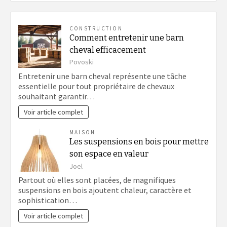
CONSTRUCTION
Comment entretenir une barn
cheval efficacement
Povoski
Entretenir une barn cheval représente une tâche
essentielle pour tout propriétaire de chevaux
souhaitant garantir…
Voir article complet
MAISON
Les suspensions en bois pour mettre
son espace en valeur
Joel
Partout où elles sont placées, de magnifiques
suspensions en bois ajoutent chaleur, caractère et
sophistication…
Voir article complet