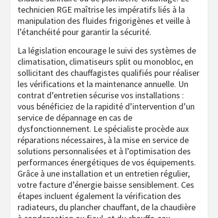
technicien RGE maîtrise les impératifs liés à la
manipulation des fluides frigorigènes et veille à
l’étanchéité pour garantir la sécurité.
La législation encourage le suivi des systèmes de
climatisation, climatiseurs split ou monobloc, en
sollicitant des chauffagistes qualifiés pour réaliser
les vérifications et la maintenance annuelle. Un
contrat d’entretien sécurise vos installations :
vous bénéficiez de la rapidité d’intervention d’un
service de dépannage en cas de
dysfonctionnement. Le spécialiste procède aux
réparations nécessaires, à la mise en service de
solutions personnalisées et à l’optimisation des
performances énergétiques de vos équipements.
Grâce à une installation et un entretien régulier,
votre facture d’énergie baisse sensiblement. Ces
étapes incluent également la vérification des
radiateurs, du plancher chauffant, de la chaudière