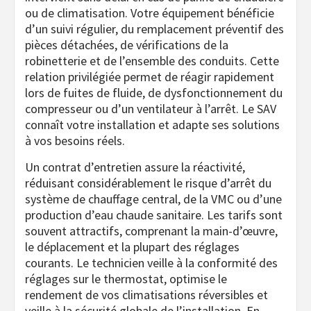
ou de climatisation. Votre équipement bénéficie
d’un suivi régulier, du remplacement préventif des
pièces détachées, de vérifications de la
robinetterie et de l’ensemble des conduits. Cette
relation privilégiée permet de réagir rapidement
lors de fuites de fluide, de dysfonctionnement du
compresseur ou d’un ventilateur à l’arrêt. Le SAV
connaît votre installation et adapte ses solutions
à vos besoins réels.
Un contrat d’entretien assure la réactivité,
réduisant considérablement le risque d’arrêt du
système de chauffage central, de la VMC ou d’une
production d’eau chaude sanitaire. Les tarifs sont
souvent attractifs, comprenant la main-d’œuvre,
le déplacement et la plupart des réglages
courants. Le technicien veille à la conformité des
réglages sur le thermostat, optimise le
rendement de vos climatisations réversibles et
veille à la sécurité globale de l’installation. En