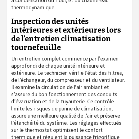
à condensation ou fioul, et du chauffe-eau
thermodynamique.
Inspection des unités
intérieures et extérieures lors
de l’entretien climatisation
tournefeuille
Un entretien complet commence par l’examen
approfondi de chaque unité intérieure et
extérieure. Le technicien vérifie l’état des filtres,
de l’échangeur, du compresseur et du ventilateur.
Il examine la circulation de l’air ambiant et
s’assure du bon fonctionnement des conduits
d’évacuation et de la tuyauterie. Ce contrôle
limite les risques de panne de climatisation,
assure une meilleure qualité de l’air et préserve
l’étanchéité du système. Les réglages effectués
sur le thermostat optimisent le confort
thermique et régulent la puissance frigorifique