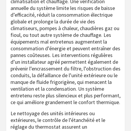
climatisation et chauffage. Une vérification
annuelle du système limite les risques de baisse
d’efficacité, réduit la consommation électrique
globale et prolonge la durée de vie des
climatiseurs, pompes à chaleur, chaudières gaz ou
fioul, ou tout autre système de chauffage. Les
équipements mal entretenus augmentent la
consommation d’énergie et peuvent entraîner des
pannes coûteuses. Les interventions régulières
d’un installateur agréé permettent également de
prévenir l’encrassement du filtre, l’obstruction des
conduits, la défaillance de l’unité extérieure ou le
manque de fluide frigorigène, qui menacent la
ventilation et la condensation. Un système
entretenu reste plus silencieux et plus performant,
ce qui améliore grandement le confort thermique.
Le nettoyage des unités intérieures ou
extérieures, le contrôle de l’étanchéité et le
réglage du thermostat assurent un