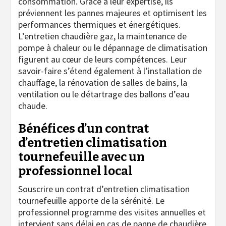
consommation. Grâce à leur expertise, ils
préviennent les pannes majeures et optimisent les
performances thermiques et énergétiques.
L’entretien chaudière gaz, la maintenance de
pompe à chaleur ou le dépannage de climatisation
figurent au cœur de leurs compétences. Leur
savoir-faire s’étend également à l’installation de
chauffage, la rénovation de salles de bains, la
ventilation ou le détartrage des ballons d’eau
chaude.
Bénéfices d’un contrat
d’entretien climatisation
tournefeuille avec un
professionnel local
Souscrire un contrat d’entretien climatisation
tournefeuille apporte de la sérénité. Le
professionnel programme des visites annuelles et
intervient sans délai en cas de panne de chaudière