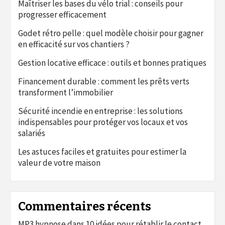
Maîtriser les bases du vélo trial : conseils pour
progresser efficacement
Godet rétro pelle : quel modèle choisir pour gagner
en efficacité sur vos chantiers ?
Gestion locative efficace : outils et bonnes pratiques
Financement durable : comment les prêts verts
transforment l’immobilier
Sécurité incendie en entreprise : les solutions
indispensables pour protéger vos locaux et vos
salariés
Les astuces faciles et gratuites pour estimer la
valeur de votre maison
Commentaires récents
MP3 hypnose
dans
10 idées pour rétablir le contact