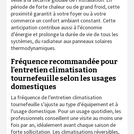
période de forte chaleur ou de grand froid, cette
proximité garantit à votre foyer ou à votre
commerce un confort ambiant constant. Cette
anticipation contribue aussi à l’économie
d’énergie et prolonge la durée de vie de tous les
systèmes, du radiateur aux panneaux solaires
thermodynamiques.
Fréquence recommandée pour
l’entretien climatisation
tournefeuille selon les usages
domestiques
La fréquence de l’entretien climatisation
tournefeuille s’ajuste au type d’équipement et à
l’usage domestique. Pour un usage quotidien, les
professionnels conseillent une visite au moins une
fois par an, idéalement avant chaque saison de
forte sollicitation. Les climatisations réversibles,