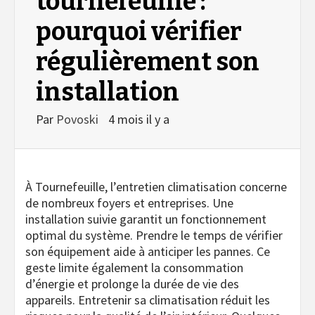
tournefeuille :
pourquoi vérifier
régulièrement son
installation
Par
Povoski
4 mois il y a
À Tournefeuille, l’entretien climatisation concerne
de nombreux foyers et entreprises. Une
installation suivie garantit un fonctionnement
optimal du système. Prendre le temps de vérifier
son équipement aide à anticiper les pannes. Ce
geste limite également la consommation
d’énergie et prolonge la durée de vie des
appareils. Entretenir sa climatisation réduit les