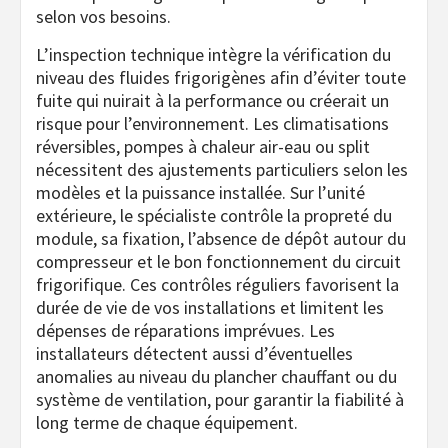
selon vos besoins.
L’inspection technique intègre la vérification du
niveau des fluides frigorigènes afin d’éviter toute
fuite qui nuirait à la performance ou créerait un
risque pour l’environnement. Les climatisations
réversibles, pompes à chaleur air-eau ou split
nécessitent des ajustements particuliers selon les
modèles et la puissance installée. Sur l’unité
extérieure, le spécialiste contrôle la propreté du
module, sa fixation, l’absence de dépôt autour du
compresseur et le bon fonctionnement du circuit
frigorifique. Ces contrôles réguliers favorisent la
durée de vie de vos installations et limitent les
dépenses de réparations imprévues. Les
installateurs détectent aussi d’éventuelles
anomalies au niveau du plancher chauffant ou du
système de ventilation, pour garantir la fiabilité à
long terme de chaque équipement.