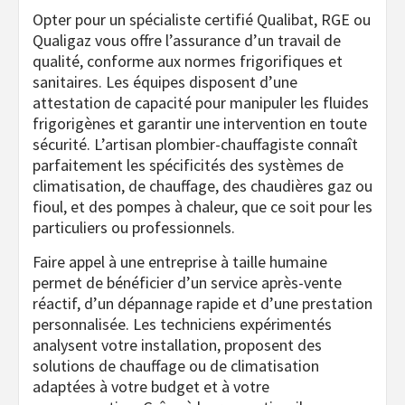
Opter pour un spécialiste certifié Qualibat, RGE ou
Qualigaz vous offre l’assurance d’un travail de
qualité, conforme aux normes frigorifiques et
sanitaires. Les équipes disposent d’une
attestation de capacité pour manipuler les fluides
frigorigènes et garantir une intervention en toute
sécurité. L’artisan plombier-chauffagiste connaît
parfaitement les spécificités des systèmes de
climatisation, de chauffage, des chaudières gaz ou
fioul, et des pompes à chaleur, que ce soit pour les
particuliers ou professionnels.
Faire appel à une entreprise à taille humaine
permet de bénéficier d’un service après-vente
réactif, d’un dépannage rapide et d’une prestation
personnalisée. Les techniciens expérimentés
analysent votre installation, proposent des
solutions de chauffage ou de climatisation
adaptées à votre budget et à votre