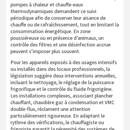
pompes à chaleur et chauffe-eaux
thermodynamiques demandent ce suivi
périodique afin de conserver leur aisance de
chauffe ou de rafraîchissement, tout en limitant la
consommation énergétique. En zone
poussiéreuse ou en présence d’animaux, un
contrôle des filtres et une désinfection accrue
peuvent s’imposer plus souvent.
Pour les appareils exposés à des usages intensifs
ou installés dans des locaux professionnels, la
législation suggère deux interventions annuelles,
incluant le nettoyage, le réglage de la puissance
frigorifique et le contrôle du fluide frigorigène.
Les installations complexes, associant plancher
chauffant, chaudière gaz à condensation et VMC
double-flux, réclament une attention
particulièrement rigoureuse. En adaptant le
rythme des vérifications, le chauffagiste ou
frigoriste garantit la pérennité des systèmes de