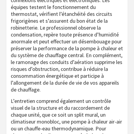
connexions électriques et électroniques. Les
équipes testent le fonctionnement du
thermostat, vérifient l’étanchéité des circuits
frigorigènes et s’assurent du bon état de la
robinetterie. Le professionnel observe la
condensation, repère toute présence d’humidité
anormale et peut effectuer un désembouage pour
préserver la performance de la pompe à chaleur et
du système de chauffage central. En complément,
le ramonage des conduits d’aération supprime les
risques d’obstruction, contribue à réduire la
consommation énergétique et participe à
l’allongement de la durée de vie de vos appareils
de chauffage.
L’entretien comprend également un contrôle
visuel de la structure et du raccordement de
chaque unité, que ce soit un split mural, un
climatiseur monobloc, une pompe à chaleur air-air
ou un chauffe-eau thermodynamique. Pour