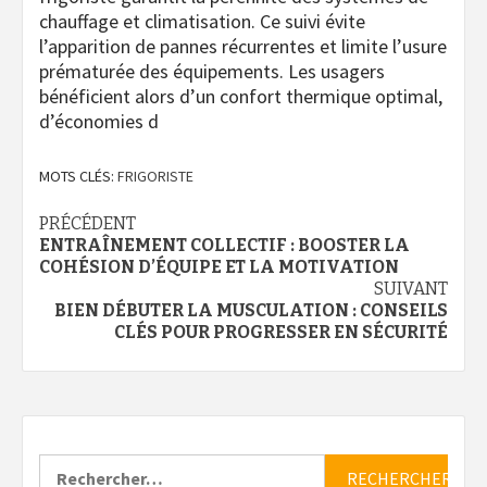
chauffage et climatisation. Ce suivi évite
l’apparition de pannes récurrentes et limite l’usure
prématurée des équipements. Les usagers
bénéficient alors d’un confort thermique optimal,
d’économies d
MOTS CLÉS:
FRIGORISTE
Navigation
PRÉCÉDENT
ENTRAÎNEMENT COLLECTIF : BOOSTER LA
d’article
COHÉSION D’ÉQUIPE ET LA MOTIVATION
SUIVANT
BIEN DÉBUTER LA MUSCULATION : CONSEILS
CLÉS POUR PROGRESSER EN SÉCURITÉ
Rechercher :