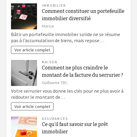
IMMOBILIER
Comment constituer un portefeuille
immobilier diversifié
Marise
Bâtir un portefeuille immobilier solide ne se résume
pas à l’accumulation de biens, mais repose…
Voir article complet
MAISON
Comment ne plus craindre le
montant de la facture du serrurier ?
Guillaume TBC
Votre serrurier vous donne les clés pour ne plus avoir à
redouter le montant de…
Voir article complet
ASSURANCES
Ce qu’il faut savoir sur le prêt
immobilier