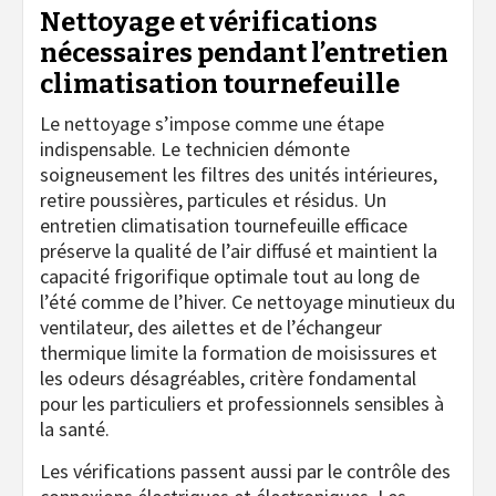
Nettoyage et vérifications
nécessaires pendant l’entretien
climatisation tournefeuille
Le nettoyage s’impose comme une étape
indispensable. Le technicien démonte
soigneusement les filtres des unités intérieures,
retire poussières, particules et résidus. Un
entretien climatisation tournefeuille efficace
préserve la qualité de l’air diffusé et maintient la
capacité frigorifique optimale tout au long de
l’été comme de l’hiver. Ce nettoyage minutieux du
ventilateur, des ailettes et de l’échangeur
thermique limite la formation de moisissures et
les odeurs désagréables, critère fondamental
pour les particuliers et professionnels sensibles à
la santé.
Les vérifications passent aussi par le contrôle des