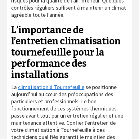
risques pour la qualité de l’air intérieur. Quelques
contrôles réguliers suffisent à maintenir un climat
agréable toute l’année.
L’importance de
l’entretien climatisation
tournefeuille pour la
performance des
installations
La
climatisation à Tournefeuille
se positionne
aujourd’hui au cœur des préoccupations des
particuliers et professionnels. Le bon
fonctionnement de ces systèmes thermiques
passe avant tout par un entretien régulier et une
maintenance attentive. Confier l’entretien de
votre climatisation à Tournefeuille à des
techniciens qualifiés garantit le maintien des