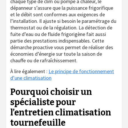
chaque type de clim ou pompe à chaleur, le
dépanneur s’assure que la puissance frigorifique
et le débit sont conformes aux exigences de
l’installation. Il ajuste si besoin le paramétrage du
thermostat ou de la régulation. La détection de
fuite d’eau ou de fluide frigorigène fait aussi
partie des prestations indispensables. Cette
démarche proactive vous permet de réaliser des
économies d’énergie sur toute la saison de
chauffe ou de rafraîchissement.
À lire également :
Le principe de fonctionnement
d’une climatisation
Pourquoi choisir un
spécialiste pour
l’entretien climatisation
tournefeuille