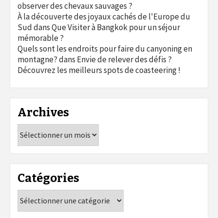
observer des chevaux sauvages ?
À la découverte des joyaux cachés de l'Europe du
Sud
dans
Que Visiter à Bangkok pour un séjour
mémorable ?
Quels sont les endroits pour faire du canyoning en
montagne?
dans
Envie de relever des défis ?
Découvrez les meilleurs spots de coasteering !
Archives
Archives
Catégories
Catégories