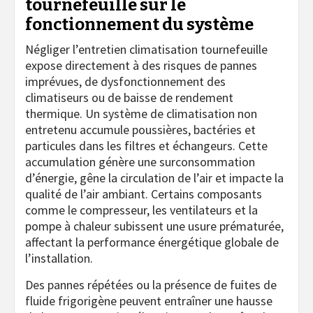
tournefeuille sur le
fonctionnement du système
Négliger l’entretien climatisation tournefeuille
expose directement à des risques de pannes
imprévues, de dysfonctionnement des
climatiseurs ou de baisse de rendement
thermique. Un système de climatisation non
entretenu accumule poussières, bactéries et
particules dans les filtres et échangeurs. Cette
accumulation génère une surconsommation
d’énergie, gêne la circulation de l’air et impacte la
qualité de l’air ambiant. Certains composants
comme le compresseur, les ventilateurs et la
pompe à chaleur subissent une usure prématurée,
affectant la performance énergétique globale de
l’installation.
Des pannes répétées ou la présence de fuites de
fluide frigorigène peuvent entraîner une hausse