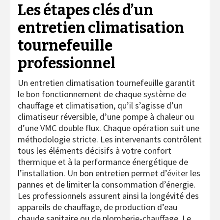
Les étapes clés d’un
entretien climatisation
tournefeuille
professionnel
Un entretien climatisation tournefeuille garantit
le bon fonctionnement de chaque système de
chauffage et climatisation, qu’il s’agisse d’un
climatiseur réversible, d’une pompe à chaleur ou
d’une VMC double flux. Chaque opération suit une
méthodologie stricte. Les intervenants contrôlent
tous les éléments décisifs à votre confort
thermique et à la performance énergétique de
l’installation. Un bon entretien permet d’éviter les
pannes et de limiter la consommation d’énergie.
Les professionnels assurent ainsi la longévité des
appareils de chauffage, de production d’eau
chaude sanitaire ou de plomberie-chauffage. Le