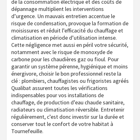
de la consommation électrique et des coûts de
dépannage multiplient les interventions
d’urgence. Un mauvais entretien accentue le
risque de condensation, provoque la formation de
moisissures et réduit l’efficacité du chauffage et
climatisation en période d’utilisation intense.
Cette négligence met aussi en péril votre sécurité,
notamment avec le risque de monoxyde de
carbone pour les chaudières gaz ou fioul. Pour
garantir un système pérenne, hygiénique et moins
énergivore, choisir le bon professionnel reste la
clé : plombiers, chauffagistes ou frigoristes agréés
Qualibat assurent toutes les vérifications
indispensables pour vos installations de
chauffage, de production d’eau chaude sanitaire,
radiateurs ou climatisation réversible. Entretenir
régulièrement, c’est donc investir sur la durée et
conserver tout le confort de votre habitat à
Tournefeuille.