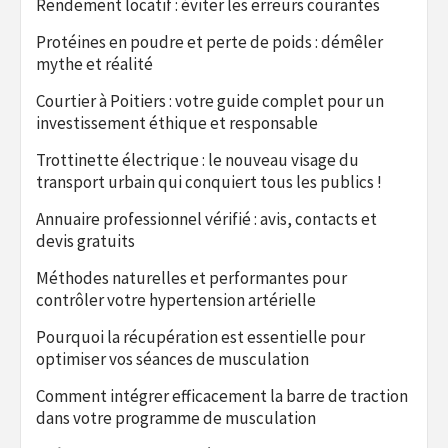
Rendement locatif : éviter les erreurs courantes
Protéines en poudre et perte de poids : démêler
mythe et réalité
Courtier à Poitiers : votre guide complet pour un
investissement éthique et responsable
Trottinette électrique : le nouveau visage du
transport urbain qui conquiert tous les publics !
Annuaire professionnel vérifié : avis, contacts et
devis gratuits
Méthodes naturelles et performantes pour
contrôler votre hypertension artérielle
Pourquoi la récupération est essentielle pour
optimiser vos séances de musculation
Comment intégrer efficacement la barre de traction
dans votre programme de musculation