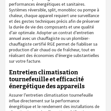
performances énergétiques et sanitaires.
Systèmes réversible, split, monobloc ou pompe à
chaleur, chaque appareil requiert une surveillance
et des gestes techniques précis afin de préserver
la durée de vie des composants et une qualité
d’air optimale. Adopter un contrat d’entretien
annuel avec un chauffagiste ou un plombier-
chauffagiste certifié RGE permet de fiabiliser sa
production d’air chaud ou de fraîcheur, tout en
réalisant des économies d’énergie substantielles
sur votre facture.
Entretien climatisation
tournefeuille et efficacité
énergétique des appareils
Assurer l’entretien climatisation tournefeuille
influe directement sur la performance
énergétique et le rendement des installations de