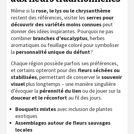
Même si la
rose, le lys ou le chrysanthème
restent des références, visiter les
serres pour
découvrir des variétés moins connues
peut
donner des idées inspirantes. Pourquoi ne pas
combiner
branches d’eucalyptus
, herbes
aromatiques ou feuillage coloré pour symboliser
la
personnalité unique du défunt
?
Chaque région possède parfois ses préférences,
et certains opteront pour des
fleurs séchées ou
stabilisées
, permettant de conserver le
souvenir
visuel
plus longtemps – une manière singulière
d’évoquer la
pérennité du lien
ou de jouer sur la
douceur et le réconfort
au fil des jours.
Bouquets mixtes
avec inclusion de plantes
exotiques
Assemblages autour de fleurs sauvages
locales