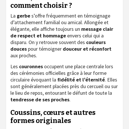
comment choisir ?
La
gerbe
s’offre fréquemment en témoignage
d’attachement familial ou amical. Allongée et
élégante, elle affiche toujours un
message clair
de respect et hommage
envers celui qui a
disparu. On y retrouve souvent des
couleurs
douces
pour témoigner
douceur et réconfort
aux proches.
Les
couronnes
occupent une place centrale lors
des cérémonies officielles grâce à leur forme
circulaire évoquant la
fidélité et l’éternité
. Elles
sont généralement placées près du cercueil ou sur
le lieu de repos, entourant le défunt de toute la
tendresse de ses proches
.
Coussins, cœurs et autres
formes originales