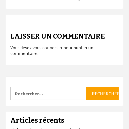
LAISSER UN COMMENTAIRE
Vous devez
vous connecter
pour publier un
commentaire.
Rechercher :
Articles récents