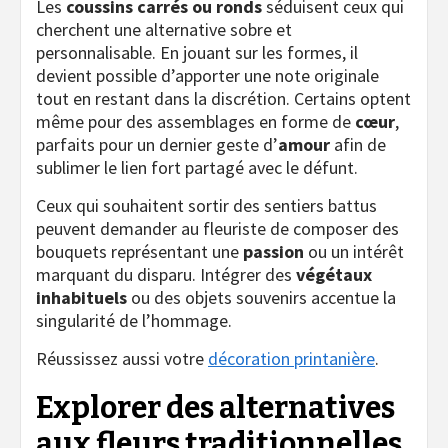
Les
coussins carrés ou ronds
séduisent ceux qui
cherchent une alternative sobre et
personnalisable. En jouant sur les formes, il
devient possible d’apporter une note originale
tout en restant dans la discrétion. Certains optent
même pour des assemblages en forme de
cœur
,
parfaits pour un dernier geste d’
amour
afin de
sublimer le lien fort partagé avec le défunt.
Ceux qui souhaitent sortir des sentiers battus
peuvent demander au fleuriste de composer des
bouquets représentant une
passion
ou un intérêt
marquant du disparu. Intégrer des
végétaux
inhabituels
ou des objets souvenirs accentue la
singularité de l’hommage.
Réussissez aussi votre
décoration printanière
.
Explorer des alternatives
aux fleurs traditionnelles