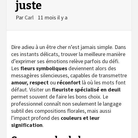
juste
Par
Carl
11 mois il y a
Dire adieu à un être cher n’est jamais simple. Dans
ces instants délicats, trouver la meilleure manière
d’exprimer ses émotions relève parfois du défi.
Les
fleurs symboliques
deviennent alors des
messagères silencieuses, capables de transmettre
amour, respect
ou
réconfort
là où les mots font
défaut. Visiter un
fleuriste spécialisé en deuil
permet souvent de faire les bons choix. Le
professionnel connaît non seulement le langage
subtil des compositions florales, mais aussi
l’impact profond des
couleurs et leur
signification
.