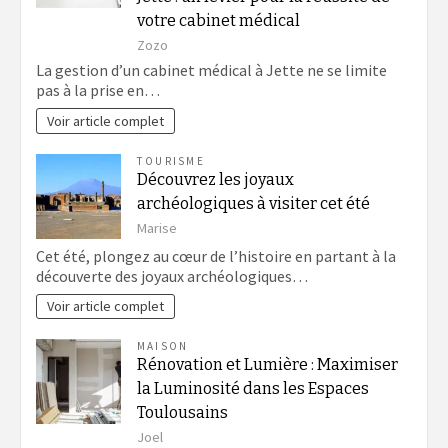
votre cabinet médical
Zozo
La gestion d’un cabinet médical à Jette ne se limite
pas à la prise en…
Voir article complet
TOURISME
Découvrez les joyaux
archéologiques à visiter cet été
Marise
Cet été, plongez au cœur de l’histoire en partant à la
découverte des joyaux archéologiques…
Voir article complet
MAISON
Rénovation et Lumière : Maximiser
la Luminosité dans les Espaces
Toulousains
Joel