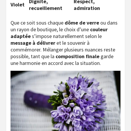
Dignité,
Respect,
Violet
recueillement
admiration
Que ce soit sous chaque
dôme de verre
ou dans
un rayon de boutique, le choix d’une
couleur
adaptée
s’impose naturellement selon le
message à délivrer
et le souvenir à
commémorer. Mélanger plusieurs nuances reste
possible, tant que la
composition finale
garde
une harmonie en accord avec la situation.