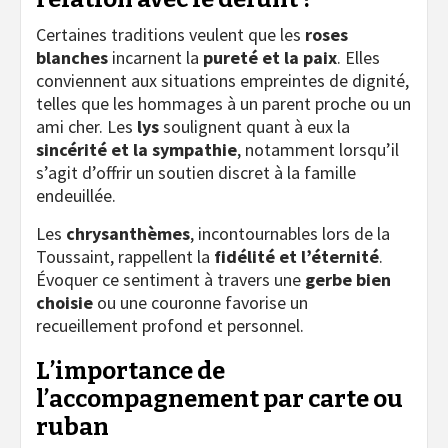
Certaines traditions veulent que les
roses
blanches
incarnent la
pureté et la paix
. Elles
conviennent aux situations empreintes de dignité,
telles que les hommages à un parent proche ou un
ami cher. Les
lys
soulignent quant à eux la
sincérité et la sympathie
, notamment lorsqu’il
s’agit d’offrir un soutien discret à la famille
endeuillée.
Les
chrysanthèmes
, incontournables lors de la
Toussaint, rappellent la
fidélité et l’éternité
.
Évoquer ce sentiment à travers une
gerbe bien
choisie
ou une couronne favorise un
recueillement profond et personnel.
L’importance de
l’accompagnement par carte ou
ruban