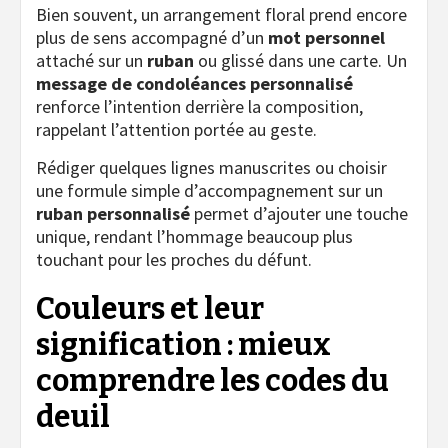
Bien souvent, un arrangement floral prend encore
plus de sens accompagné d’un
mot personnel
attaché sur un
ruban
ou glissé dans une carte. Un
message de condoléances personnalisé
renforce l’intention derrière la composition,
rappelant l’attention portée au geste.
Rédiger quelques lignes manuscrites ou choisir
une formule simple d’accompagnement sur un
ruban personnalisé
permet d’ajouter une touche
unique, rendant l’hommage beaucoup plus
touchant pour les proches du défunt.
Couleurs et leur
signification : mieux
comprendre les codes du
deuil