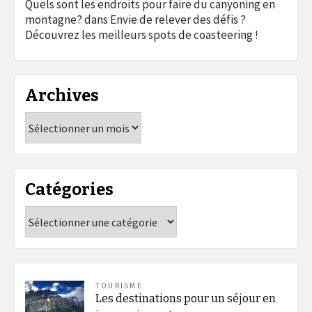
Quels sont les endroits pour faire du canyoning en
montagne?
dans
Envie de relever des défis ?
Découvrez les meilleurs spots de coasteering !
Archives
Archives
Catégories
Catégories
TOURISME
Les destinations pour un séjour en