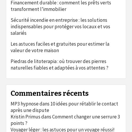
Financement durable : comment les prêts verts
transforment l’immobilier
Sécurité incendie en entreprise : les solutions
indispensables pour protéger vos locaux et vos
salariés
Les astuces faciles et gratuites pour estimer la
valeur de votre maison
Piedras de litoterapia : où trouver des pierres
naturelles fiables et adaptées à vos attentes ?
Commentaires récents
MP3 hypnose
dans
10 idées pour rétablir le contact
après une dispute
Kristin Primus
dans
Comment changer une serrure 3
points ?
Voyager léger : les astuces pour un voyage réussi!