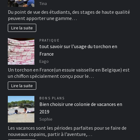
Tina
Du point de vue des étudiants, des stages de haute qualité
peuvent apporter une gamme…
Lire la suite
PRATIQUE
tout savoir sur l’usage du torchon en
France
Eago
Un torchon en France(un essuie vaisselle en Belgique) est
un chiffon spécialement conçu pour le…
Lire la suite
BONS PLANS
Bien choisir une colonie de vacances en
2019
Sophie
Les vacances sont les périodes parfaites pour se faire de
nouveaux copains, partir à l’aventure,…