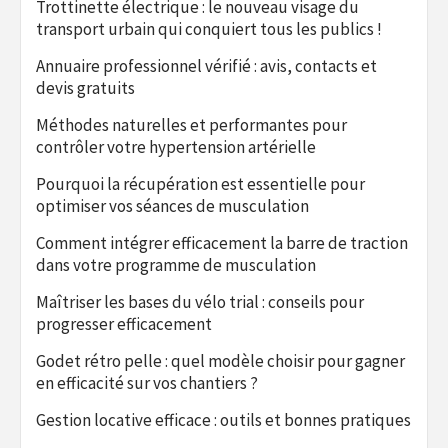
Trottinette électrique : le nouveau visage du
transport urbain qui conquiert tous les publics !
Annuaire professionnel vérifié : avis, contacts et
devis gratuits
Méthodes naturelles et performantes pour
contrôler votre hypertension artérielle
Pourquoi la récupération est essentielle pour
optimiser vos séances de musculation
Comment intégrer efficacement la barre de traction
dans votre programme de musculation
Maîtriser les bases du vélo trial : conseils pour
progresser efficacement
Godet rétro pelle : quel modèle choisir pour gagner
en efficacité sur vos chantiers ?
Gestion locative efficace : outils et bonnes pratiques