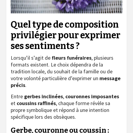
Quel type de composition
privilégier pour exprimer
ses sentiments ?
Lorsqu’il s’agit de
fleurs funéraires
, plusieurs
formats existent. Le choix dépendra de la
tradition locale, du souhait de la famille ou de
votre volonté particulière d’exprimer un
message
précis
.
Entre
gerbes inclinées
,
couronnes imposantes
et
coussins raffinés
, chaque forme révèle sa
propre symbolique et répond à une intention
spécifique lors des obsèques.
Gerbe, couronne ou coussin :