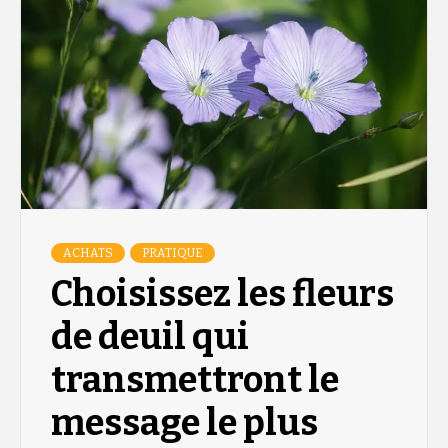
ACHATS
PRATIQUE
Choisissez les fleurs
de deuil qui
transmettront le
message le plus