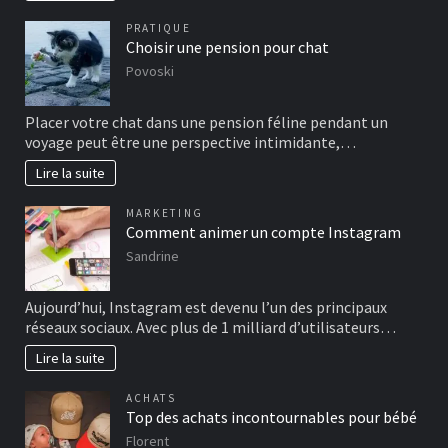
PRATIQUE
Choisir une pension pour chat
Povoski
Placer votre chat dans une pension féline pendant un
voyage peut être une perspective intimidante,…
Lire la suite
MARKETING
Comment animer un compte Instagram
Sandrine
Aujourd’hui, Instagram est devenu l’un des principaux
réseaux sociaux. Avec plus de 1 milliard d’utilisateurs…
Lire la suite
ACHATS
Top des achats incontournables pour bébé
Florent