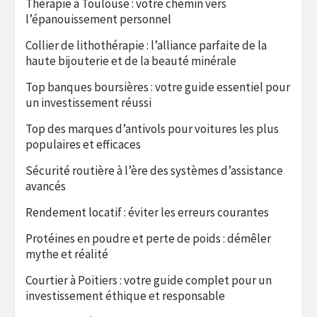
Thérapie à Toulouse : votre chemin vers
l’épanouissement personnel
Collier de lithothérapie : l’alliance parfaite de la
haute bijouterie et de la beauté minérale
Top banques boursières : votre guide essentiel pour
un investissement réussi
Top des marques d’antivols pour voitures les plus
populaires et efficaces
Sécurité routière à l’ère des systèmes d’assistance
avancés
Rendement locatif : éviter les erreurs courantes
Protéines en poudre et perte de poids : démêler
mythe et réalité
Courtier à Poitiers : votre guide complet pour un
investissement éthique et responsable