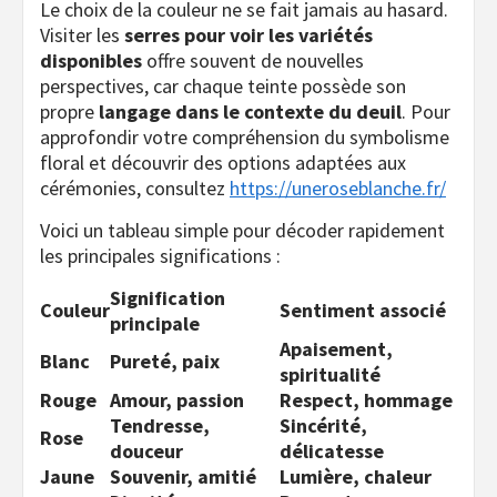
Le choix de la couleur ne se fait jamais au hasard.
Visiter les
serres pour voir les variétés
disponibles
offre souvent de nouvelles
perspectives, car chaque teinte possède son
propre
langage dans le contexte du deuil
. Pour
approfondir votre compréhension du symbolisme
floral et découvrir des options adaptées aux
cérémonies, consultez
https://uneroseblanche.fr/
Voici un tableau simple pour décoder rapidement
les principales significations :
Signification
Couleur
Sentiment associé
principale
Apaisement,
Blanc
Pureté, paix
spiritualité
Rouge
Amour, passion
Respect, hommage
Tendresse,
Sincérité,
Rose
douceur
délicatesse
Jaune
Souvenir, amitié
Lumière, chaleur