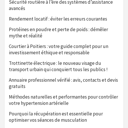
Sécurité routière à l’ère des systèmes d’assistance
avancés
Rendement locatif : éviter les erreurs courantes
Protéines en poudre et perte de poids : démêler
mythe et réalité
Courtier à Poitiers : votre guide complet pour un
investissement éthique et responsable
Trottinette électrique : le nouveau visage du
transport urbain qui conquiert tous les publics !
Annuaire professionnel vérifié : avis, contacts et devis
gratuits
Méthodes naturelles et performantes pour contrôler
votre hypertension artérielle
Pourquoi la récupération est essentielle pour
optimiser vos séances de musculation