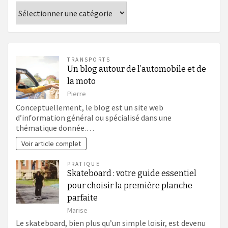
Catégories
TRANSPORTS
Un blog autour de l’automobile et de
la moto
Pierre
Conceptuellement, le blog est un site web
d’information général ou spécialisé dans une
thématique donnée.…
Voir article complet
PRATIQUE
Skateboard : votre guide essentiel
pour choisir la première planche
parfaite
Marise
Le skateboard, bien plus qu’un simple loisir, est devenu