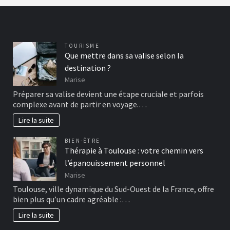
TOURISME
Que mettre dans sa valise selon la
destination ?
Marise
Préparer sa valise devient une étape cruciale et parfois
complexe avant de partir en voyage.…
Lire la suite
BIEN-ÊTRE
Thérapie à Toulouse : votre chemin vers
l’épanouissement personnel
Marise
Toulouse, ville dynamique du Sud-Ouest de la France, offre
bien plus qu’un cadre agréable :…
Lire la suite