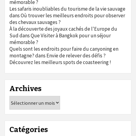
mémorable ?
Les safaris inoubliables du tourisme de la vie sauvage
dans
Où trouver les meilleurs endroits pour observer
des chevaux sauvages ?
À la découverte des joyaux cachés de l'Europe du
Sud
dans
Que Visiter à Bangkok pour un séjour
mémorable ?
Quels sont les endroits pour faire du canyoning en
montagne?
dans
Envie de relever des défis ?
Découvrez les meilleurs spots de coasteering !
Archives
Archives
Catégories