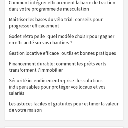
Comment intégrer efficacement la barre de traction
dans votre programme de musculation
Maîtriser les bases du vélo trial : conseils pour
progresser efficacement
Godet rétro pelle : quel modèle choisir pour gagner
en efficacité sur vos chantiers ?
Gestion locative efficace : outils et bonnes pratiques
Financement durable : comment les prêts verts
transforment l’immobilier
Sécurité incendie en entreprise : les solutions
indispensables pour protéger vos locaux et vos
salariés
Les astuces faciles et gratuites pour estimer la valeur
de votre maison