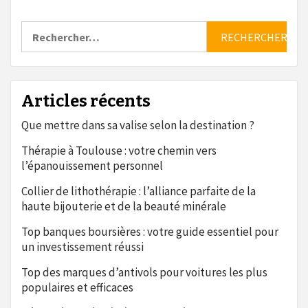
Rechercher :
Articles récents
Que mettre dans sa valise selon la destination ?
Thérapie à Toulouse : votre chemin vers
l’épanouissement personnel
Collier de lithothérapie : l’alliance parfaite de la
haute bijouterie et de la beauté minérale
Top banques boursières : votre guide essentiel pour
un investissement réussi
Top des marques d’antivols pour voitures les plus
populaires et efficaces