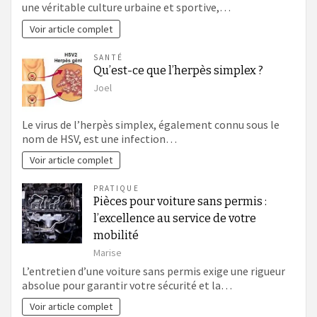
une véritable culture urbaine et sportive,…
Voir article complet
SANTÉ
Qu’est-ce que l’herpès simplex ?
Joel
Le virus de l’herpès simplex, également connu sous le
nom de HSV, est une infection…
Voir article complet
PRATIQUE
Pièces pour voiture sans permis :
l’excellence au service de votre
mobilité
Marise
L’entretien d’une voiture sans permis exige une rigueur
absolue pour garantir votre sécurité et la…
Voir article complet