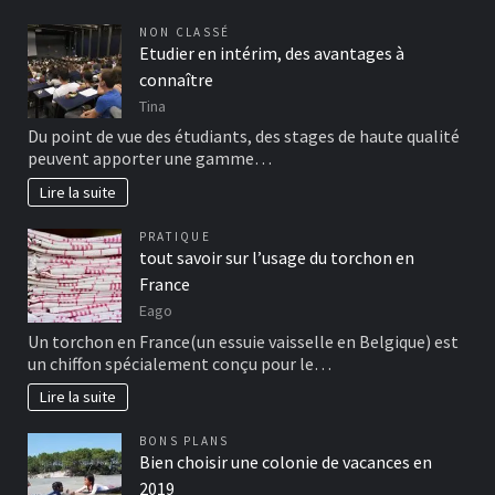
NON CLASSÉ
Etudier en intérim, des avantages à
connaître
Tina
Du point de vue des étudiants, des stages de haute qualité
peuvent apporter une gamme…
Lire la suite
PRATIQUE
tout savoir sur l’usage du torchon en
France
Eago
Un torchon en France(un essuie vaisselle en Belgique) est
un chiffon spécialement conçu pour le…
Lire la suite
BONS PLANS
Bien choisir une colonie de vacances en
2019