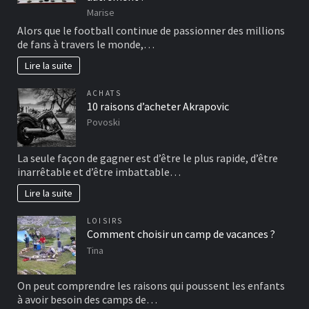
Marise
Alors que le football continue de passionner des millions
de fans à travers le monde,…
Lire la suite
ACHATS
10 raisons d’acheter Akrapovic
Povoski
La seule façon de gagner est d’être le plus rapide, d’être
inarrêtable et d’être imbattable…
Lire la suite
LOISIRS
Comment choisir un camp de vacances ?
Tina
On peut comprendre les raisons qui poussent les enfants
à avoir besoin des camps de…