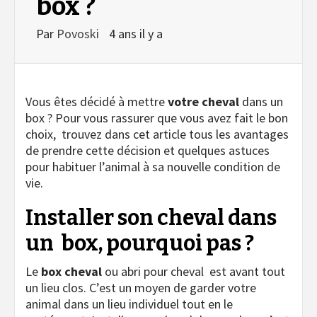
box ?
Par
Povoski
4 ans il y a
Vous êtes décidé à mettre
votre cheval
dans un
box ? Pour vous rassurer que vous avez fait le bon
choix,
trouvez dans cet article tous les avantages
de prendre cette décision et quelques astuces
pour habituer l’animal à sa nouvelle condition de
vie.
Installer son cheval dans
un
box, pourquoi pas ?
Le
box cheval
ou abri pour cheval
est avant tout
un lieu clos. C’est un moyen de garder votre
animal dans un lieu individuel tout en le