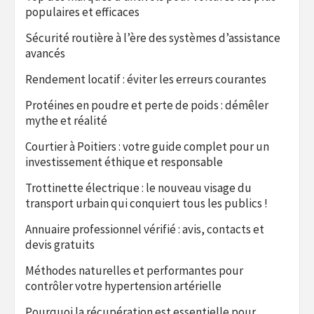
populaires et efficaces
Sécurité routière à l’ère des systèmes d’assistance
avancés
Rendement locatif : éviter les erreurs courantes
Protéines en poudre et perte de poids : démêler
mythe et réalité
Courtier à Poitiers : votre guide complet pour un
investissement éthique et responsable
Trottinette électrique : le nouveau visage du
transport urbain qui conquiert tous les publics !
Annuaire professionnel vérifié : avis, contacts et
devis gratuits
Méthodes naturelles et performantes pour
contrôler votre hypertension artérielle
Pourquoi la récupération est essentielle pour