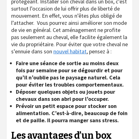
protégeant. Installer son cheval dans un box, c’est
surtout l’occasion de lui offrir plus de liberté de
mouvement. En effet, vous n’êtes plus obligé de
l’attacher.
Vous pourrez ainsi améliorer son mode
de vie en général. Cet aménagement ne profite
pas seulement au cheval, elle facilite également la
vie du propriétaire. Pour éviter que votre cheval ne
s’ennuie dans son
nouvel habitat
, pensez à :
Faire une séance de sortie au moins deux
fois par semaine pour se dégourdir et pour
qu’il n’oublie pas le paysage naturel. Cela
pour éviter les troubles comportementaux.
Déposer quelques objets ou jouets pour
chevaux dans son abri pour l’occuper.
Prévoir un petit espace pour stocker son
alimentation. C’est-à-dire, beaucoup de foin
et de paille. Il pourra manger sans stress.
Les avantages d’un box