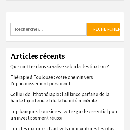
Rechercher :
Articles récents
Que mettre dans sa valise selon la destination ?
Thérapie à Toulouse : votre chemin vers
l’épanouissement personnel
Collier de lithothérapie : l’alliance parfaite de la
haute bijouterie et de la beauté minérale
Top banques boursières : votre guide essentiel pour
un investissement réussi
Top des marques d’antivols pour voitures les plus