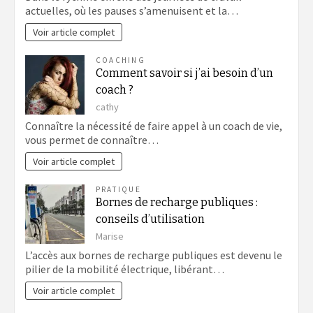
actuelles, où les pauses s’amenuisent et la…
Voir article complet
COACHING
Comment savoir si j’ai besoin d’un
coach ?
cathy
Connaître la nécessité de faire appel à un coach de vie,
vous permet de connaître…
Voir article complet
PRATIQUE
Bornes de recharge publiques :
conseils d’utilisation
Marise
L’accès aux bornes de recharge publiques est devenu le
pilier de la mobilité électrique, libérant…
Voir article complet