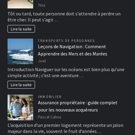
Tina
Tôt ou tard, toute personne doit s’attendre à perdre un
être cher. Il peut s’agir…
Lire la suite
TRANSPORTS DE PERSONNES
Leçons de Navigation : Comment
Apprendre des Mers et des Marées
Joel
Introduction Naviguer sur les océans est bien plus qu’une
simple activité ; c’est une aventure…
Lire la suite
IMMOBILIER
Assurance propriétaire : guide complet
pour les nouveaux acquéreurs
Pascal Cabus
L’acquisition d’un premier logement représente un jalon
majeur dans la vie, souvent le fruit d’années…