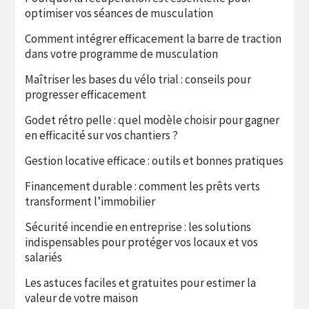
optimiser vos séances de musculation
Comment intégrer efficacement la barre de traction
dans votre programme de musculation
Maîtriser les bases du vélo trial : conseils pour
progresser efficacement
Godet rétro pelle : quel modèle choisir pour gagner
en efficacité sur vos chantiers ?
Gestion locative efficace : outils et bonnes pratiques
Financement durable : comment les prêts verts
transforment l’immobilier
Sécurité incendie en entreprise : les solutions
indispensables pour protéger vos locaux et vos
salariés
Les astuces faciles et gratuites pour estimer la
valeur de votre maison