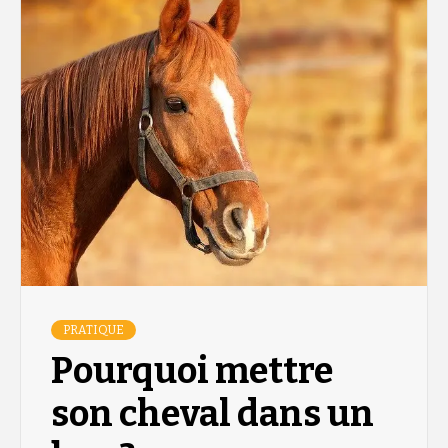
PRATIQUE
Pourquoi mettre
son cheval dans un