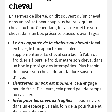
cheval
En termes de liberté, on dit souvent qu’un cheval
dans un pré est beaucoup plus heureux qu’un
cheval au box. Cependant, le fait de mettre son
cheval dans un box présente plusieurs avantages :
Le box apporte de la chaleur au cheval
: idéal
en hiver, le box apporte une chaleur
supplémentaire. Le cheval sera bien à l’abri du
froid. Mis à part le froid, mettre son cheval dans
un box le protège des intempéries. Plus besoin
de couvrir son cheval durant la dure saison
d’hiver.
L’entretien du box est moindre
, cela engage
peu de frais. D’ailleurs, cela prend peu de temps
au cavalier.
Idéal pour les chevaux fragiles
: il pourra vivre
dans un espace plus sain, loin de la pourriture et
de la gale de boue.