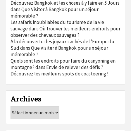
Découvrez Bangkok et les choses à y faire en 5 Jours
dans
Que Visiter à Bangkok pour un séjour
mémorable ?
Les safaris inoubliables du tourisme de la vie
sauvage
dans
Où trouver les meilleurs endroits pour
observer des chevaux sauvages ?
À la découverte des joyaux cachés de l'Europe du
Sud
dans
Que Visiter à Bangkok pour un séjour
mémorable ?
Quels sont les endroits pour faire du canyoning en
montagne?
dans
Envie de relever des défis ?
Découvrez les meilleurs spots de coasteering !
Archives
Archives