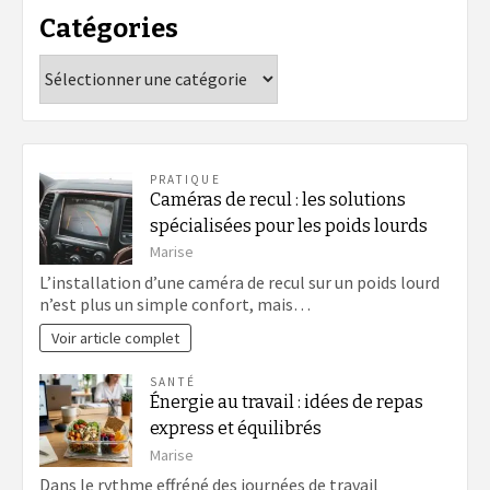
Catégories
Catégories
PRATIQUE
Caméras de recul : les solutions
spécialisées pour les poids lourds
Marise
L’installation d’une caméra de recul sur un poids lourd
n’est plus un simple confort, mais…
Voir article complet
SANTÉ
Énergie au travail : idées de repas
express et équilibrés
Marise
Dans le rythme effréné des journées de travail