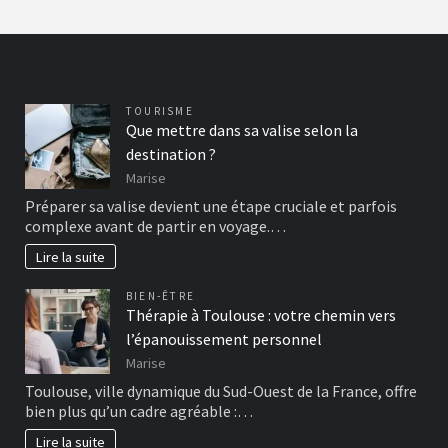
TOURISME
Que mettre dans sa valise selon la
destination ?
Marise
Préparer sa valise devient une étape cruciale et parfois
complexe avant de partir en voyage.…
Lire la suite
BIEN-ÊTRE
Thérapie à Toulouse : votre chemin vers
l’épanouissement personnel
Marise
Toulouse, ville dynamique du Sud-Ouest de la France, offre
bien plus qu’un cadre agréable :…
Lire la suite