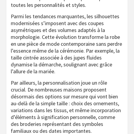
toutes les personnalités et styles.
Parmi les tendances marquantes, les silhouettes
modernisées s’imposent avec des coupes
asymétriques et des volumes adaptés à la
morphologie. Cette évolution transforme la robe
en une pièce de mode contemporaine sans perdre
l’essence même de la cérémonie. Par exemple, la
taille cintrée associée à des jupes fluides
dynamise la démarche, soulignant avec grâce
l’allure de la mariée.
Par ailleurs, la personnalisation joue un rôle
crucial. De nombreuses maisons proposent
désormais des options sur mesure qui vont bien
au-delà de la simple taille : choix des ornements,
variations dans les tissus, et même incorporation
d’éléments à signification personnelle, comme
des broderies représentant des symboles
familiaux ou des dates importantes.