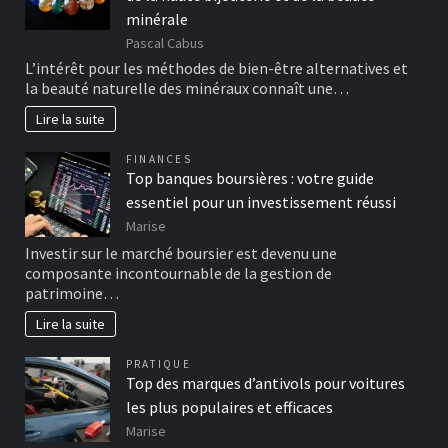
minérale
Pascal Cabus
L’intérêt pour les méthodes de bien-être alternatives et
la beauté naturelle des minéraux connaît une…
Lire la suite
FINANCES
Top banques boursières : votre guide
essentiel pour un investissement réussi
Marise
Investir sur le marché boursier est devenu une
composante incontournable de la gestion de
patrimoine…
Lire la suite
PRATIQUE
Top des marques d’antivols pour voitures
les plus populaires et efficaces
Marise