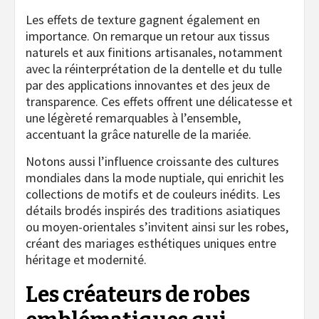
Les effets de texture gagnent également en
importance. On remarque un retour aux tissus
naturels et aux finitions artisanales, notamment
avec la réinterprétation de la dentelle et du tulle
par des applications innovantes et des jeux de
transparence. Ces effets offrent une délicatesse et
une légèreté remarquables à l’ensemble,
accentuant la grâce naturelle de la mariée.
Notons aussi l’influence croissante des cultures
mondiales dans la mode nuptiale, qui enrichit les
collections de motifs et de couleurs inédits. Les
détails brodés inspirés des traditions asiatiques
ou moyen-orientales s’invitent ainsi sur les robes,
créant des mariages esthétiques uniques entre
héritage et modernité.
Les créateurs de robes