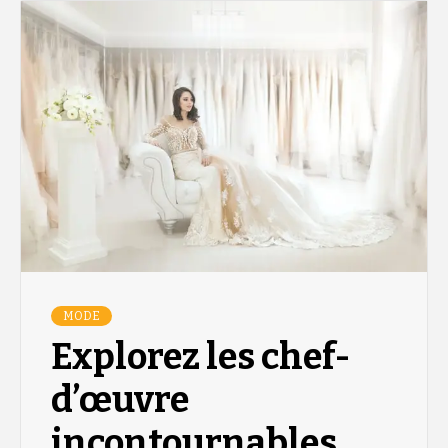
MODE
Explorez les chef-
d’œuvre
incontournables