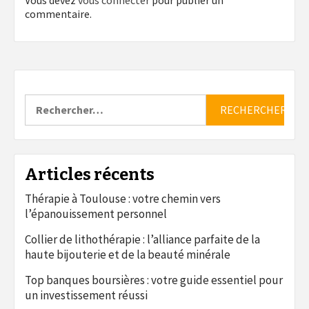
commentaire.
Rechercher :
Articles récents
Thérapie à Toulouse : votre chemin vers
l’épanouissement personnel
Collier de lithothérapie : l’alliance parfaite de la
haute bijouterie et de la beauté minérale
Top banques boursières : votre guide essentiel pour
un investissement réussi