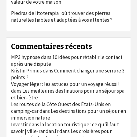
valeur de votre maison
Piedras de litoterapia : où trouver des pierres
naturelles fiables et adaptées à vos attentes ?
Commentaires récents
MP3 hypnose
dans
10 idées pour rétablir le contact
après une dispute
Kristin Primus
dans
Comment changer une serrure 3
points ?
Voyager léger : les astuces pour un voyage réussi!
dans
Les meilleures destinations pour un séjour spa
et bien-être
Les routes de la Côte Ouest des États-Unis en
camping-car
dans
Les destinations pour un séjour en
immersion nature
Investir dans la location touristique : ce qu’il faut
savoir | ville-randan.fr
dans
Les croisières pour