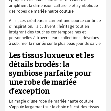
amplifient la dimension culturelle et symbolique
des robes de mariée haute couture.
Ainsi, ces créateurs incarnent une source continue
d’inspiration. Ils cultivent l’héritage tout en
intégrant des touches contemporaines et
personnelles à travers leurs collections, dévolues
à sublimer la mariée sur le plus beau jour de sa vie.
Les tissus luxueux et les
détails brodés : la
symbiose parfaite pour
une robe de mariée
d’exception
La magie d’une robe de mariée haute couture
s’appuie largement sur le choix délicat des tissus