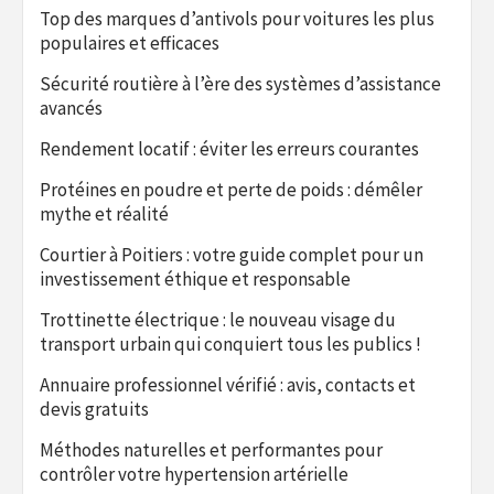
Top des marques d’antivols pour voitures les plus
populaires et efficaces
Sécurité routière à l’ère des systèmes d’assistance
avancés
Rendement locatif : éviter les erreurs courantes
Protéines en poudre et perte de poids : démêler
mythe et réalité
Courtier à Poitiers : votre guide complet pour un
investissement éthique et responsable
Trottinette électrique : le nouveau visage du
transport urbain qui conquiert tous les publics !
Annuaire professionnel vérifié : avis, contacts et
devis gratuits
Méthodes naturelles et performantes pour
contrôler votre hypertension artérielle