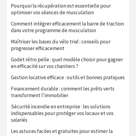
Pourquoi la récupération est essentielle pour
optimiser vos séances de musculation
Comment intégrer efficacement la barre de traction
dans votre programme de musculation
Maîtriser les bases du vélo trial : conseils pour
progresser efficacement
Godet rétro pelle : quel modèle choisir pour gagner
en efficacité sur vos chantiers ?
Gestion locative efficace : outils et bonnes pratiques
Financement durable : comment les prêts verts
transforment l’immobilier
Sécurité incendie en entreprise : les solutions
indispensables pour protéger vos locaux et vos
salariés
Les astuces faciles et gratuites pour estimer la