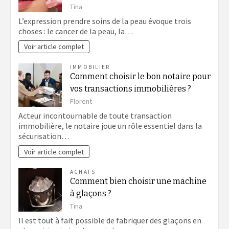
Tina
L’expression prendre soins de la peau évoque trois
choses : le cancer de la peau, la…
Voir article complet
IMMOBILIER
Comment choisir le bon notaire pour
vos transactions immobilières ?
Florent
Acteur incontournable de toute transaction
immobilière, le notaire joue un rôle essentiel dans la
sécurisation…
Voir article complet
ACHATS
Comment bien choisir une machine
à glaçons ?
Tina
Il est tout à fait possible de fabriquer des glaçons en