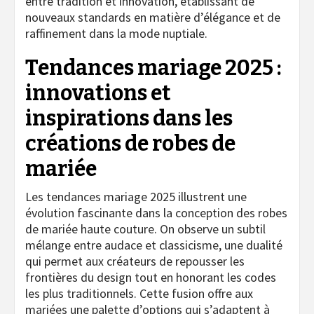
entre tradition et innovation, établissant de
nouveaux standards en matière d’élégance et de
raffinement dans la mode nuptiale.
Tendances mariage 2025 :
innovations et
inspirations dans les
créations de robes de
mariée
Les tendances mariage 2025 illustrent une
évolution fascinante dans la conception des robes
de mariée haute couture. On observe un subtil
mélange entre audace et classicisme, une dualité
qui permet aux créateurs de repousser les
frontières du design tout en honorant les codes
les plus traditionnels. Cette fusion offre aux
mariées une palette d’options qui s’adaptent à