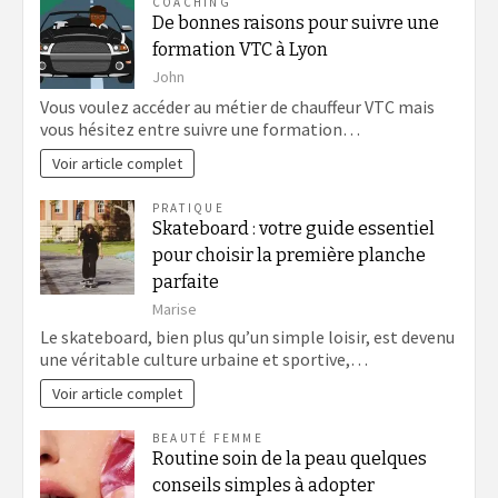
COACHING
De bonnes raisons pour suivre une
formation VTC à Lyon
John
Vous voulez accéder au métier de chauffeur VTC mais
vous hésitez entre suivre une formation…
Voir article complet
PRATIQUE
Skateboard : votre guide essentiel
pour choisir la première planche
parfaite
Marise
Le skateboard, bien plus qu’un simple loisir, est devenu
une véritable culture urbaine et sportive,…
Voir article complet
BEAUTÉ FEMME
Routine soin de la peau quelques
conseils simples à adopter