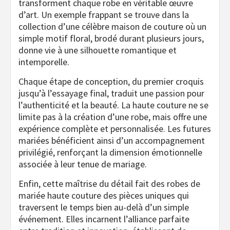
transforment chaque robe en véritable œuvre
d’art. Un exemple frappant se trouve dans la
collection d’une célèbre maison de couture où un
simple motif floral, brodé durant plusieurs jours,
donne vie à une silhouette romantique et
intemporelle.
Chaque étape de conception, du premier croquis
jusqu’à l’essayage final, traduit une passion pour
l’authenticité et la beauté. La haute couture ne se
limite pas à la création d’une robe, mais offre une
expérience complète et personnalisée. Les futures
mariées bénéficient ainsi d’un accompagnement
privilégié, renforçant la dimension émotionnelle
associée à leur tenue de mariage.
Enfin, cette maîtrise du détail fait des robes de
mariée haute couture des pièces uniques qui
traversent le temps bien au-delà d’un simple
événement. Elles incarnent l’alliance parfaite