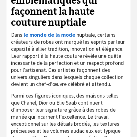
emblématiques qui
façonnent la haute
couture nuptiale
Dans
le monde de la mode
nuptiale, certains
créateurs de robes ont marqué les esprits par leur
capacité à allier tradition, innovation et élégance.
Leur rapport à la haute couture révèle une quête
incessante de la perfection et un respect profond
pour l’artisanat. Ces artistes façonnent des
univers singuliers dans lesquels chaque collection
devient un chef-d’œuvre célébré et attendu.
Parmi ces figures iconiques, des maisons telles
que Chanel, Dior ou Elie Saab continuent
d’imposer leur signature grâce à des robes de
mariée qui incarnent l’excellence. Le travail
exceptionnel sur les détails brodés, les textures
précieuses et les volumes audacieux est typique