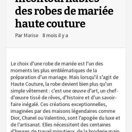
des robes de mariée
haute couture
Par
Marise
8 mois il y a
Le choix d’une robe de mariée est l’un des
moments les plus emblématiques de la
préparation d’un mariage. Mais lorsqu’il s’agit de
Haute Couture, la robe devient bien plus qu’un
simple vêtement : c’est une œuvre d’art, un chef-
d’œuvre tissé de rêves, d’histoire et d’un savoir-
faire inégalé. Ces créations exceptionnelles,
imaginées par des maisons légendaires comme
Dior, Chanel ou Valentino, sont l’apogée du luxe et
de l’artisanat. Elles nécessitent des centaines
d’heures de travail minutieux, de la broderie main