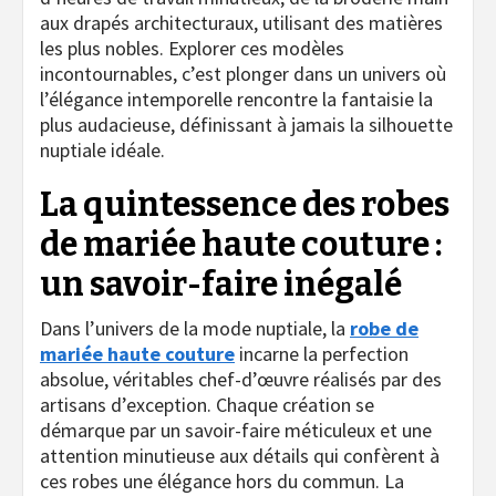
aux drapés architecturaux, utilisant des matières
les plus nobles. Explorer ces modèles
incontournables, c’est plonger dans un univers où
l’élégance intemporelle rencontre la fantaisie la
plus audacieuse, définissant à jamais la silhouette
nuptiale idéale.
La quintessence des robes
de mariée haute couture :
un savoir-faire inégalé
Dans l’univers de la mode nuptiale, la
robe de
mariée haute couture
incarne la perfection
absolue, véritables chef-d’œuvre réalisés par des
artisans d’exception. Chaque création se
démarque par un savoir-faire méticuleux et une
attention minutieuse aux détails qui confèrent à
ces robes une élégance hors du commun. La