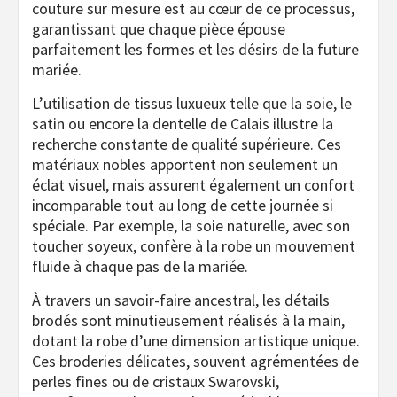
couture sur mesure est au cœur de ce processus,
garantissant que chaque pièce épouse
parfaitement les formes et les désirs de la future
mariée.
L’utilisation de tissus luxueux telle que la soie, le
satin ou encore la dentelle de Calais illustre la
recherche constante de qualité supérieure. Ces
matériaux nobles apportent non seulement un
éclat visuel, mais assurent également un confort
incomparable tout au long de cette journée si
spéciale. Par exemple, la soie naturelle, avec son
toucher soyeux, confère à la robe un mouvement
fluide à chaque pas de la mariée.
À travers un savoir-faire ancestral, les détails
brodés sont minutieusement réalisés à la main,
dotant la robe d’une dimension artistique unique.
Ces broderies délicates, souvent agrémentées de
perles fines ou de cristaux Swarovski,