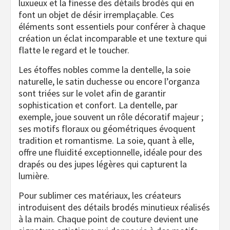
luxueux et la finesse des détails brodés qui en
font un objet de désir irremplaçable. Ces
éléments sont essentiels pour conférer à chaque
création un éclat incomparable et une texture qui
flatte le regard et le toucher.
Les étoffes nobles comme la dentelle, la soie
naturelle, le satin duchesse ou encore l’organza
sont triées sur le volet afin de garantir
sophistication et confort. La dentelle, par
exemple, joue souvent un rôle décoratif majeur ;
ses motifs floraux ou géométriques évoquent
tradition et romantisme. La soie, quant à elle,
offre une fluidité exceptionnelle, idéale pour des
drapés ou des jupes légères qui capturent la
lumière.
Pour sublimer ces matériaux, les créateurs
introduisent des détails brodés minutieux réalisés
à la main. Chaque point de couture devient une