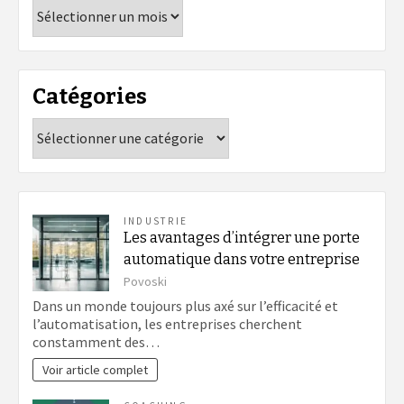
Archives
Catégories
Catégories
INDUSTRIE
Les avantages d’intégrer une porte
automatique dans votre entreprise
Povoski
Dans un monde toujours plus axé sur l’efficacité et
l’automatisation, les entreprises cherchent
constamment des…
Voir article complet