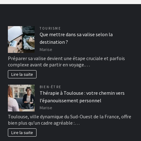
TOURISME
Que mettre dans sa valise selon la
destination ?
Marise
Préparer sa valise devient une étape cruciale et parfois
complexe avant de partir en voyage.…
Lire la suite
BIEN-ÊTRE
Thérapie à Toulouse : votre chemin vers
l’épanouissement personnel
Marise
Toulouse, ville dynamique du Sud-Ouest de la France, offre
bien plus qu’un cadre agréable :…
Lire la suite