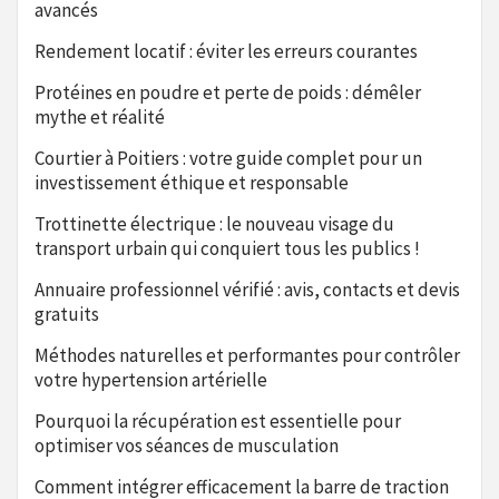
avancés
Rendement locatif : éviter les erreurs courantes
Protéines en poudre et perte de poids : démêler
mythe et réalité
Courtier à Poitiers : votre guide complet pour un
investissement éthique et responsable
Trottinette électrique : le nouveau visage du
transport urbain qui conquiert tous les publics !
Annuaire professionnel vérifié : avis, contacts et devis
gratuits
Méthodes naturelles et performantes pour contrôler
votre hypertension artérielle
Pourquoi la récupération est essentielle pour
optimiser vos séances de musculation
Comment intégrer efficacement la barre de traction