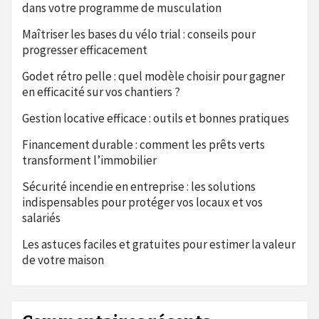
dans votre programme de musculation
Maîtriser les bases du vélo trial : conseils pour
progresser efficacement
Godet rétro pelle : quel modèle choisir pour gagner
en efficacité sur vos chantiers ?
Gestion locative efficace : outils et bonnes pratiques
Financement durable : comment les prêts verts
transforment l’immobilier
Sécurité incendie en entreprise : les solutions
indispensables pour protéger vos locaux et vos
salariés
Les astuces faciles et gratuites pour estimer la valeur
de votre maison