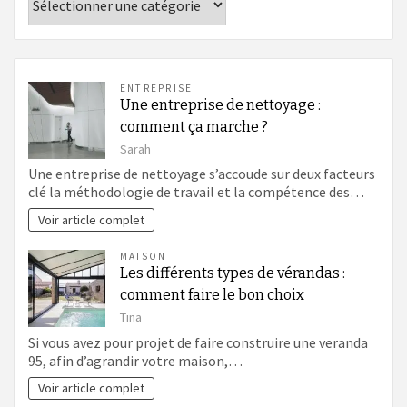
ENTREPRISE
Une entreprise de nettoyage :
comment ça marche ?
Sarah
Une entreprise de nettoyage s’accoude sur deux facteurs
clé la méthodologie de travail et la compétence des…
Voir article complet
MAISON
Les différents types de vérandas :
comment faire le bon choix
Tina
Si vous avez pour projet de faire construire une veranda
95, afin d’agrandir votre maison,…
Voir article complet