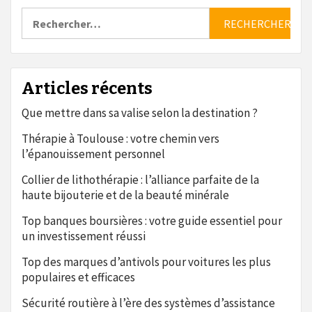
Rechercher :
Articles récents
Que mettre dans sa valise selon la destination ?
Thérapie à Toulouse : votre chemin vers
l’épanouissement personnel
Collier de lithothérapie : l’alliance parfaite de la
haute bijouterie et de la beauté minérale
Top banques boursières : votre guide essentiel pour
un investissement réussi
Top des marques d’antivols pour voitures les plus
populaires et efficaces
Sécurité routière à l’ère des systèmes d’assistance