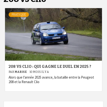
PRATIQUE
208 VS CLIO : QUI GAGNE LE DUEL EN 2025 ?
PAR
MARISE
10 MOIS IL Y A
Alors que l’année 2025 avance, la bataille entre la Peugeot
208 et la Renault Clio