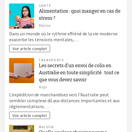
SANTÉ
Alimentation : quoi manger en cas de
stress ?
Marise
Dans un monde où le rythme effréné de la vie moderne
exacerbe les tensions mentales,…
Voir article complet
TRANSPORTS
Les secrets d’un envoi de colis en
Australie en toute simplicité : tout ce
que vous devez savoir
Rojo
L’expédition de marchandises vers l’Australie peut
sembler complexe dû aux distances importantes et aux
réglementations…
Voir article complet
MAISON