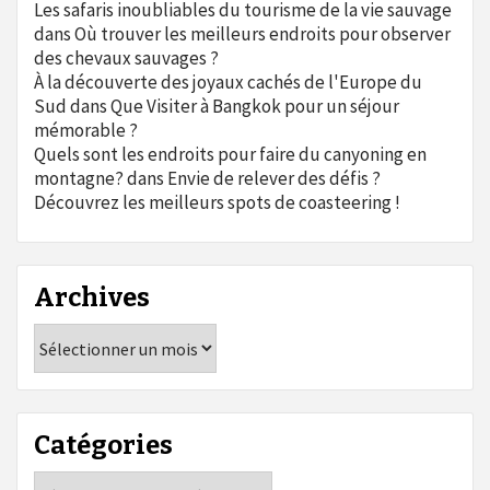
Les safaris inoubliables du tourisme de la vie sauvage
dans
Où trouver les meilleurs endroits pour observer
des chevaux sauvages ?
À la découverte des joyaux cachés de l'Europe du
Sud
dans
Que Visiter à Bangkok pour un séjour
mémorable ?
Quels sont les endroits pour faire du canyoning en
montagne?
dans
Envie de relever des défis ?
Découvrez les meilleurs spots de coasteering !
Archives
Archives
Catégories
Catégories