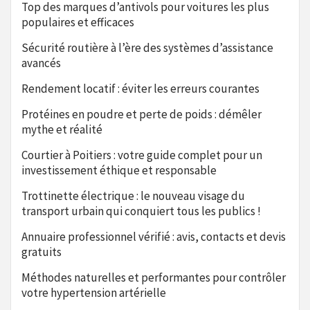
Top des marques d’antivols pour voitures les plus
populaires et efficaces
Sécurité routière à l’ère des systèmes d’assistance
avancés
Rendement locatif : éviter les erreurs courantes
Protéines en poudre et perte de poids : démêler
mythe et réalité
Courtier à Poitiers : votre guide complet pour un
investissement éthique et responsable
Trottinette électrique : le nouveau visage du
transport urbain qui conquiert tous les publics !
Annuaire professionnel vérifié : avis, contacts et devis
gratuits
Méthodes naturelles et performantes pour contrôler
votre hypertension artérielle