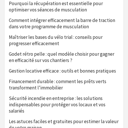
Pourquoi la récupération est essentielle pour
optimiser vos séances de musculation
Comment intégrer efficacement la barre de traction
dans votre programme de musculation
Maîtriser les bases du vélo trial : conseils pour
progresser efficacement
Godet rétro pelle : quel modèle choisir pour gagner
en efficacité sur vos chantiers ?
Gestion locative efficace : outils et bonnes pratiques
Financement durable : comment les prêts verts
transforment l’immobilier
Sécurité incendie en entreprise : les solutions
indispensables pour protéger vos locaux et vos
salariés
Les astuces faciles et gratuites pour estimer la valeur
de votre maison