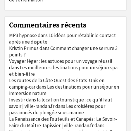
Commentaires récents
MP3 hypnose
dans
10 idées pour rétablir le contact
après une dispute
Kristin Primus
dans
Comment changer une serrure 3
points ?
Voyager léger : les astuces pour un voyage réussi!
dans
Les meilleures destinations pour un séjour spa
et bien-être
Les routes de la Côte Ouest des États-Unis en
camping-car
dans
Les destinations pour un séjour en
immersion nature
Investir dans la location touristique : ce qu’il faut
savoir | ville-randan.fr
dans
Les croisières pour
passionnés de plongée sous-marine
La Renaissance des Fauteuils et Canapés : Le Savoir-
Faire du Maître Tapissier | ville-randan.fr
dans