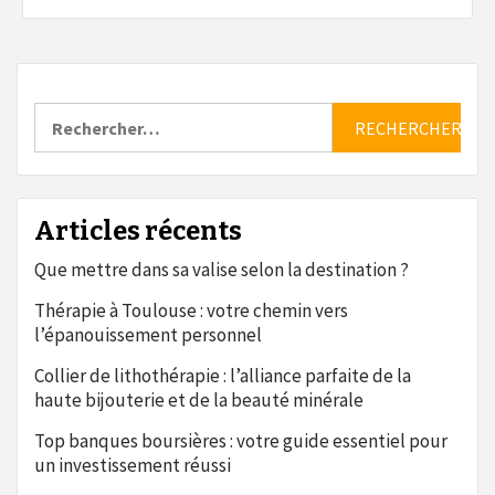
Rechercher :
Articles récents
Que mettre dans sa valise selon la destination ?
Thérapie à Toulouse : votre chemin vers
l’épanouissement personnel
Collier de lithothérapie : l’alliance parfaite de la
haute bijouterie et de la beauté minérale
Top banques boursières : votre guide essentiel pour
un investissement réussi