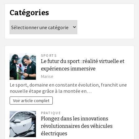
Catégories
Catégories
SPORTS
Le futur du sport : réalité virtuelle et
expériences immersive
Marise
Le sport, domaine en constante évolution, franchit une
nouvelle étape grâce à la montée en…
Voir article complet
PRATIQUE
Plongez dans les innovations
révolutionnaires des véhicules
électriques