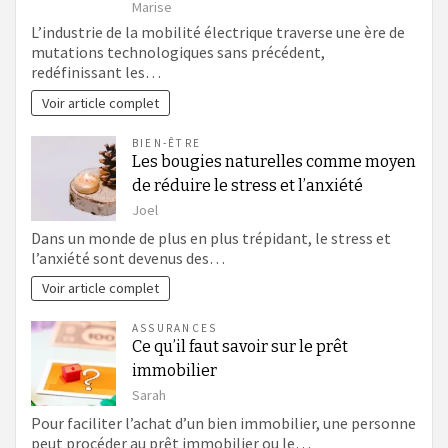
Marise
L’industrie de la mobilité électrique traverse une ère de
mutations technologiques sans précédent,
redéfinissant les…
Voir article complet
BIEN-ÊTRE
Les bougies naturelles comme moyen
de réduire le stress et l’anxiété
Joel
Dans un monde de plus en plus trépidant, le stress et
l’anxiété sont devenus des…
Voir article complet
ASSURANCES
Ce qu’il faut savoir sur le prêt
immobilier
Sarah
Pour faciliter l’achat d’un bien immobilier, une personne
peut procéder au prêt immobilier ou le…