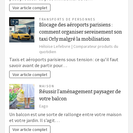
Voir article complet
TRANSPORTS DE PERSONNES
Blocage des aéroports parisiens :
comment organiser sereinement son
taxi Orly malgré la mobilisation
Héloïse Lefebvre | Comparateur produits du
quotidien
Taxis et aéroports parisiens sous tension : ce qu’il faut
savoir avant de partir pour…
Voir article complet
MAISON
Réussir l’aménagement paysager de
votre balcon
Eago
Un balcon est une sorte de rallonge entre votre maison
et votre jardin. Il s’agit…
Voir article complet