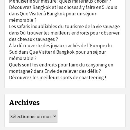
Menuiserie sur mesure : quels matériaux choisir ?
Découvrez Bangkok et les choses à y faire en 5 Jours
dans
Que Visiter à Bangkok pour un séjour
mémorable ?
Les safaris inoubliables du tourisme de la vie sauvage
dans
Où trouver les meilleurs endroits pour observer
des chevaux sauvages ?
À la découverte des joyaux cachés de l'Europe du
Sud
dans
Que Visiter à Bangkok pour un séjour
mémorable ?
Quels sont les endroits pour faire du canyoning en
montagne?
dans
Envie de relever des défis ?
Découvrez les meilleurs spots de coasteering !
Archives
Archives