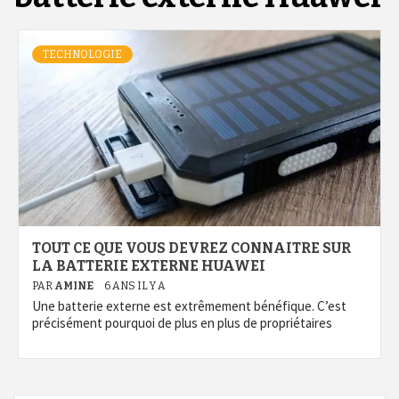
TECHNOLOGIE
TOUT CE QUE VOUS DEVREZ CONNAITRE SUR
LA BATTERIE EXTERNE HUAWEI
PAR
AMINE
6 ANS IL Y A
Une batterie externe est extrêmement bénéfique. C’est
précisément pourquoi de plus en plus de propriétaires