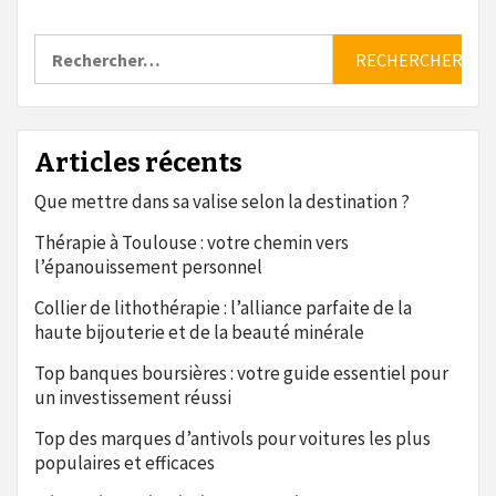
Rechercher :
Articles récents
Que mettre dans sa valise selon la destination ?
Thérapie à Toulouse : votre chemin vers
l’épanouissement personnel
Collier de lithothérapie : l’alliance parfaite de la
haute bijouterie et de la beauté minérale
Top banques boursières : votre guide essentiel pour
un investissement réussi
Top des marques d’antivols pour voitures les plus
populaires et efficaces