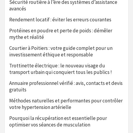
Sécurité routière à l’ère des systèmes d’assistance
avancés
Rendement locatif : éviter les erreurs courantes
Protéines en poudre et perte de poids : démêler
mythe et réalité
Courtier à Poitiers : votre guide complet pour un
investissement éthique et responsable
Trottinette électrique : le nouveau visage du
transport urbain qui conquiert tous les publics !
Annuaire professionnel vérifié : avis, contacts et devis
gratuits
Méthodes naturelles et performantes pour contrôler
votre hypertension artérielle
Pourquoi la récupération est essentielle pour
optimiser vos séances de musculation