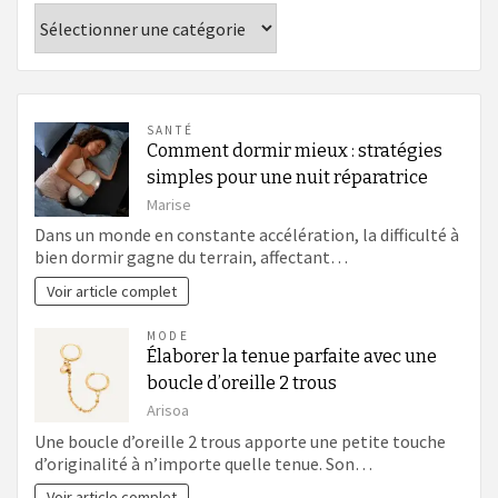
Catégories
SANTÉ
Comment dormir mieux : stratégies
simples pour une nuit réparatrice
Marise
Dans un monde en constante accélération, la difficulté à
bien dormir gagne du terrain, affectant…
Voir article complet
MODE
Élaborer la tenue parfaite avec une
boucle d’oreille 2 trous
Arisoa
Une boucle d’oreille 2 trous apporte une petite touche
d’originalité à n’importe quelle tenue. Son…
Voir article complet