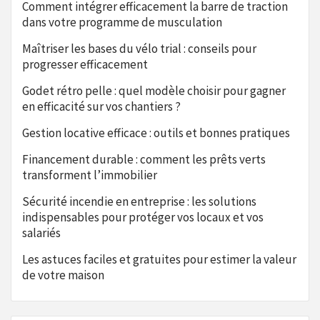
Comment intégrer efficacement la barre de traction
dans votre programme de musculation
Maîtriser les bases du vélo trial : conseils pour
progresser efficacement
Godet rétro pelle : quel modèle choisir pour gagner
en efficacité sur vos chantiers ?
Gestion locative efficace : outils et bonnes pratiques
Financement durable : comment les prêts verts
transforment l’immobilier
Sécurité incendie en entreprise : les solutions
indispensables pour protéger vos locaux et vos
salariés
Les astuces faciles et gratuites pour estimer la valeur
de votre maison