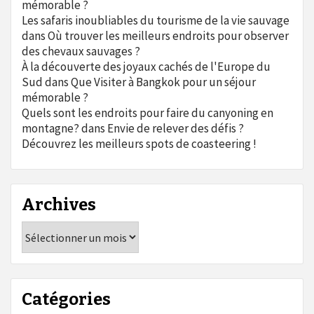
mémorable ?
Les safaris inoubliables du tourisme de la vie sauvage
dans
Où trouver les meilleurs endroits pour observer
des chevaux sauvages ?
À la découverte des joyaux cachés de l'Europe du
Sud
dans
Que Visiter à Bangkok pour un séjour
mémorable ?
Quels sont les endroits pour faire du canyoning en
montagne?
dans
Envie de relever des défis ?
Découvrez les meilleurs spots de coasteering !
Archives
Archives
Catégories