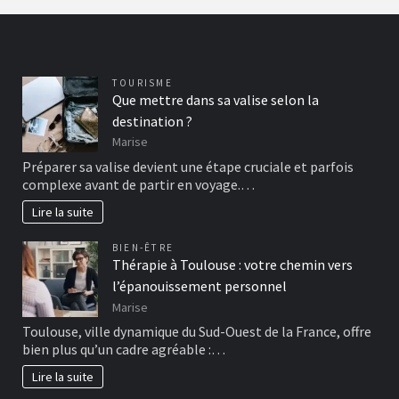
TOURISME
Que mettre dans sa valise selon la
destination ?
Marise
Préparer sa valise devient une étape cruciale et parfois
complexe avant de partir en voyage.…
Lire la suite
BIEN-ÊTRE
Thérapie à Toulouse : votre chemin vers
l’épanouissement personnel
Marise
Toulouse, ville dynamique du Sud-Ouest de la France, offre
bien plus qu’un cadre agréable :…
Lire la suite