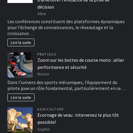
décision
Aline
Les conférences constituent des plateformes dynamiques
pour l’échange de connaissances, le réseautage et la
croissance…
Lire la suite
PRATIQUE
Zoom sur les bottes de course moto : allier
performance et sécurité
Marise
Dans l’univers des sports mécaniques, l’équipement du
pilote joue un rôle fondamental, particulièrement en ce…
Lire la suite
AGRICULTURE
Ecornage de veau : intervenez le plus tôt
possible!
Sophie