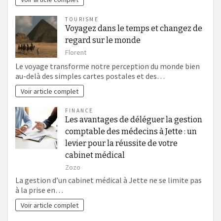
TOURISME
Voyagez dans le temps et changez de
regard sur le monde
Florent
Le voyage transforme notre perception du monde bien
au-delà des simples cartes postales et des…
Voir article complet
FINANCE
Les avantages de déléguer la gestion
comptable des médecins à Jette : un
levier pour la réussite de votre
cabinet médical
Zozo
La gestion d’un cabinet médical à Jette ne se limite pas
à la prise en…
Voir article complet