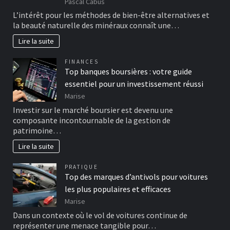
Pascal Cabus
L’intérêt pour les méthodes de bien-être alternatives et
la beauté naturelle des minéraux connaît une…
Lire la suite
FINANCES
Top banques boursières : votre guide
essentiel pour un investissement réussi
Marise
Investir sur le marché boursier est devenu une
composante incontournable de la gestion de
patrimoine…
Lire la suite
PRATIQUE
Top des marques d’antivols pour voitures
les plus populaires et efficaces
Marise
Dans un contexte où le vol de voitures continue de
représenter une menace tangible pour…