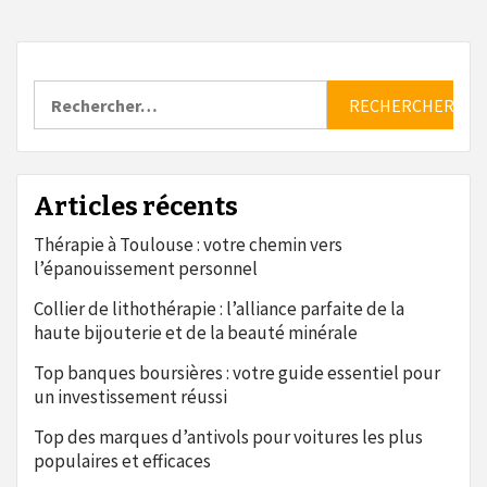
Rechercher :
Articles récents
Thérapie à Toulouse : votre chemin vers
l’épanouissement personnel
Collier de lithothérapie : l’alliance parfaite de la
haute bijouterie et de la beauté minérale
Top banques boursières : votre guide essentiel pour
un investissement réussi
Top des marques d’antivols pour voitures les plus
populaires et efficaces