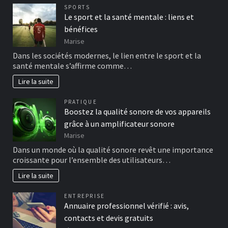
SPORTS
Le sport et la santé mentale : liens et
bénéfices
Marise
Dans les sociétés modernes, le lien entre le sport et la
santé mentale s’affirme comme…
Lire la suite
PRATIQUE
Boostez la qualité sonore de vos appareils
grâce à un amplificateur sonore
Marise
Dans un monde où la qualité sonore revêt une importance
croissante pour l’ensemble des utilisateurs…
Lire la suite
ENTREPRISE
Annuaire professionnel vérifié : avis,
contacts et devis gratuits