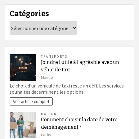
Catégories
Catégories
TRANSPORTS
Joindre l’utile à l’agréable avec un
véhicule taxi
Maelle
Le choix d’un véhicule de taxi reste un défi. Les services
souhaités déterminent les options…
Voir article complet
MAISON
Comment choisir la date de votre
déménagement ?
cathy