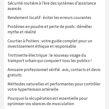
Sécurité routière à l’ère des systèmes d’assistance
avancés
Rendement locatif : éviter les erreurs courantes
Protéines en poudre et perte de poids : démêler
mythe et réalité
Courtier à Poitiers : votre guide complet pour un
investissement éthique et responsable
Trottinette électrique : le nouveau visage du
transport urbain qui conquiert tous les publics !
Annuaire professionnel vérifié : avis, contacts et devis
gratuits
Méthodes naturelles et performantes pour contrôler
votre hypertension artérielle
Pourquoi la récupération est essentielle pour
optimiser vos séances de musculation