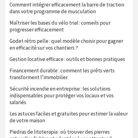
Comment intégrer efficacement la barre de traction
dans votre programme de musculation
Maîtriser les bases du vélo trial : conseils pour
progresser efficacement
Godet rétro pelle : quel modèle choisir pour gagner
en efficacité sur vos chantiers ?
Gestion locative efficace : outils et bonnes pratiques
Financement durable : comment les prêts verts
transforment l’immobilier
Sécurité incendie en entreprise : les solutions
indispensables pour protéger vos locaux et vos
salariés
Les astuces faciles et gratuites pour estimer la valeur
de votre maison
Piedras de litoterapia : où trouver des pierres