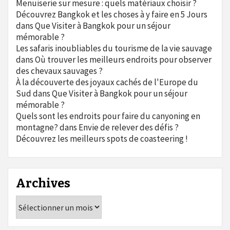
Menuiserie sur mesure : quels matériaux choisir ?
Découvrez Bangkok et les choses à y faire en 5 Jours
dans
Que Visiter à Bangkok pour un séjour
mémorable ?
Les safaris inoubliables du tourisme de la vie sauvage
dans
Où trouver les meilleurs endroits pour observer
des chevaux sauvages ?
À la découverte des joyaux cachés de l'Europe du
Sud
dans
Que Visiter à Bangkok pour un séjour
mémorable ?
Quels sont les endroits pour faire du canyoning en
montagne?
dans
Envie de relever des défis ?
Découvrez les meilleurs spots de coasteering !
Archives
Archives