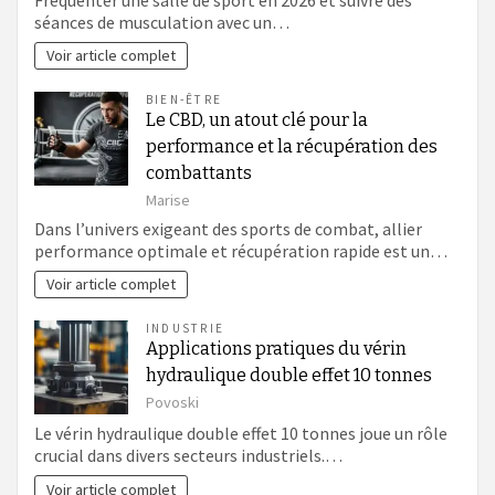
séances de musculation avec un…
Voir article complet
BIEN-ÊTRE
Le CBD, un atout clé pour la
performance et la récupération des
combattants
Marise
Dans l’univers exigeant des sports de combat, allier
performance optimale et récupération rapide est un…
Voir article complet
INDUSTRIE
Applications pratiques du vérin
hydraulique double effet 10 tonnes
Povoski
Le vérin hydraulique double effet 10 tonnes joue un rôle
crucial dans divers secteurs industriels.…
Voir article complet