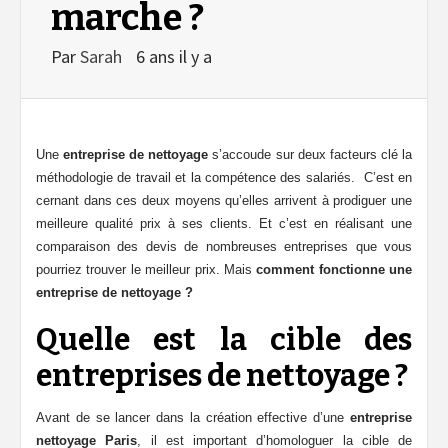
marche ?
Par
Sarah
6 ans il y a
Une
entreprise de nettoyage
s’accoude sur deux facteurs clé la
méthodologie de travail et la compétence des salariés. C’est en
cernant dans ces deux moyens qu’elles arrivent à prodiguer une
meilleure qualité prix à ses clients. Et c’est en réalisant une
comparaison des devis de nombreuses entreprises que vous
pourriez trouver le meilleur prix. Mais
comment fonctionne une
entreprise de nettoyage ?
Quelle est la cible des
entreprises de nettoyage ?
Avant de se lancer dans la création effective d’une
entreprise
nettoyage Paris
, il est important d’homologuer la cible de