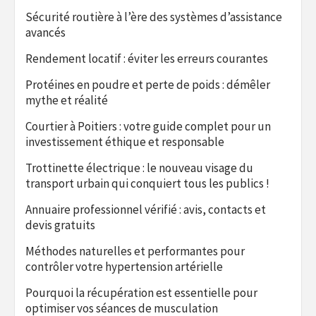
Sécurité routière à l’ère des systèmes d’assistance
avancés
Rendement locatif : éviter les erreurs courantes
Protéines en poudre et perte de poids : démêler
mythe et réalité
Courtier à Poitiers : votre guide complet pour un
investissement éthique et responsable
Trottinette électrique : le nouveau visage du
transport urbain qui conquiert tous les publics !
Annuaire professionnel vérifié : avis, contacts et
devis gratuits
Méthodes naturelles et performantes pour
contrôler votre hypertension artérielle
Pourquoi la récupération est essentielle pour
optimiser vos séances de musculation