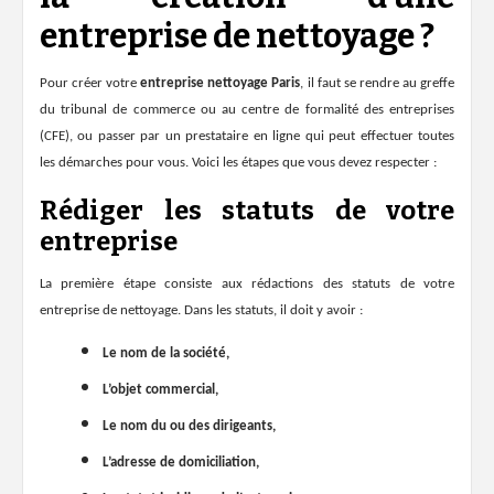
entreprise de nettoyage ?
Pour créer votre
entreprise nettoyage Paris
, il faut se rendre au greffe
du tribunal de commerce ou au centre de formalité des entreprises
(CFE), ou passer par un prestataire en ligne qui peut effectuer toutes
les démarches pour vous. Voici les étapes que vous devez respecter :
Rédiger les statuts de votre
entreprise
La première étape consiste aux rédactions des statuts de votre
entreprise de nettoyage. Dans les statuts, il doit y avoir :
Le nom de la société,
L’objet commercial,
Le nom du ou des dirigeants,
L’adresse de domiciliation,