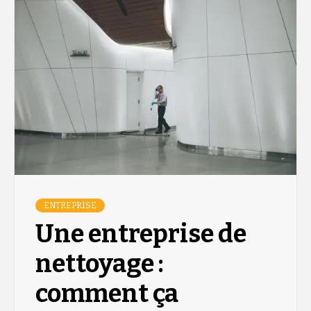
ENTREPRISE
Une entreprise de
nettoyage :
comment ça