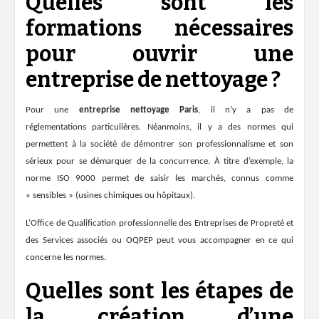
Quelles sont les
formations nécessaires
pour ouvrir une
entreprise de nettoyage ?
Pour une
entreprise nettoyage Paris
, il n’y a
pas de
réglementations
particulières. Néanmoins, il y a des normes qui
permettent à la société de démontrer son professionnalisme et son
sérieux pour se démarquer de la concurrence. À titre d’exemple, la
norme ISO 9000 permet de saisir les marchés, connus comme
« sensibles » (usines chimiques ou hôpitaux).
L’Office de Qualification professionnelle des Entreprises de Propreté et
des Services associés ou OQPEP peut vous accompagner en ce qui
concerne les normes.
Quelles sont les étapes de
la création d’une