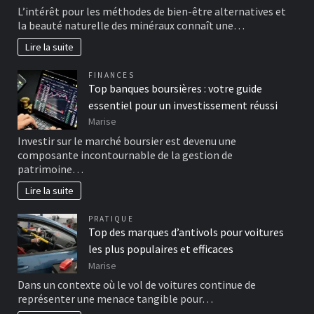
L’intérêt pour les méthodes de bien-être alternatives et
la beauté naturelle des minéraux connaît une…
Lire la suite
FINANCES
Top banques boursières : votre guide
essentiel pour un investissement réussi
Marise
Investir sur le marché boursier est devenu une
composante incontournable de la gestion de
patrimoine…
Lire la suite
PRATIQUE
Top des marques d’antivols pour voitures
les plus populaires et efficaces
Marise
Dans un contexte où le vol de voitures continue de
représenter une menace tangible pour…