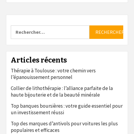
Rechercher :
Articles récents
Thérapie à Toulouse : votre chemin vers
l’épanouissement personnel
Collier de lithothérapie : l’alliance parfaite de la
haute bijouterie et de la beauté minérale
Top banques boursières : votre guide essentiel pour
un investissement réussi
Top des marques d’antivols pour voitures les plus
populaires et efficaces