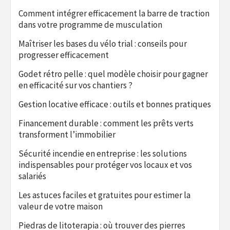
Comment intégrer efficacement la barre de traction
dans votre programme de musculation
Maîtriser les bases du vélo trial : conseils pour
progresser efficacement
Godet rétro pelle : quel modèle choisir pour gagner
en efficacité sur vos chantiers ?
Gestion locative efficace : outils et bonnes pratiques
Financement durable : comment les prêts verts
transforment l’immobilier
Sécurité incendie en entreprise : les solutions
indispensables pour protéger vos locaux et vos
salariés
Les astuces faciles et gratuites pour estimer la
valeur de votre maison
Piedras de litoterapia : où trouver des pierres