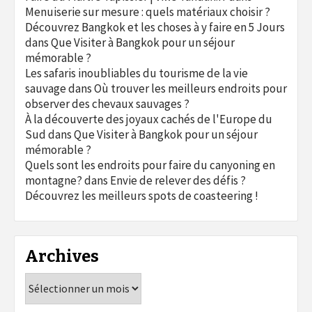
Menuiserie sur mesure : quels matériaux choisir ?
Découvrez Bangkok et les choses à y faire en 5 Jours
dans
Que Visiter à Bangkok pour un séjour
mémorable ?
Les safaris inoubliables du tourisme de la vie
sauvage
dans
Où trouver les meilleurs endroits pour
observer des chevaux sauvages ?
À la découverte des joyaux cachés de l'Europe du
Sud
dans
Que Visiter à Bangkok pour un séjour
mémorable ?
Quels sont les endroits pour faire du canyoning en
montagne?
dans
Envie de relever des défis ?
Découvrez les meilleurs spots de coasteering !
Archives
Archives