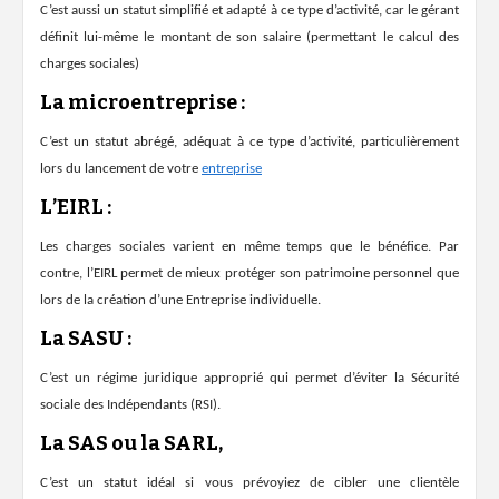
C’est aussi un statut simplifié et adapté à ce type d’activité, car le gérant
définit lui-même le montant de son salaire (permettant le calcul des
charges sociales)
La
microentreprise
:
C’est un statut abrégé, adéquat à ce type d’activité, particulièrement
lors du lancement de votre
entreprise
L’
EIRL
:
Les charges sociales varient en même temps que le bénéfice. Par
contre, l’EIRL permet de mieux protéger son patrimoine personnel que
lors de la création d’une Entreprise individuelle.
La
SASU
:
C’est un régime juridique approprié qui permet d’éviter la Sécurité
sociale des Indépendants (RSI).
La SAS ou la
SARL
,
C’est un statut idéal si vous prévoyiez de cibler une clientèle