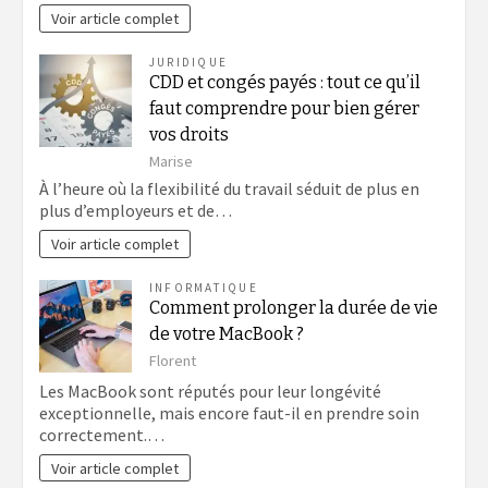
Voir article complet
JURIDIQUE
CDD et congés payés : tout ce qu’il
faut comprendre pour bien gérer
vos droits
Marise
À l’heure où la flexibilité du travail séduit de plus en
plus d’employeurs et de…
Voir article complet
INFORMATIQUE
Comment prolonger la durée de vie
de votre MacBook ?
Florent
Les MacBook sont réputés pour leur longévité
exceptionnelle, mais encore faut-il en prendre soin
correctement.…
Voir article complet