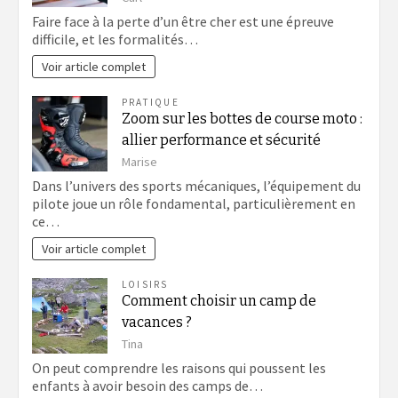
Faire face à la perte d’un être cher est une épreuve
difficile, et les formalités…
Voir article complet
PRATIQUE
Zoom sur les bottes de course moto :
allier performance et sécurité
Marise
Dans l’univers des sports mécaniques, l’équipement du
pilote joue un rôle fondamental, particulièrement en
ce…
Voir article complet
LOISIRS
Comment choisir un camp de
vacances ?
Tina
On peut comprendre les raisons qui poussent les
enfants à avoir besoin des camps de…