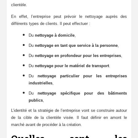
clientèle.
En effet, l’entreprise peut prévoir le nettoyage auprès des
différents types de clients. Il peut effectuer :
Du
nettoyage à domicile
,
Du
nettoyage en tant que service à la personne
,
Du
nettoyage en profondeur pour les entreprises
,
Du
nettoyage pour le matériel de transport
.
Du
nettoyage particulier pour les entreprises
industrielles
,
Du
nettoyage spécifique pour des bâtiments
publics
,
L’identité et la stratégie de l’entreprise vont se construire autour
de la cible de la clientèle visée. Il faut définir en amont le
marché avant de procéder à la création.