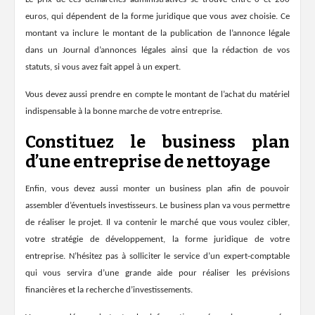
euros, qui dépendent de la forme juridique que vous avez choisie. Ce
montant va inclure le montant de la publication de l’annonce légale
dans un Journal d’annonces légales ainsi que la rédaction de vos
statuts, si vous avez fait appel à un expert.
Vous devez aussi prendre en compte le montant de l’achat du matériel
indispensable à la bonne marche de votre entreprise.
Constituez le business plan
d’une entreprise de nettoyage
Enfin, vous devez aussi
monter un business plan
afin de pouvoir
assembler d’éventuels investisseurs. Le
business plan
va vous permettre
de réaliser le projet. Il va contenir le marché que vous voulez cibler,
votre stratégie de développement, la
forme juridique
de votre
entreprise. N’hésitez pas à solliciter le service d’un expert-comptable
qui vous servira d’une grande aide pour réaliser les prévisions
financières et la recherche d’investissements.