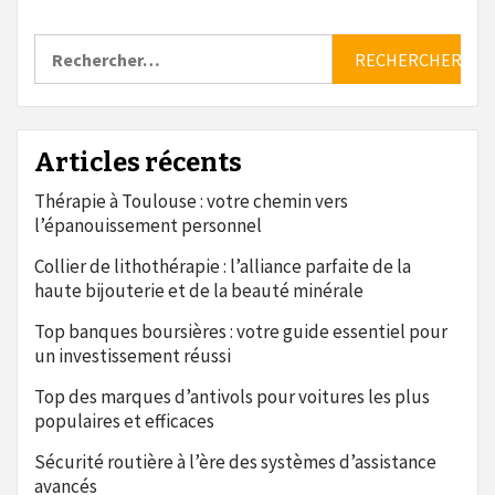
Rechercher :
Articles récents
Thérapie à Toulouse : votre chemin vers
l’épanouissement personnel
Collier de lithothérapie : l’alliance parfaite de la
haute bijouterie et de la beauté minérale
Top banques boursières : votre guide essentiel pour
un investissement réussi
Top des marques d’antivols pour voitures les plus
populaires et efficaces
Sécurité routière à l’ère des systèmes d’assistance
avancés