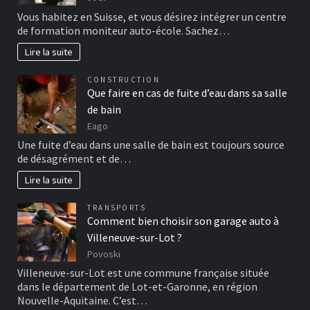
Vous habitez en Suisse, et vous désirez intégrer un centre
de formation moniteur auto-école. Sachez…
Lire la suite
CONSTRUCTION
Que faire en cas de fuite d’eau dans sa salle
de bain
Eago
Une fuite d’eau dans une salle de bain est toujours source
de désagrément et de…
Lire la suite
TRANSPORTS
Comment bien choisir son garage auto à
Villeneuve-sur-Lot ?
Povoski
Villeneuve-sur-Lot est une commune française située
dans le département de Lot-et-Garonne, en région
Nouvelle-Aquitaine. C’est…