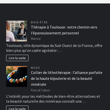
BIEN-ÊTRE
Thérapie à Toulouse : votre chemin vers
l’épanouissement personnel
Marise
Toulouse, ville dynamique du Sud-Ouest de la France, offre
bien plus qu’un cadre agréable :…
Lire la suite
MODE
Collier de lithothérapie : l’alliance parfaite
de la haute bijouterie et de la beauté
minérale
Pascal Cabus
L’intérêt pour les méthodes de bien-être alternatives et
la beauté naturelle des minéraux connaît une…
Lire la suite