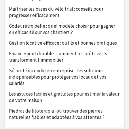
Maîtriser les bases du vélo trial : conseils pour
progresser efficacement
Godet rétro pelle : quel modèle choisir pour gagner
en efficacité sur vos chantiers ?
Gestion locative efficace : outils et bonnes pratiques
Financement durable : comment les prêts verts
transforment l’immobilier
Sécurité incendie en entreprise : les solutions
indispensables pour protéger vos locaux et vos
salariés
Les astuces faciles et gratuites pour estimer la valeur
de votre maison
Piedras de litoterapia : où trouver des pierres
naturelles fiables et adaptées à vos attentes ?