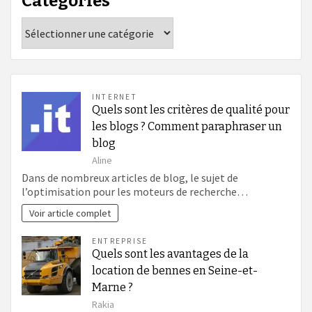
Catégories
Catégories
INTERNET
Quels sont les critères de qualité pour
les blogs ? Comment paraphraser un
blog
Aline
Dans de nombreux articles de blog, le sujet de
l’optimisation pour les moteurs de recherche…
Voir article complet
ENTREPRISE
Quels sont les avantages de la
location de bennes en Seine-et-
Marne ?
Rakia