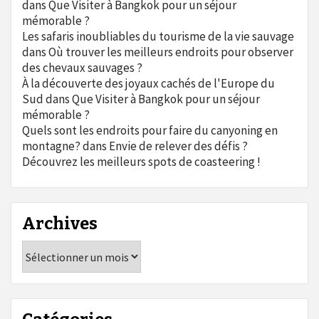
dans
Que Visiter à Bangkok pour un séjour
mémorable ?
Les safaris inoubliables du tourisme de la vie sauvage
dans
Où trouver les meilleurs endroits pour observer
des chevaux sauvages ?
À la découverte des joyaux cachés de l'Europe du
Sud
dans
Que Visiter à Bangkok pour un séjour
mémorable ?
Quels sont les endroits pour faire du canyoning en
montagne?
dans
Envie de relever des défis ?
Découvrez les meilleurs spots de coasteering !
Archives
Archives