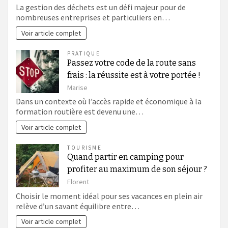
La gestion des déchets est un défi majeur pour de
nombreuses entreprises et particuliers en…
Voir article complet
PRATIQUE
Passez votre code de la route sans
frais : la réussite est à votre portée !
Marise
Dans un contexte où l’accès rapide et économique à la
formation routière est devenu une…
Voir article complet
TOURISME
Quand partir en camping pour
profiter au maximum de son séjour ?
Florent
Choisir le moment idéal pour ses vacances en plein air
relève d’un savant équilibre entre…
Voir article complet