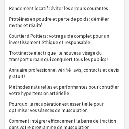
Rendement locatif : éviter les erreurs courantes
Protéines en poudre et perte de poids : démêler
mythe et réalité
Courtier à Poitiers : votre guide complet pour un
investissement éthique et responsable
Trottinette électrique : le nouveau visage du
transport urbain qui conquiert tous les publics !
Annuaire professionnel vérifié : avis, contacts et devis
gratuits
Méthodes naturelles et performantes pour contrôler
votre hypertension artérielle
Pourquoi la récupération est essentielle pour
optimiser vos séances de musculation
Comment intégrer efficacement la barre de traction
dans votre programme de musculation