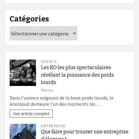
Catégories
Catégories
SPORTS
Les KO les plus spectaculaires
révélant la puissance des poids
lourds
Marise
Dans l’univers exigeant de la boxe poids lourds, le
knockout demeure l’un des moments les…
Voir article complet
ENTREPRISE
Que faire pour trouver une entreprise