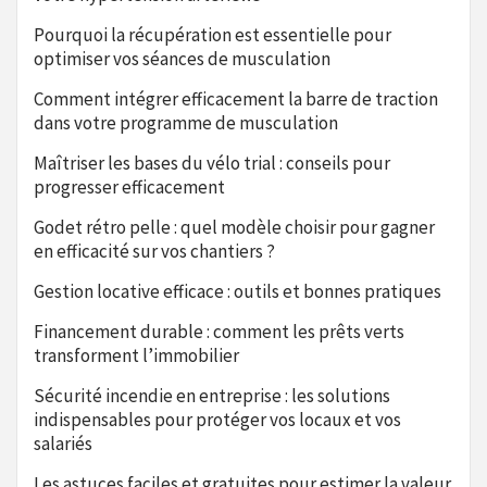
Pourquoi la récupération est essentielle pour
optimiser vos séances de musculation
Comment intégrer efficacement la barre de traction
dans votre programme de musculation
Maîtriser les bases du vélo trial : conseils pour
progresser efficacement
Godet rétro pelle : quel modèle choisir pour gagner
en efficacité sur vos chantiers ?
Gestion locative efficace : outils et bonnes pratiques
Financement durable : comment les prêts verts
transforment l’immobilier
Sécurité incendie en entreprise : les solutions
indispensables pour protéger vos locaux et vos
salariés
Les astuces faciles et gratuites pour estimer la valeur