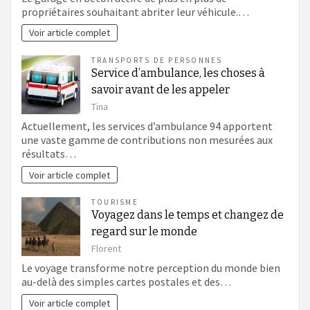
propriétaires souhaitant abriter leur véhicule.…
Voir article complet
TRANSPORTS DE PERSONNES
Service d’ambulance, les choses à
savoir avant de les appeler
Tina
Actuellement, les services d’ambulance 94 apportent
une vaste gamme de contributions non mesurées aux
résultats…
Voir article complet
TOURISME
Voyagez dans le temps et changez de
regard sur le monde
Florent
Le voyage transforme notre perception du monde bien
au-delà des simples cartes postales et des…
Voir article complet