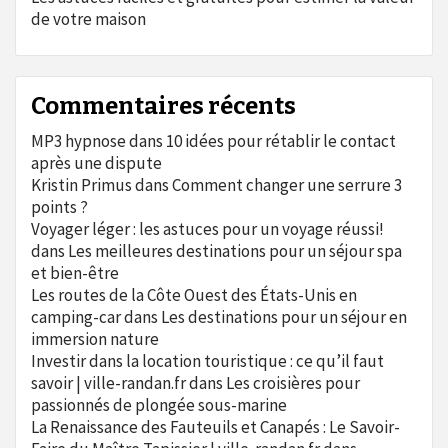
de votre maison
Commentaires récents
MP3 hypnose
dans
10 idées pour rétablir le contact
après une dispute
Kristin Primus
dans
Comment changer une serrure 3
points ?
Voyager léger : les astuces pour un voyage réussi!
dans
Les meilleures destinations pour un séjour spa
et bien-être
Les routes de la Côte Ouest des États-Unis en
camping-car
dans
Les destinations pour un séjour en
immersion nature
Investir dans la location touristique : ce qu’il faut
savoir | ville-randan.fr
dans
Les croisières pour
passionnés de plongée sous-marine
La Renaissance des Fauteuils et Canapés : Le Savoir-