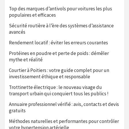
Top des marques d’antivols pour voitures les plus
populaires et efficaces
Sécurité routière à l’ère des systèmes d’assistance
avancés
Rendement locatif : éviter les erreurs courantes
Protéines en poudre et perte de poids : démêler
mythe et réalité
Courtier à Poitiers : votre guide complet pour un
investissement éthique et responsable
Trottinette électrique : le nouveau visage du
transport urbain qui conquiert tous les publics !
Annuaire professionnel vérifié : avis, contacts et devis
gratuits
Méthodes naturelles et performantes pour contrôler
votre hypertension artérielle