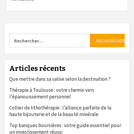
Rechercher :
Articles récents
Que mettre dans sa valise selon la destination ?
Thérapie à Toulouse : votre chemin vers
l’épanouissement personnel
Collier de lithothérapie : l’alliance parfaite de la
haute bijouterie et de la beauté minérale
Top banques boursières : votre guide essentiel pour
un investissement réussi