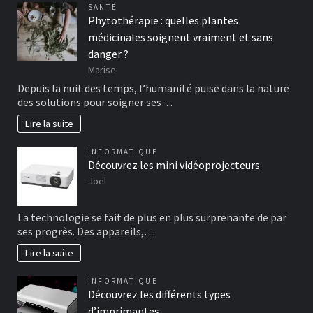
SANTÉ
Phytothérapie : quelles plantes
médicinales soignent vraiment et sans
danger ?
Marise
Depuis la nuit des temps, l’humanité puise dans la nature
des solutions pour soigner ses…
Lire la suite
INFORMATIQUE
Découvrez les mini vidéoprojecteurs
Joel
La technologie se fait de plus en plus surprenante de par
ses progrès. Des appareils,…
Lire la suite
INFORMATIQUE
Découvrez les différents types
d’imprimantes