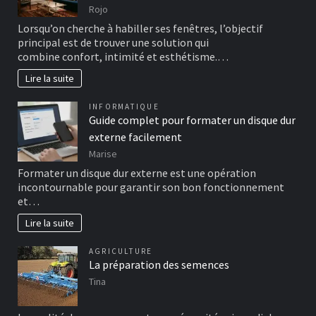
Rojo
Lorsqu’on cherche à habiller ses fenêtres, l’objectif
principal est de trouver une solution qui
combine confort, intimité et esthétisme.…
Lire la suite
INFORMATIQUE
Guide complet pour formater un disque dur
externe facilement
Marise
Formater un disque dur externe est une opération
incontournable pour garantir son bon fonctionnement
et…
Lire la suite
AGRICULTURE
La préparation des semences
Tina