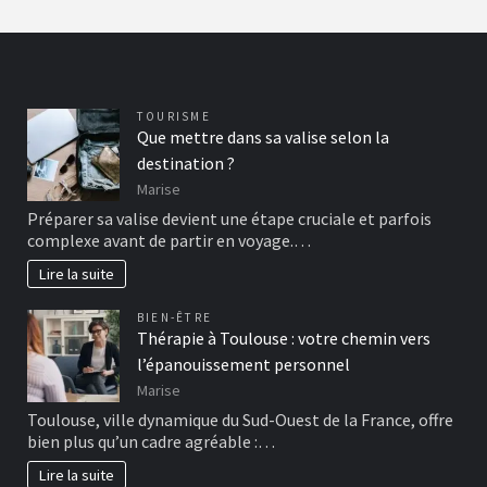
TOURISME
Que mettre dans sa valise selon la
destination ?
Marise
Préparer sa valise devient une étape cruciale et parfois
complexe avant de partir en voyage.…
Lire la suite
BIEN-ÊTRE
Thérapie à Toulouse : votre chemin vers
l’épanouissement personnel
Marise
Toulouse, ville dynamique du Sud-Ouest de la France, offre
bien plus qu’un cadre agréable :…
Lire la suite