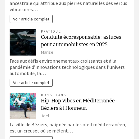
ancestrale qui attribue aux pierres naturelles des vertus
vibratoires…
Voir article complet
PRATIQUE
Conduite écoresponsable : astuces
pour automobilistes en 2025
Marise
Face aux défis environnementaux croissants et à la
pandémie d’innovations technologiques dans l’univers
automobile, la…
Voir article complet
BONS PLANS
Hip-Hop Vibes en Méditerranée :
Béziers à l’Honneur.
Joel
La ville de Béziers, baignée par le soleil méditerranéen,
est un creuset où se mêlent…