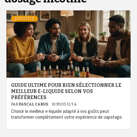
LIFESTYLE
GUIDE ULTIME POUR BIEN SÉLECTIONNER LE
MEILLEUR E-LIQUIDE SELON VOS
PRÉFÉRENCES
PAR
PASCAL CABUS
10 MOIS IL Y A
Choisir le meilleur e-liquide adapté à vos goûts peut
transformer complètement votre expérience de vapotage.