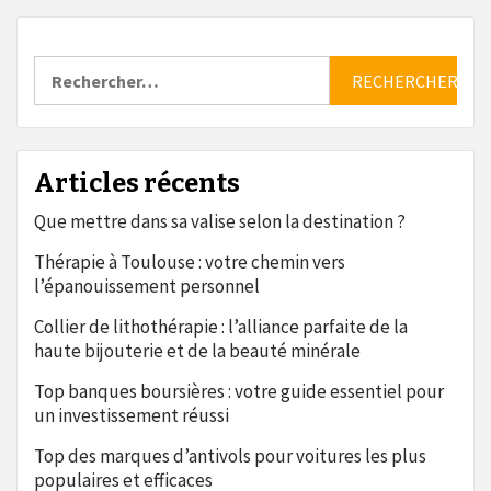
Rechercher :
Articles récents
Que mettre dans sa valise selon la destination ?
Thérapie à Toulouse : votre chemin vers
l’épanouissement personnel
Collier de lithothérapie : l’alliance parfaite de la
haute bijouterie et de la beauté minérale
Top banques boursières : votre guide essentiel pour
un investissement réussi
Top des marques d’antivols pour voitures les plus
populaires et efficaces