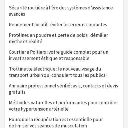
Sécurité routière à l’ère des systèmes d’assistance
avancés
Rendement locatif : éviter les erreurs courantes
Protéines en poudre et perte de poids : démêler
mythe et réalité
Courtier à Poitiers : votre guide complet pour un
investissement éthique et responsable
Trottinette électrique : le nouveau visage du
transport urbain qui conquiert tous les publics !
Annuaire professionnel vérifié : avis, contacts et devis
gratuits
Méthodes naturelles et performantes pour contrôler
votre hypertension artérielle
Pourquoi la récupération est essentielle pour
optimiser vos séances de musculation