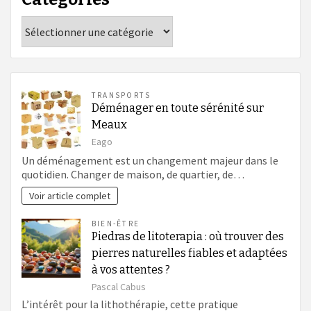
Catégories
TRANSPORTS
Déménager en toute sérénité sur
Meaux
Eago
Un déménagement est un changement majeur dans le
quotidien. Changer de maison, de quartier, de…
Voir article complet
BIEN-ÊTRE
Piedras de litoterapia : où trouver des
pierres naturelles fiables et adaptées
à vos attentes ?
Pascal Cabus
L’intérêt pour la lithothérapie, cette pratique