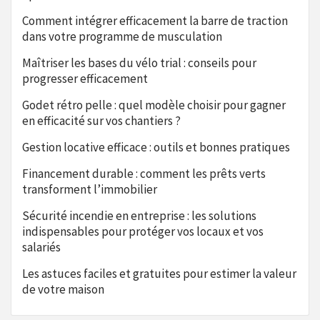
Comment intégrer efficacement la barre de traction
dans votre programme de musculation
Maîtriser les bases du vélo trial : conseils pour
progresser efficacement
Godet rétro pelle : quel modèle choisir pour gagner
en efficacité sur vos chantiers ?
Gestion locative efficace : outils et bonnes pratiques
Financement durable : comment les prêts verts
transforment l’immobilier
Sécurité incendie en entreprise : les solutions
indispensables pour protéger vos locaux et vos
salariés
Les astuces faciles et gratuites pour estimer la valeur
de votre maison