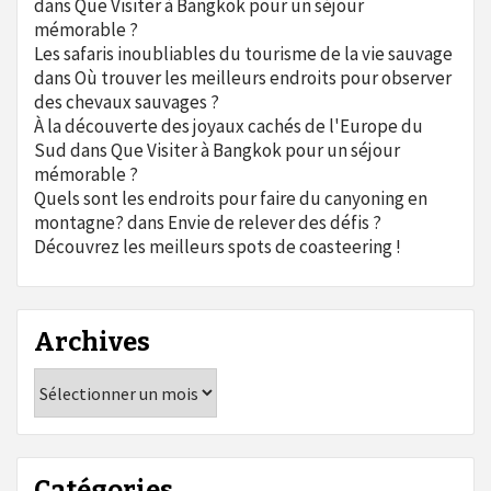
dans
Que Visiter à Bangkok pour un séjour
mémorable ?
Les safaris inoubliables du tourisme de la vie sauvage
dans
Où trouver les meilleurs endroits pour observer
des chevaux sauvages ?
À la découverte des joyaux cachés de l'Europe du
Sud
dans
Que Visiter à Bangkok pour un séjour
mémorable ?
Quels sont les endroits pour faire du canyoning en
montagne?
dans
Envie de relever des défis ?
Découvrez les meilleurs spots de coasteering !
Archives
Archives
Catégories