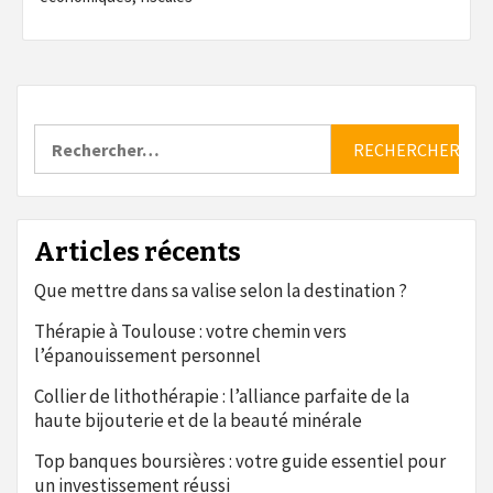
Rechercher :
Articles récents
Que mettre dans sa valise selon la destination ?
Thérapie à Toulouse : votre chemin vers
l’épanouissement personnel
Collier de lithothérapie : l’alliance parfaite de la
haute bijouterie et de la beauté minérale
Top banques boursières : votre guide essentiel pour
un investissement réussi