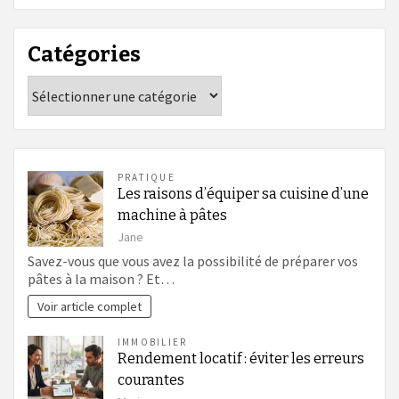
Catégories
Catégories
PRATIQUE
Les raisons d’équiper sa cuisine d’une
machine à pâtes
Jane
Savez-vous que vous avez la possibilité de préparer vos
pâtes à la maison ? Et…
Voir article complet
IMMOBILIER
Rendement locatif : éviter les erreurs
courantes