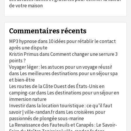
de votre maison
Commentaires récents
MP3 hypnose
dans
10 idées pour rétablir le contact
après une dispute
Kristin Primus
dans
Comment changer une serrure 3
points ?
Voyager léger : les astuces pour un voyage réussi!
dans
Les meilleures destinations pour un séjour spa
et bien-être
Les routes de la Côte Ouest des États-Unis en
camping-car
dans
Les destinations pour un séjour en
immersion nature
Investir dans la location touristique : ce qu’il faut
savoir | ville-randan.fr
dans
Les croisières pour
passionnés de plongée sous-marine
La Renaissance des Fauteuils et Canapés : Le Savoir-