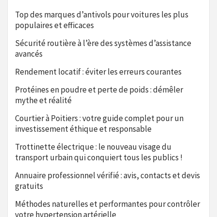
Top des marques d’antivols pour voitures les plus
populaires et efficaces
Sécurité routière à l’ère des systèmes d’assistance
avancés
Rendement locatif : éviter les erreurs courantes
Protéines en poudre et perte de poids : démêler
mythe et réalité
Courtier à Poitiers : votre guide complet pour un
investissement éthique et responsable
Trottinette électrique : le nouveau visage du
transport urbain qui conquiert tous les publics !
Annuaire professionnel vérifié : avis, contacts et devis
gratuits
Méthodes naturelles et performantes pour contrôler
votre hypertension artérielle