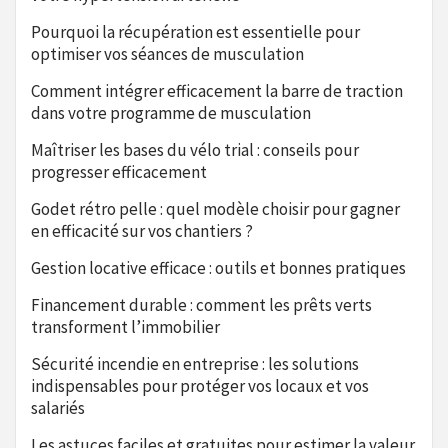
Pourquoi la récupération est essentielle pour
optimiser vos séances de musculation
Comment intégrer efficacement la barre de traction
dans votre programme de musculation
Maîtriser les bases du vélo trial : conseils pour
progresser efficacement
Godet rétro pelle : quel modèle choisir pour gagner
en efficacité sur vos chantiers ?
Gestion locative efficace : outils et bonnes pratiques
Financement durable : comment les prêts verts
transforment l’immobilier
Sécurité incendie en entreprise : les solutions
indispensables pour protéger vos locaux et vos
salariés
Les astuces faciles et gratuites pour estimer la valeur