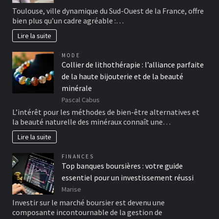
Toulouse, ville dynamique du Sud-Ouest de la France, offre
bien plus qu’un cadre agréable :…
Lire la suite
MODE
Collier de lithothérapie : l’alliance parfaite
de la haute bijouterie et de la beauté
minérale
Pascal Cabus
L’intérêt pour les méthodes de bien-être alternatives et
la beauté naturelle des minéraux connaît une…
Lire la suite
FINANCES
Top banques boursières : votre guide
essentiel pour un investissement réussi
Marise
Investir sur le marché boursier est devenu une
composante incontournable de la gestion de