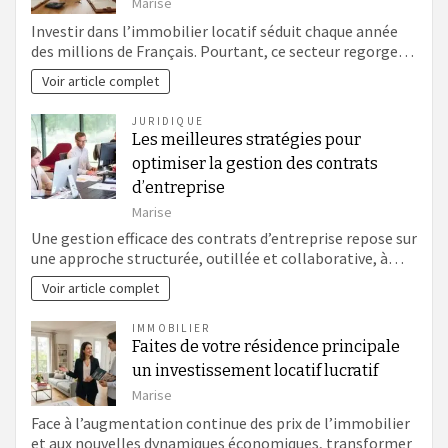
Marise
Investir dans l’immobilier locatif séduit chaque année
des millions de Français. Pourtant, ce secteur regorge…
Voir article complet
JURIDIQUE
Les meilleures stratégies pour
optimiser la gestion des contrats
d’entreprise
Marise
Une gestion efficace des contrats d’entreprise repose sur
une approche structurée, outillée et collaborative, à…
Voir article complet
IMMOBILIER
Faites de votre résidence principale
un investissement locatif lucratif
Marise
Face à l’augmentation continue des prix de l’immobilier
et aux nouvelles dynamiques économiques, transformer