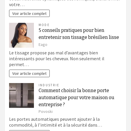
votre…
Voir article complet
MODE
5 conseils pratiques pour bien
entretenir son tissage brésilien lisse
Eago
Le tissage propose pas mal d’avantages bien
intéressants pour les cheveux. Non seulement il
permet…
Voir article complet
INDUSTRIE
Comment choisir la bonne porte
automatique pour votre maison ou
entreprise ?
Povoski
Les portes automatiques peuvent ajouter à la
commodité, à l’intimité et à la sécurité dans…