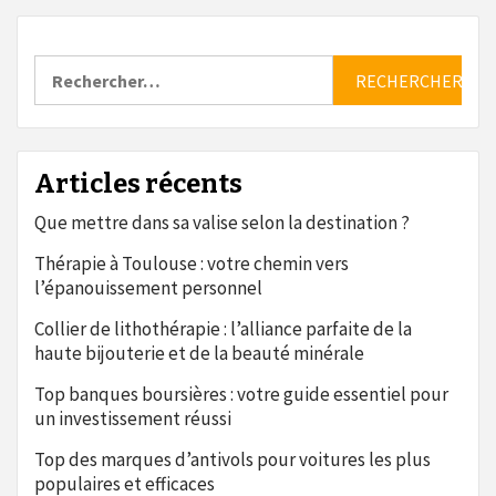
Rechercher :
Articles récents
Que mettre dans sa valise selon la destination ?
Thérapie à Toulouse : votre chemin vers
l’épanouissement personnel
Collier de lithothérapie : l’alliance parfaite de la
haute bijouterie et de la beauté minérale
Top banques boursières : votre guide essentiel pour
un investissement réussi
Top des marques d’antivols pour voitures les plus
populaires et efficaces