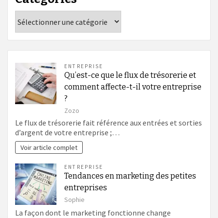
Catégories
ENTREPRISE
Qu’est-ce que le flux de trésorerie et
comment affecte-t-il votre entreprise
?
Zozo
Le flux de trésorerie fait référence aux entrées et sorties
d’argent de votre entreprise ;…
Voir article complet
ENTREPRISE
Tendances en marketing des petites
entreprises
Sophie
La façon dont le marketing fonctionne change