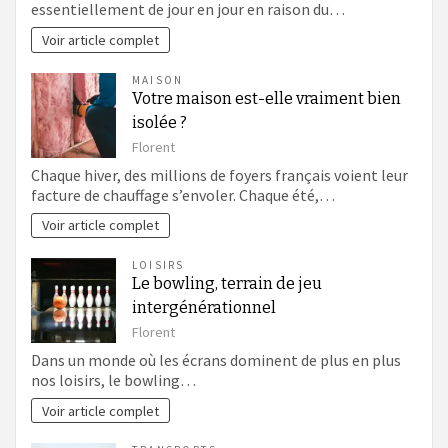
essentiellement de jour en jour en raison du…
Voir article complet
MAISON
Votre maison est-elle vraiment bien
isolée ?
Florent
Chaque hiver, des millions de foyers français voient leur
facture de chauffage s’envoler. Chaque été,…
Voir article complet
LOISIRS
Le bowling, terrain de jeu
intergénérationnel
Florent
Dans un monde où les écrans dominent de plus en plus
nos loisirs, le bowling…
Voir article complet