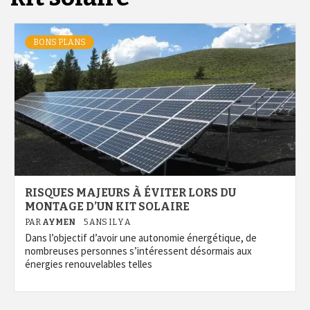
BONS PLANS
RISQUES MAJEURS À ÉVITER LORS DU
MONTAGE D’UN KIT SOLAIRE
PAR
AYMEN
5 ANS IL Y A
Dans l’objectif d’avoir une autonomie énergétique, de
nombreuses personnes s’intéressent désormais aux
énergies renouvelables telles