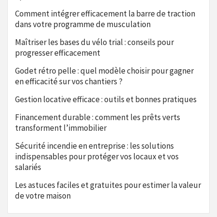
Comment intégrer efficacement la barre de traction
dans votre programme de musculation
Maîtriser les bases du vélo trial : conseils pour
progresser efficacement
Godet rétro pelle : quel modèle choisir pour gagner
en efficacité sur vos chantiers ?
Gestion locative efficace : outils et bonnes pratiques
Financement durable : comment les prêts verts
transforment l’immobilier
Sécurité incendie en entreprise : les solutions
indispensables pour protéger vos locaux et vos
salariés
Les astuces faciles et gratuites pour estimer la valeur
de votre maison