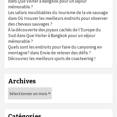
dans
Que Visiter à Bangkok pour un séjour
mémorable ?
Les safaris inoubliables du tourisme de la vie sauvage
dans
Où trouver les meilleurs endroits pour observer
des chevaux sauvages ?
À la découverte des joyaux cachés de l'Europe du
Sud
dans
Que Visiter à Bangkok pour un séjour
mémorable ?
Quels sont les endroits pour faire du canyoning en
montagne?
dans
Envie de relever des défis ?
Découvrez les meilleurs spots de coasteering !
Archives
Archives
Catégories