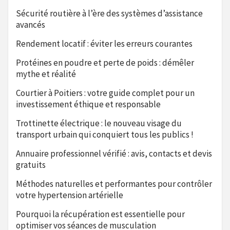
Sécurité routière à l’ère des systèmes d’assistance
avancés
Rendement locatif : éviter les erreurs courantes
Protéines en poudre et perte de poids : démêler
mythe et réalité
Courtier à Poitiers : votre guide complet pour un
investissement éthique et responsable
Trottinette électrique : le nouveau visage du
transport urbain qui conquiert tous les publics !
Annuaire professionnel vérifié : avis, contacts et devis
gratuits
Méthodes naturelles et performantes pour contrôler
votre hypertension artérielle
Pourquoi la récupération est essentielle pour
optimiser vos séances de musculation