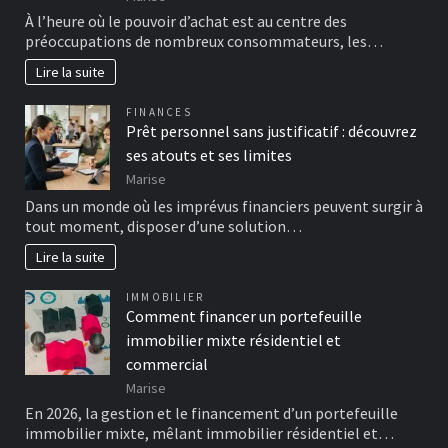
À l’heure où le pouvoir d’achat est au centre des
préoccupations de nombreux consommateurs, les…
Lire la suite
FINANCES
Prêt personnel sans justificatif : découvrez
ses atouts et ses limites
Marise
Dans un monde où les imprévus financiers peuvent surgir à
tout moment, disposer d’une solution…
Lire la suite
IMMOBILIER
Comment financer un portefeuille
immobilier mixte résidentiel et
commercial
Marise
En 2026, la gestion et le financement d’un portefeuille
immobilier mixte, mêlant immobilier résidentiel et…