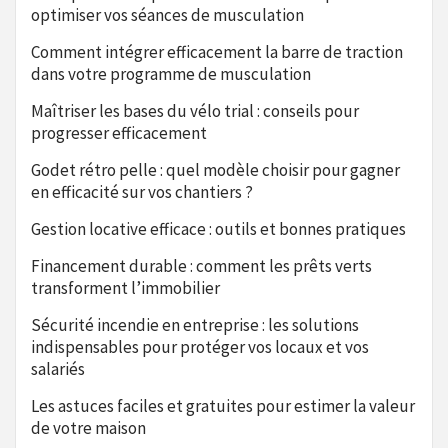
optimiser vos séances de musculation
Comment intégrer efficacement la barre de traction
dans votre programme de musculation
Maîtriser les bases du vélo trial : conseils pour
progresser efficacement
Godet rétro pelle : quel modèle choisir pour gagner
en efficacité sur vos chantiers ?
Gestion locative efficace : outils et bonnes pratiques
Financement durable : comment les prêts verts
transforment l’immobilier
Sécurité incendie en entreprise : les solutions
indispensables pour protéger vos locaux et vos
salariés
Les astuces faciles et gratuites pour estimer la valeur
de votre maison