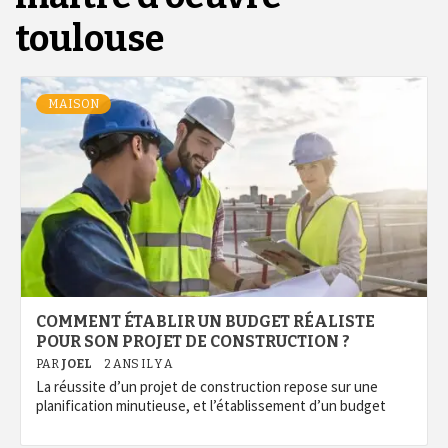
toulouse
MAISON
COMMENT ÉTABLIR UN BUDGET RÉALISTE
POUR SON PROJET DE CONSTRUCTION ?
PAR
JOEL
2 ANS IL Y A
La réussite d’un projet de construction repose sur une
planification minutieuse, et l’établissement d’un budget