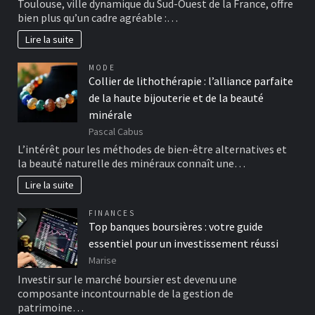
Toulouse, ville dynamique du Sud-Ouest de la France, offre
bien plus qu’un cadre agréable :…
Lire la suite
MODE
Collier de lithothérapie : l’alliance parfaite
de la haute bijouterie et de la beauté
minérale
Pascal Cabus
L’intérêt pour les méthodes de bien-être alternatives et
la beauté naturelle des minéraux connaît une…
Lire la suite
FINANCES
Top banques boursières : votre guide
essentiel pour un investissement réussi
Marise
Investir sur le marché boursier est devenu une
composante incontournable de la gestion de
patrimoine…