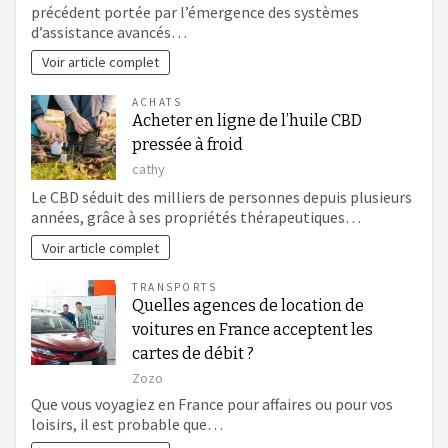
précédent portée par l’émergence des systèmes
d’assistance avancés…
Voir article complet
ACHATS
Acheter en ligne de l’huile CBD
pressée à froid
cathy
Le CBD séduit des milliers de personnes depuis plusieurs
années, grâce à ses propriétés thérapeutiques…
Voir article complet
TRANSPORTS
Quelles agences de location de
voitures en France acceptent les
cartes de débit ?
Zozo
Que vous voyagiez en France pour affaires ou pour vos
loisirs, il est probable que…