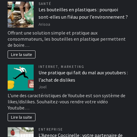
SANTÉ
Les bouteilles en plastiques : pourquoi
sont-elles un fléau pour l’environnement ?
Arisoa
Offrant une solution simple et pratique aux
consommateurs, les bouteilles en plastique permettent
de boire…
Lire la suite
INTERNET
,
MARKETING
Une pratique qui fait du mal aux youtubers :
l’achat de dislikes
Joel
L’une des caractéristiques de Youtube est son système de
likes/dislikes. Souhaitez-vous rendre votre vidéo
Youtube…
Lire la suite
ENTREPRISE
L’Agence Coccinelle : votre partenaire de