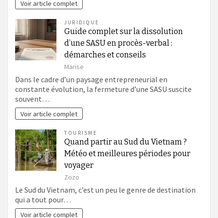
Voir article complet
JURIDIQUE
Guide complet sur la dissolution
d’une SASU en procès-verbal :
démarches et conseils
Marise
Dans le cadre d’un paysage entrepreneurial en
constante évolution, la fermeture d’une SASU suscite
souvent…
Voir article complet
TOURISME
Quand partir au Sud du Vietnam ?
Météo et meilleures périodes pour
voyager
Zozo
Le Sud du Vietnam, c’est un peu le genre de destination
qui a tout pour…
Voir article complet