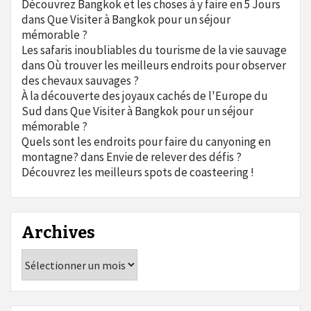
Découvrez Bangkok et les choses à y faire en 5 Jours
dans
Que Visiter à Bangkok pour un séjour
mémorable ?
Les safaris inoubliables du tourisme de la vie sauvage
dans
Où trouver les meilleurs endroits pour observer
des chevaux sauvages ?
À la découverte des joyaux cachés de l'Europe du
Sud
dans
Que Visiter à Bangkok pour un séjour
mémorable ?
Quels sont les endroits pour faire du canyoning en
montagne?
dans
Envie de relever des défis ?
Découvrez les meilleurs spots de coasteering !
Archives
Archives