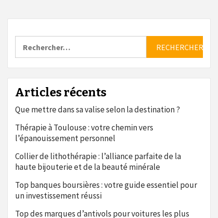
Rechercher :
Articles récents
Que mettre dans sa valise selon la destination ?
Thérapie à Toulouse : votre chemin vers
l’épanouissement personnel
Collier de lithothérapie : l’alliance parfaite de la
haute bijouterie et de la beauté minérale
Top banques boursières : votre guide essentiel pour
un investissement réussi
Top des marques d’antivols pour voitures les plus