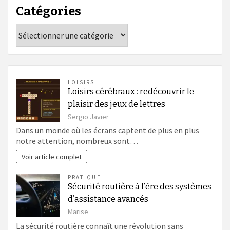
Catégories
Catégories
LOISIRS
Loisirs cérébraux : redécouvrir le
plaisir des jeux de lettres
Sergio Javier
Dans un monde où les écrans captent de plus en plus
notre attention, nombreux sont…
Voir article complet
PRATIQUE
Sécurité routière à l’ère des systèmes
d’assistance avancés
Marise
La sécurité routière connaît une révolution sans