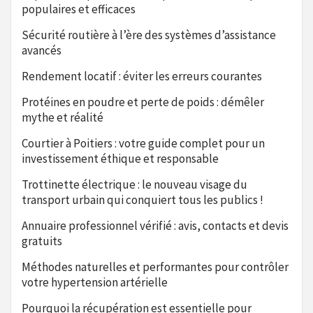
populaires et efficaces
Sécurité routière à l’ère des systèmes d’assistance
avancés
Rendement locatif : éviter les erreurs courantes
Protéines en poudre et perte de poids : démêler
mythe et réalité
Courtier à Poitiers : votre guide complet pour un
investissement éthique et responsable
Trottinette électrique : le nouveau visage du
transport urbain qui conquiert tous les publics !
Annuaire professionnel vérifié : avis, contacts et devis
gratuits
Méthodes naturelles et performantes pour contrôler
votre hypertension artérielle
Pourquoi la récupération est essentielle pour